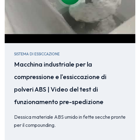
SISTEMA DI ESSICCAZIONE
Macchina industriale per la
compressione e l'essiccazione di
polveri ABS | Video del test di
funzionamento pre-spedizione
Dessica materiale ABS umido in fette secche pronte
per il compounding.