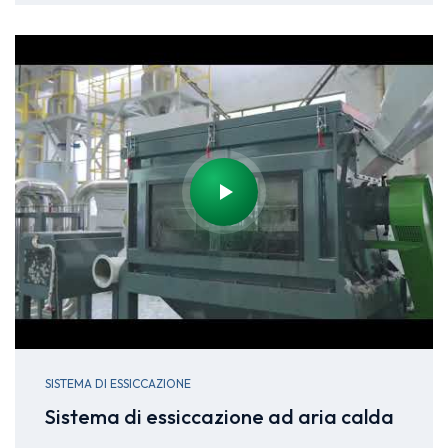
SISTEMA DI ESSICCAZIONE
Sistema di essiccazione ad aria calda