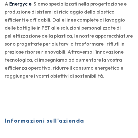
A
Energycle
, Siamo specializzati nella progettazione e
produzione di sistemi di riciclaggio della plastica
efficienti e affidabili. Dalle linee complete di lavaggio
delle bottiglie in PET alle soluzioni personalizzate di
pellettizzazione della plastica, le nostre apparecchiature
sono progettate per aiutarvi a trasformare i rifiuti in
preziose risorse rinnovabili. Attraverso l'innovazione
tecnologica, ci impegniamo ad aumentare la vostra
efficienza operativa, ridurre il consumo energetico e
raggiungere i vostri obiettivi di sostenibilità.
Informazioni sull'azienda