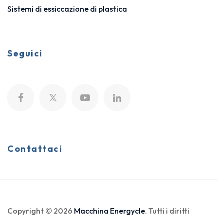
Sistemi di essiccazione di plastica
Seguici
Contattaci
Copyright © 2026
Macchina Energycle
. Tutti i diritti