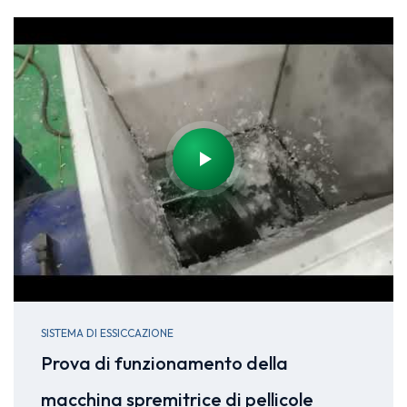
SISTEMA DI ESSICCAZIONE
Prova di funzionamento della
macchina spremitrice di pellicole