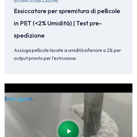
SISTEMA DI ESSICCAZIONE
Essiccatore per spremitura di pellicole
in PET (<2% Umidità) | Test pre-
spedizione
Asciuga pellicole lavate a umidità inferiore a 2% per
output pronto per l'estrusione.