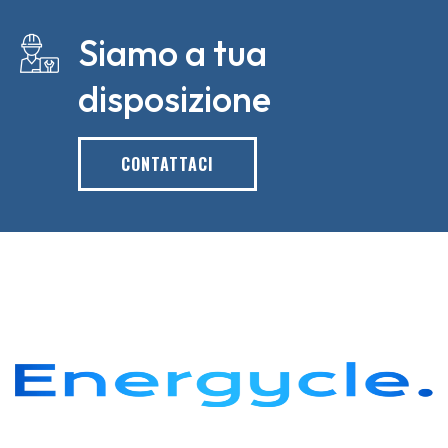
Siamo a tua
disposizione
CONTATTACI