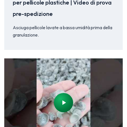
per pellicole plastiche | Video di prova
pre-spedizione
Asciuga pellicole lavate a bassa umidità prima della
granulazione.