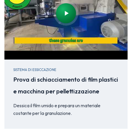
SISTEMA DI ESSICCAZIONE
Prova di schiacciamento di film plastici
e macchina per pellettizzazione
Dessica il film umido e prepara un materiale
costante per la granulazione.