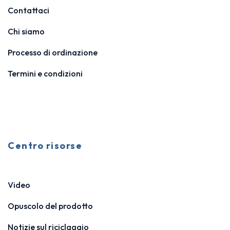
Contattaci
Chi siamo
Processo di ordinazione
Termini e condizioni
Centro risorse
Video
Opuscolo del prodotto
Notizie sul riciclaggio