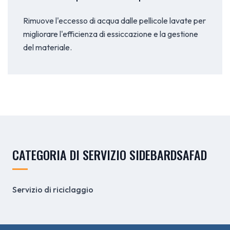
Rimuove l'eccesso di acqua dalle pellicole lavate per
migliorare l'efficienza di essiccazione e la gestione
del materiale.
CATEGORIA DI SERVIZIO SIDEBARDSAFAD
Servizio di riciclaggio