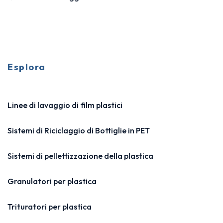
Esplora
Linee di lavaggio di film plastici
Sistemi di Riciclaggio di Bottiglie in PET
Sistemi di pellettizzazione della plastica
Granulatori per plastica
Trituratori per plastica