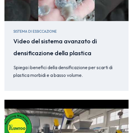
SISTEMA DI ESSICCAZIONE
Video del sistema avanzato di
densificazione della plastica
Spiega i benefici della densificazione per scarti di
plastica morbidi e a basso volume.