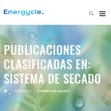
PUBLICACIONES
CLASIFICADAS EN:
SISTEMA DE SECADO
→
→
Servicios
Sistema de secado