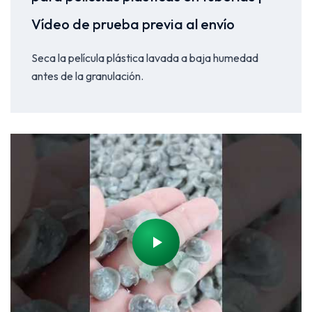
Vídeo de prueba previa al envío
Seca la película plástica lavada a baja humedad
antes de la granulación.