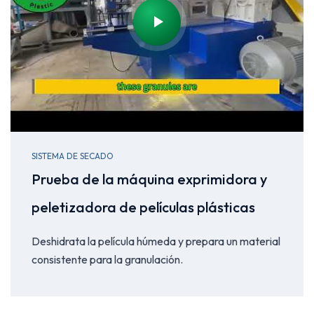
SISTEMA DE SECADO
Prueba de la máquina exprimidora y
peletizadora de películas plásticas
Deshidrata la película húmeda y prepara un material
consistente para la granulación.