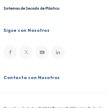
Sistemas de Secado de Plástico
Sigue con Nosotros
Contacta con Nosotros