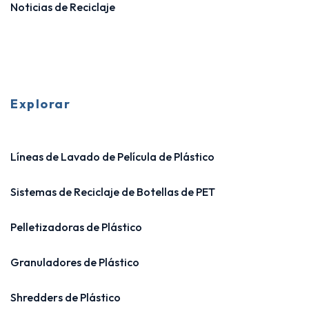
Noticias de Reciclaje
Explorar
Líneas de Lavado de Película de Plástico
Sistemas de Reciclaje de Botellas de PET
Pelletizadoras de Plástico
Granuladores de Plástico
Shredders de Plástico