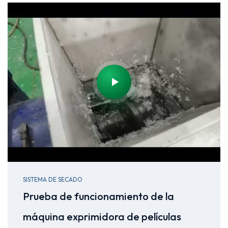
SISTEMA DE SECADO
Prueba de funcionamiento de la
máquina exprimidora de películas