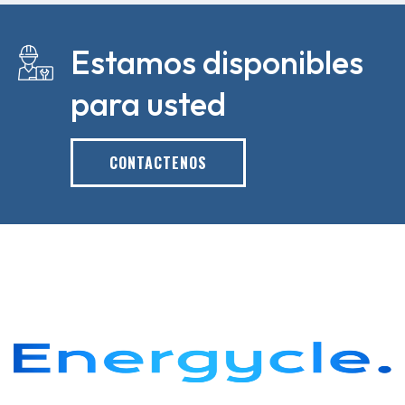
Estamos disponibles
para usted
CONTACTENOS