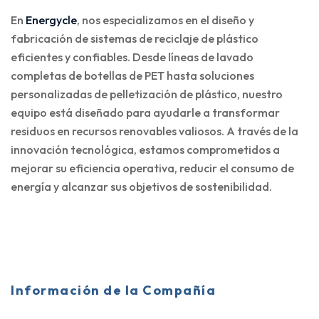
En
Energycle
, nos especializamos en el diseño y
fabricación de sistemas de reciclaje de plástico
eficientes y confiables. Desde líneas de lavado
completas de botellas de PET hasta soluciones
personalizadas de pelletización de plástico, nuestro
equipo está diseñado para ayudarle a transformar
residuos en recursos renovables valiosos. A través de la
innovación tecnológica, estamos comprometidos a
mejorar su eficiencia operativa, reducir el consumo de
energía y alcanzar sus objetivos de sostenibilidad.
Información de la Compañía