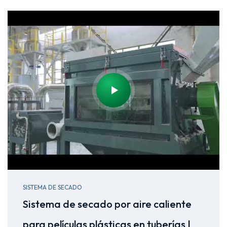
SISTEMA DE SECADO
Sistema de secado por aire caliente
para películas plásticas en tuberías |