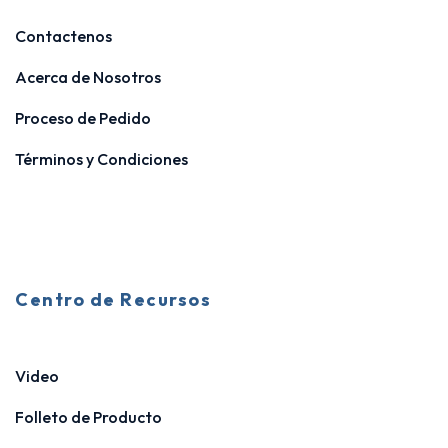
Contactenos
Acerca de Nosotros
Proceso de Pedido
Términos y Condiciones
Centro de Recursos
Video
Folleto de Producto