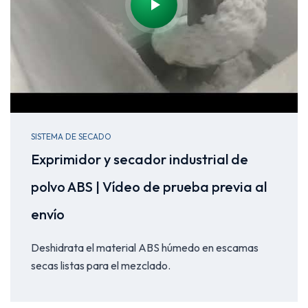
SISTEMA DE SECADO
Exprimidor y secador industrial de
polvo ABS | Vídeo de prueba previa al
envío
Deshidrata el material ABS húmedo en escamas
secas listas para el mezclado.