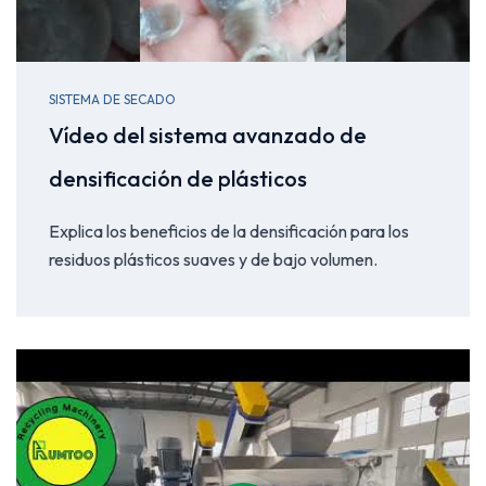
SISTEMA DE SECADO
Vídeo del sistema avanzado de
densificación de plásticos
Explica los beneficios de la densificación para los
residuos plásticos suaves y de bajo volumen.