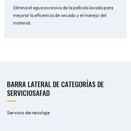
Elimina el agua excesiva de la película lavada para
mejorar la eficiencia de secado y el manejo del
material.
BARRA LATERAL DE CATEGORÍAS DE
SERVICIOSAFAD
Servicio de reciclaje