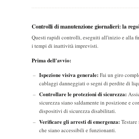
Controlli di manutenzione giornalieri: la rego
Questi rapidi controlli, eseguiti all'inizio e alla
i tempi di inattività imprevisti.
Prima dell'avvio:
Ispezione visiva generale:
Fai un giro complet
cablaggi danneggiati o segni di perdite di liq
Controllare le protezioni di sicurezza:
Assic
sicurezza siano saldamente in posizione e co
dispositivi di sicurezza disabilitati.
Verificare gli arresti di emergenza:
Testare 
che siano accessibili e funzionanti.