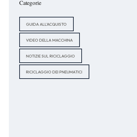
Categorie
GUIDA ALL'ACQUISTO
VIDEO DELLA MACCHINA
NOTIZIE SUL RICICLAGGIO
RICICLAGGIO DEI PNEUMATICI