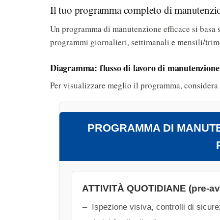
Il tuo programma completo di manutenzione
Un programma di manutenzione efficace si basa su
programmi giornalieri, settimanali e mensili/trimes
Diagramma: flusso di lavoro di manutenzione a
Per visualizzare meglio il programma, considera 
PROGRAMMA DI MANUTE
ATTIVITÀ QUOTIDIANE (pre-avv
Ispezione visiva, controlli di sicure