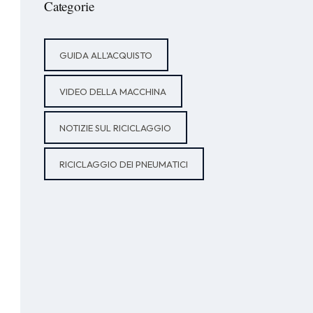
Categorie
GUIDA ALL'ACQUISTO
VIDEO DELLA MACCHINA
NOTIZIE SUL RICICLAGGIO
RICICLAGGIO DEI PNEUMATICI