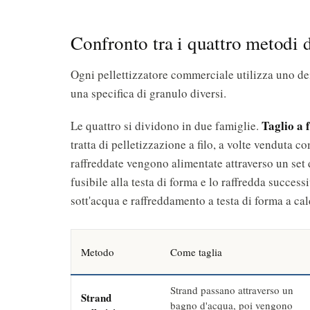
Confronto tra i quattro metodi d
Ogni pellettizzatore commerciale utilizza uno dei
una specifica di granulo diversi.
Taglio a 
Le quattro si dividono in due famiglie.
tratta di pelletizzazione a filo, a volte venduta 
raffreddate vengono alimentate attraverso un set
fusibile alla testa di forma e lo raffredda succe
sott'acqua e raffreddamento a testa di forma a cal
Metodo
Come taglia
Strand passano attraverso un
Strand
bagno d'acqua, poi vengono