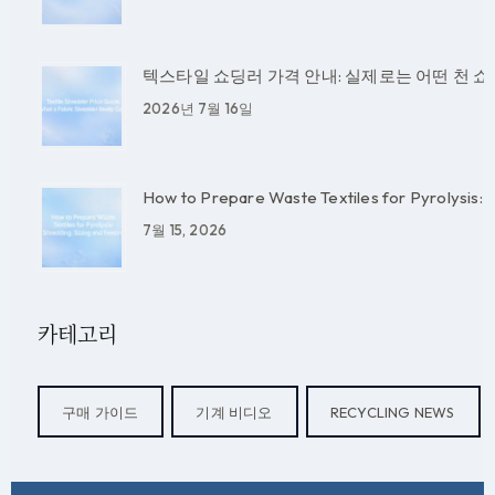
텍스타일 쇼딩러 가격 안내: 실제로는 어떤 천 
2026년 7월 16일
How to Prepare Waste Textiles for Pyrolysis: S
7월 15, 2026
카테고리
구매 가이드
기계 비디오
RECYCLING NEWS