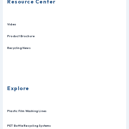
Resource Center
Video
Product Brochure
Recycling News
Explore
Plastic Film Washing Lines
PET Bottle Recycling Systems