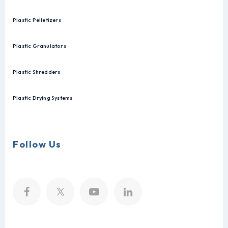
Plastic Pelletizers
Plastic Granulators
Plastic Shredders
Plastic Drying Systems
Follow Us