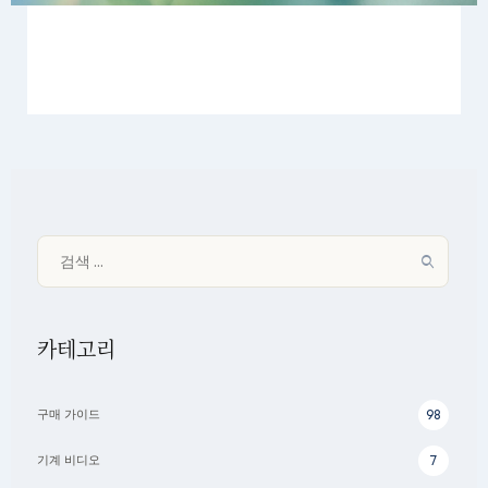
검색:
카테고리
구매 가이드
98
기계 비디오
7