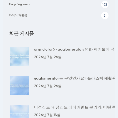
Recycling News
162
타이어 재활용
3
최근 게시물
granulator와 agglomerator: 영화 폐기물
2026년 7월 24일
agglomerator는 무엇인가요? 플라스틱 재활
2026년 7월 24일
비정심도 대 정심도 에디커런트 분리기: 어떤 루
2026년 7월 18일