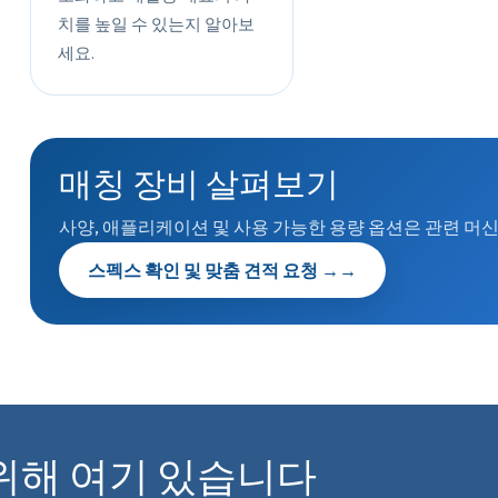
치를 높일 수 있는지 알아보
세요.
매칭 장비 살펴보기
사양, 애플리케이션 및 사용 가능한 용량 옵션은 관련 머
스펙스 확인 및 맞춤 견적 요청 →
→
위해 여기 있습니다