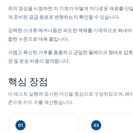
위의 영상을 시청하면 이 기계가 어떻게 까다로운 재료를 단
게 준비된 공급 원료로 변환하는지 확인할 수 있습니다.
강력한 스크류 메커니즘은 과도한 액체를 기계적으로 짜내어 
합한 수준으로 대폭 줄입니다.
가볍고 폭신한 가루를 촘촘하고 균일한 플레이크 형태로 압축
관 및 운송 비용이 절약됩니다.
핵심 장점
이 테스트 실행에 표시된 머신을 중심으로 구성되었으며, 페
준으로 카드 수를 계산했습니다.
01
02