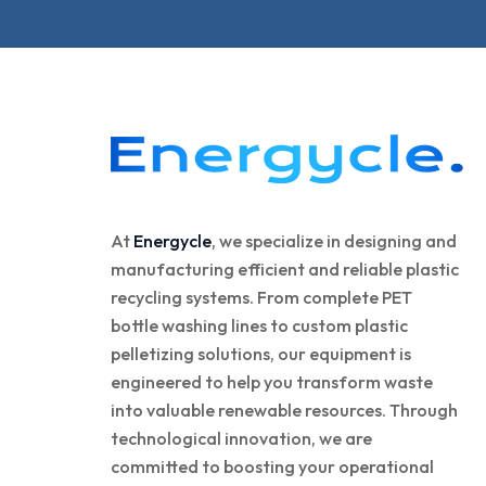
At
Energycle
, we specialize in designing and
manufacturing efficient and reliable plastic
recycling systems. From complete PET
bottle washing lines to custom plastic
pelletizing solutions, our equipment is
engineered to help you transform waste
into valuable renewable resources. Through
technological innovation, we are
committed to boosting your operational