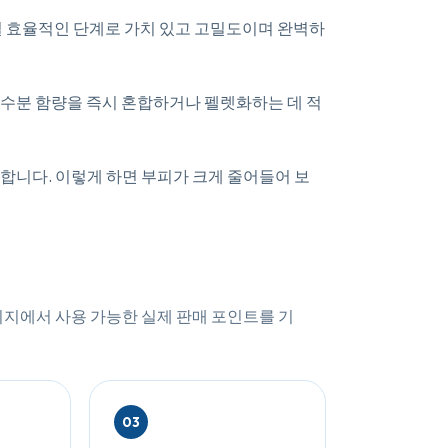
일 효율적인 단계로 가치 있고 고밀도이며 완벽하
수분 함량을 즉시 혼합하거나 펠렛화하는 데 적
합니다. 이렇게 하면 부피가 크게 줄어들어 보
이지에서 사용 가능한 실제 판매 포인트를 기
03