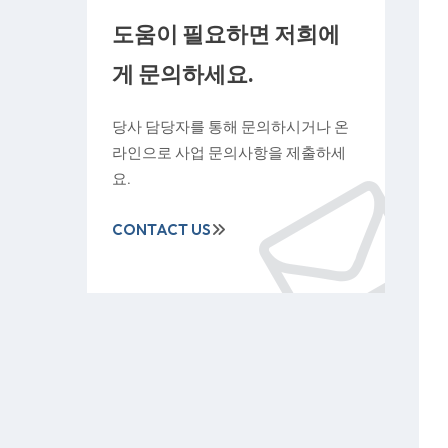
도움이 필요하면 저희에
게 문의하세요.
당사 담당자를 통해 문의하시거나 온
라인으로 사업 문의사항을 제출하세
요.
CONTACT US