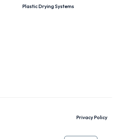
Plastic Drying Systems
Privacy Policy