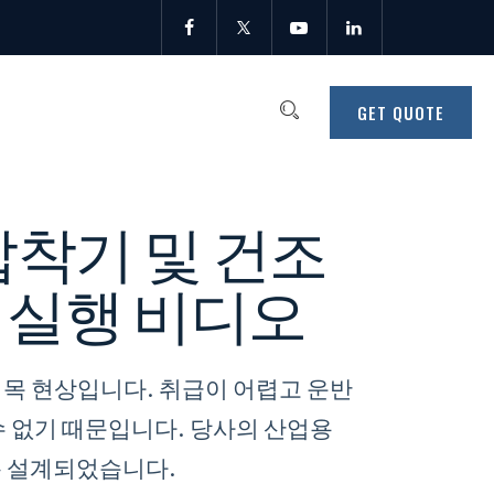
GET QUOTE
압착기 및 건조
트 실행 비디오
병목 현상입니다. 취급이 어렵고 운반
수 없기 때문입니다. 당사의 산업용
록 설계되었습니다.