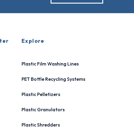
ter
Explore
Plastic Film Washing Lines
PET Bottle Recycling Systems
Plastic Pelletizers
Plastic Granulators
Plastic Shredders