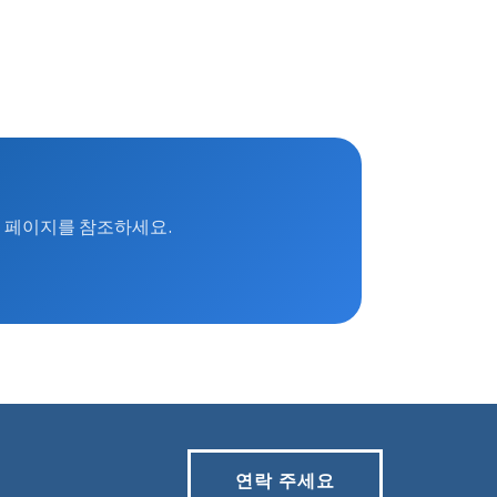
신 페이지를 참조하세요.
연락 주세요