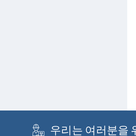
우리는 여러분을 