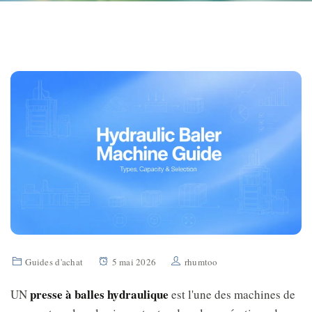
Guides d'achat
5 mai 2026
rhumtoo
presse à balles hydraulique
UN
est l'une des machines de