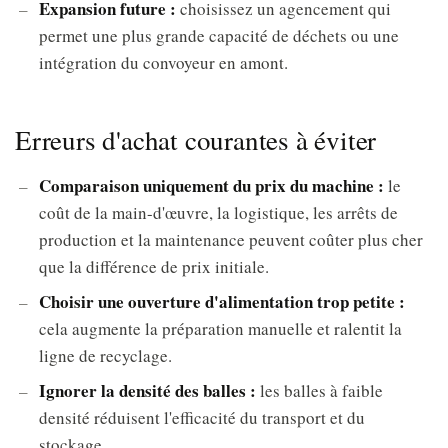
Expansion future :
choisissez un agencement qui
permet une plus grande capacité de déchets ou une
intégration du convoyeur en amont.
Erreurs d'achat courantes à éviter
Comparaison uniquement du prix du machine :
le
coût de la main-d'œuvre, la logistique, les arrêts de
production et la maintenance peuvent coûter plus cher
que la différence de prix initiale.
Choisir une ouverture d'alimentation trop petite :
cela augmente la préparation manuelle et ralentit la
ligne de recyclage.
Ignorer la densité des balles :
les balles à faible
densité réduisent l'efficacité du transport et du
stockage.