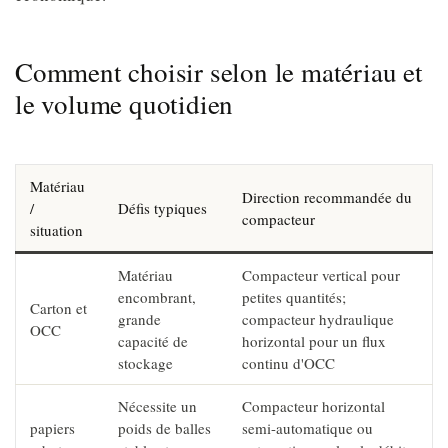
Comment choisir selon le matériau et
le volume quotidien
Matériau
Direction recommandée du
/
Défis typiques
compacteur
situation
Matériau
Compacteur vertical pour
encombrant,
petites quantités;
Carton et
grande
compacteur hydraulique
OCC
capacité de
horizontal pour un flux
stockage
continu d'OCC
Nécessite un
Compacteur horizontal
papiers
poids de balles
semi-automatique ou