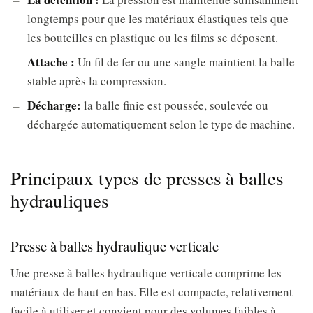
longtemps pour que les matériaux élastiques tels que
les bouteilles en plastique ou les films se déposent.
Attache :
Un fil de fer ou une sangle maintient la balle
stable après la compression.
Décharge:
la balle finie est poussée, soulevée ou
déchargée automatiquement selon le type de machine.
Principaux types de presses à balles
hydrauliques
Presse à balles hydraulique verticale
Une presse à balles hydraulique verticale comprime les
matériaux de haut en bas. Elle est compacte, relativement
facile à utiliser et convient pour des volumes faibles à