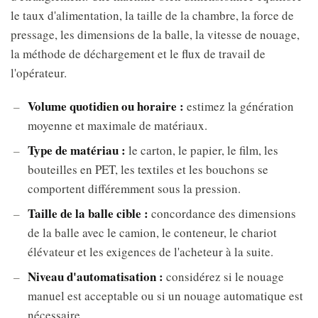
le taux d'alimentation, la taille de la chambre, la force de
pressage, les dimensions de la balle, la vitesse de nouage,
la méthode de déchargement et le flux de travail de
l'opérateur.
Volume quotidien ou horaire :
estimez la génération
moyenne et maximale de matériaux.
Type de matériau :
le carton, le papier, le film, les
bouteilles en PET, les textiles et les bouchons se
comportent différemment sous la pression.
Taille de la balle cible :
concordance des dimensions
de la balle avec le camion, le conteneur, le chariot
élévateur et les exigences de l'acheteur à la suite.
Niveau d'automatisation :
considérez si le nouage
manuel est acceptable ou si un nouage automatique est
nécessaire.