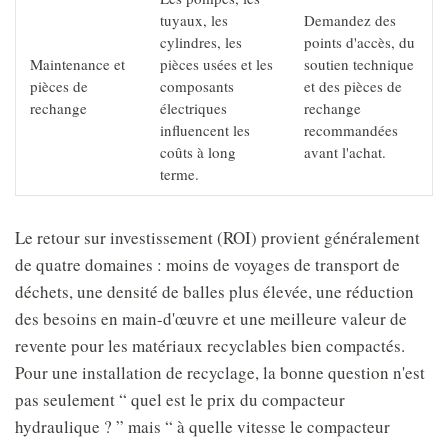
tuyaux, les
Demandez des
cylindres, les
points d'accès, du
Maintenance et
pièces usées et les
soutien technique
pièces de
composants
et des pièces de
rechange
électriques
rechange
influencent les
recommandées
coûts à long
avant l'achat.
terme.
Le retour sur investissement (ROI) provient généralement
de quatre domaines : moins de voyages de transport de
déchets, une densité de balles plus élevée, une réduction
des besoins en main-d'œuvre et une meilleure valeur de
revente pour les matériaux recyclables bien compactés.
Pour une installation de recyclage, la bonne question n'est
pas seulement “ quel est le prix du compacteur
hydraulique ? ” mais “ à quelle vitesse le compacteur