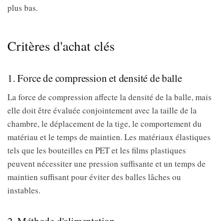
plus bas.
Critères d'achat clés
1. Force de compression et densité de balle
La force de compression affecte la densité de la balle, mais
elle doit être évaluée conjointement avec la taille de la
chambre, le déplacement de la tige, le comportement du
matériau et le temps de maintien. Les matériaux élastiques
tels que les bouteilles en PET et les films plastiques
peuvent nécessiter une pression suffisante et un temps de
maintien suffisant pour éviter des balles lâches ou
instables.