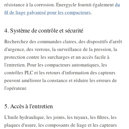
résistance à la corrosion. Energycle fournit également
du
fil de liage galvanisé pour les compacteurs
.
4. Système de contrôle et sécurité
Recherchez des commandes claires, des dispositifs d'arrêt
d'urgence, des verrous, la surveillance de la pression, la
protection contre les surcharges et un accès facile à
l'entretien. Pour les compacteurs automatiques, les
contrôles PLC et les retours d'information des capteurs
peuvent améliorer la constance et réduire les erreurs de
l'opérateur.
5. Accès à l'entretien
L'huile hydraulique, les joints, les tuyaux, les filtres, les
plaques d'usure, les composants de liage et les capteurs