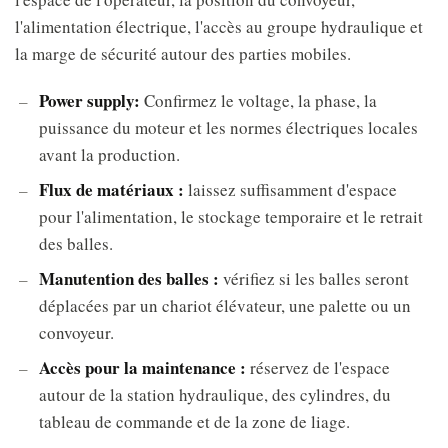
l'alimentation électrique, l'accès au groupe hydraulique et
la marge de sécurité autour des parties mobiles.
Power supply:
Confirmez le voltage, la phase, la
puissance du moteur et les normes électriques locales
avant la production.
Flux de matériaux :
laissez suffisamment d'espace
pour l'alimentation, le stockage temporaire et le retrait
des balles.
Manutention des balles :
vérifiez si les balles seront
déplacées par un chariot élévateur, une palette ou un
convoyeur.
Accès pour la maintenance :
réservez de l'espace
autour de la station hydraulique, des cylindres, du
tableau de commande et de la zone de liage.