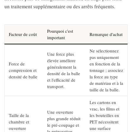
un traitement supplémentaire ou des arrêts fréquents.
Pourquoi c'est
Facteur de coût
Remarque d'achat
important
Ne sélectionnez
Une force plus
pas uniquement
élevée améliore
Force de
en fonction de la
généralement la
compression et
tonnage ; associez
densité de la balle
densité de balle
la force au type
et l'efficacité de
de matériau et à la
transport.
taille de la balle.
Les cartons en
vrac, les films et
Une ouverture
Taille de la
les bouteilles en
plus grande réduit
chambre et
PET nécessitent
le pré-coupage et
ouverture
une surface
la préparation