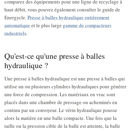
comparez des équipements pour une ligne de recyclage à
haut débit, vous pouvez également consulter le guide de
Energycle.
Presse à balles hydraulique entièrement
automatique
et le plus large
gamme de compacteurs
industriels
.
Qu'est-ce qu'une presse à balles
hydraulique ?
Une presse à balles hydraulique est une presse à balles qui
utilise un ou plusieurs cylindres hydrauliques pour générer
une force de compression. Les matériaux en vrac sont
placés dans une chambre de pressage ou acheminés en
continu par un convoyeur. Le vérin hydraulique pousse
alors la matière en une balle compacte. Une fois que la
taille ou la pression cible de la balle est atteinte, la balle