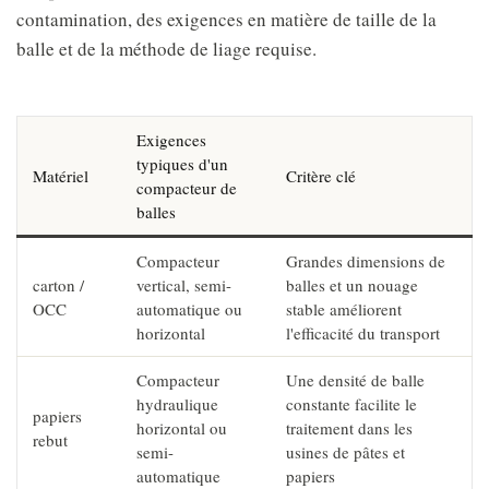
contamination, des exigences en matière de taille de la
balle et de la méthode de liage requise.
Exigences
typiques d'un
Matériel
Critère clé
compacteur de
balles
Compacteur
Grandes dimensions de
carton /
vertical, semi-
balles et un nouage
OCC
automatique ou
stable améliorent
horizontal
l'efficacité du transport
Compacteur
Une densité de balle
hydraulique
constante facilite le
papiers
horizontal ou
traitement dans les
rebut
semi-
usines de pâtes et
automatique
papiers