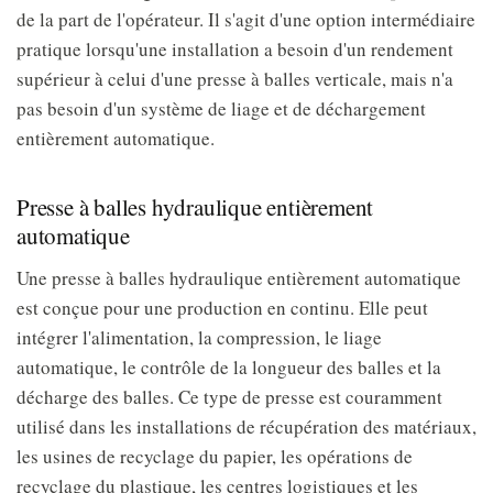
de la part de l'opérateur. Il s'agit d'une option intermédiaire
pratique lorsqu'une installation a besoin d'un rendement
supérieur à celui d'une presse à balles verticale, mais n'a
pas besoin d'un système de liage et de déchargement
entièrement automatique.
Presse à balles hydraulique entièrement
automatique
Une presse à balles hydraulique entièrement automatique
est conçue pour une production en continu. Elle peut
intégrer l'alimentation, la compression, le liage
automatique, le contrôle de la longueur des balles et la
décharge des balles. Ce type de presse est couramment
utilisé dans les installations de récupération des matériaux,
les usines de recyclage du papier, les opérations de
recyclage du plastique, les centres logistiques et les