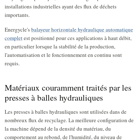
installations industrielles ayant des flux de déchets
importants.
Energycle's
balayeur horizontale hydraulique automatique
complet
est positionné pour ces applications à haut débit,
en particulier lorsque la stabilité de la production,
l'automatisation et le fonctionnement en continu sont
requis.
Matériaux couramment traités par les
presses à balles hydrauliques
Les presses à balles hydrauliques sont utilisées dans de
nombreux flux de recyclage. La meilleure configuration de
la machine dépend de la densité du matériau, du
comportement au rebond, de l'humidité, du niveau de