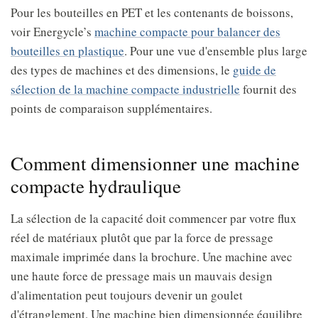
Pour les bouteilles en PET et les contenants de boissons,
voir Energycle’s
machine compacte pour balancer des
bouteilles en plastique
. Pour une vue d'ensemble plus large
des types de machines et des dimensions, le
guide de
sélection de la machine compacte industrielle
fournit des
points de comparaison supplémentaires.
Comment dimensionner une machine
compacte hydraulique
La sélection de la capacité doit commencer par votre flux
réel de matériaux plutôt que par la force de pressage
maximale imprimée dans la brochure. Une machine avec
une haute force de pressage mais un mauvais design
d'alimentation peut toujours devenir un goulet
d'étranglement. Une machine bien dimensionnée équilibre