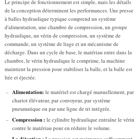
Le principe de fonctionnement est simple, mais les détails
de la conception déterminent les performances. Une presse
à balles hydraulique typique comprend un système
d'alimentation, une chambre de compression, un groupe
hydraulique, un vérin de compression, un système de
commande, un système de liage et un mécanisme de
décharge. Dans un cycle de base, le matériau entre dans la
chambre, le vérin hydraulique le comprime, la machine
maintient la pression pour stabiliser la balle, et la balle est
liée et éjectée.
Alimentation:
le matériel est chargé manuellement, par
chariot élévateur, par convoyeur, par système
pneumatique ou par une ligne de tri intégrée.
Compression :
le cylindre hydraulique entraîne le vérin
contre le matériau pour en réduire le volume.
La détention :
La pression est maintenue suffisamment