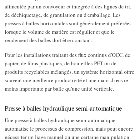
alimentée par un convoyeur et intégrée à des lignes de tri,
de déchiquetage, de granulation ou d'emballage. Les
presses à balles horizontales sont généralement préférées
lorsque le volume de matière est régulier et que le
rendement des balles doit être constant.
Pour les installations traitant des flux continus d'OCC, de
papier, de films plastiques, de bouteilles PET ou de
produits recyclables mélangés, un système horizontal offre
souvent une meilleure productivité et une main-d'œuvre
moins importante par balle qu'une unité verticale.
Presse à balles hydraulique semi-automatique
Une presse à balles hydraulique semi-automatique
automatise le processus de compression, mais peut encore
nécessiter un liage manuel ou une certaine manipulation