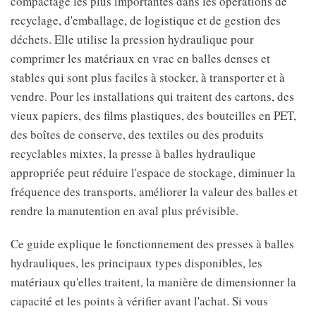
compactage les plus importantes dans les opérations de
recyclage, d'emballage, de logistique et de gestion des
déchets. Elle utilise la pression hydraulique pour
comprimer les matériaux en vrac en balles denses et
stables qui sont plus faciles à stocker, à transporter et à
vendre. Pour les installations qui traitent des cartons, des
vieux papiers, des films plastiques, des bouteilles en PET,
des boîtes de conserve, des textiles ou des produits
recyclables mixtes, la presse à balles hydraulique
appropriée peut réduire l'espace de stockage, diminuer la
fréquence des transports, améliorer la valeur des balles et
rendre la manutention en aval plus prévisible.
Ce guide explique le fonctionnement des presses à balles
hydrauliques, les principaux types disponibles, les
matériaux qu'elles traitent, la manière de dimensionner la
capacité et les points à vérifier avant l'achat. Si vous