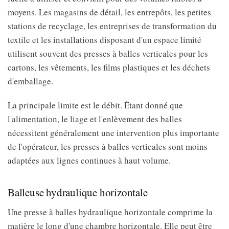
moyens. Les magasins de détail, les entrepôts, les petites
stations de recyclage, les entreprises de transformation du
textile et les installations disposant d'un espace limité
utilisent souvent des presses à balles verticales pour les
cartons, les vêtements, les films plastiques et les déchets
d'emballage.
La principale limite est le débit. Étant donné que
l'alimentation, le liage et l'enlèvement des balles
nécessitent généralement une intervention plus importante
de l'opérateur, les presses à balles verticales sont moins
adaptées aux lignes continues à haut volume.
Balleuse hydraulique horizontale
Une presse à balles hydraulique horizontale comprime la
matière le long d'une chambre horizontale. Elle peut être