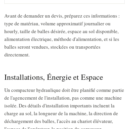
Avant de demander un devis, préparez ces informations :
type de matériau, volume approximatif journalier ou
hourly, taille de balles désirée, espace au sol disponible,
alimentation électrique, méthode d'alimentation, et si les
balles seront vendues, stockées ou transportées
directement.
Installations, Énergie et Espace
Un compacteur hydraulique doit être planifié comme partie
de l'agencement de l'installation, pas comme une machine
isolée. Des détails d'installation importants incluent la
charge au sol, la longueur de la machine, la direction de
déchargement des balles, l'accès au chariot élévateur,
l'espace de l'opérateur, la position du convoyeur,