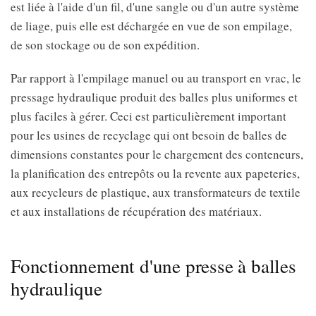
est liée à l'aide d'un fil, d'une sangle ou d'un autre système
de liage, puis elle est déchargée en vue de son empilage,
de son stockage ou de son expédition.
Par rapport à l'empilage manuel ou au transport en vrac, le
pressage hydraulique produit des balles plus uniformes et
plus faciles à gérer. Ceci est particulièrement important
pour les usines de recyclage qui ont besoin de balles de
dimensions constantes pour le chargement des conteneurs,
la planification des entrepôts ou la revente aux papeteries,
aux recycleurs de plastique, aux transformateurs de textile
et aux installations de récupération des matériaux.
Fonctionnement d'une presse à balles
hydraulique