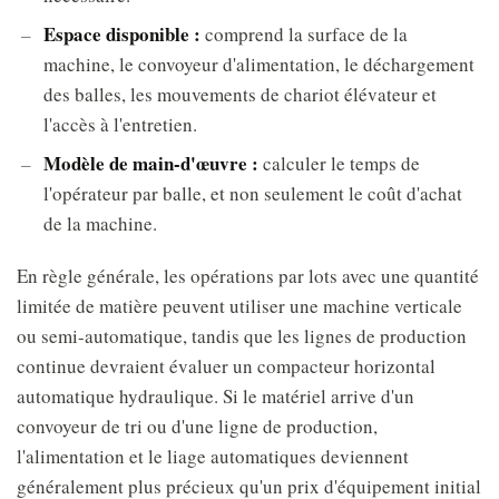
Espace disponible :
comprend la surface de la
machine, le convoyeur d'alimentation, le déchargement
des balles, les mouvements de chariot élévateur et
l'accès à l'entretien.
Modèle de main-d'œuvre :
calculer le temps de
l'opérateur par balle, et non seulement le coût d'achat
de la machine.
En règle générale, les opérations par lots avec une quantité
limitée de matière peuvent utiliser une machine verticale
ou semi-automatique, tandis que les lignes de production
continue devraient évaluer un compacteur horizontal
automatique hydraulique. Si le matériel arrive d'un
convoyeur de tri ou d'une ligne de production,
l'alimentation et le liage automatiques deviennent
généralement plus précieux qu'un prix d'équipement initial