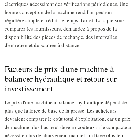
électriques nécessitent des vérifications périodiques. Une
bonne conception de la machine rend l'inspection
régulière simple et réduit le temps d'arrêt. Lorsque vous
comparez les fournisseurs, demandez à propos de la
disponibilité des pièces de rechange, des intervalles
d'entretien et du soutien à distance.
Facteurs de prix d'une machine à
balancer hydraulique et retour sur
investissement
Le prix d'une machine à balancer hydraulique dépend de
plus que la force de base de la presse. Les acheteurs
devraient comparer le coût total d'exploitation, car un prix
de machine plus bas peut devenir coûteux si le compacteur
nécessite plus de chargement manuel, un liage plus lent,