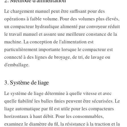
2. Méthode d'alimentation
Le chargement manuel peut être suffisant pour des
opérations à faible volume. Pour des volumes plus élevés,
un compacteur hydraulique alimenté par convoyeur réduit
le travail manuel et assure une meilleure constance de la
machine. La conception de l'alimentation est
particulièrement importante lorsque le compacteur est
connecté à des lignes de broyage, de tri, de lavage ou
d'emballage.
3. Système de liage
Le système de liage détermine à quelle vitesse et avec
quelle fiabilité les balles finies peuvent être sécurisées. Le
liage automatique par fil est utile pour les compacteurs
horizontaux à haut débit. Pour les consommables,
examinez le diamètre du fil, la résistance à la traction et la