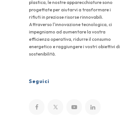
plastica, le nostre apparecchiature sono
progettate per aiutarvi a trasformare i
rifiuti in preziose risorse rinnovabili.
Attraverso l'innovazione tecnologica, ci
impegniamo ad aumentare la vostra
efficienza operativa, ridurre il consumo
energetico e raggiungere i vostri obiettivi di
sostenibilità.
Seguici