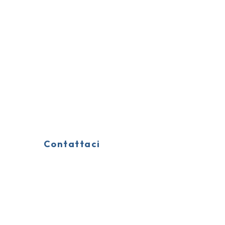
Contattaci