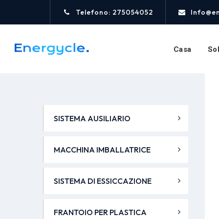
Telefono: 275054052
Info@e
Casa
Sol
SISTEMA AUSILIARIO
MACCHINA IMBALLATRICE
SISTEMA DI ESSICCAZIONE
FRANTOIO PER PLASTICA