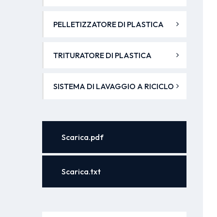
PELLETIZZATORE DI PLASTICA
TRITURATORE DI PLASTICA
SISTEMA DI LAVAGGIO A RICICLO
Scarica.pdf
Scarica.txt