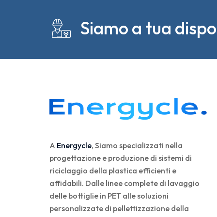
Siamo a tua dispo
A
Energycle
, Siamo specializzati nella
progettazione e produzione di sistemi di
riciclaggio della plastica efficienti e
affidabili. Dalle linee complete di lavaggio
delle bottiglie in PET alle soluzioni
personalizzate di pellettizzazione della