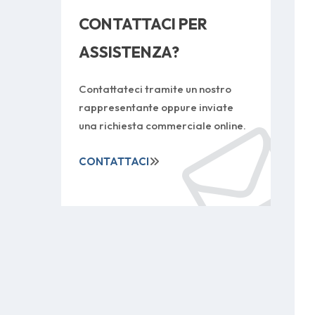
CONTATTACI PER
ASSISTENZA?
Contattateci tramite un nostro
rappresentante oppure inviate
una richiesta commerciale online.
CONTATTACI