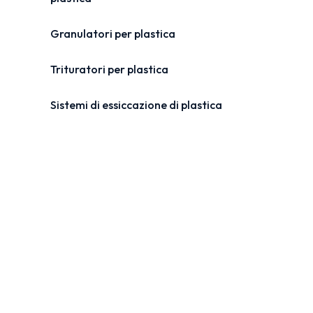
Granulatori per plastica
Trituratori per plastica
Sistemi di essiccazione di plastica