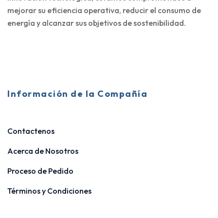
mejorar su eficiencia operativa, reducir el consumo de
energía y alcanzar sus objetivos de sostenibilidad.
Información de la Compañía
Contactenos
Acerca de Nosotros
Proceso de Pedido
Términos y Condiciones