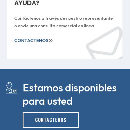
AYUDA?
Contáctenos a través de nuestro representante
o envíe una consulta comercial en línea.
CONTACTENOS
Estamos disponibles
para usted
CONTACTENOS