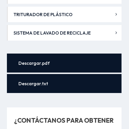
TRITURADOR DE PLÁSTICO
SISTEMA DE LAVADO DE RECICLAJE
Descargar.pdf
Descargar.txt
¿CONTÁCTANOS PARA OBTENER