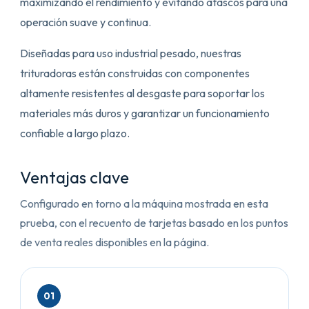
maximizando el rendimiento y evitando atascos para una
operación suave y continua.
Diseñadas para uso industrial pesado, nuestras
trituradoras están construidas con componentes
altamente resistentes al desgaste para soportar los
materiales más duros y garantizar un funcionamiento
confiable a largo plazo.
Ventajas clave
Configurado en torno a la máquina mostrada en esta
prueba, con el recuento de tarjetas basado en los puntos
de venta reales disponibles en la página.
01