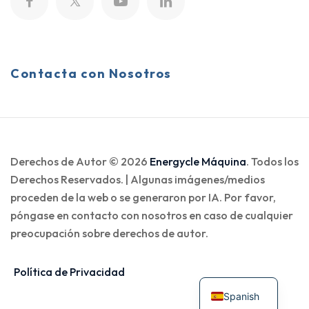
Contacta con Nosotros
Derechos de Autor © 2026
Energycle Máquina
. Todos los
Derechos Reservados. | Algunas imágenes/medios
proceden de la web o se generaron por IA. Por favor,
póngase en contacto con nosotros en caso de cualquier
preocupación sobre derechos de autor.
Política de Privacidad
Spanish