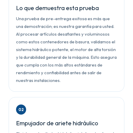
Lo que demuestra esta prueba
Una prueba de pre-entrega exitosa es más que
una demostración; es nuestra garantía para usted.
Al procesar artículos desafiantes y voluminosos
como estos contenedores de basura, validamos el
sistema hidráulico potente, el motor de alta torsión
y la durabilidad general de la máquina. Esto asegura
que cumpla con los más altos estándares de
rendimiento y confiabilidad antes de salir de
nuestras instalaciones.
02
Empujador de ariete hidráulico