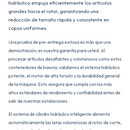
hidráulico empuja eficientemente los artículos
grandes hacia el rotor, garantizando una
reducción de tamaño rápida y consistente en
copos uniformes.
Una prueba de pre-entrega exitosa es más que una
demostración; es nuestra garantía para usted. Al
procesar artículos desafiantes y voluminosos como estos
contenedores de basura, validamos el sistema hidráulico
potente, el motor de alta torsión y la durabilidad general
de la máquina. Esto asegura que cumpla con los más
altos estándares de rendimiento y confiabilidad antes de
salir de nuestras instalaciones.
El sistema de cilindro hidráulico inteligente alimenta
automáticamente las latas voluminosas al rotor de corte,