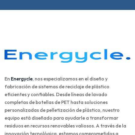
En
Energycle
, nos especializamos en el diseño y
fabricación de sistemas de reciclaje de plástico
eficientes y confiables. Desde líneas de lavado
completas de botellas de PET hasta soluciones
personalizadas de pelletización de plástico, nuestro
equipo está diseñado para ayudarle a transformar
residuos en recursos renovables valiosos. A través de la
innovación tecnológica, estamos comprometidos a