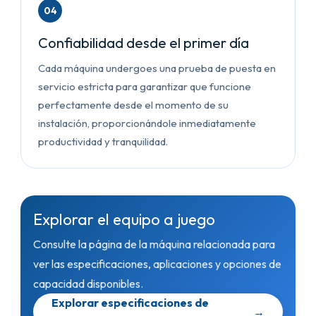
04
Confiabilidad desde el primer día
Cada máquina undergoes una prueba de puesta en
servicio estricta para garantizar que funcione
perfectamente desde el momento de su
instalación, proporcionándole inmediatamente
productividad y tranquilidad.
Explorar el equipo a juego
Consulte la página de la máquina relacionada para
ver las especificaciones, aplicaciones y opciones de
capacidad disponibles.
Explorar especificaciones de
→