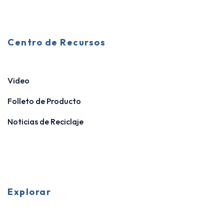
Centro de Recursos
Video
Folleto de Producto
Noticias de Reciclaje
Explorar