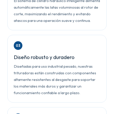
El sistema de cilindro hidráulico inteligente alimenta
automáticamente las latas voluminosas al rotor de
corte, maximizando el rendimiento y evitando
atascos para una operación suave y continua.
03
Diseño robusto y duradero
Diseñadas para uso industrial pesado, nuestras
trituradoras están construidas con componentes
altamente resistentes al desgaste para soportar
los materiales más duros y garantizar un
funcionamiento confiable a largo plazo.