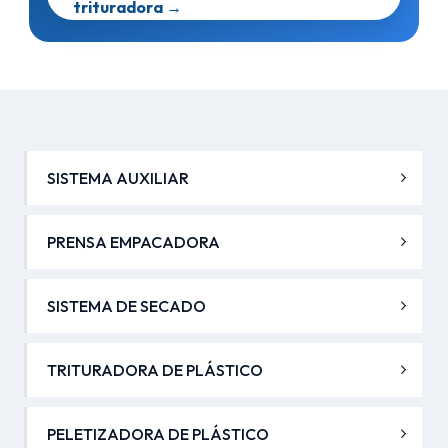
trituradora →
SISTEMA AUXILIAR
PRENSA EMPACADORA
SISTEMA DE SECADO
TRITURADORA DE PLÁSTICO
PELETIZADORA DE PLÁSTICO