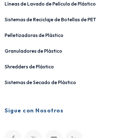
Líneas de Lavado de Película de Plástico
Sistemas de Reciclaje de Botellas de PET
Pelletizadoras de Plástico
Granuladores de Plástico
Shredders de Plástico
Sistemas de Secado de Plástico
Sigue con Nosotros