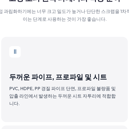
접 과립화하기에는 너무 크고 밀도가 높거나 단단한 스크랩을 1차
이는 단계로 사용하는 것이 가장 좋습니다.
두꺼운 파이프, 프로파일 및 시트
PVC, HDPE, PP 경질 파이프 단면, 프로파일 불량품 및
압출 라인에서 발생하는 두꺼운 시트 자투리에 적합합
니다.