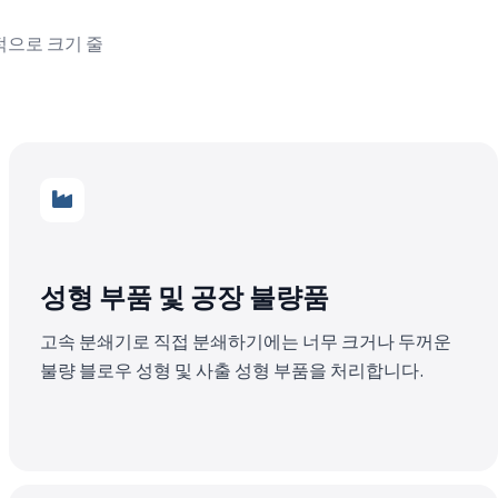
적으로 크기 줄
성형 부품 및 공장 불량품
고속 분쇄기로 직접 분쇄하기에는 너무 크거나 두꺼운
불량 블로우 성형 및 사출 성형 부품을 처리합니다.