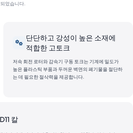
계되었습니다.
단단하고 강성이 높은 소재에
적합한 고토크
저속 회전 로터와 감속기 구동 토크는 기계에 밀도가
높은 플라스틱 부품과 두꺼운 벽면의 폐기물을 절단하
는 데 필요한 절삭력을 제공합니다.
11 칼