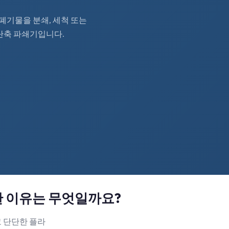
 폐기물을 분쇄, 세척 또는
단축 파쇄기입니다.
한 이유는 무엇일까요?
 단단한 플라