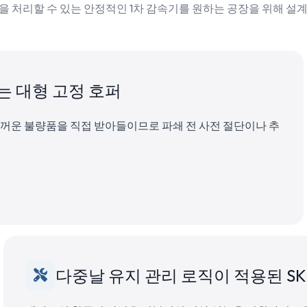
을 처리할 수 있는 안정적인 1차 감속기를 원하는 공장을 위해 설
는 대형 고정 호퍼
두꺼운 불량품을 직접 받아들이므로 파쇄 전 사전 절단이나 추
다중날 유지 관리 로직이 적용된 SKD