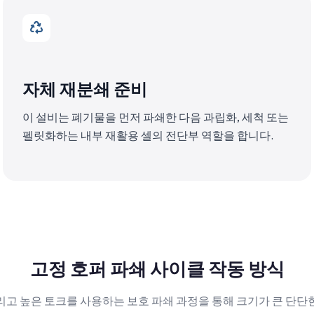
자체 재분쇄 준비
이 설비는 폐기물을 먼저 파쇄한 다음 과립화, 세척 또는
펠릿화하는 내부 재활용 셀의 전단부 역할을 합니다.
고정 호퍼 파쇄 사이클 작동 방식
리고 높은 토크를 사용하는 보호 파쇄 과정을 통해 크기가 큰 단단