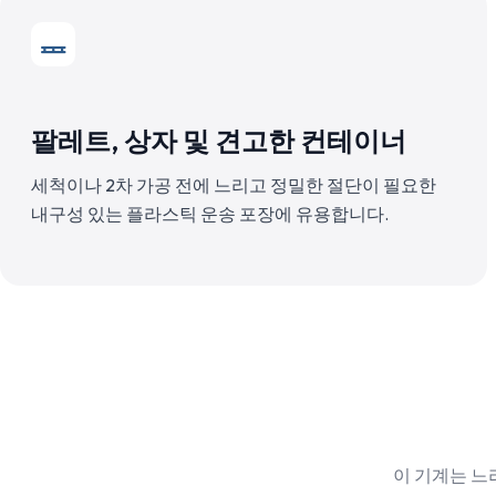
팔레트, 상자 및 견고한 컨테이너
세척이나 2차 가공 전에 느리고 정밀한 절단이 필요한
내구성 있는 플라스틱 운송 포장에 유용합니다.
이 기계는 느