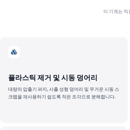
이 기계는 직
플라스틱 제거 및 시동 덩어리
대량의 압출기 퍼지, 사출 성형 덩어리 및 무거운 시동 스
크랩을 재사용하기 쉽도록 작은 조각으로 분해합니다.