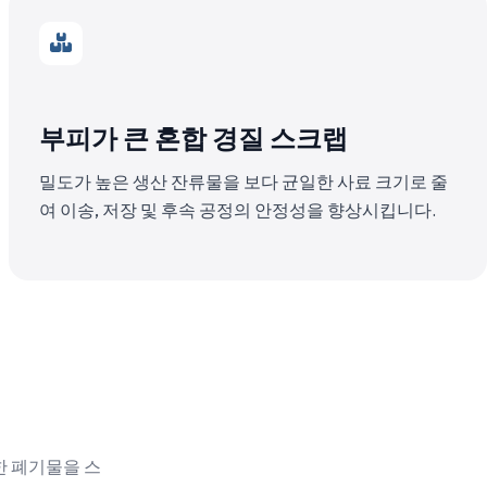
부피가 큰 혼합 경질 스크랩
밀도가 높은 생산 잔류물을 보다 균일한 사료 크기로 줄
여 이송, 저장 및 후속 공정의 안정성을 향상시킵니다.
한 폐기물을 스