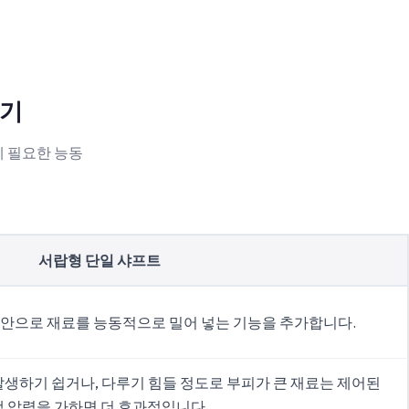
쇄기
에 필요한 능동
서랍형 단일 샤프트
 안으로 재료를 능동적으로 밀어 넣는 기능을 추가합니다.
발생하기 쉽거나, 다루기 힘들 정도로 부피가 큰 재료는 제어된
램 압력을 가하면 더 효과적입니다.