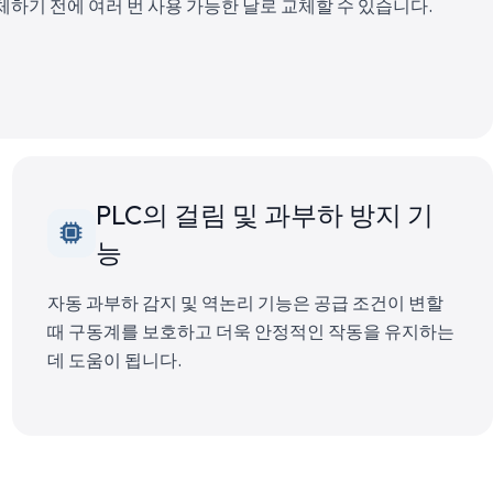
하기 전에 여러 번 사용 가능한 날로 교체할 수 있습니다.
PLC의 걸림 및 과부하 방지 기
능
자동 과부하 감지 및 역논리 기능은 공급 조건이 변할
때 구동계를 보호하고 더욱 안정적인 작동을 유지하는
데 도움이 됩니다.