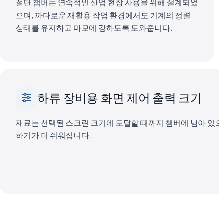
절단 챔버는 연속적인 산업 현장 사용을 위해 설계되었
으며, 까다로운 재활용 작업 환경에서도 기계의 정렬
상태를 유지하고 마모에 강하도록 도와줍니다.
하류 장비용 화면 제어 출력 크기
재료는 선택된 스크린 크기에 도달할 때까지 챔버에 남아 있으
하기가 더 쉬워집니다.