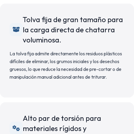
Tolva fija de gran tamaño para
la carga directa de chatarra
voluminosa.
La tolva fija admite directamente los residuos plásticos
difíciles de eliminar, los grumos iniciales y los desechos
gruesos, lo que reduce la necesidad de pre-cortar o de
manipulación manual adicional antes de triturar.
Alto par de torsión para
materiales rígidos y