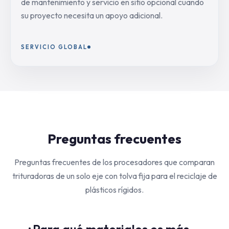
de mantenimiento y servicio en sitio opcional cuando
su proyecto necesita un apoyo adicional.
SERVICIO GLOBAL
Preguntas frecuentes
Preguntas frecuentes de los procesadores que comparan
trituradoras de un solo eje con tolva fija para el reciclaje de
plásticos rígidos.