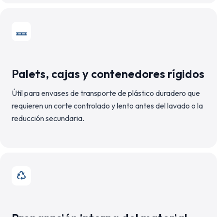
Palets, cajas y contenedores rígidos
Útil para envases de transporte de plástico duradero que
requieren un corte controlado y lento antes del lavado o la
reducción secundaria.