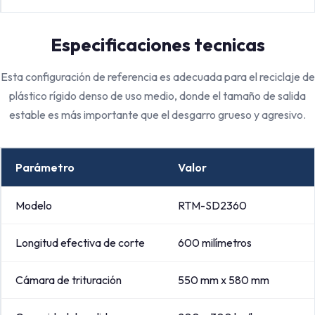
Especificaciones tecnicas
Esta configuración de referencia es adecuada para el reciclaje de
plástico rígido denso de uso medio, donde el tamaño de salida
estable es más importante que el desgarro grueso y agresivo.
Parámetro
Valor
Modelo
RTM-SD2360
Longitud efectiva de corte
600 milímetros
Cámara de trituración
550 mm x 580 mm