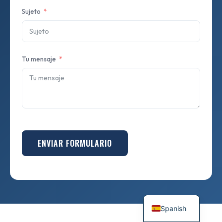
Sujeto
Tu mensaje
ENVIAR FORMULARIO
Spanish