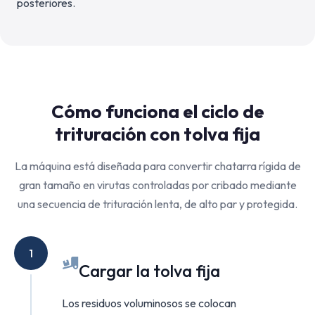
posteriores.
Cómo funciona el ciclo de
trituración con tolva fija
La máquina está diseñada para convertir chatarra rígida de
gran tamaño en virutas controladas por cribado mediante
una secuencia de trituración lenta, de alto par y protegida.
1
Cargar la tolva fija
Los residuos voluminosos se colocan