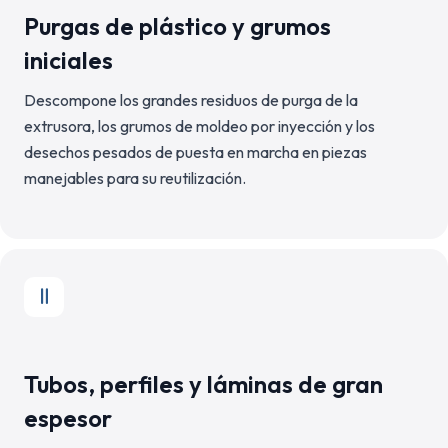
Purgas de plástico y grumos
iniciales
Descompone los grandes residuos de purga de la
extrusora, los grumos de moldeo por inyección y los
desechos pesados de puesta en marcha en piezas
manejables para su reutilización.
Tubos, perfiles y láminas de gran
espesor