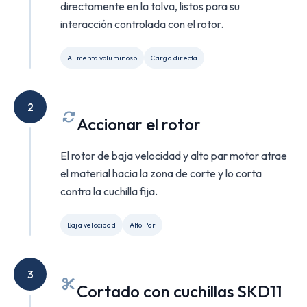
directamente en la tolva, listos para su
interacción controlada con el rotor.
Alimento voluminoso
Carga directa
2
Accionar el rotor
El rotor de baja velocidad y alto par motor atrae
el material hacia la zona de corte y lo corta
contra la cuchilla fija.
Baja velocidad
Alto Par
3
Cortado con cuchillas SKD11