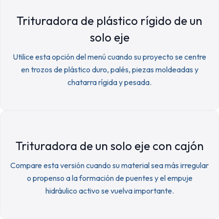
Trituradora de plástico rígido de un
solo eje
Utilice esta opción del menú cuando su proyecto se centre
en trozos de plástico duro, palés, piezas moldeadas y
chatarra rígida y pesada.
Trituradora de un solo eje con cajón
Compare esta versión cuando su material sea más irregular
o propenso a la formación de puentes y el empuje
hidráulico activo se vuelva importante.