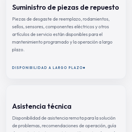
Suministro de piezas de repuesto
Piezas de desgaste de reemplazo, rodamientos,
sellos, sensores, componentes eléctricos y otros
artículos de servicio están disponibles para el
mantenimiento programado y la operación a largo
plazo.
DISPONIBILIDAD A LARGO PLAZO
Asistencia técnica
Disponibilidad de asistencia remota para la solución
de problemas, recomendaciones de operación, guía