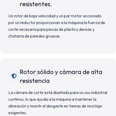
resistentes.
Un rotor de baja velocidad y un par motor accionado
por un reductor proporcionan a la máquina la fuerza de
corte necesaria para piezas de plástico densas y
chatarra de paredes gruesas.
Rotor sólido y cámara de alta
resistencia
La cámara de corte está diseñada para un uso industrial
continuo, lo que ayuda a la máquina a mantener la
alineación y resistir el desgaste en tareas de reciclaje
exigentes.