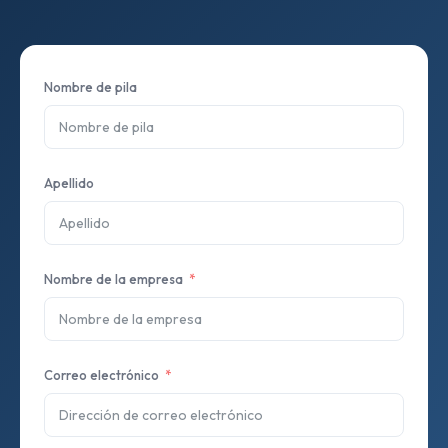
Nombre de pila
Apellido
Nombre de la empresa
Correo electrónico