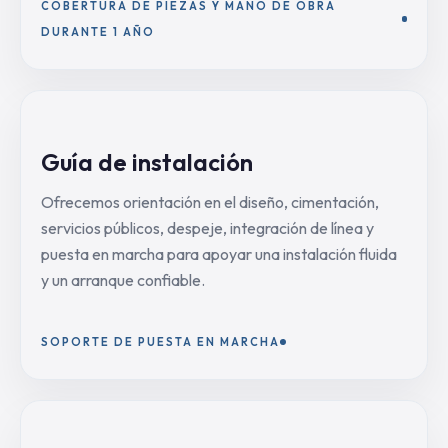
COBERTURA DE PIEZAS Y MANO DE OBRA
DURANTE 1 AÑO
Guía de instalación
Ofrecemos orientación en el diseño, cimentación,
servicios públicos, despeje, integración de línea y
puesta en marcha para apoyar una instalación fluida
y un arranque confiable.
SOPORTE DE PUESTA EN MARCHA