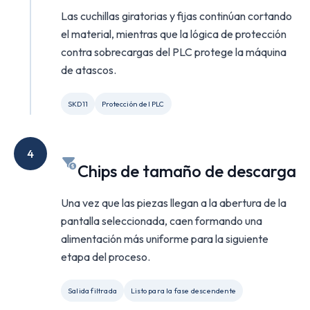
Las cuchillas giratorias y fijas continúan cortando
el material, mientras que la lógica de protección
contra sobrecargas del PLC protege la máquina
de atascos.
SKD11
Protección del PLC
4
Chips de tamaño de descarga
Una vez que las piezas llegan a la abertura de la
pantalla seleccionada, caen formando una
alimentación más uniforme para la siguiente
etapa del proceso.
Salida filtrada
Listo para la fase descendente