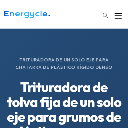
TRITURADORA DE UN SOLO EJE PARA
CHATARRA DE PLÁSTICO RÍGIDO DENSO
Trituradora de
tolva fija de un solo
eje para grumos de