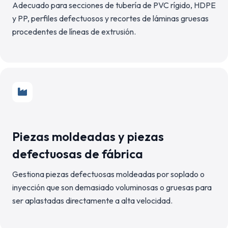
Adecuado para secciones de tubería de PVC rígido, HDPE
y PP, perfiles defectuosos y recortes de láminas gruesas
procedentes de líneas de extrusión.
Piezas moldeadas y piezas
defectuosas de fábrica
Gestiona piezas defectuosas moldeadas por soplado o
inyección que son demasiado voluminosas o gruesas para
ser aplastadas directamente a alta velocidad.