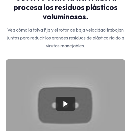
procesa los residuos plásticos
voluminosos.
Vea cómo la tolva fija y el rotor de baja velocidad trabajan
juntos para reducir los grandes residuos de plástico rígido a
virutas manejables.