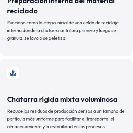
Preparación interna del material
reciclado
Funciona como la etapa inicial de una celda de reciclaje
interna donde la chatarra se tritura primero y luego se
granula, se lava o se peletiza.
Chatarra rígida mixta voluminosa
Reduce los residuos de producción densos a un tamaño de
partícula más uniforme para facilitar el transporte, el
almacenamiento y la estabilidad en los procesos