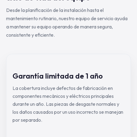
Desde la planificación de la instalación hasta el
mantenimiento rutinario, nuestro equipo de servicio ayuda
a mantener su equipo operando de manera segura,
consistente y eficiente.
Garantía limitada de 1 año
La cobertura incluye defectos de fabricación en
componentes mecánicos y eléctricos principales
durante un año. Las piezas de desgaste normales y
los daños causados por un uso incorrecto se manejan
por separado.