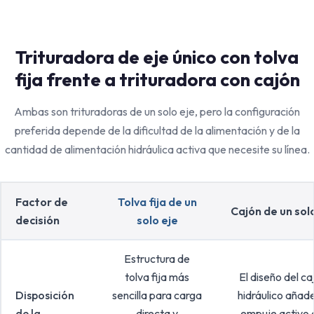
Trituradora de eje único con tolva
fija frente a trituradora con cajón
Ambas son trituradoras de un solo eje, pero la configuración
preferida depende de la dificultad de la alimentación y de la
cantidad de alimentación hidráulica activa que necesite su línea.
Factor de
Tolva fija de un
Cajón de un sol
decisión
solo eje
Estructura de
tolva fija más
El diseño del ca
Disposición
sencilla para carga
hidráulico añad
de la
directa y
empuje activo 