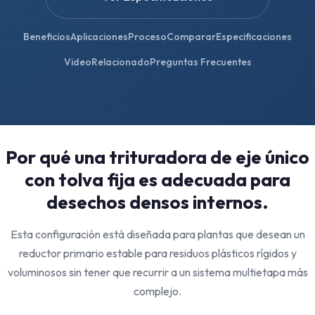
Beneficios
Aplicaciones
Proceso
Comparar
Especificaciones
Video
Relacionado
Preguntas Frecuentes
Por qué una trituradora de eje único
con tolva fija es adecuada para
desechos densos internos.
Esta configuración está diseñada para plantas que desean un
reductor primario estable para residuos plásticos rígidos y
voluminosos sin tener que recurrir a un sistema multietapa más
complejo.