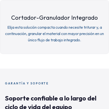
Cortador-Granulador Integrado
Elija esta solución compacta cuando necesite triturar y, a
continuación, granular el material con mayor precisión en un
único flujo de trabajo integrado.
GARANTÍA Y SOPORTE
Soporte confiable a lo largo del
ciclo de vida del equipo