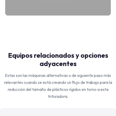
Equipos relacionados y opciones
adyacentes
Estas son las máquinas alternativas o de siguiente paso más
relevantes cuando se está creando un flujo de trabajo para la
reducción del tamaño de plásticos rígidos en torno a esta
trituradora.