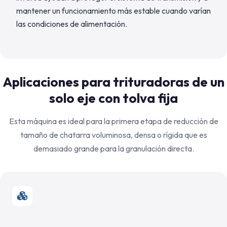
mantener un funcionamiento más estable cuando varían
las condiciones de alimentación.
Aplicaciones para trituradoras de un
solo eje con tolva fija
Esta máquina es ideal para la primera etapa de reducción de
tamaño de chatarra voluminosa, densa o rígida que es
demasiado grande para la granulación directa.