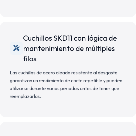
Cuchillos SKD11 con lógica de
mantenimiento de múltiples
filos
Las cuchillas de acero aleado resistente al desgaste
garantizan un rendimiento de corte repetible y pueden
utilizarse durante varios periodos antes de tener que
reemplazarlas.