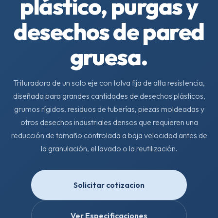
plástico, purgas y
desechos de pared
gruesa.
Trituradora de un solo eje con tolva fija de alta resistencia,
diseñada para grandes cantidades de desechos plásticos,
grumos rígidos, residuos de tuberías, piezas moldeadas y
otros desechos industriales densos que requieren una
reducción de tamaño controlada a baja velocidad antes de
la granulación, el lavado o la reutilización.
Solicitar cotizacion
Ver Especificaciones