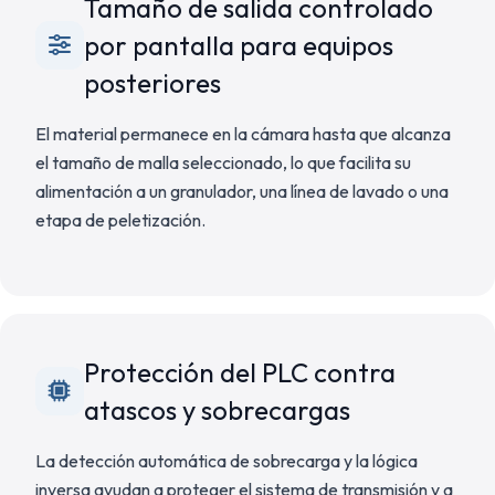
Tamaño de salida controlado
por pantalla para equipos
posteriores
El material permanece en la cámara hasta que alcanza
el tamaño de malla seleccionado, lo que facilita su
alimentación a un granulador, una línea de lavado o una
etapa de peletización.
Protección del PLC contra
atascos y sobrecargas
La detección automática de sobrecarga y la lógica
inversa ayudan a proteger el sistema de transmisión y a