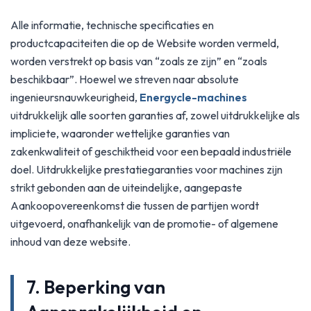
Alle informatie, technische specificaties en
productcapaciteiten die op de Website worden vermeld,
worden verstrekt op basis van “zoals ze zijn” en “zoals
beschikbaar”. Hoewel we streven naar absolute
ingenieursnauwkeurigheid,
Energycle-machines
uitdrukkelijk alle soorten garanties af, zowel uitdrukkelijke als
impliciete, waaronder wettelijke garanties van
zakenkwaliteit of geschiktheid voor een bepaald industriële
doel. Uitdrukkelijke prestatiegaranties voor machines zijn
strikt gebonden aan de uiteindelijke, aangepaste
Aankoopovereenkomst die tussen de partijen wordt
uitgevoerd, onafhankelijk van de promotie- of algemene
inhoud van deze website.
7. Beperking van