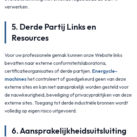
verwerken.
5. Derde Partij Links en
Resources
Voor uw professionele gemak kunnen onze Website links
bevatten naar externe conformiteitslaboratoria,
certificatieorganisaties of derde partijen.
Energycle-
machines
het controleert of goedgekeurd geen van deze
externe sites en kan niet aansprakelijk worden gesteld voor
de nauwkeurigheid, beveiliging of privacypraktijken van deze
externe sites. Toegang tot derde industriële bronnen wordt
volledig op eigen risico uitgevoerd.
6. Aansprakelijkheidsuitsluiting