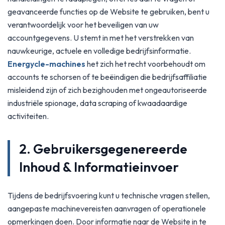
geavanceerde functies op de Website te gebruiken, bent u
verantwoordelijk voor het beveiligen van uw
accountgegevens. U stemt in met het verstrekken van
nauwkeurige, actuele en volledige bedrijfsinformatie.
Energycle-machines
het zich het recht voorbehoudt om
accounts te schorsen of te beëindigen die bedrijfsaffiliatie
misleidend zijn of zich bezighouden met ongeautoriseerde
industriële spionage, data scraping of kwaadaardige
activiteiten.
2. Gebruikersgegenereerde
Inhoud & Informatieinvoer
Tijdens de bedrijfsvoering kunt u technische vragen stellen,
aangepaste machinevereisten aanvragen of operationele
opmerkingen doen. Door informatie naar de Website in te