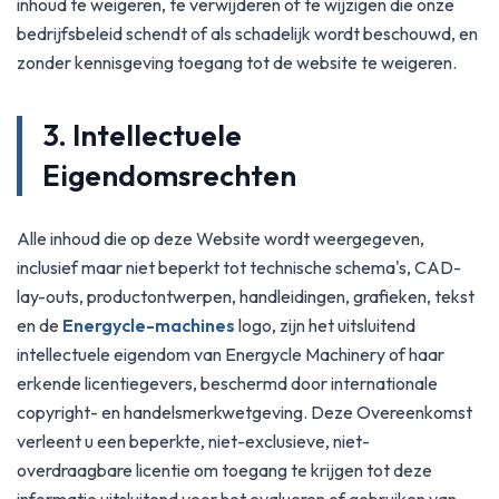
inhoud te weigeren, te verwijderen of te wijzigen die onze
bedrijfsbeleid schendt of als schadelijk wordt beschouwd, en
zonder kennisgeving toegang tot de website te weigeren.
3. Intellectuele
Eigendomsrechten
Alle inhoud die op deze Website wordt weergegeven,
inclusief maar niet beperkt tot technische schema's, CAD-
lay-outs, productontwerpen, handleidingen, grafieken, tekst
en de
Energycle-machines
logo, zijn het uitsluitend
intellectuele eigendom van Energycle Machinery of haar
erkende licentiegevers, beschermd door internationale
copyright- en handelsmerkwetgeving. Deze Overeenkomst
verleent u een beperkte, niet-exclusieve, niet-
overdraagbare licentie om toegang te krijgen tot deze