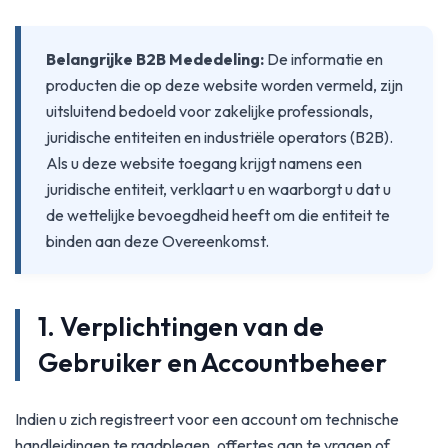
Belangrijke B2B Mededeling:
De informatie en
producten die op deze website worden vermeld, zijn
uitsluitend bedoeld voor zakelijke professionals,
juridische entiteiten en industriële operators (B2B).
Als u deze website toegang krijgt namens een
juridische entiteit, verklaart u en waarborgt u dat u
de wettelijke bevoegdheid heeft om die entiteit te
binden aan deze Overeenkomst.
1. Verplichtingen van de
Gebruiker en Accountbeheer
Indien u zich registreert voor een account om technische
handleidingen te raadplegen, offertes aan te vragen of