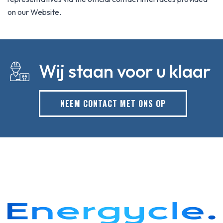
on our Website.
Wij staan voor u klaar
NEEM CONTACT MET ONS OP