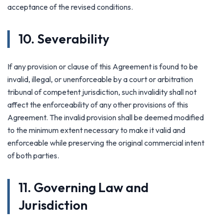
acceptance of the revised conditions.
10. Severability
If any provision or clause of this Agreement is found to be
invalid, illegal, or unenforceable by a court or arbitration
tribunal of competent jurisdiction, such invalidity shall not
affect the enforceability of any other provisions of this
Agreement. The invalid provision shall be deemed modified
to the minimum extent necessary to make it valid and
enforceable while preserving the original commercial intent
of both parties.
11. Governing Law and
Jurisdiction