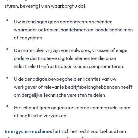
sturen, bevestigt u en waarborgt u dat:
Uw inzendingen geen derdenrechten schenden,
waaronder octrooien, handelsmerken, handelsgeheimen
of copyrights.
De materialen vrij zijn van malwares, virussen of enige
andere destructieve digitale elementen die onze
industriële IT-infrastructuur kunnen compromitteren.
U de benodigde bevoegdheid en licenties van uw
werkgever of relevante bedrijfsbelanghebbenden heeft
om dergelijke technische vereisten te delen.
Het inhoudt geen ongeautoriseerde commerciële spam
of onethische verzoeken.
Energycle-machines
het zich het recht voorbehoudt om