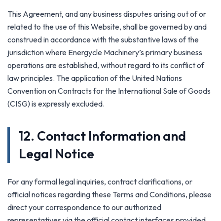
This Agreement, and any business disputes arising out of or
related to the use of this Website, shall be governed by and
construed in accordance with the substantive laws of the
jurisdiction where Energycle Machinery’s primary business
operations are established, without regard to its conflict of
law principles. The application of the United Nations
Convention on Contracts for the International Sale of Goods
(CISG) is expressly excluded.
12. Contact Information and
Legal Notice
For any formal legal inquiries, contract clarifications, or
official notices regarding these Terms and Conditions, please
direct your correspondence to our authorized
representatives via the official contact interfaces provided