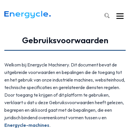
Gebruiksvoorwaarden
Welkom bij Energycle Machinery. Dit document bevat de
uitgebreide voorwaarden en bepalingen die de toegang tot
en het gebruik van onze industriële machines, websiteinhoud,
technische specificaties en gerelateerde diensten regelen.
Door toegang te krijgen of dit platform te gebruiken,
verklaart u dat u deze Gebruiksvoorwaarden heeft gelezen,
begrepen en akkoord gaat met de bepalingen, die een
juridisch bindend overeenkomst vormen tussen u en
Energycle-machines
.