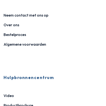
Neem contact met ons op
Over ons
Bestelproces
Algemene voorwaarden
Hulpbronnencentrum
Video
Productbrochure