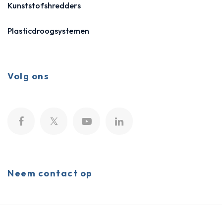
Kunststofshredders
Plasticdroogsystemen
Volg ons
Neem contact op