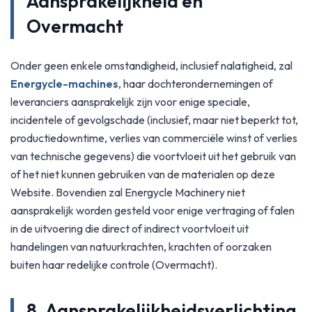
Aansprakelijkheid en
Overmacht
Onder geen enkele omstandigheid, inclusief nalatigheid, zal
Energycle-machines
, haar dochterondernemingen of
leveranciers aansprakelijk zijn voor enige speciale,
incidentele of gevolgschade (inclusief, maar niet beperkt tot,
productiedowntime, verlies van commerciële winst of verlies
van technische gegevens) die voortvloeit uit het gebruik van
of het niet kunnen gebruiken van de materialen op deze
Website. Bovendien zal Energycle Machinery niet
aansprakelijk worden gesteld voor enige vertraging of falen
in de uitvoering die direct of indirect voortvloeit uit
handelingen van natuurkrachten, krachten of oorzaken
buiten haar redelijke controle (Overmacht).
8. Aansprakelijkheidsverlichting