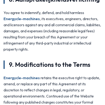
You agree to indemnify, defend, and hold harmless
Energycle-machines
, its executives, engineers, directors,
and licensors against any and all commercial claims, liabilities,
damages, and expenses (including reasonable legal fees)
resulting from your breach of this Agreement or your
infringement of any third-party industrial or intellectual
property rights.
9. Modifications to the Terms
Energycle-machines
retains the executive right to update,
amend, or replace any part of this Agreement at its
discretion to reflect changes in legal, regulatory, or
operational environments. Continued use of the Website
following any published changes constitutes your formal