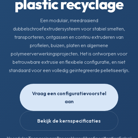
plastic recyclage
Een modulair, meedraaiend
dubbelschroefextrudersysteem voor stabiel smelten,
transporteren, ontgassen en continu extruderen van
profielen, buizen, platen en algemene
polymeerverwerkingsprojecten. Het is ontworpen voor
betrouwbare extrusie en flexibele configuratie, en niet
standaard voor een volledig geïntegreerde pelletiseerlijn.
Vraag een configuratievoorstel
aan
Bekijk de kernspecificaties