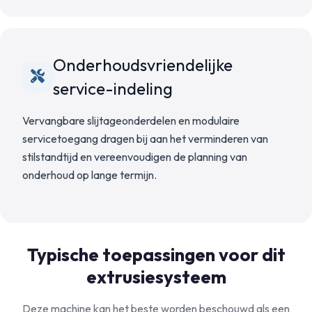
Onderhoudsvriendelijke
service-indeling
Vervangbare slijtageonderdelen en modulaire
servicetoegang dragen bij aan het verminderen van
stilstandtijd en vereenvoudigen de planning van
onderhoud op lange termijn.
Typische toepassingen voor dit
extrusiesysteem
Deze machine kan het beste worden beschouwd als een