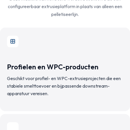
configureerbaar extrusieplatform in plaats van alleen een
pelletiseerlijn.
Profielen en WPC-producten
Geschikt voor profiel- en WPC-extrusieprojecten die een
stabiele smelttoevoer en bijpassende downstream-
apparatuur vereisen.