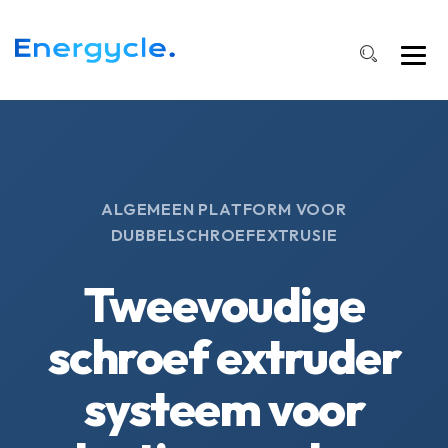
ALGEMEEN PLATFORM VOOR
DUBBELSCHROEFEXTRUSIE
Tweevoudige
schroef extruder
systeem voor