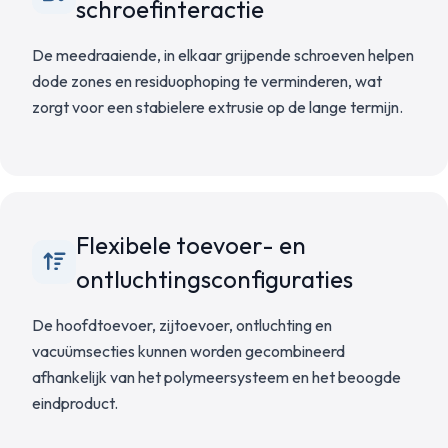
schroefinteractie
De meedraaiende, in elkaar grijpende schroeven helpen
dode zones en residuophoping te verminderen, wat
zorgt voor een stabielere extrusie op de lange termijn.
Flexibele toevoer- en
ontluchtingsconfiguraties
De hoofdtoevoer, zijtoevoer, ontluchting en
vacuümsecties kunnen worden gecombineerd
afhankelijk van het polymeersysteem en het beoogde
eindproduct.