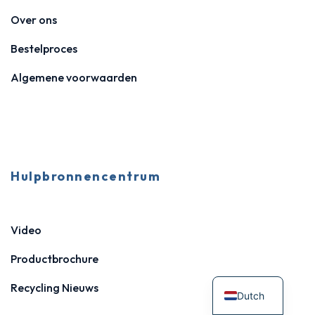
Over ons
Bestelproces
Algemene voorwaarden
Hulpbronnencentrum
Video
Productbrochure
Recycling Nieuws
Dutch