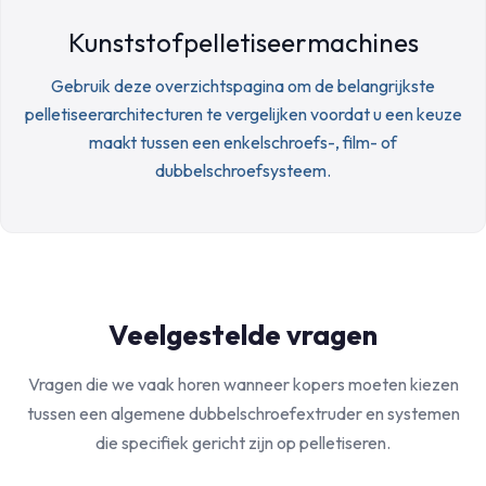
Kunststofpelletiseermachines
Gebruik deze overzichtspagina om de belangrijkste
pelletiseerarchitecturen te vergelijken voordat u een keuze
maakt tussen een enkelschroefs-, film- of
dubbelschroefsysteem.
Veelgestelde vragen
Vragen die we vaak horen wanneer kopers moeten kiezen
tussen een algemene dubbelschroefextruder en systemen
die specifiek gericht zijn op pelletiseren.