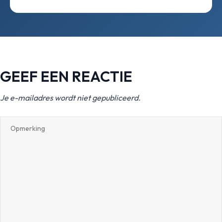
GEEF EEN REACTIE
Je e-mailadres wordt niet gepubliceerd.