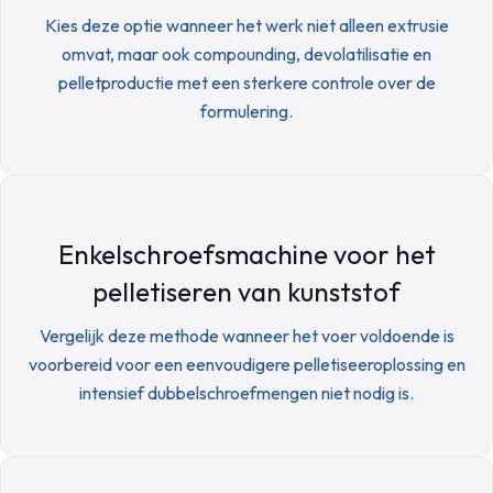
Kies deze optie wanneer het werk niet alleen extrusie
omvat, maar ook compounding, devolatilisatie en
pelletproductie met een sterkere controle over de
formulering.
Enkelschroefsmachine voor het
pelletiseren van kunststof
Vergelijk deze methode wanneer het voer voldoende is
voorbereid voor een eenvoudigere pelletiseeroplossing en
intensief dubbelschroefmengen niet nodig is.