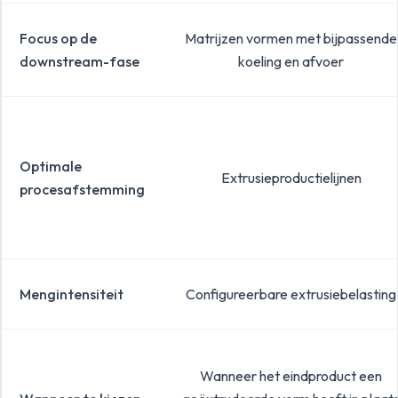
Focus op de
Matrijzen vormen met bijpassende
downstream-fase
koeling en afvoer
Optimale
Extrusieproductielijnen
procesafstemming
Mengintensiteit
Configureerbare extrusiebelasting
Wanneer het eindproduct een