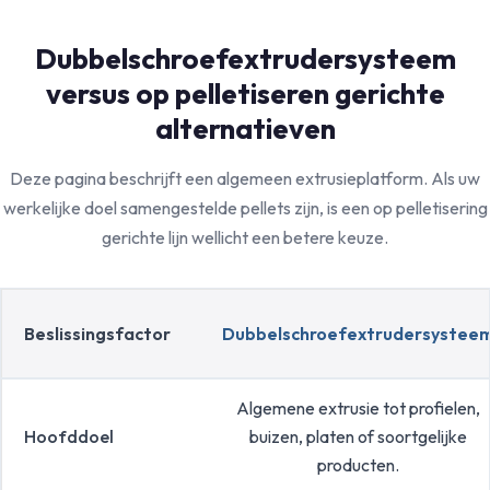
Dubbelschroefextrudersysteem
versus op pelletiseren gerichte
alternatieven
Deze pagina beschrijft een algemeen extrusieplatform. Als uw
werkelijke doel samengestelde pellets zijn, is een op pelletisering
gerichte lijn wellicht een betere keuze.
Beslissingsfactor
Dubbelschroefextrudersystee
Algemene extrusie tot profielen,
Hoofddoel
buizen, platen of soortgelijke
producten.