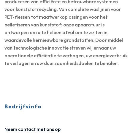
produceren van efficiënte en betrouwbare systemen
voor kunststofrecycling. Van complete waslijnen voor
PET-flessen tot maatwerkoplossingen voor het
pelletiseren van kunststof: onze apparatuur is
ontworpen om u te helpen afval om te zetten in
waardevolle hernieuwbare grondstoffen. Door middel
van technologische innovatie streven wij ernaar uw
operationele efficiëntie te verhogen, uw energieverbruik
te verlagen en uw duurzaamheidsdoelen te behalen.
Bedrijfsinfo
Neem contact met ons op