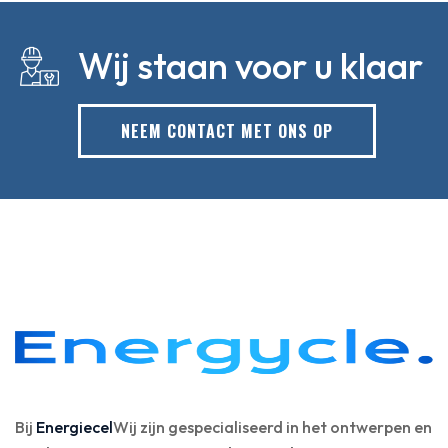
Wij staan voor u klaar
NEEM CONTACT MET ONS OP
Bij
Energiecel
Wij zijn gespecialiseerd in het ontwerpen en