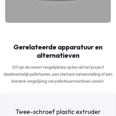
Gerelateerde apparatuur en
alternatieven
Dit zijn de meest vergelijkbare opties als het project
daadwerkelijk pelletiseren, een sterkere samenstelling of een
bredere vergelijking van pelletiseermachines vereist.
Twee-schroef plastic extruder