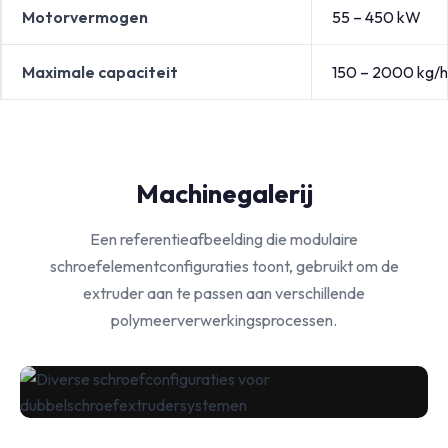
Motorvermogen
55 – 450 kW
Maximale capaciteit
150 – 2000 kg/h
Machinegalerij
Een referentieafbeelding die modulaire
schroefelementconfiguraties toont, gebruikt om de
extruder aan te passen aan verschillende
polymeerverwerkingsprocessen.