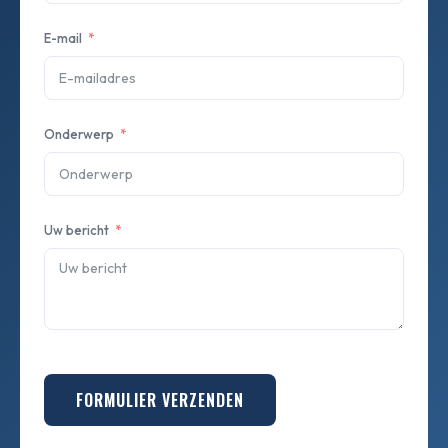
E-mail
Onderwerp
Uw bericht
FORMULIER VERZENDEN