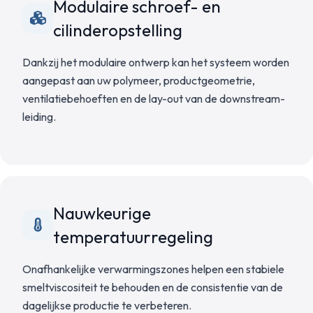
Modulaire schroef- en
cilinderopstelling
Dankzij het modulaire ontwerp kan het systeem worden
aangepast aan uw polymeer, productgeometrie,
ventilatiebehoeften en de lay-out van de downstream-
leiding.
Nauwkeurige
temperatuurregeling
Onafhankelijke verwarmingszones helpen een stabiele
smeltviscositeit te behouden en de consistentie van de
dagelijkse productie te verbeteren.