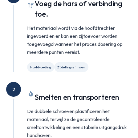
Voeg de hars of verbinding
toe.
Het materiaal wordt via de hoofdtrechter
ingevoerd en er kan een zijtoevoer worden
toegevoegd wanneer het proces dosering op
meerdere punten vereist.
Hoofdvoeding
Zijdelingse invoer
2
Smelten en transporteren
De dubbele schroeven plastificeren het
materiaal, terwijl ze de gecontroleerde
smeltontwikkeling en een stabiele uitgangsdruk
handhaven.