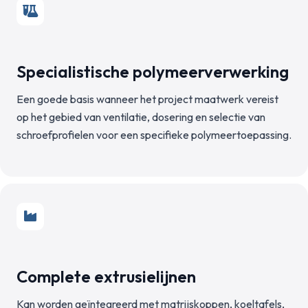
Specialistische polymeerverwerking
Een goede basis wanneer het project maatwerk vereist
op het gebied van ventilatie, dosering en selectie van
schroefprofielen voor een specifieke polymeertoepassing.
Complete extrusielijnen
Kan worden geïntegreerd met matrijskoppen, koeltafels,