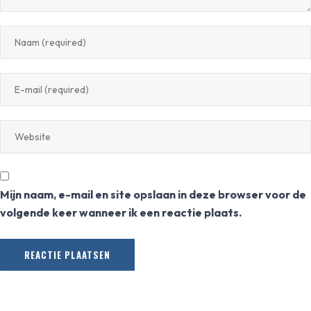
Mijn naam, e-mail en site opslaan in deze browser voor de
volgende keer wanneer ik een reactie plaats.