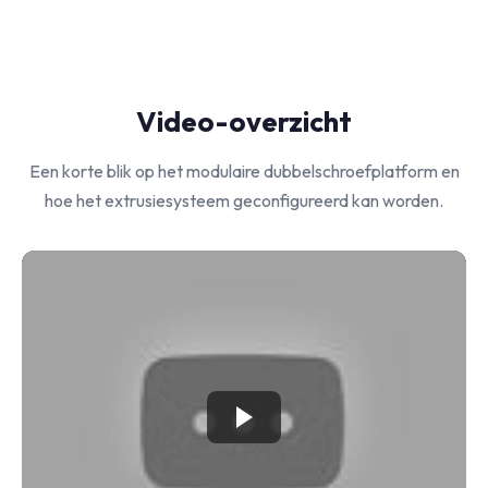
Video-overzicht
Een korte blik op het modulaire dubbelschroefplatform en
hoe het extrusiesysteem geconfigureerd kan worden.