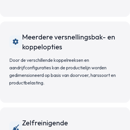
Meerdere versnellingsbak- en
koppelopties
Door de verschillende koppelreeksen en
aandrijfconfiguraties kan de productielijn worden
gedimensioneerd op basis van doorvoer, harssoort en
productbelasting.
Zelfreinigende