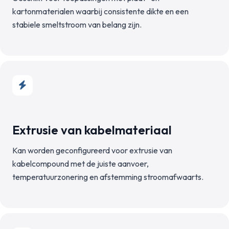
kartonmaterialen waarbij consistente dikte en een
stabiele smeltstroom van belang zijn.
Extrusie van kabelmateriaal
Kan worden geconfigureerd voor extrusie van
kabelcompound met de juiste aanvoer,
temperatuurzonering en afstemming stroomafwaarts.