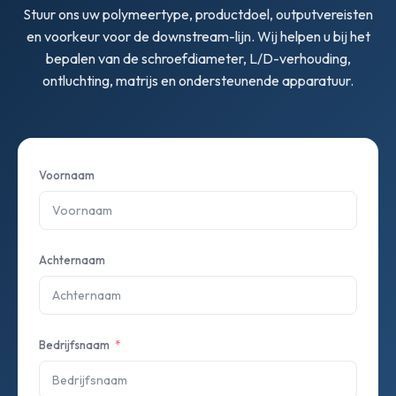
Stuur ons uw polymeertype, productdoel, outputvereisten
en voorkeur voor de downstream-lijn. Wij helpen u bij het
bepalen van de schroefdiameter, L/D-verhouding,
ontluchting, matrijs en ondersteunende apparatuur.
Voornaam
Achternaam
Bedrijfsnaam