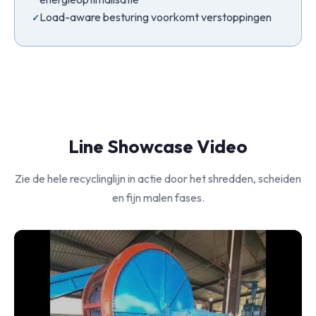
Load-aware besturing voorkomt verstoppingen
Line Showcase Video
Zie de hele recyclinglijn in actie door het shredden, scheiden
en fijn malen fases.