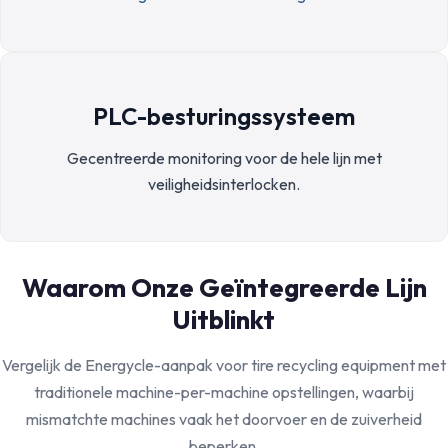
PLC-besturingssysteem
Gecentreerde monitoring voor de hele lijn met
veiligheidsinterlocken.
Waarom Onze Geïntegreerde Lijn
Uitblinkt
Vergelijk de Energycle-aanpak voor tire recycling equipment met
traditionele machine-per-machine opstellingen, waarbij
mismatchte machines vaak het doorvoer en de zuiverheid
beperken.