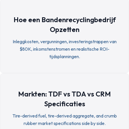
Hoe een Bandenrecyclingbedrijf
Opzetten
Inleggkosten, vergunningen, investeringstrappen van
$80K, inkomstenstromen en realistische ROI-
tijdsplanningen.
Markten: TDF vs TDA vs CRM
Specificaties
Tire-derived fuel, tire-derived aggregate, and crumb
rubber market specifications side by side.