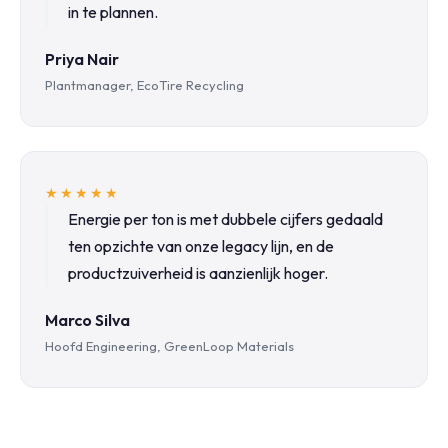
in te plannen.
Priya Nair
Plantmanager, EcoTire Recycling
★★★★★
Energie per ton is met dubbele cijfers gedaald
ten opzichte van onze legacy lijn, en de
productzuiverheid is aanzienlijk hoger.
Marco Silva
Hoofd Engineering, GreenLoop Materials