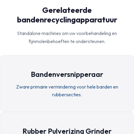
Gerelateerde
bandenrecyclingapparatuur
Standalone machines om uw voorbehandeling en
fijnmolenbehoeften te ondersteunen.
Bandenversnipperaar
Zware primaire vermindering voor hele banden en
rubbersecties.
Rubber Pulverizing Grinder