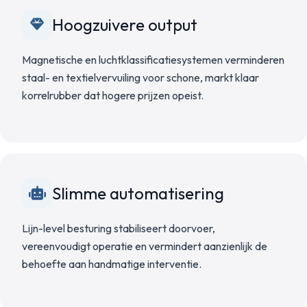
Hoogzuivere output
Magnetische en luchtklassificatiesystemen verminderen
staal- en textielvervuiling voor schone, markt klaar
korrelrubber dat hogere prijzen opeist.
Slimme automatisering
Lijn-level besturing stabiliseert doorvoer,
vereenvoudigt operatie en vermindert aanzienlijk de
behoefte aan handmatige interventie.