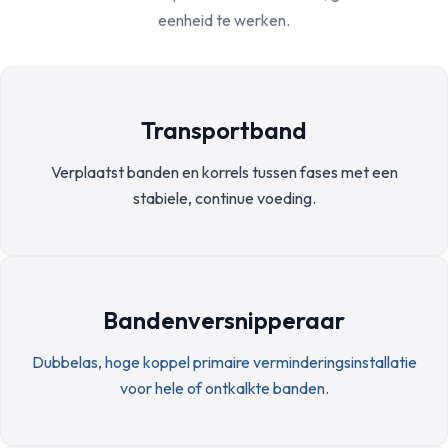
eenheid te werken.
Transportband
Verplaatst banden en korrels tussen fases met een
stabiele, continue voeding.
Bandenversnipperaar
Dubbelas, hoge koppel primaire verminderingsinstallatie
voor hele of ontkalkte banden.