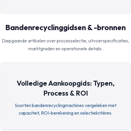
Bandenrecyclinggidsen & -bronnen
Diepgaande artikelen over processelectie, uitvoerspecificaties,
marktgraden en operationele details.
Volledige Aankoopgids: Typen,
Process & ROI
Soorten bandenrecyclingmachines vergeleken met
capaciteit, ROI-berekening en selectiekritères.