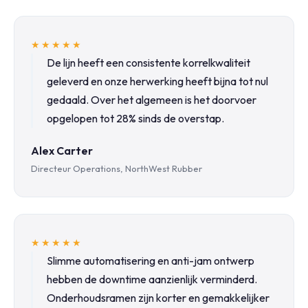
★★★★★
De lijn heeft een consistente korrelkwaliteit
geleverd en onze herwerking heeft bijna tot nul
gedaald. Over het algemeen is het doorvoer
opgelopen tot 28% sinds de overstap.
Alex Carter
Directeur Operations, NorthWest Rubber
★★★★★
Slimme automatisering en anti-jam ontwerp
hebben de downtime aanzienlijk verminderd.
Onderhoudsramen zijn korter en gemakkelijker