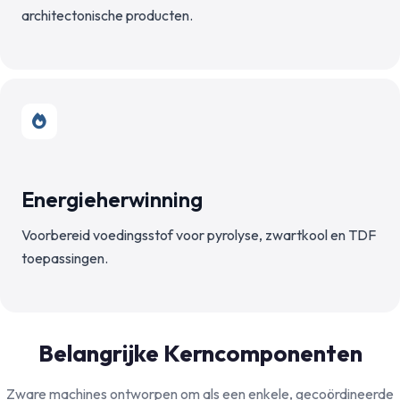
architectonische producten.
Energieherwinning
Voorbereid voedingsstof voor pyrolyse, zwartkool en TDF
toepassingen.
Belangrijke Kerncomponenten
Zware machines ontworpen om als een enkele, gecoördineerde