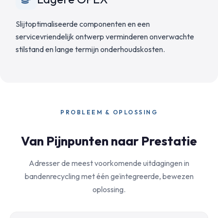
Slijtoptimaliseerde componenten en een
servicevriendelijk ontwerp verminderen onverwachte
stilstand en lange termijn onderhoudskosten.
PROBLEEM & OPLOSSING
Van Pijnpunten naar Prestatie
Adresser de meest voorkomende uitdagingen in
bandenrecycling met één geïntegreerde, bewezen
oplossing.