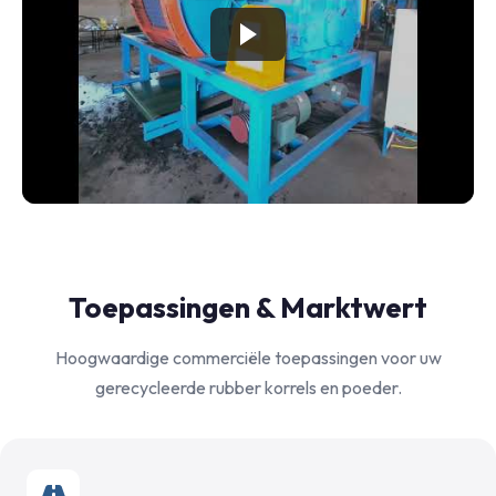
Toepassingen & Marktwert
Hoogwaardige commerciële toepassingen voor uw
gerecycleerde rubber korrels en poeder.