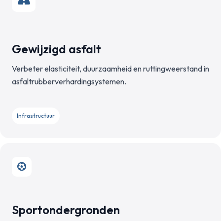
Gewijzigd asfalt
Verbeter elasticiteit, duurzaamheid en ruttingweerstand in
asfaltrubberverhardingsystemen.
Infrastructuur
Sportondergronden