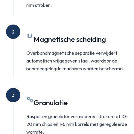
mm stroken.
2
Magnetische scheiding
Overbandmagnetische separatie verwijdert
automatisch vrijgegeven staal, waardoor de
benedengelagde machines worden beschermd.
3
Granulatie
Rasper en granulator verminderen stroken tot 10-
20 mm chips en 1-5 mm korrels met gereguleerde
warmte.