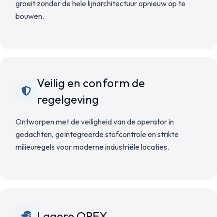
groeit zonder de hele lijnarchitectuur opnieuw op te
bouwen.
Veilig en conform de
regelgeving
Ontworpen met de veiligheid van de operator in
gedachten, geïntegreerde stofcontrole en strikte
milieuregels voor moderne industriële locaties.
Lagere OPEX