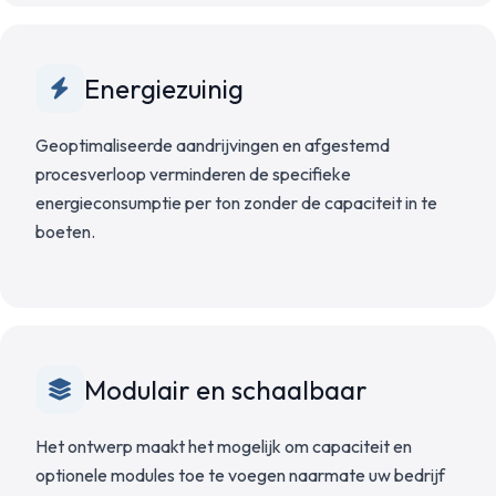
Energiezuinig
Geoptimaliseerde aandrijvingen en afgestemd
procesverloop verminderen de specifieke
energieconsumptie per ton zonder de capaciteit in te
boeten.
Modulair en schaalbaar
Het ontwerp maakt het mogelijk om capaciteit en
optionele modules toe te voegen naarmate uw bedrijf