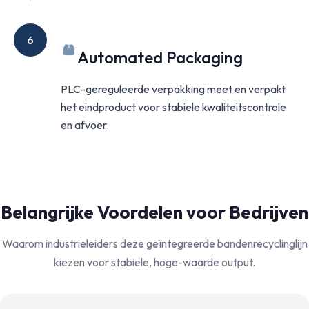
6
Automated Packaging
PLC-gereguleerde verpakking meet en verpakt
het eindproduct voor stabiele kwaliteitscontrole
en afvoer.
Belangrijke Voordelen voor Bedrijven
Waarom industrieleiders deze geïntegreerde bandenrecyclinglijn
kiezen voor stabiele, hoge-waarde output.