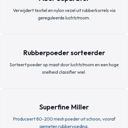
Verwijdert textiel en nylon vezel uit rubberkorrels via
gereguleerde luchtstroom.
Rubberpoeder sorteerder
Sorteert poeder op maat door luchtstroom en een hoge
snelheid classifier wiel.
Superfine Miller
Produceert 80-200 mesh poeder uit schoon, vooraf
gemeten rubbervoeding.