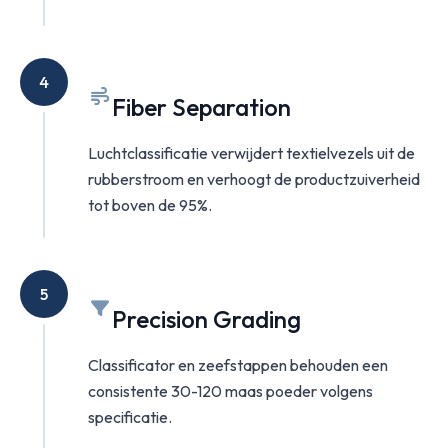
4
Fiber Separation
Luchtclassificatie verwijdert textielvezels uit de
rubberstroom en verhoogt de productzuiverheid
tot boven de 95%.
5
Precision Grading
Classificator en zeefstappen behouden een
consistente 30-120 maas poeder volgens
specificatie.