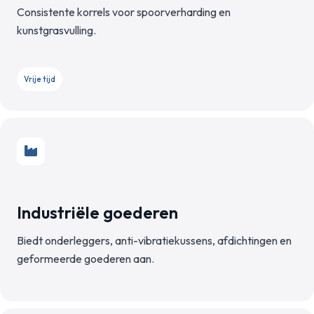
Consistente korrels voor spoorverharding en
kunstgrasvulling.
Vrije tijd
Industriële goederen
Biedt onderleggers, anti-vibratiekussens, afdichtingen en
geformeerde goederen aan.