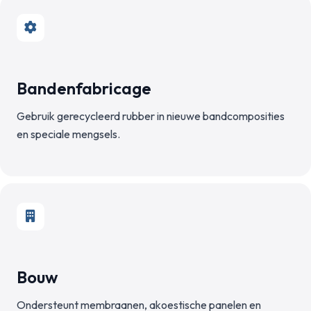
Bandenfabricage
Gebruik gerecycleerd rubber in nieuwe bandcomposities
en speciale mengsels.
Bouw
Ondersteunt membraanen, akoestische panelen en