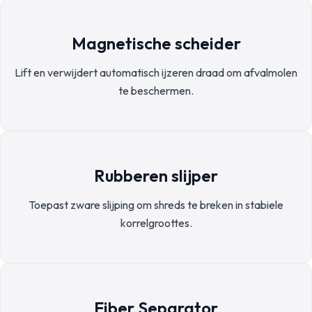
Magnetische scheider
Lift en verwijdert automatisch ijzeren draad om afvalmolen
te beschermen.
Rubberen slijper
Toepast zware slijping om shreds te breken in stabiele
korrelgroottes.
Fiber Separator