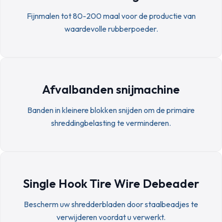
Fijnmalen tot 80-200 maal voor de productie van
waardevolle rubberpoeder.
Afvalbanden snijmachine
Banden in kleinere blokken snijden om de primaire
shreddingbelasting te verminderen.
Single Hook Tire Wire Debeader
Bescherm uw shredderbladen door staalbeadjes te
verwijderen voordat u verwerkt.