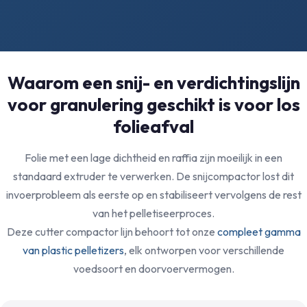
Waarom een snij- en verdichtingslijn
voor granulering geschikt is voor los
folieafval
Folie met een lage dichtheid en raffia zijn moeilijk in een
standaard extruder te verwerken. De snijcompactor lost dit
invoerprobleem als eerste op en stabiliseert vervolgens de rest
van het pelletiseerproces.
Deze cutter compactor lijn behoort tot onze
compleet gamma
van plastic pelletizers
, elk ontworpen voor verschillende
voedsoort en doorvoervermogen.