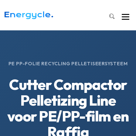
PE PP-FOLIE RECYCLING PELLETISEERSYSTEEM
Cutter Compactor
Pelletizing Line
voor PE/PP-film en
Raffia