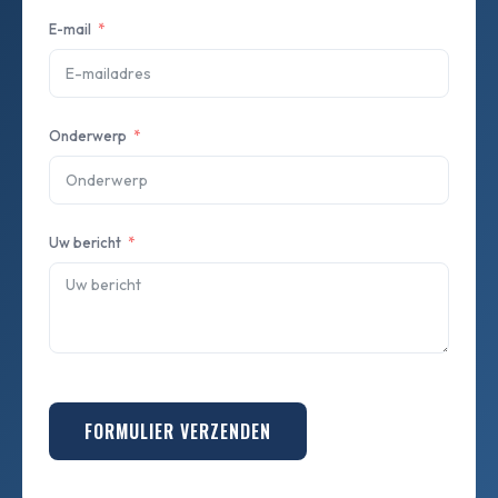
E-mail
Onderwerp
Uw bericht
FORMULIER VERZENDEN