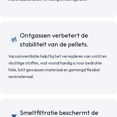
Ontgassen verbetert de
stabiliteit van de pellets.
Vacuümventilatie helpt bij het verwijderen van vocht en
vluchtige stoffen, wat vooral handig is voor bedrukte
folie, licht gewassen materiaal en gemengd flexibel
restmateriaal.
Smeltfiltratie beschermt de