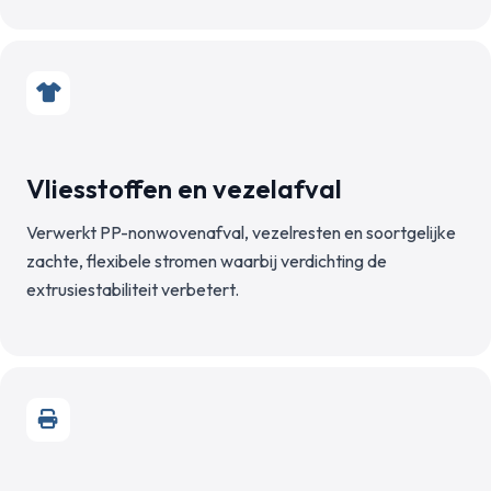
Vliesstoffen en vezelafval
Verwerkt PP-nonwovenafval, vezelresten en soortgelijke
zachte, flexibele stromen waarbij verdichting de
extrusiestabiliteit verbetert.