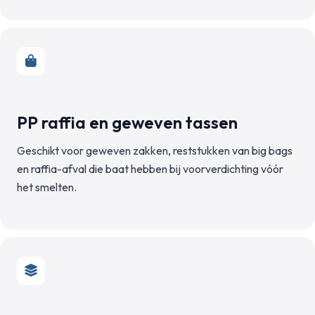
PP raffia en geweven tassen
Geschikt voor geweven zakken, reststukken van big bags
en raffia-afval die baat hebben bij voorverdichting vóór
het smelten.