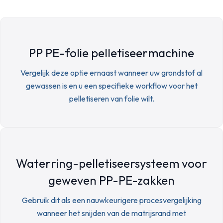
PP PE-folie pelletiseermachine
Vergelijk deze optie ernaast wanneer uw grondstof al
gewassen is en u een specifieke workflow voor het
pelletiseren van folie wilt.
Waterring-pelletiseersysteem voor
geweven PP-PE-zakken
Gebruik dit als een nauwkeurigere procesvergelijking
wanneer het snijden van de matrijsrand met