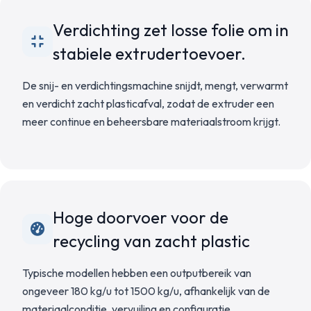
Verdichting zet losse folie om in
stabiele extrudertoevoer.
De snij- en verdichtingsmachine snijdt, mengt, verwarmt
en verdicht zacht plasticafval, zodat de extruder een
meer continue en beheersbare materiaalstroom krijgt.
Hoge doorvoer voor de
recycling van zacht plastic
Typische modellen hebben een outputbereik van
ongeveer 180 kg/u tot 1500 kg/u, afhankelijk van de
materiaalconditie, vervuiling en configuratie.