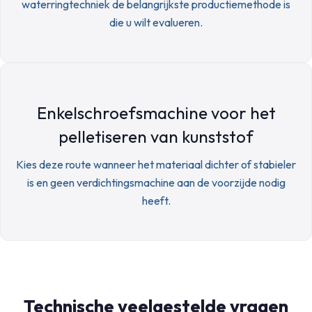
waterringtechniek de belangrijkste productiemethode is
die u wilt evalueren.
Enkelschroefsmachine voor het
pelletiseren van kunststof
Kies deze route wanneer het materiaal dichter of stabieler
is en geen verdichtingsmachine aan de voorzijde nodig
heeft.
Technische veelgestelde vragen