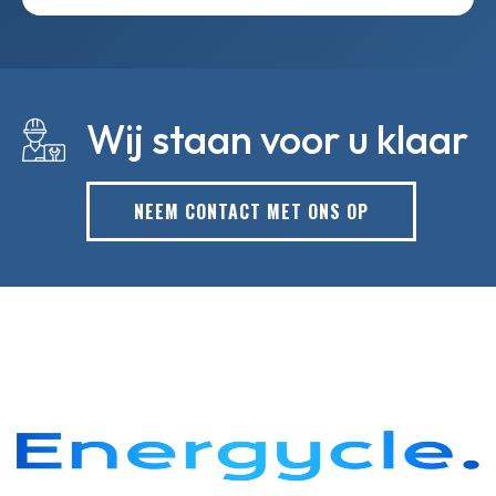
Wij staan voor u klaar
NEEM CONTACT MET ONS OP