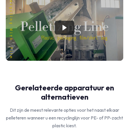
Gerelateerde apparatuur en
alternatieven
Dit zijn de meest relevante opties voor het naast elkaar
pelleteren wanneer u een recyclinglijn voor PE- of PP-zacht
plastic kiest.