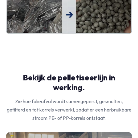
Bekijk de pelletiseerlijn in
werking.
Zie hoe folieafval wordt samengeperst, gesmolten,
gefilterd en tot korrels verwerkt, zodat er een herbruikbare
stroom PE- of PP-korrels ontstaat.