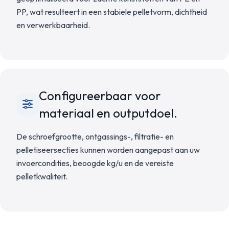
PP, wat resulteert in een stabiele pelletvorm, dichtheid
en verwerkbaarheid.
Configureerbaar voor
materiaal en outputdoel.
De schroefgrootte, ontgassings-, filtratie- en
pelletiseersecties kunnen worden aangepast aan uw
invoercondities, beoogde kg/u en de vereiste
pelletkwaliteit.