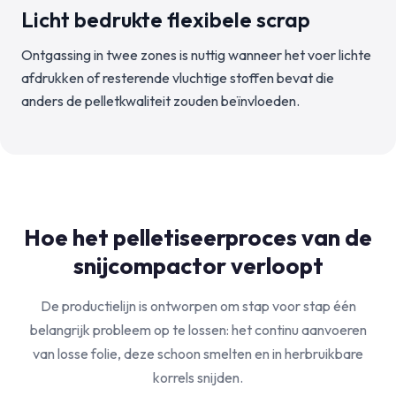
Licht bedrukte flexibele scrap
Ontgassing in twee zones is nuttig wanneer het voer lichte
afdrukken of resterende vluchtige stoffen bevat die
anders de pelletkwaliteit zouden beïnvloeden.
Hoe het pelletiseerproces van de
snijcompactor verloopt
De productielijn is ontworpen om stap voor stap één
belangrijk probleem op te lossen: het continu aanvoeren
van losse folie, deze schoon smelten en in herbruikbare
korrels snijden.