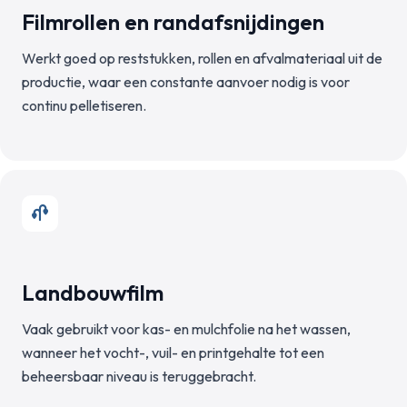
Filmrollen en randafsnijdingen
Werkt goed op reststukken, rollen en afvalmateriaal uit de
productie, waar een constante aanvoer nodig is voor
continu pelletiseren.
Landbouwfilm
Vaak gebruikt voor kas- en mulchfolie na het wassen,
wanneer het vocht-, vuil- en printgehalte tot een
beheersbaar niveau is teruggebracht.