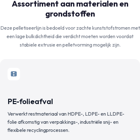
Assortiment aan materialen en
grondstoffen
Deze pelletiseerlijn is bedoeld voor zachte kunststofstromen met
een lage bulkdichtheid die verdicht moeten worden voordat
stabiele extrusie en pelletvorming mogelijk zijn.
PE-folieafval
Verwerkt restmateriaal van HDPE-, LDPE- en LLDPE-
folie afkomstig van verpakkings-, industriële snij- en
flexibele recyclingprocessen.