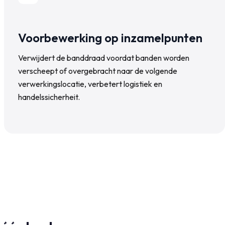
Voorbewerking op inzamelpunten
Verwijdert de banddraad voordat banden worden
verscheept of overgebracht naar de volgende
verwerkingslocatie, verbetert logistiek en
handelssicherheit.