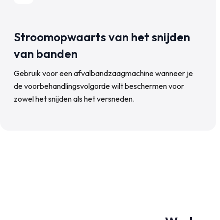
Stroomopwaarts van het snijden
van banden
Gebruik voor een afvalbandzaagmachine wanneer je
de voorbehandlingsvolgorde wilt beschermen voor
zowel het snijden als het versneden.