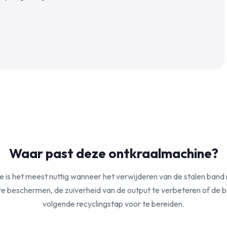
Waar past deze ontkraalmachine?
 is het meest nuttig wanneer het verwijderen van de stalen band 
e beschermen, de zuiverheid van de output te verbeteren of de 
volgende recyclingstap voor te bereiden.