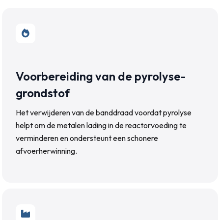
Voorbereiding van de pyrolyse-
grondstof
Het verwijderen van de banddraad voordat pyrolyse
helpt om de metalen lading in de reactorvoeding te
verminderen en ondersteunt een schonere
afvoerherwinning.