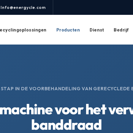
Info@energycle.com
ecyclingoplossingen
Producten
Dienst
Bedrijf
 STAP IN DE VOORBEHANDELING VAN GERECYCLEDE
machine voor het ver
banddraad