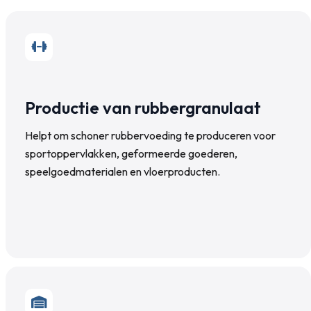
Productie van rubbergranulaat
Helpt om schoner rubbervoeding te produceren voor
sportoppervlakken, geformeerde goederen,
speelgoedmaterialen en vloerproducten.