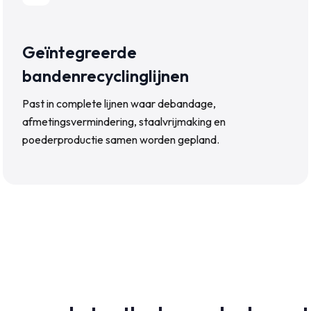
Geïntegreerde
bandenrecyclinglijnen
Past in complete lijnen waar debandage,
afmetingsvermindering, staalvrijmaking en
poederproductie samen worden gepland.