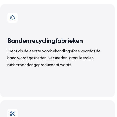
Bandenrecyclingfabrieken
Dient als de eerste voorbehandlingsfase voordat de
band wordt gesneden, versneden, granuleerd en
rubberpoeder geproduceerd wordt.