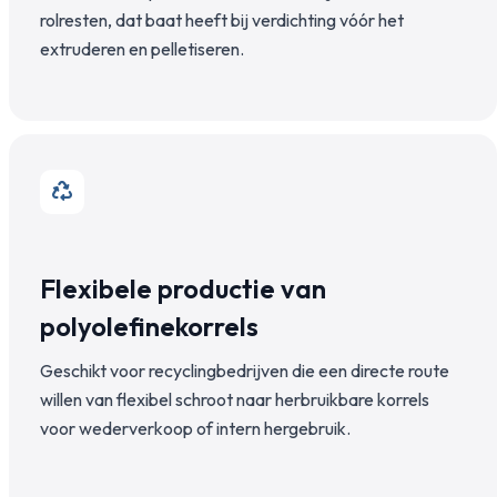
rolresten, dat baat heeft bij verdichting vóór het
extruderen en pelletiseren.
Flexibele productie van
polyolefinekorrels
Geschikt voor recyclingbedrijven die een directe route
willen van flexibel schroot naar herbruikbare korrels
voor wederverkoop of intern hergebruik.