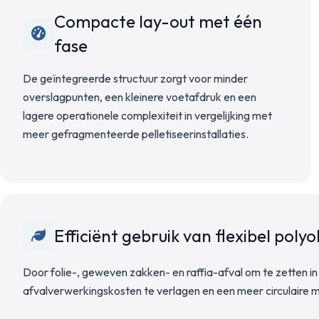
Compacte lay-out met één
fase
De geïntegreerde structuur zorgt voor minder
overslagpunten, een kleinere voetafdruk en een
lagere operationele complexiteit in vergelijking met
meer gefragmenteerde pelletiseerinstallaties.
Efficiënt gebruik van flexibel polyo
Door folie-, geweven zakken- en raffia-afval om te zetten in
afvalverwerkingskosten te verlagen en een meer circulaire m