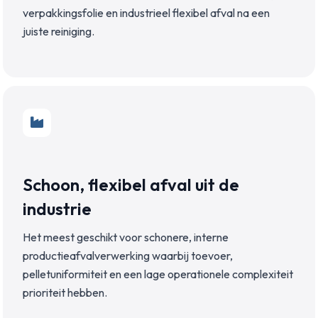
verpakkingsfolie en industrieel flexibel afval na een
juiste reiniging.
Schoon, flexibel afval uit de
industrie
Het meest geschikt voor schonere, interne
productieafvalverwerking waarbij toevoer,
pelletuniformiteit en een lage operationele complexiteit
prioriteit hebben.