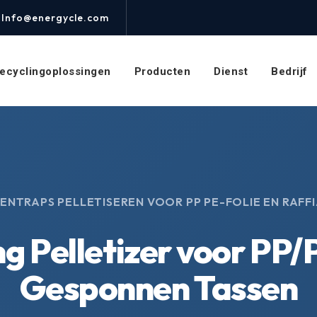
Info@energycle.com
ecyclingoplossingen
Producten
Dienst
Bedrijf
ENTRAPS PELLETISEREN VOOR PP PE-FOLIE EN RAFF
 Pelletizer voor PP/
Gesponnen Tassen