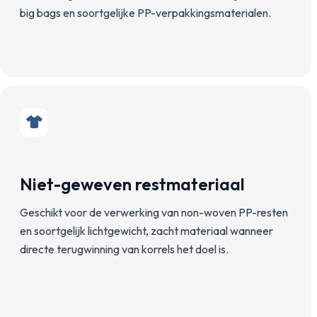
big bags en soortgelijke PP-verpakkingsmaterialen.
Niet-geweven restmateriaal
Geschikt voor de verwerking van non-woven PP-resten
en soortgelijk lichtgewicht, zacht materiaal wanneer
directe terugwinning van korrels het doel is.