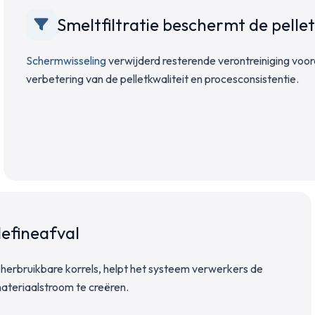
Smeltfiltratie beschermt de pellet
Schermwisseling
verwijderd resterende verontreiniging voor
verbetering van de pelletkwaliteit en procesconsistentie.
lefineafval
 herbruikbare korrels, helpt het systeem verwerkers de
ateriaalstroom te creëren.