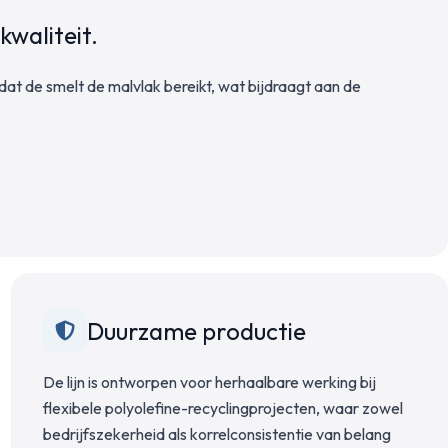
kwaliteit.
dat de smelt de malvlak bereikt, wat bijdraagt aan de
Duurzame productie
De lijn is ontworpen voor herhaalbare werking bij
flexibele polyolefine-recyclingprojecten, waar zowel
bedrijfszekerheid als korrelconsistentie van belang