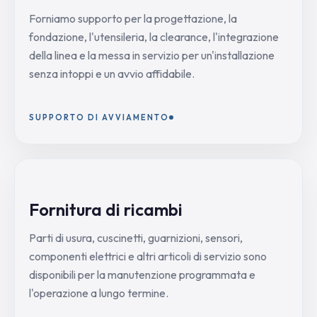
Forniamo supporto per la progettazione, la
fondazione, l'utensileria, la clearance, l'integrazione
della linea e la messa in servizio per un'installazione
senza intoppi e un avvio affidabile.
SUPPORTO DI AVVIAMENTO
Fornitura di ricambi
Parti di usura, cuscinetti, guarnizioni, sensori,
componenti elettrici e altri articoli di servizio sono
disponibili per la manutenzione programmata e
l'operazione a lungo termine.