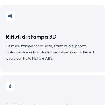
Rifiuti di stampa 3D
Gestisce stampe non riuscite, strutture di supporto,
materiale di scarto e ritagli di prototipazione nei flussi di
lavoro con PLA, PETG e ABS.