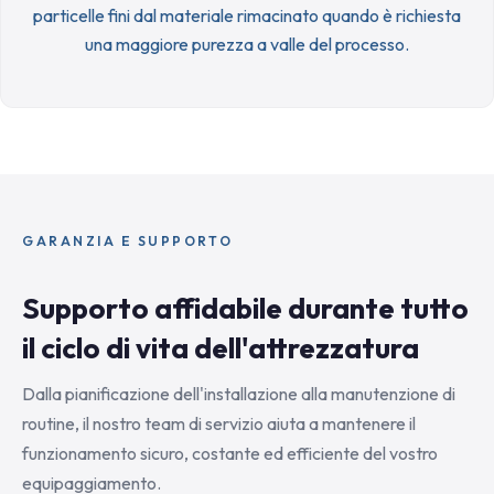
particelle fini dal materiale rimacinato quando è richiesta
una maggiore purezza a valle del processo.
GARANZIA E SUPPORTO
Supporto affidabile durante tutto
il ciclo di vita dell'attrezzatura
Dalla pianificazione dell'installazione alla manutenzione di
routine, il nostro team di servizio aiuta a mantenere il
funzionamento sicuro, costante ed efficiente del vostro
equipaggiamento.