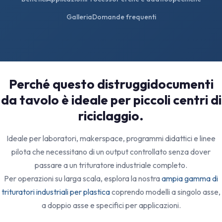
Galleria
Domande frequenti
Perché questo distruggidocumenti
da tavolo è ideale per piccoli centri di
riciclaggio.
Ideale per laboratori, makerspace, programmi didattici e linee
pilota che necessitano di un output controllato senza dover
passare a un trituratore industriale completo.
Per operazioni su larga scala, esplora la nostra
ampia gamma di
trituratori industriali per plastica
coprendo modelli a singolo asse,
a doppio asse e specifici per applicazioni.