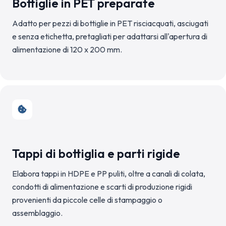
Bottiglie in PET preparate
Adatto per pezzi di bottiglie in PET risciacquati, asciugati
e senza etichetta, pretagliati per adattarsi all'apertura di
alimentazione di 120 x 200 mm.
Tappi di bottiglia e parti rigide
Elabora tappi in HDPE e PP puliti, oltre a canali di colata,
condotti di alimentazione e scarti di produzione rigidi
provenienti da piccole celle di stampaggio o
assemblaggio.