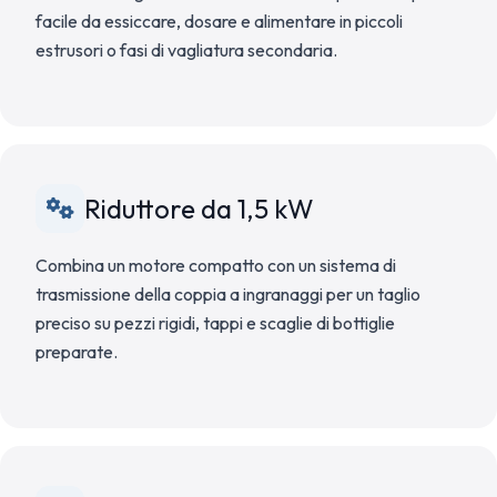
facile da essiccare, dosare e alimentare in piccoli
estrusori o fasi di vagliatura secondaria.
Riduttore da 1,5 kW
Combina un motore compatto con un sistema di
trasmissione della coppia a ingranaggi per un taglio
preciso su pezzi rigidi, tappi e scaglie di bottiglie
preparate.