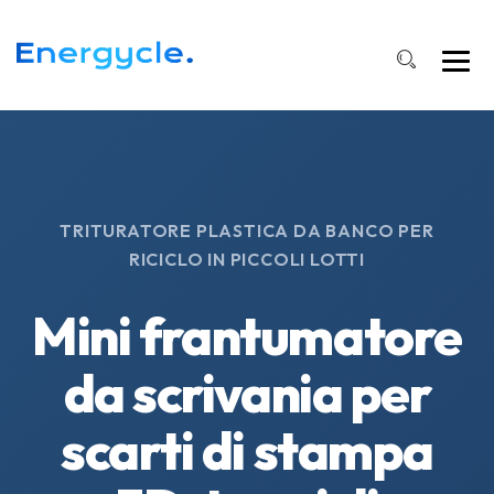
TRITURATORE PLASTICA DA BANCO PER
RICICLO IN PICCOLI LOTTI
Mini frantumatore
da scrivania per
scarti di stampa