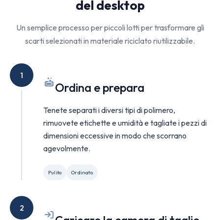
del desktop
Un semplice processo per piccoli lotti per trasformare gli
scarti selezionati in materiale riciclato riutilizzabile.
1
Ordina e prepara
Tenete separati i diversi tipi di polimero,
rimuovete etichette e umidità e tagliate i pezzi di
dimensioni eccessive in modo che scorrano
agevolmente.
Pulito
Ordinato
2