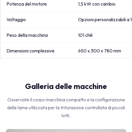
Potenza del motore
1,5 kW con cambio
Voltaggio
Opzioni personalizzabili a 
Peso della macchina
101 chili
Dimensioni complessive
650 x 300 x 780 mm
Galleria delle macchine
Osservate il corpo macchina compatto e la configurazione
delle lame utilizzata per la triturazione controllata di piccoli
lotti.