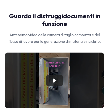
Guarda il distruggidocumenti in
funzione
Anteprima video della camera di taglio compatta e del
flusso di lavoro per la generazione di materiale riciclato.