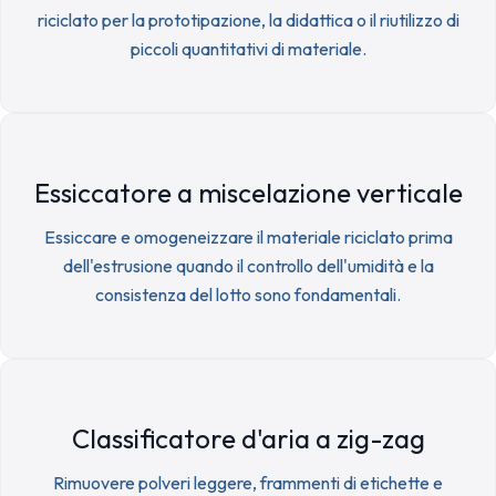
riciclato per la prototipazione, la didattica o il riutilizzo di
piccoli quantitativi di materiale.
Essiccatore a miscelazione verticale
Essiccare e omogeneizzare il materiale riciclato prima
dell'estrusione quando il controllo dell'umidità e la
consistenza del lotto sono fondamentali.
Classificatore d'aria a zig-zag
Rimuovere polveri leggere, frammenti di etichette e