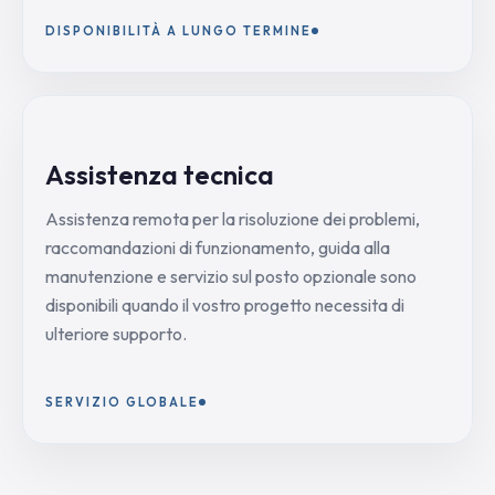
DISPONIBILITÀ A LUNGO TERMINE
Assistenza tecnica
Assistenza remota per la risoluzione dei problemi,
raccomandazioni di funzionamento, guida alla
manutenzione e servizio sul posto opzionale sono
disponibili quando il vostro progetto necessita di
ulteriore supporto.
SERVIZIO GLOBALE