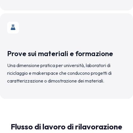
Prove sui materiali e formazione
Una dimensione pratica per università, laboratori di
riciclaggio e makerspace che conducono progetti di
caratterizzazione o dimostrazione dei materiali.
Flusso di lavoro di rilavorazione