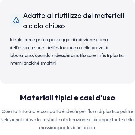
Adatto al riutilizzo dei materiali
a ciclo chiuso
Ideale come primo passaggio di riduzione prima
dell'essiccazione, dell'estrusione o delle prove di
laboratorio, quando si desidera riutilizzare i rifiuti plastici
interni anziché smaltirli.
Materiali tipici e casi d'uso
Questo trituratore compatto è ideale per flussi di plastica puliti e
selezionati, dove la costante ritriturazione è più importante della
massima produzione oraria.