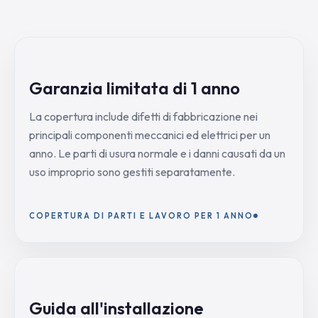
Garanzia limitata di 1 anno
La copertura include difetti di fabbricazione nei
principali componenti meccanici ed elettrici per un
anno. Le parti di usura normale e i danni causati da un
uso improprio sono gestiti separatamente.
COPERTURA DI PARTI E LAVORO PER 1 ANNO
Guida all'installazione