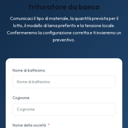
trituratore da banco
Comunicaci il tipo di materiale, la quantità prevista per il
lotto, il modello di lama preferito e la tensione locale.
Confermeremo la configurazione corretta e ti invieremo un
preventivo.
Nome di battesimo
Cognome
Nome della società