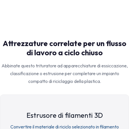
Attrezzature correlate per un flusso
di lavoro a ciclo chiuso
Abbinate questo trituratore ad apparecchiature di essiccazione,
classificazione o estrusione per completare un impianto
compatto di riciclaggio della plastica.
Estrusore di filamenti 3D
Convertire il materiale di riciclo selezionato in filamento