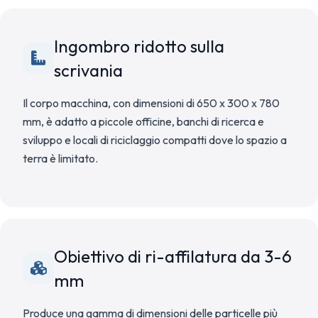
Ingombro ridotto sulla
scrivania
Il corpo macchina, con dimensioni di 650 x 300 x 780
mm, è adatto a piccole officine, banchi di ricerca e
sviluppo e locali di riciclaggio compatti dove lo spazio a
terra è limitato.
Obiettivo di ri-affilatura da 3-6
mm
Produce una gamma di dimensioni delle particelle più