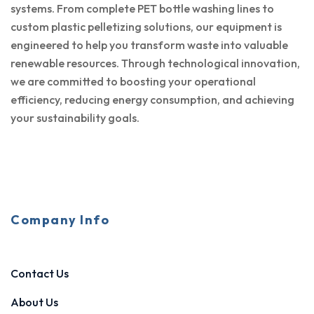
systems. From complete PET bottle washing lines to
custom plastic pelletizing solutions, our equipment is
engineered to help you transform waste into valuable
renewable resources. Through technological innovation,
we are committed to boosting your operational
efficiency, reducing energy consumption, and achieving
your sustainability goals.
Company Info
Contact Us
About Us