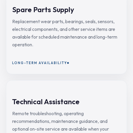
Spare Parts Supply
Replacement wear parts, bearings, seals, sensors,
electrical components, and other service items are
available for scheduled maintenance and long-term
operation.
LONG-TERM AVAILABILITY
Technical Assistance
Remote troubleshooting, operating
recommendations, maintenance guidance, and
optional on-site service are available when your