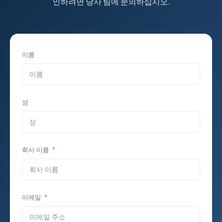
인하려면 당사 팀에 문의하십시오.
이름
성
회사 이름
이메일