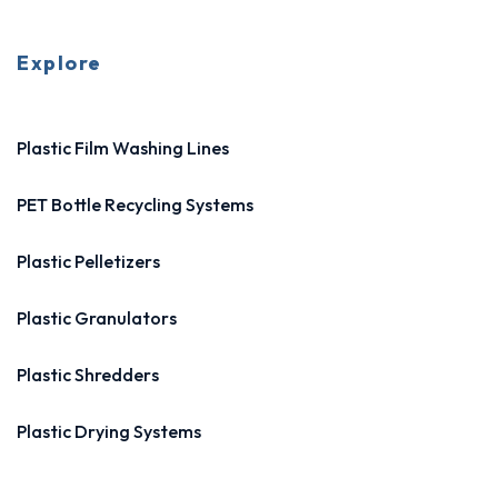
Explore
Plastic Film Washing Lines
PET Bottle Recycling Systems
Plastic Pelletizers
Plastic Granulators
Plastic Shredders
Plastic Drying Systems