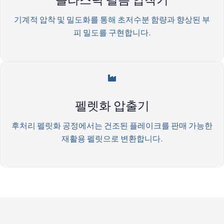
기계적 압착 및 밀도화를 통해 초저수분 함량과 향상된 부
피 밀도를 구현합니다.
펠렛화 압출기
후처리 펠릿화 공정에서는 건조된 플레이크를 판매 가능한
재활용 펠릿으로 변환합니다.