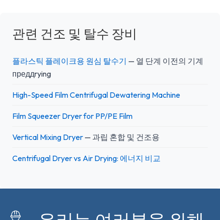
관련 건조 및 탈수 장비
플라스틱 플레이크용 원심 탈수기
— 열 단계 이전의 기계
преддrying
High-Speed Film Centrifugal Dewatering Machine
Film Squeezer Dryer for PP/PE Film
Vertical Mixing Dryer
— 과립 혼합 및 건조용
Centrifugal Dryer vs Air Drying: 에너지 비교
우리는 여러분을 위해