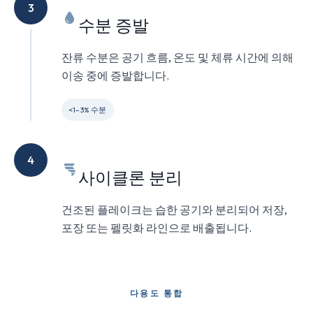
3
수분 증발
잔류 수분은 공기 흐름, 온도 및 체류 시간에 의해
이송 중에 증발합니다.
<1–3% 수분
4
사이클론 분리
건조된 플레이크는 습한 공기와 분리되어 저장,
포장 또는 펠릿화 라인으로 배출됩니다.
다용도 통합