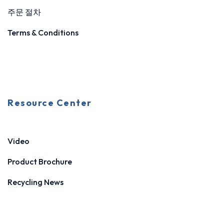
주문 절차
Terms & Conditions
Resource Center
Video
Product Brochure
Recycling News