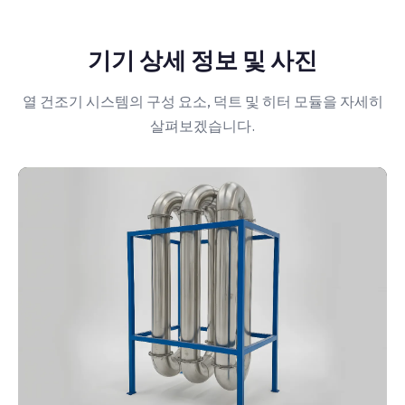
기기 상세 정보 및 사진
열 건조기 시스템의 구성 요소, 덕트 및 히터 모듈을 자세히
살펴보겠습니다.