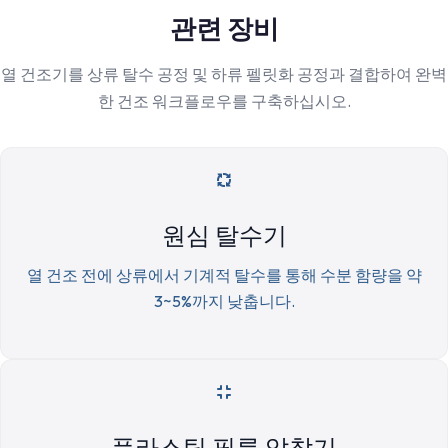
관련 장비
열 건조기를 상류 탈수 공정 및 하류 펠릿화 공정과 결합하여 완벽
한 건조 워크플로우를 구축하십시오.
원심 탈수기
열 건조 전에 상류에서 기계적 탈수를 통해 수분 함량을 약
3~5%까지 낮춥니다.
플라스틱 필름 압착기