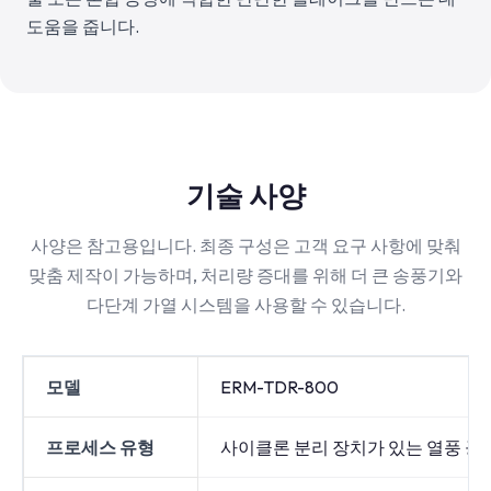
도움을 줍니다.
기술 사양
사양은 참고용입니다. 최종 구성은 고객 요구 사항에 맞춰
맞춤 제작이 가능하며, 처리량 증대를 위해 더 큰 송풍기와
다단계 가열 시스템을 사용할 수 있습니다.
모델
ERM-TDR-800
프로세스 유형
사이클론 분리 장치가 있는 열풍 공