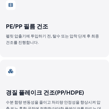
PE/PP 필름 건조
펠릿 압출기에 투입하기 전, 탈수 또는 압착 단계 후 최종
건조를 진행합니다.
경질 플레이크 건조(PP/HDPE)
수분 함량 변동성을 줄이고 처리량 안정성을 향상시켜 압
출 또는 혼합 공정에 적합한 단단한 플레이크를 만드는 데