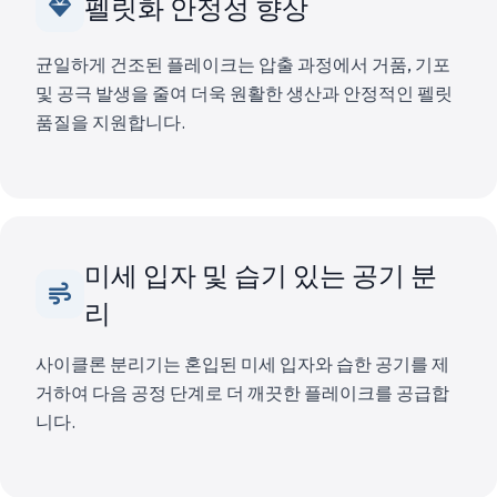
펠릿화 안정성 향상
균일하게 건조된 플레이크는 압출 과정에서 거품, 기포
및 공극 발생을 줄여 더욱 원활한 생산과 안정적인 펠릿
품질을 지원합니다.
미세 입자 및 습기 있는 공기 분
리
사이클론 분리기는 혼입된 미세 입자와 습한 공기를 제
거하여 다음 공정 단계로 더 깨끗한 플레이크를 공급합
니다.