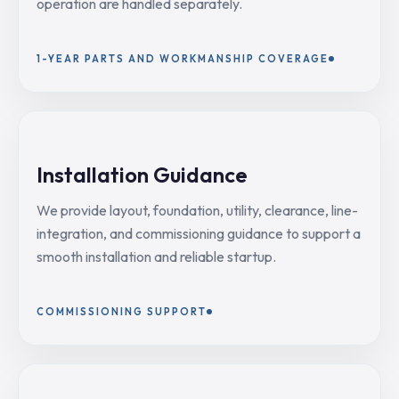
operation are handled separately.
1-YEAR PARTS AND WORKMANSHIP COVERAGE
Installation Guidance
We provide layout, foundation, utility, clearance, line-
integration, and commissioning guidance to support a
smooth installation and reliable startup.
COMMISSIONING SUPPORT