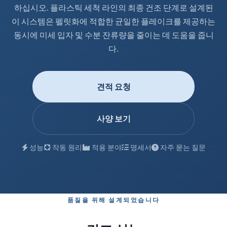
하십시오. 플라스틱 세척 라인의 최종 건조 단계로 설계된
이 시스템은 펠릿화에 적합한 균일한 플레이크를 제공하는
동시에 미세 입자 및 수분 잔류량을 줄이는 데 도움을 줍니
다.
견적 요청
사양 보기
성능
작동 원리
적용 분야
명세서
자주 묻는 질문
품질을 위해 설계되었습니다