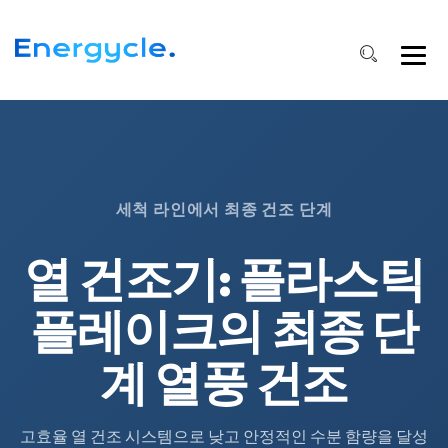
세척 라인에서 최종 건조 단계
열 건조기: 플라스틱
플레이크의 최종 단
계 열풍 건조
고효율 열 건조 시스템으로 낮고 안정적인 수분 함량을 달성