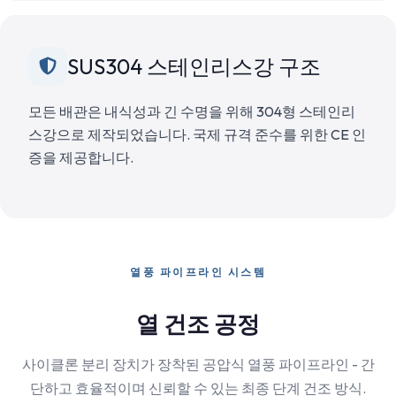
SUS304 스테인리스강 구조
모든 배관은 내식성과 긴 수명을 위해 304형 스테인리
스강으로 제작되었습니다. 국제 규격 준수를 위한 CE 인
증을 제공합니다.
열풍 파이프라인 시스템
열 건조 공정
사이클론 분리 장치가 장착된 공압식 열풍 파이프라인 - 간
단하고 효율적이며 신뢰할 수 있는 최종 단계 건조 방식.