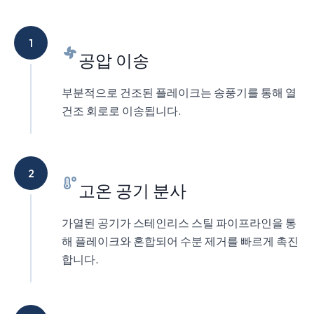
1
공압 이송
부분적으로 건조된 플레이크는 송풍기를 통해 열
건조 회로로 이송됩니다.
2
고온 공기 분사
가열된 공기가 스테인리스 스틸 파이프라인을 통
해 플레이크와 혼합되어 수분 제거를 빠르게 촉진
합니다.