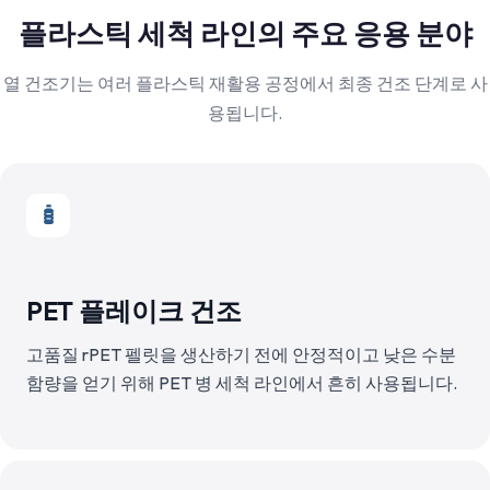
플라스틱 세척 라인의 주요 응용 분야
열 건조기는 여러 플라스틱 재활용 공정에서 최종 건조 단계로 사
용됩니다.
PET 플레이크 건조
고품질 rPET 펠릿을 생산하기 전에 안정적이고 낮은 수분
함량을 얻기 위해 PET 병 세척 라인에서 흔히 사용됩니다.