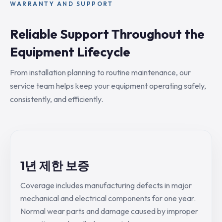
WARRANTY AND SUPPORT
Reliable Support Throughout the
Equipment Lifecycle
From installation planning to routine maintenance, our
service team helps keep your equipment operating safely,
consistently, and efficiently.
1년 제한 보증
Coverage includes manufacturing defects in major
mechanical and electrical components for one year.
Normal wear parts and damage caused by improper