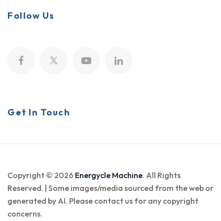
Follow Us
Get In Touch
Copyright © 2026
Energycle Machine
. All Rights
Reserved. | Some images/media sourced from the web or
generated by AI. Please contact us for any copyright
concerns.