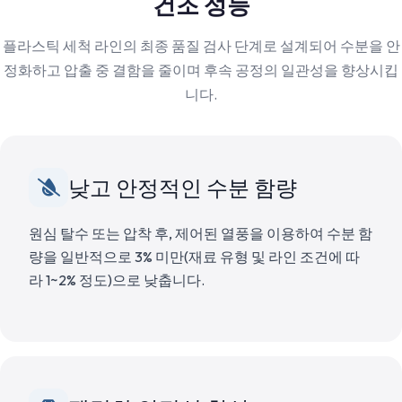
건조 성능
플라스틱 세척 라인의 최종 품질 검사 단계로 설계되어 수분을 안
정화하고 압출 중 결함을 줄이며 후속 공정의 일관성을 향상시킵
니다.
낮고 안정적인 수분 함량
원심 탈수 또는 압착 후, 제어된 열풍을 이용하여 수분 함
량을 일반적으로 3% 미만(재료 유형 및 라인 조건에 따
라 1~2% 정도)으로 낮춥니다.