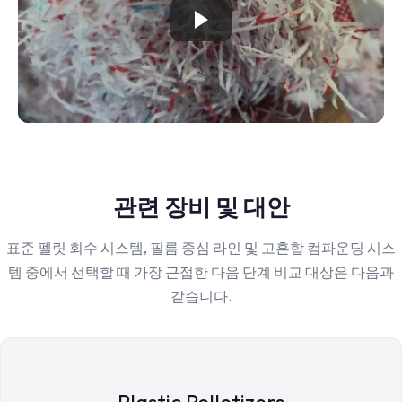
관련 장비 및 대안
표준 펠릿 회수 시스템, 필름 중심 라인 및 고혼합 컴파운딩 시스
템 중에서 선택할 때 가장 근접한 다음 단계 비교 대상은 다음과
같습니다.
Plastic Pelletizers