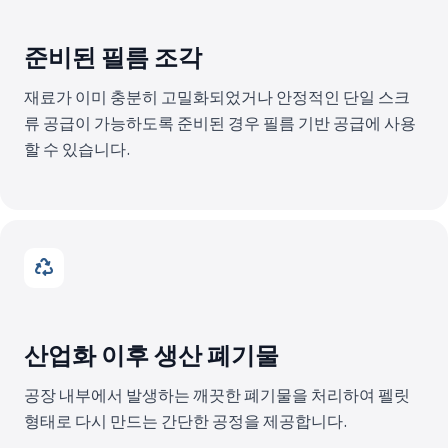
준비된 필름 조각
재료가 이미 충분히 고밀화되었거나 안정적인 단일 스크
류 공급이 가능하도록 준비된 경우 필름 기반 공급에 사용
할 수 있습니다.
산업화 이후 생산 폐기물
공장 내부에서 발생하는 깨끗한 폐기물을 처리하여 펠릿
형태로 다시 만드는 간단한 공정을 제공합니다.