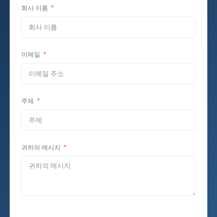
회사 이름
이메일
주제
귀하의 메시지