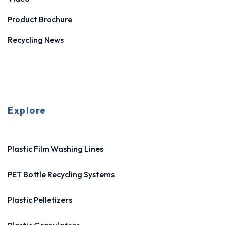
Product Brochure
Recycling News
Explore
Plastic Film Washing Lines
PET Bottle Recycling Systems
Plastic Pelletizers