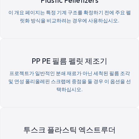
이 개요 페이지는 특정 기계 구조를 확정하기 전에 주요 펠
릿화 방식을 비교하려는 경우에 사용하십시오.
PP PE 필름 펠릿 제조기
프로젝트가 일반적인 분쇄 재료가 아닌 세척된 필름 조각
및 연성 폴리올레핀 스크랩에 중점을 둘 경우 이 옵션을 선
택하십시오.
투스크 플라스틱 엑스트루더