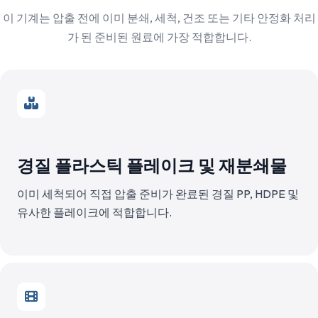
이 기계는 압출 전에 이미 분쇄, 세척, 건조 또는 기타 안정화 처리
가 된 준비된 원료에 가장 적합합니다.
경질 플라스틱 플레이크 및 재분쇄물
이미 세척되어 직접 압출 준비가 완료된 경질 PP, HDPE 및
유사한 플레이크에 적합합니다.