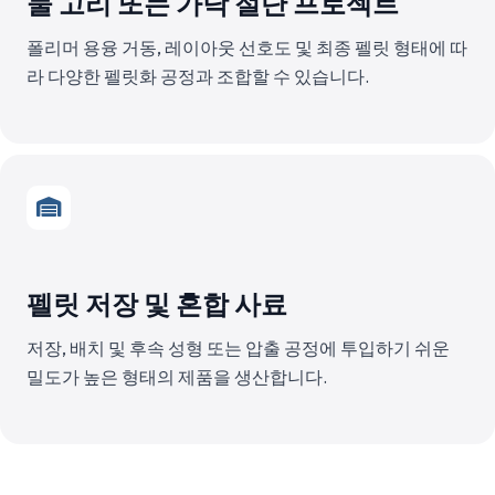
물 고리 또는 가닥 절단 프로젝트
폴리머 용융 거동, 레이아웃 선호도 및 최종 펠릿 형태에 따
라 다양한 펠릿화 공정과 조합할 수 있습니다.
펠릿 저장 및 혼합 사료
저장, 배치 및 후속 성형 또는 압출 공정에 투입하기 쉬운
밀도가 높은 형태의 제품을 생산합니다.