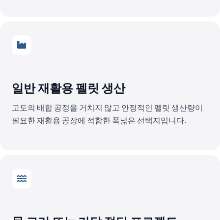
일반 재활용 펠릿 생산
고도의 배합 공정을 거치지 않고 안정적인 펠릿 생산량이
필요한 재활용 공장에 적합한 폭넓은 선택지입니다.