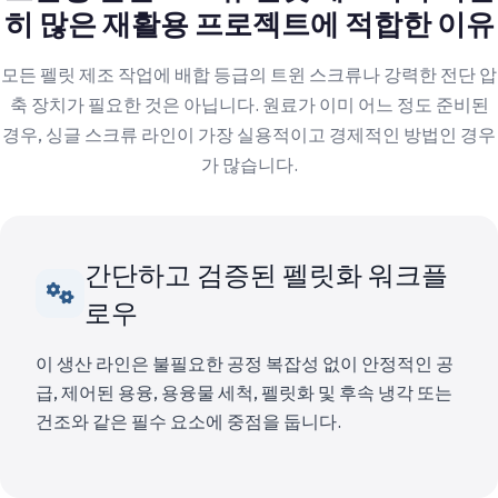
히 많은 재활용 프로젝트에 적합한 이유
모든 펠릿 제조 작업에 배합 등급의 트윈 스크류나 강력한 전단 압
축 장치가 필요한 것은 아닙니다. 원료가 이미 어느 정도 준비된
경우, 싱글 스크류 라인이 가장 실용적이고 경제적인 방법인 경우
가 많습니다.
간단하고 검증된 펠릿화 워크플
로우
이 생산 라인은 불필요한 공정 복잡성 없이 안정적인 공
급, 제어된 용융, 용융물 세척, 펠릿화 및 후속 냉각 또는
건조와 같은 필수 요소에 중점을 둡니다.