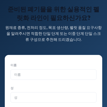
준비된 폐기물을 위한 실용적인 펠
릿화 라인이 필요하신가요?
원재료 종류, 전처리 정도, 목표 생산량, 펠릿 품질 요구사항
을 알려주시면 적합한 단일 단계 또는 이중 단계 단일 스크
류 구성으로 추천해 드리겠습니다.
이름
성