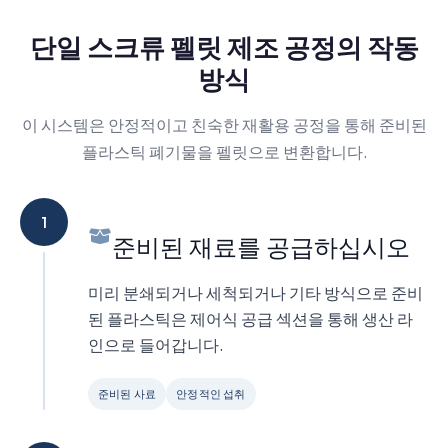
단일 스크류 펠릿 제조 공정의 작동
방식
이 시스템은 안정적이고 친숙한 재활용 공정을 통해 준비된
플라스틱 폐기물을 펠릿으로 변환합니다.
1
준비된 재료를 공급하십시오
미리 분쇄되거나 세척되거나 기타 방식으로 준비
된 플라스틱은 제어식 공급 섹션을 통해 생산 라
인으로 들어갑니다.
준비된 사료
안정적인 섭취