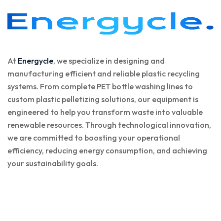
At
Energycle
, we specialize in designing and
manufacturing efficient and reliable plastic recycling
systems. From complete PET bottle washing lines to
custom plastic pelletizing solutions, our equipment is
engineered to help you transform waste into valuable
renewable resources. Through technological innovation,
we are committed to boosting your operational
efficiency, reducing energy consumption, and achieving
your sustainability goals.