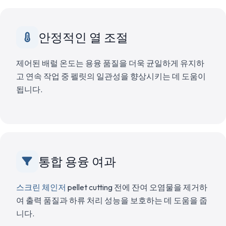
안정적인 열 조절
제어된 배럴 온도는 용융 품질을 더욱 균일하게 유지하
고 연속 작업 중 펠릿의 일관성을 향상시키는 데 도움이
됩니다.
통합 용융 여과
스크린 체인저
pellet cutting 전에 잔여 오염물을 제거하
여 출력 품질과 하류 처리 성능을 보호하는 데 도움을 줍
니다.