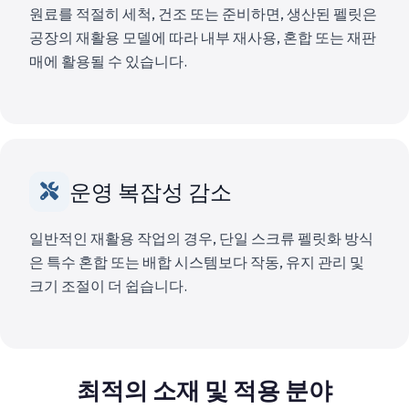
원료를 적절히 세척, 건조 또는 준비하면, 생산된 펠릿은
공장의 재활용 모델에 따라 내부 재사용, 혼합 또는 재판
매에 활용될 수 있습니다.
운영 복잡성 감소
일반적인 재활용 작업의 경우, 단일 스크류 펠릿화 방식
은 특수 혼합 또는 배합 시스템보다 작동, 유지 관리 및
크기 조절이 더 쉽습니다.
최적의 소재 및 적용 분야