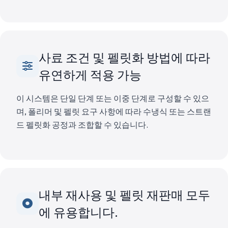
사료 조건 및 펠릿화 방법에 따라
유연하게 적용 가능
이 시스템은 단일 단계 또는 이중 단계로 구성할 수 있으
며, 폴리머 및 펠릿 요구 사항에 따라 수냉식 또는 스트랜
드 펠릿화 공정과 조합할 수 있습니다.
내부 재사용 및 펠릿 재판매 모두
에 유용합니다.