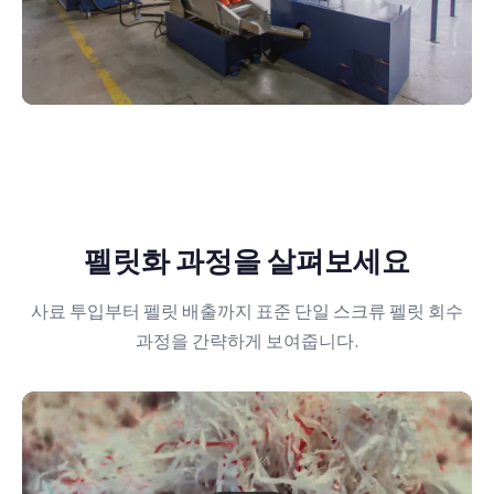
펠릿화 과정을 살펴보세요
사료 투입부터 펠릿 배출까지 표준 단일 스크류 펠릿 회수
과정을 간략하게 보여줍니다.