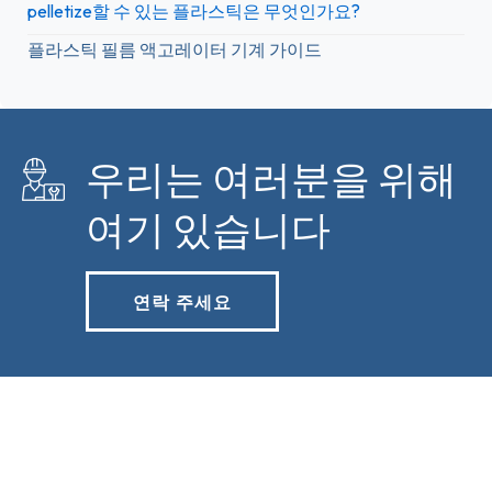
pelletize할 수 있는 플라스틱은 무엇인가요?
플라스틱 필름 액고레이터 기계 가이드
우리는 여러분을 위해
여기 있습니다
연락 주세요