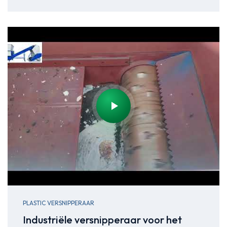
PLASTIC VERSNIPPERAAR
Industriële versnipperaar voor het