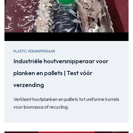
PLASTIC VERSNIPPERAAR
Industriële houtversnipperaar voor
planken en pallets | Test vóór
verzending
Verkleint houtplanken en pallets tot uniforme korrels
voor biomassa of recycling.