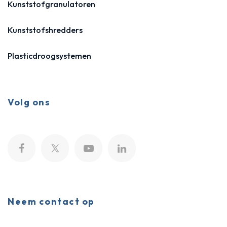
Kunststofgranulatoren
Kunststofshredders
Plasticdroogsystemen
Volg ons
Neem contact op