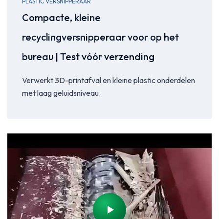
PLASTIC VERSNIPPERAAR
Compacte, kleine
recyclingversnipperaar voor op het
bureau | Test vóór verzending
Verwerkt 3D-printafval en kleine plastic onderdelen
met laag geluidsniveau.