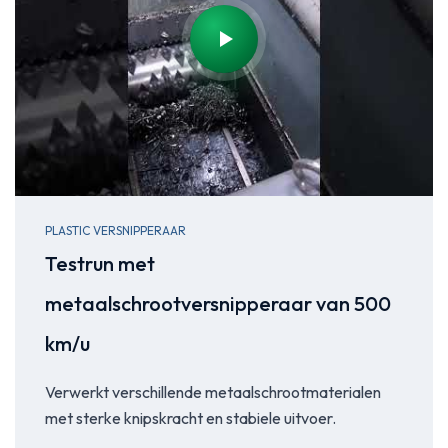
PLASTIC VERSNIPPERAAR
Testrun met
metaalschrootversnipperaar van 500
km/u
Verwerkt verschillende metaalschrootmaterialen
met sterke knipskracht en stabiele uitvoer.