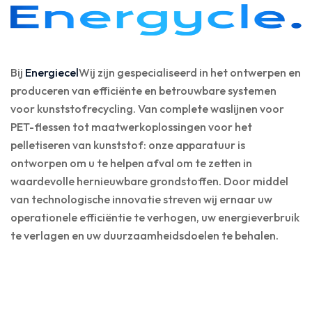
Bij
Energiecel
Wij zijn gespecialiseerd in het ontwerpen en
produceren van efficiënte en betrouwbare systemen
voor kunststofrecycling. Van complete waslijnen voor
PET-flessen tot maatwerkoplossingen voor het
pelletiseren van kunststof: onze apparatuur is
ontworpen om u te helpen afval om te zetten in
waardevolle hernieuwbare grondstoffen. Door middel
van technologische innovatie streven wij ernaar uw
operationele efficiëntie te verhogen, uw energieverbruik
te verlagen en uw duurzaamheidsdoelen te behalen.