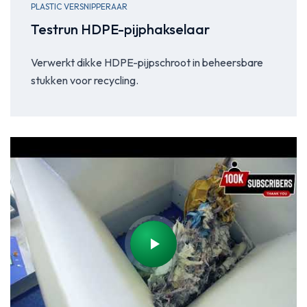
PLASTIC VERSNIPPERAAR
Testrun HDPE-pijphakselaar
Verwerkt dikke HDPE-pijpschroot in beheersbare
stukken voor recycling.