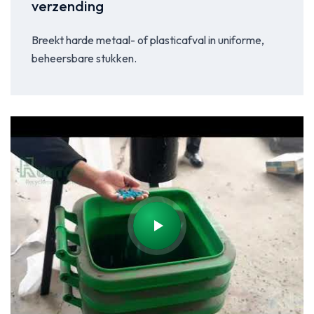
verzending
Breekt harde metaal- of plasticafval in uniforme,
beheersbare stukken.