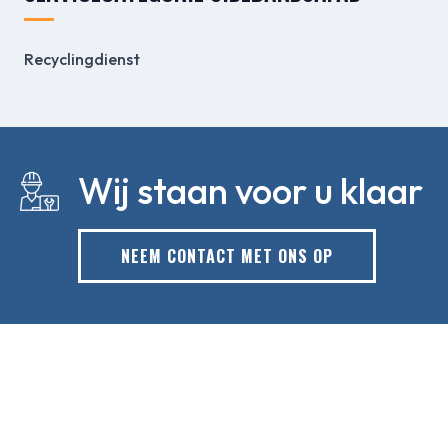
Recyclingdienst
Wij staan voor u klaar
NEEM CONTACT MET ONS OP