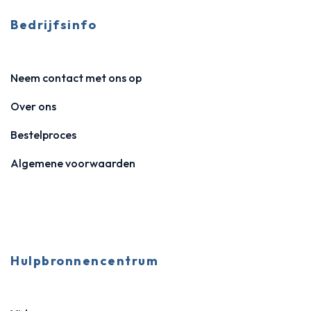
Bedrijfsinfo
Neem contact met ons op
Over ons
Bestelproces
Algemene voorwaarden
Hulpbronnencentrum