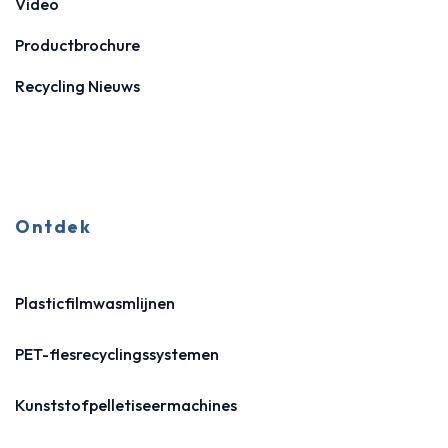
Video
Productbrochure
Recycling Nieuws
Ontdek
Plasticfilmwasmlijnen
PET-flesrecyclingssystemen
Kunststofpelletiseermachines