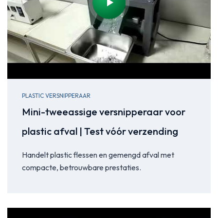
PLASTIC VERSNIPPERAAR
Mini-tweeassige versnipperaar voor
plastic afval | Test vóór verzending
Handelt plastic flessen en gemengd afval met
compacte, betrouwbare prestaties.