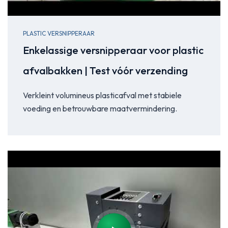
PLASTIC VERSNIPPERAAR
Enkelassige versnipperaar voor plastic
afvalbakken | Test vóór verzending
Verkleint volumineus plasticafval met stabiele
voeding en betrouwbare maatvermindering.