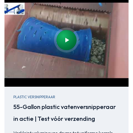
PLASTIC VERSNIPPERAAR
55-Gallon plastic vatenversnipperaar
in actie | Test vóór verzending