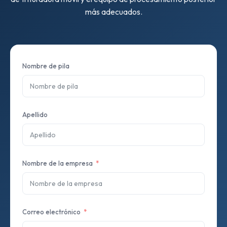
más adecuados.
Nombre de pila
Apellido
Nombre de la empresa
Correo electrónico