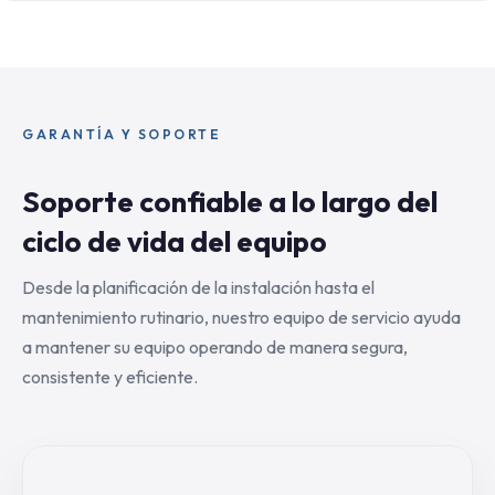
GARANTÍA Y SOPORTE
Soporte confiable a lo largo del
ciclo de vida del equipo
Desde la planificación de la instalación hasta el
mantenimiento rutinario, nuestro equipo de servicio ayuda
a mantener su equipo operando de manera segura,
consistente y eficiente.