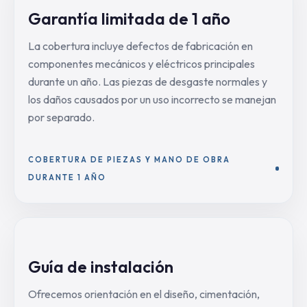
Garantía limitada de 1 año
La cobertura incluye defectos de fabricación en
componentes mecánicos y eléctricos principales
durante un año. Las piezas de desgaste normales y
los daños causados por un uso incorrecto se manejan
por separado.
COBERTURA DE PIEZAS Y MANO DE OBRA
DURANTE 1 AÑO
Guía de instalación
Ofrecemos orientación en el diseño, cimentación,