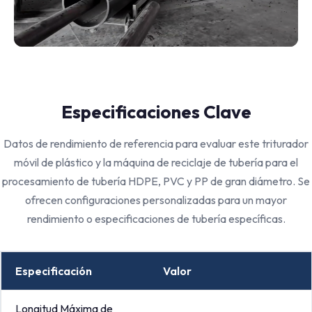
Especificaciones Clave
Datos de rendimiento de referencia para evaluar este triturador
móvil de plástico y la máquina de reciclaje de tubería para el
procesamiento de tubería HDPE, PVC y PP de gran diámetro. Se
ofrecen configuraciones personalizadas para un mayor
rendimiento o especificaciones de tubería específicas.
Especificación
Valor
Longitud Máxima de