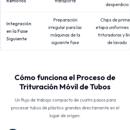
Remotos
transporte
desperdicio
Preparación
Chips de prime
Integración
irregular para las
etapa uniformes
en la Fase
máquinas de la
trituradoras y lí
Siguiente
siguiente fase
de lavado
Cómo funciona el Proceso de
Trituración Móvil de Tubos
Un flujo de trabajo compacto de cuatro pasos para
procesar tubos de plástico grandes directamente en el
lugar de origen.