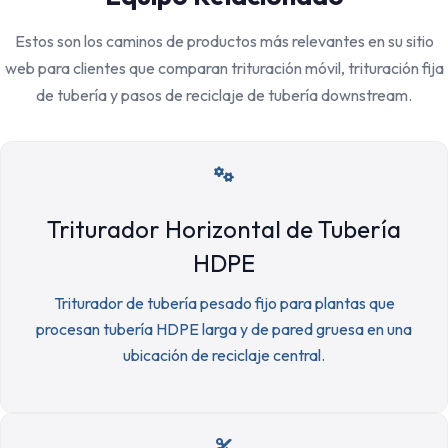
Estos son los caminos de productos más relevantes en su sitio
web para clientes que comparan trituración móvil, trituración fija
de tubería y pasos de reciclaje de tubería downstream.
Triturador Horizontal de Tubería
HDPE
Triturador de tubería pesado fijo para plantas que
procesan tubería HDPE larga y de pared gruesa en una
ubicación de reciclaje central.