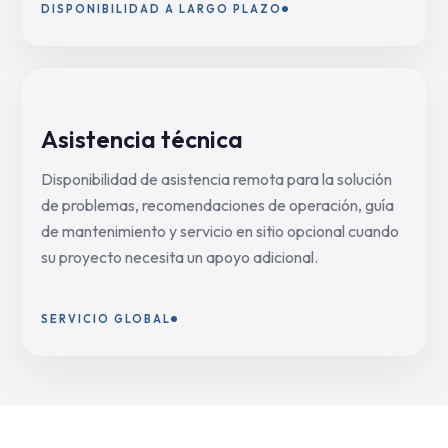
DISPONIBILIDAD A LARGO PLAZO
Asistencia técnica
Disponibilidad de asistencia remota para la solución
de problemas, recomendaciones de operación, guía
de mantenimiento y servicio en sitio opcional cuando
su proyecto necesita un apoyo adicional.
SERVICIO GLOBAL