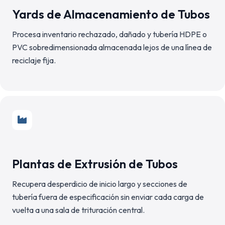
Yards de Almacenamiento de Tubos
Procesa inventario rechazado, dañado y tubería HDPE o
PVC sobredimensionada almacenada lejos de una línea de
reciclaje fija.
Plantas de Extrusión de Tubos
Recupera desperdicio de inicio largo y secciones de
tubería fuera de especificación sin enviar cada carga de
vuelta a una sala de trituración central.