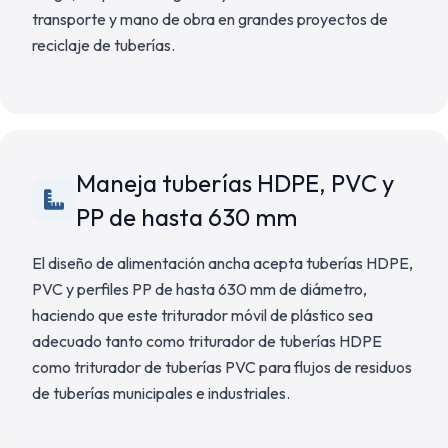
transporte y mano de obra en grandes proyectos de
reciclaje de tuberías.
Maneja tuberías HDPE, PVC y
PP de hasta 630 mm
El diseño de alimentación ancha acepta tuberías HDPE,
PVC y perfiles PP de hasta 630 mm de diámetro,
haciendo que este triturador móvil de plástico sea
adecuado tanto como triturador de tuberías HDPE
como triturador de tuberías PVC para flujos de residuos
de tuberías municipales e industriales.