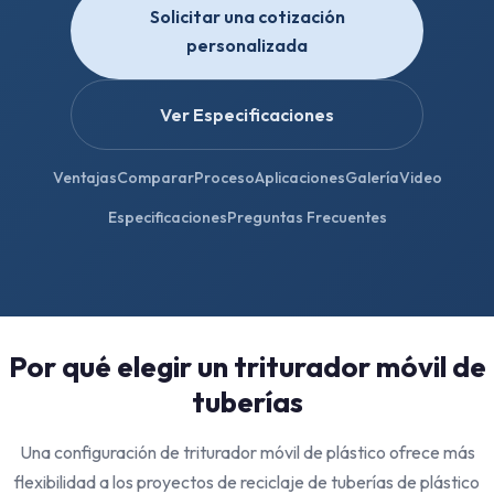
Solicitar una cotización
personalizada
Ver Especificaciones
Ventajas
Comparar
Proceso
Aplicaciones
Galería
Video
Especificaciones
Preguntas Frecuentes
Por qué elegir un triturador móvil de
tuberías
Una configuración de triturador móvil de plástico ofrece más
flexibilidad a los proyectos de reciclaje de tuberías de plástico