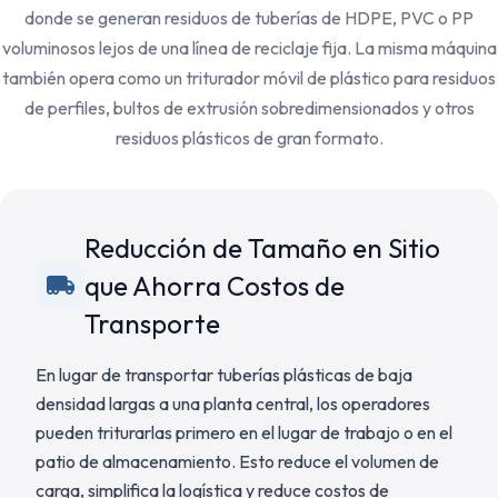
donde se generan residuos de tuberías de HDPE, PVC o PP
voluminosos lejos de una línea de reciclaje fija. La misma máquina
también opera como un triturador móvil de plástico para residuos
de perfiles, bultos de extrusión sobredimensionados y otros
residuos plásticos de gran formato.
Reducción de Tamaño en Sitio
que Ahorra Costos de
Transporte
En lugar de transportar tuberías plásticas de baja
densidad largas a una planta central, los operadores
pueden triturarlas primero en el lugar de trabajo o en el
patio de almacenamiento. Esto reduce el volumen de
carga, simplifica la logística y reduce costos de