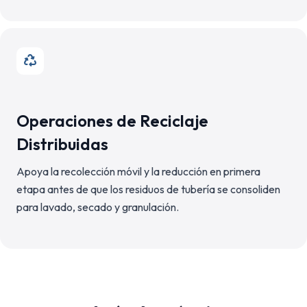
Operaciones de Reciclaje
Distribuidas
Apoya la recolección móvil y la reducción en primera
etapa antes de que los residuos de tubería se consoliden
para lavado, secado y granulación.