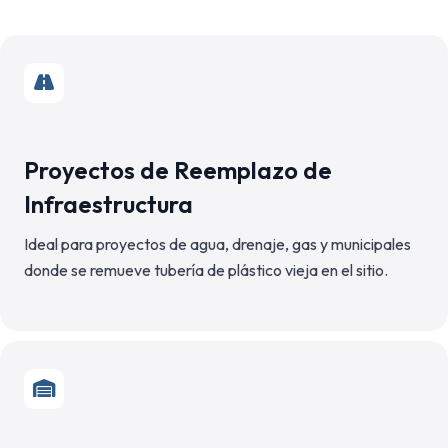
Proyectos de Reemplazo de
Infraestructura
Ideal para proyectos de agua, drenaje, gas y municipales
donde se remueve tubería de plástico vieja en el sitio.