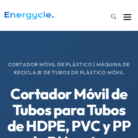
CORTADOR MÓVIL DE PLÁSTICO | MÁQUINA DE
RECICLAJE DE TUBOS DE PLÁSTICO MÓVIL
Cortador Móvil de
Tubos para Tubos
de HDPE, PVC y PP