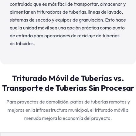
controlado que es más fácil de transportar, almacenar y
alimentar en trituradoras de tuberías, líneas de lavado,
sistemas de secado y equipos de granulación. Esto hace
que la unidad móvil sea una opción práctica como punto
de entrada para operaciones de reciclaje de tuberías
distribuidas.
Triturado Móvil de Tuberías vs.
Transporte de Tuberías Sin Procesar
Para proyectos de demolición, patios de tuberías remotos y
mejoras en la infraestructura municipal, el triturado móvil a
menudo mejora la economía del proyecto.