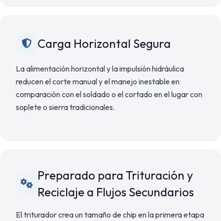
Carga Horizontal Segura
La alimentación horizontal y la impulsión hidráulica
reducen el corte manual y el manejo inestable en
comparación con el soldado o el cortado en el lugar con
soplete o sierra tradicionales.
Preparado para Trituración y
Reciclaje a Flujos Secundarios
El triturador crea un tamaño de chip en la primera etapa