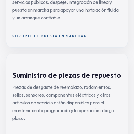
servicios públicos, despeje, integración de línea y
puesta en marcha para apoyar una instalación fluida
y un arranque confiable.
SOPORTE DE PUESTA EN MARCHA
Suministro de piezas de repuesto
Piezas de desgaste de reemplazo, rodamientos,
sellos, sensores, componentes eléctricos y otros
artículos de servicio están disponibles para el
mantenimiento programado y la operación a largo
plazo.