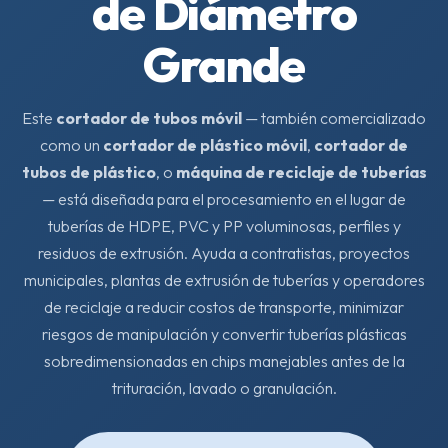
de Diámetro
Grande
Este
cortador de tubos móvil
— también comercializado
como un
cortador de plástico móvil
,
cortador de
tubos de plástico
, o
máquina de reciclaje de tuberías
— está diseñada para el procesamiento en el lugar de
tuberías de HDPE, PVC y PP voluminosas, perfiles y
residuos de extrusión. Ayuda a contratistas, proyectos
municipales, plantas de extrusión de tuberías y operadores
de reciclaje a reducir costos de transporte, minimizar
riesgos de manipulación y convertir tuberías plásticas
sobredimensionadas en chips manejables antes de la
trituración, lavado o granulación.