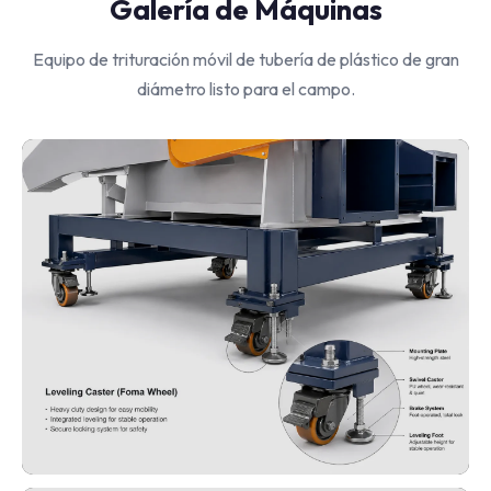
Galería de Máquinas
Equipo de trituración móvil de tubería de plástico de gran
diámetro listo para el campo.