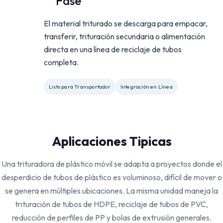
Fase
El material triturado se descarga para empacar,
transferir, trituración secundaria o alimentación
directa en una línea de reciclaje de tubos
completa.
Listo para Transportador
Integración en Línea
Aplicaciones Tipicas
Una trituradora de plástico móvil se adapta a proyectos donde el
desperdicio de tubos de plástico es voluminoso, difícil de mover o
se genera en múltiples ubicaciones. La misma unidad maneja la
trituración de tubos de HDPE, reciclaje de tubos de PVC,
reducción de perfiles de PP y bolas de extrusión generales.