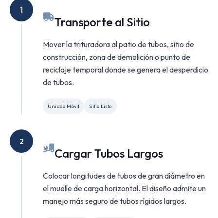
1
Transporte al Sitio
Mover la trituradora al patio de tubos, sitio de
construcción, zona de demolición o punto de
reciclaje temporal donde se genera el desperdicio
de tubos.
Unidad Móvil
Sitio Listo
2
Cargar Tubos Largos
Colocar longitudes de tubos de gran diámetro en
el muelle de carga horizontal. El diseño admite un
manejo más seguro de tubos rígidos largos.