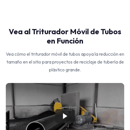
Vea al Triturador Móvil de Tubos
en Función
Vea cómo el triturador móvil de tubos apoya la reducción en
tamaño en el sitio para proyectos de reciclaje de tubería de
plástico grande.