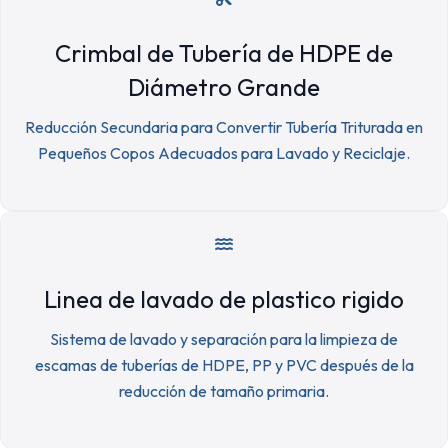
Crimbal de Tubería de HDPE de
Diámetro Grande
Reducción Secundaria para Convertir Tubería Triturada en
Pequeños Copos Adecuados para Lavado y Reciclaje.
Linea de lavado de plastico rigido
Sistema de lavado y separación para la limpieza de
escamas de tuberías de HDPE, PP y PVC después de la
reducción de tamaño primaria.