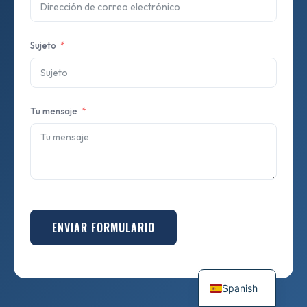
Sujeto
Tu mensaje
ENVIAR FORMULARIO
Spanish