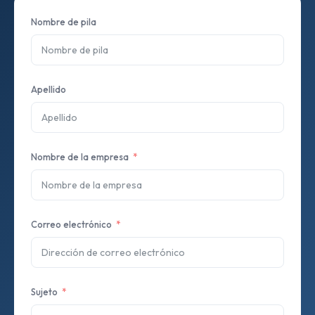
Nombre de pila
Apellido
Nombre de la empresa
Correo electrónico
Sujeto