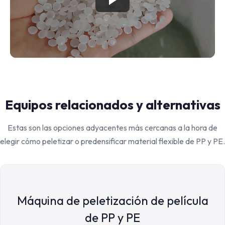
Equipos relacionados y alternativas
Estas son las opciones adyacentes más cercanas a la hora de
elegir cómo peletizar o predensificar material flexible de PP y PE.
Máquina de peletización de película
de PP y PE