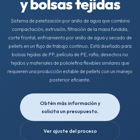
y bolsas tejidas
Sistema de peletización por anillo de agua que combina
compactación, extrusión, filtración de la masa fundida,
corte frontal, enfriamiento por anillo de agua y secado de
pellets en un flujo de trabajo continuo. Está diseñado para
bolsas tejidas de PP, película de PE, rafia, desechos no
tejidos y materiales de poliolefina flexibles similares que
requieren una producción estable de pellets con un manejo
posterior eficiente.
Obtén más información y
solicita un presupuesto.
Ver ajuste del proceso