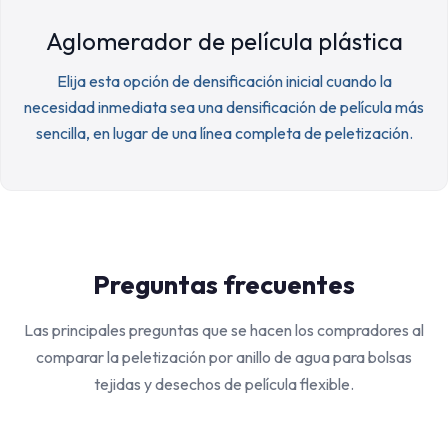
Aglomerador de película plástica
Elija esta opción de densificación inicial cuando la
necesidad inmediata sea una densificación de película más
sencilla, en lugar de una línea completa de peletización.
Preguntas frecuentes
Las principales preguntas que se hacen los compradores al
comparar la peletización por anillo de agua para bolsas
tejidas y desechos de película flexible.