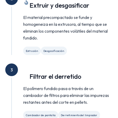
Extruir y desgasificar
El material precompactado se funde y
homogeneiza en la extrusora, al tiempo que se
eliminan los componentes volátiles del material
fundido.
Extrusión
Desgasificación
3
Filtrar el derretido
El polímero fundido pasa a través de un
cambiador de filtros para eliminar las impurezas
restantes antes del corte en pellets.
Cambiador de pantalla
Derretimiento del limpiador