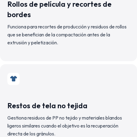
Rollos de película y recortes de
bordes
Funciona para recortes de producción y residuos de rollos
que se benefician de la compactación antes de la
extrusión y peletización.
Restos de tela no tejida
Gestiona residuos de PP no tejido y materiales blandos
ligeros similares cuando el objetivo es la recuperación
directa de los gránulos.