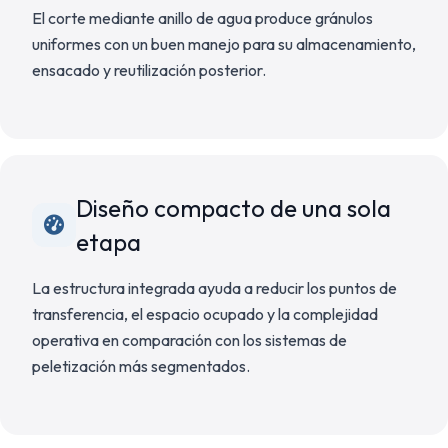
El corte mediante anillo de agua produce gránulos
uniformes con un buen manejo para su almacenamiento,
ensacado y reutilización posterior.
Diseño compacto de una sola
etapa
La estructura integrada ayuda a reducir los puntos de
transferencia, el espacio ocupado y la complejidad
operativa en comparación con los sistemas de
peletización más segmentados.