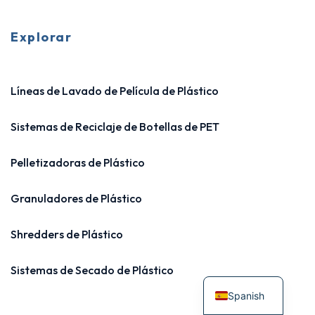
Explorar
Líneas de Lavado de Película de Plástico
Sistemas de Reciclaje de Botellas de PET
Pelletizadoras de Plástico
Granuladores de Plástico
Shredders de Plástico
Sistemas de Secado de Plástico
Spanish