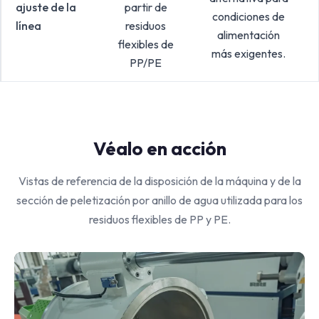
ajuste de la
partir de
condiciones de
línea
residuos
alimentación
flexibles de
más exigentes.
PP/PE
Véalo en acción
Vistas de referencia de la disposición de la máquina y de la
sección de peletización por anillo de agua utilizada para los
residuos flexibles de PP y PE.