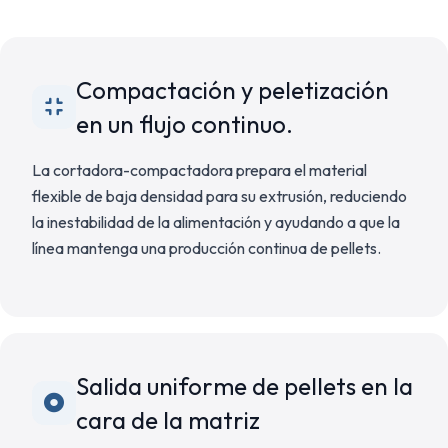
Compactación y peletización
en un flujo continuo.
La cortadora-compactadora prepara el material
flexible de baja densidad para su extrusión, reduciendo
la inestabilidad de la alimentación y ayudando a que la
línea mantenga una producción continua de pellets.
Salida uniforme de pellets en la
cara de la matriz