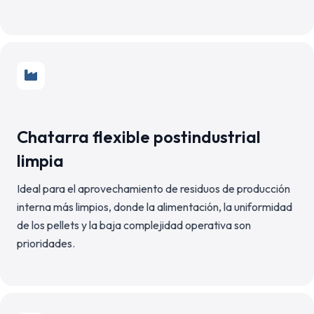
Chatarra flexible postindustrial
limpia
Ideal para el aprovechamiento de residuos de producción
interna más limpios, donde la alimentación, la uniformidad
de los pellets y la baja complejidad operativa son
prioridades.