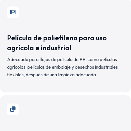
Película de polietileno para uso
agrícola e industrial
Adecuado para flujos de película de PE, como películas
agrícolas, películas de embalaje y desechos industriales
flexibles, después de una limpieza adecuada.