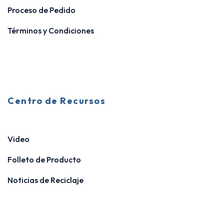
Proceso de Pedido
Términos y Condiciones
Centro de Recursos
Video
Folleto de Producto
Noticias de Reciclaje