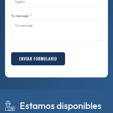
Tu mensaje
ENVIAR FORMULARIO
Estamos disponibles