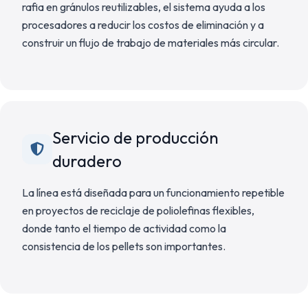
rafia en gránulos reutilizables, el sistema ayuda a los
procesadores a reducir los costos de eliminación y a
construir un flujo de trabajo de materiales más circular.
Servicio de producción
duradero
La línea está diseñada para un funcionamiento repetible
en proyectos de reciclaje de poliolefinas flexibles,
donde tanto el tiempo de actividad como la
consistencia de los pellets son importantes.