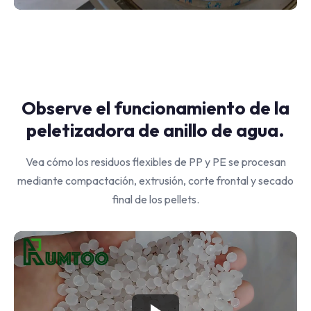
Observe el funcionamiento de la
peletizadora de anillo de agua.
Vea cómo los residuos flexibles de PP y PE se procesan
mediante compactación, extrusión, corte frontal y secado
final de los pellets.