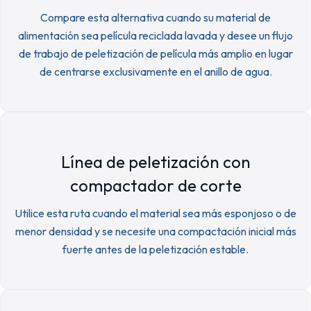
Compare esta alternativa cuando su material de
alimentación sea película reciclada lavada y desee un flujo
de trabajo de peletización de película más amplio en lugar
de centrarse exclusivamente en el anillo de agua.
Línea de peletización con
compactador de corte
Utilice esta ruta cuando el material sea más esponjoso o de
menor densidad y se necesite una compactación inicial más
fuerte antes de la peletización estable.