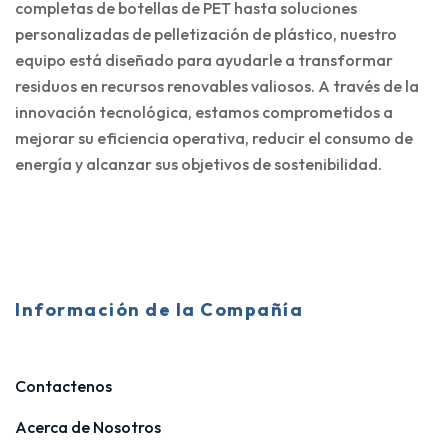
completas de botellas de PET hasta soluciones
personalizadas de pelletización de plástico, nuestro
equipo está diseñado para ayudarle a transformar
residuos en recursos renovables valiosos. A través de la
innovación tecnológica, estamos comprometidos a
mejorar su eficiencia operativa, reducir el consumo de
energía y alcanzar sus objetivos de sostenibilidad.
Información de la Compañía
Contactenos
Acerca de Nosotros