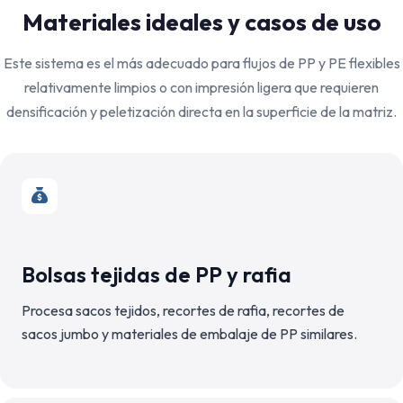
Materiales ideales y casos de uso
Este sistema es el más adecuado para flujos de PP y PE flexibles
relativamente limpios o con impresión ligera que requieren
densificación y peletización directa en la superficie de la matriz.
Bolsas tejidas de PP y rafia
Procesa sacos tejidos, recortes de rafia, recortes de
sacos jumbo y materiales de embalaje de PP similares.