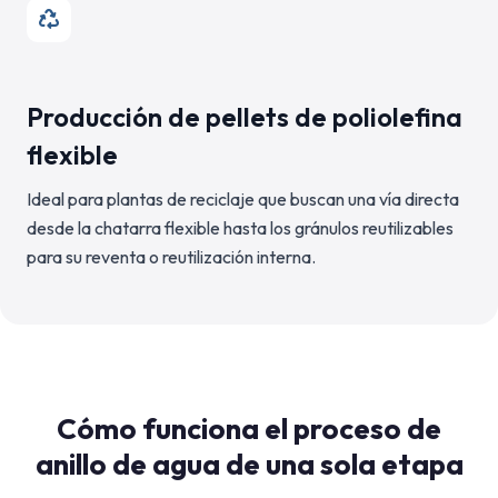
Producción de pellets de poliolefina
flexible
Ideal para plantas de reciclaje que buscan una vía directa
desde la chatarra flexible hasta los gránulos reutilizables
para su reventa o reutilización interna.
Cómo funciona el proceso de
anillo de agua de una sola etapa