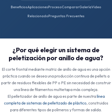
Beneficios
Aplicaciones
Proceso
Comparar
Galería
Video
Relacionado
Preguntas Frecuentes
¿Por qué elegir un sistema de
peletización por anillo de agua?
El corte frontal mediante matriz de anillo de agua es una opción
práctica cuando se desea una producción continua de pellets a
partir de residuos flexibles de PP o PE sin necesidad de construir
una línea de filamentos multietapa más compleja.
El pelletizador de anillo de agua es parte de nuestra
línea
completa de sistemas de pelletizado de plástico
, construidos
para diferentes tipos de polímeros y formas de salida.