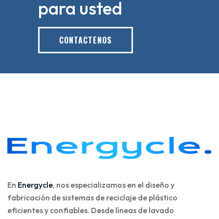
para usted
CONTACTENOS
En
Energycle
, nos especializamos en el diseño y
fabricación de sistemas de reciclaje de plástico
eficientes y confiables. Desde líneas de lavado