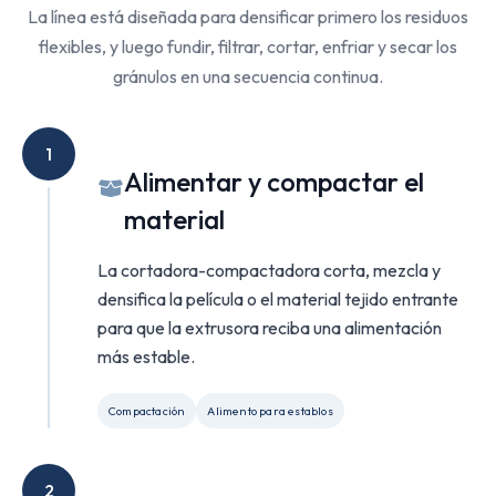
La línea está diseñada para densificar primero los residuos
flexibles, y luego fundir, filtrar, cortar, enfriar y secar los
gránulos en una secuencia continua.
1
Alimentar y compactar el
material
La cortadora-compactadora corta, mezcla y
densifica la película o el material tejido entrante
para que la extrusora reciba una alimentación
más estable.
Compactación
Alimento para establos
2