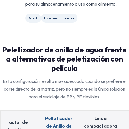
para su almacenamiento o uso como alimento.
Secado
Listo para almacenar
Peletizador de anillo de agua frente
a alternativas de peletización con
película
Esta configuración resulta muy adecuada cuando se prefiere el
corte directo de la matriz, pero no siempre es la única solución
para el reciclaje de PP y PE flexibles.
Pelletizador
Línea
Factor de
de Anillo de
compactadora