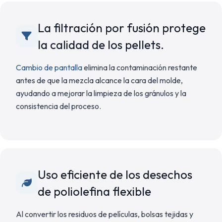
La filtración por fusión protege
la calidad de los pellets.
Cambio de pantalla
elimina la contaminación restante
antes de que la mezcla alcance la cara del molde,
ayudando a mejorar la limpieza de los gránulos y la
consistencia del proceso.
Uso eficiente de los desechos
de poliolefina flexible
Al convertir los residuos de películas, bolsas tejidas y