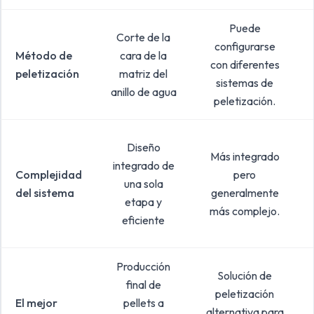
Puede
Corte de la
configurarse
Método de
cara de la
con diferentes
peletización
matriz del
sistemas de
anillo de agua
peletización.
Diseño
Más integrado
integrado de
Complejidad
pero
una sola
del sistema
generalmente
etapa y
más complejo.
eficiente
Producción
Solución de
final de
peletización
El mejor
pellets a
alternativa para