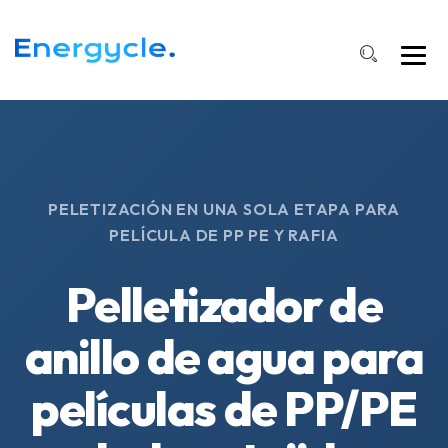
PELETIZACIÓN EN UNA SOLA ETAPA PARA
PELÍCULA DE PP PE Y RAFIA
Pelletizador de
anillo de agua para
películas de PP/PE