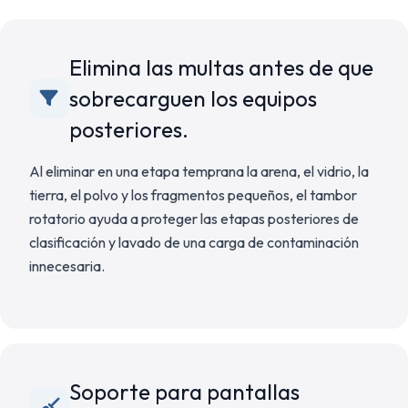
Elimina las multas antes de que
sobrecarguen los equipos
posteriores.
Al eliminar en una etapa temprana la arena, el vidrio, la
tierra, el polvo y los fragmentos pequeños, el tambor
rotatorio ayuda a proteger las etapas posteriores de
clasificación y lavado de una carga de contaminación
innecesaria.
Soporte para pantallas