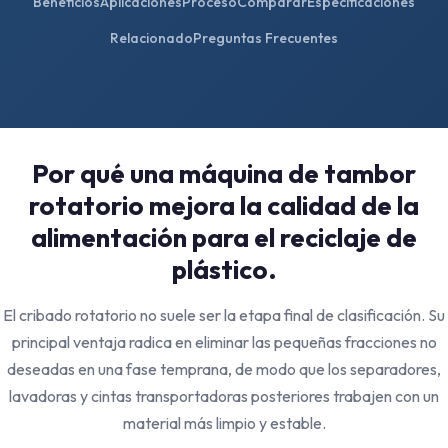
Beneficios
Aplicaciones
Proceso
Comparar
Especificaciones
Relacionado
Preguntas Frecuentes
Por qué una máquina de tambor
rotatorio mejora la calidad de la
alimentación para el reciclaje de
plástico.
El cribado rotatorio no suele ser la etapa final de clasificación. Su
principal ventaja radica en eliminar las pequeñas fracciones no
deseadas en una fase temprana, de modo que los separadores,
lavadoras y cintas transportadoras posteriores trabajen con un
material más limpio y estable.