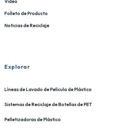
Video
Folleto de Producto
Noticias de Reciclaje
Explorar
Líneas de Lavado de Película de Plástico
Sistemas de Reciclaje de Botellas de PET
Pelletizadoras de Plástico