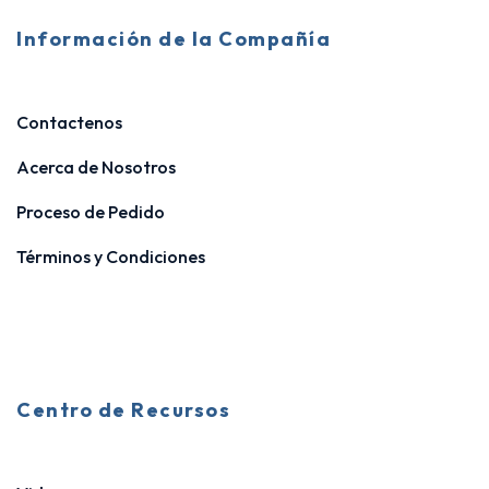
Información de la Compañía
Contactenos
Acerca de Nosotros
Proceso de Pedido
Términos y Condiciones
Centro de Recursos