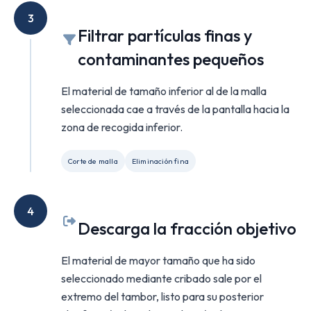
3
Filtrar partículas finas y
contaminantes pequeños
El material de tamaño inferior al de la malla
seleccionada cae a través de la pantalla hacia la
zona de recogida inferior.
Corte de malla
Eliminación fina
4
Descarga la fracción objetivo
El material de mayor tamaño que ha sido
seleccionado mediante cribado sale por el
extremo del tambor, listo para su posterior