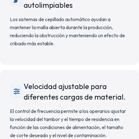
autolimpiables
Los sistemas de cepillado automático ayudan a
mantener la malla abierta durante la producción,
reduciendo la obstrucción y manteniendo un efecto de
cribado más estable.
Velocidad ajustable para
diferentes cargas de material.
El control de frecuencia permite a los operarios ajustar
la velocidad del tambor y el tiempo de residencia en
función de las condiciones de alimentación, el tamaño
de corte deseado y el nivel de contaminación.