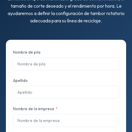
tamaño de corte deseado y el rendimiento por hora. Le
ayudaremos a definir la configuración de tambor rotatorio
adecuada para su línea de reciclaje.
Nombre de pila
Apellido
Nombre de la empresa