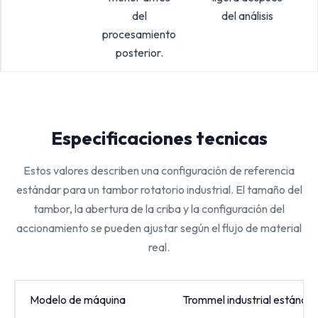
del
del análisis
procesamiento
posterior.
Especificaciones tecnicas
Estos valores describen una configuración de referencia
estándar para un tambor rotatorio industrial. El tamaño del
tambor, la abertura de la criba y la configuración del
accionamiento se pueden ajustar según el flujo de material
real.
Modelo de máquina
Trommel industrial estándar