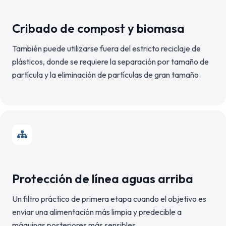
Cribado de compost y biomasa
También puede utilizarse fuera del estricto reciclaje de
plásticos, donde se requiere la separación por tamaño de
partícula y la eliminación de partículas de gran tamaño.
Protección de línea aguas arriba
Un filtro práctico de primera etapa cuando el objetivo es
enviar una alimentación más limpia y predecible a
máquinas posteriores más sensibles.