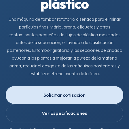
plástico
Una máquina de tambor rotatorio diseñada para eliminar
partículas finas, vidrio, arena, etiquetas y otros
contaminantes pequeños de flujos de plástico mezclados
antes de la separación, el lavado o la clasificación
posteriores. El tambor giratorio y las secciones de cribado
ayudan a las plantas a mejorar la pureza de la materia
prima, reducir el desgaste de las máquinas posteriores y
estabilizar el rendimiento de la línea.
Solicitar cotizacion
Ver Especificaciones