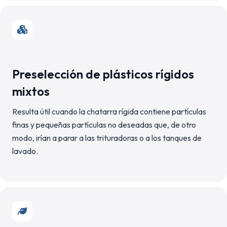
Preselección de plásticos rígidos
mixtos
Resulta útil cuando la chatarra rígida contiene partículas
finas y pequeñas partículas no deseadas que, de otro
modo, irían a parar a las trituradoras o a los tanques de
lavado.