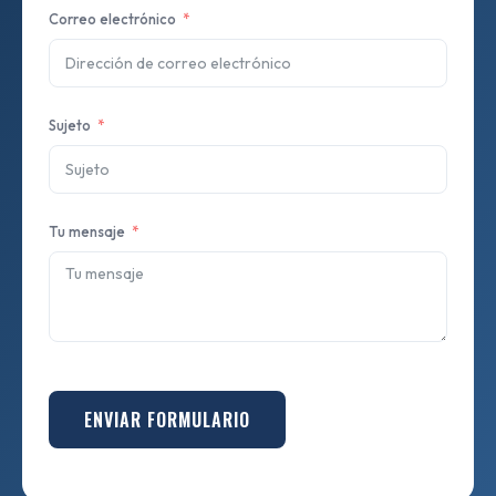
Correo electrónico
Sujeto
Tu mensaje
ENVIAR FORMULARIO