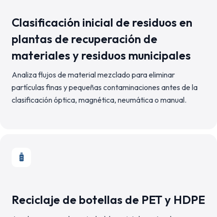
Clasificación inicial de residuos en
plantas de recuperación de
materiales y residuos municipales
Analiza flujos de material mezclado para eliminar
partículas finas y pequeñas contaminaciones antes de la
clasificación óptica, magnética, neumática o manual.
Reciclaje de botellas de PET y HDPE