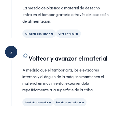
La mezcla de plástico o material de desecho
entra en el tambor giratorio a través de la sección
de alimentación.
Alimentación continua
Corriente mixta
2
Voltear y avanzar el material
A medida que el tambor gira, los elevadores
internos y el ángulo de la máquina mantienen el
material en movimiento, exponiéndolo
repetidamente a la superficie de la criba.
Movimiento rotatorio
Residencia controlada