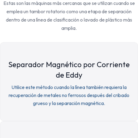
Estas son las máquinas más cercanas que se utilizan cuando se
emplea un tambor rotatorio como una etapa de separación
dentro de una línea de clasificación o lavado de plástico más
amplia.
Separador Magnético por Corriente
de Eddy
Utilice este método cuando la línea también requiera la
recuperación de metales no ferrosos después del cribado
grueso y la separación magnética.