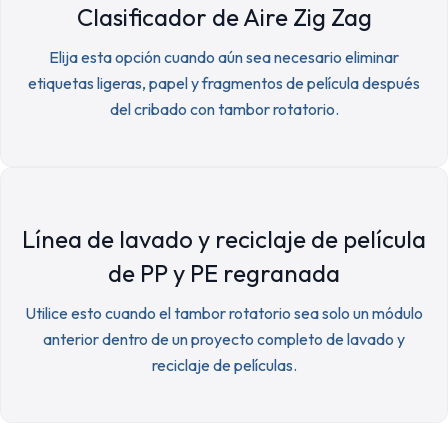
Clasificador de Aire Zig Zag
Elija esta opción cuando aún sea necesario eliminar
etiquetas ligeras, papel y fragmentos de película después
del cribado con tambor rotatorio.
Línea de lavado y reciclaje de película
de PP y PE regranada
Utilice esto cuando el tambor rotatorio sea solo un módulo
anterior dentro de un proyecto completo de lavado y
reciclaje de películas.