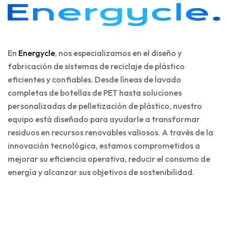
En
Energycle
, nos especializamos en el diseño y
fabricación de sistemas de reciclaje de plástico
eficientes y confiables. Desde líneas de lavado
completas de botellas de PET hasta soluciones
personalizadas de pelletización de plástico, nuestro
equipo está diseñado para ayudarle a transformar
residuos en recursos renovables valiosos. A través de la
innovación tecnológica, estamos comprometidos a
mejorar su eficiencia operativa, reducir el consumo de
energía y alcanzar sus objetivos de sostenibilidad.