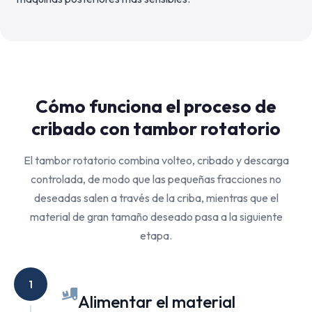
Cómo funciona el proceso de
cribado con tambor rotatorio
El tambor rotatorio combina volteo, cribado y descarga
controlada, de modo que las pequeñas fracciones no
deseadas salen a través de la criba, mientras que el
material de gran tamaño deseado pasa a la siguiente
etapa.
1
Alimentar el material