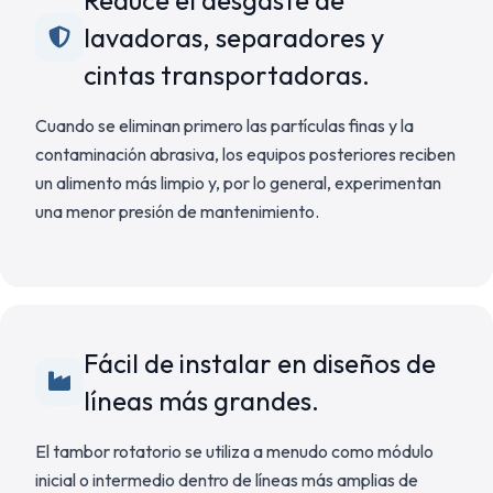
Reduce el desgaste de
lavadoras, separadores y
cintas transportadoras.
Cuando se eliminan primero las partículas finas y la
contaminación abrasiva, los equipos posteriores reciben
un alimento más limpio y, por lo general, experimentan
una menor presión de mantenimiento.
Fácil de instalar en diseños de
líneas más grandes.
El tambor rotatorio se utiliza a menudo como módulo
inicial o intermedio dentro de líneas más amplias de