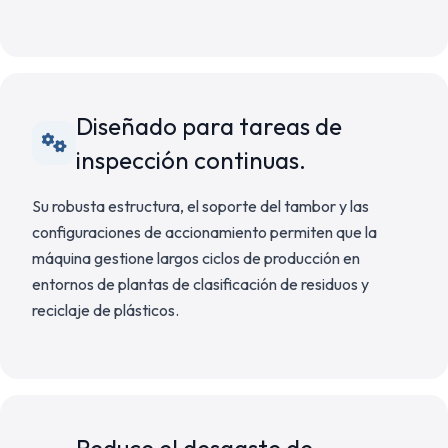
Diseñado para tareas de
inspección continuas.
Su robusta estructura, el soporte del tambor y las
configuraciones de accionamiento permiten que la
máquina gestione largos ciclos de producción en
entornos de plantas de clasificación de residuos y
reciclaje de plásticos.