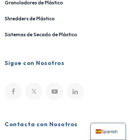
Granuladores de Plástico
Shredders de Plástico
Sistemas de Secado de Plástico
Sigue con Nosotros
Contacta con Nosotros
Spanish