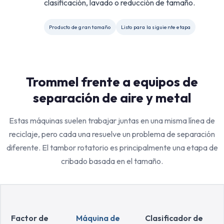
clasificación, lavado o reducción de tamaño.
Producto de gran tamaño
Listo para la siguiente etapa
Trommel frente a equipos de
separación de aire y metal
Estas máquinas suelen trabajar juntas en una misma línea de
reciclaje, pero cada una resuelve un problema de separación
diferente. El tambor rotatorio es principalmente una etapa de
cribado basada en el tamaño.
Factor de
Máquina de
Clasificador de