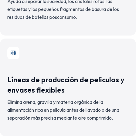
Ayuda a separar la suciedad, los cristales rotos, las
etiquetas y los pequeños fragmentos de basura de los
residuos de botellas posconsumo.
Líneas de producción de películas y
envases flexibles
Elimina arena, gravilla y materia orgánica de la
alimentación rica en película antes del lavado o de una
separación más precisa mediante aire comprimido.