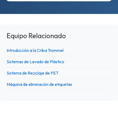
Equipo Relacionado
Introducción a la Criba Trommel
Sistemas de Lavado de Plástico
Sistema de Reciclaje de PET
Máquina de eliminación de etiquetas