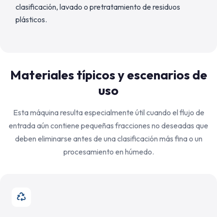
clasificación, lavado o pretratamiento de residuos
plásticos.
Materiales típicos y escenarios de
uso
Esta máquina resulta especialmente útil cuando el flujo de
entrada aún contiene pequeñas fracciones no deseadas que
deben eliminarse antes de una clasificación más fina o un
procesamiento en húmedo.