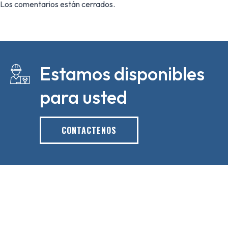
Los comentarios están cerrados.
Estamos disponibles
para usted
CONTACTENOS