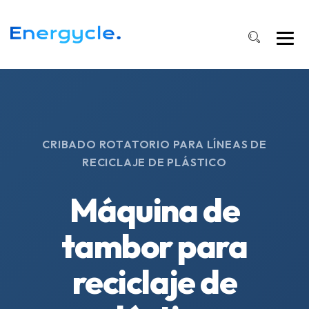
CRIBADO ROTATORIO PARA LÍNEAS DE
RECICLAJE DE PLÁSTICO
Máquina de
tambor para
reciclaje de