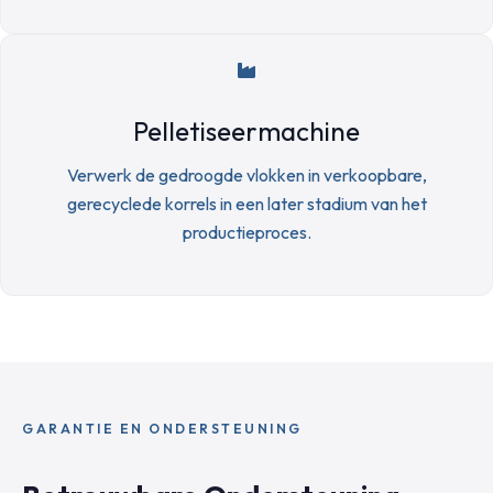
Pelletiseermachine
Verwerk de gedroogde vlokken in verkoopbare,
gerecyclede korrels in een later stadium van het
productieproces.
GARANTIE EN ONDERSTEUNING