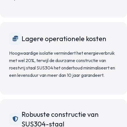
Lagere operationele kosten
Hoogwaardige isolatie vermindert het energieverbruik
met wel 20%, terwijl de duurzame constructie van
roestvrij staal SUS304 het onderhoud minimaliseert en
een levensduur van meer dan 10 jaar garandeert.
Robuuste constructie van
SUS304-staal