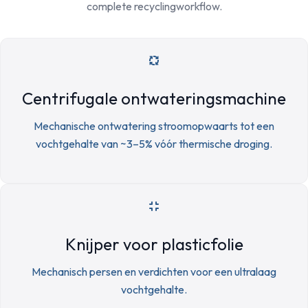
complete recyclingworkflow.
Centrifugale ontwateringsmachine
Mechanische ontwatering stroomopwaarts tot een
vochtgehalte van ~3–5% vóór thermische droging.
Knijper voor plasticfolie
Mechanisch persen en verdichten voor een ultralaag
vochtgehalte.