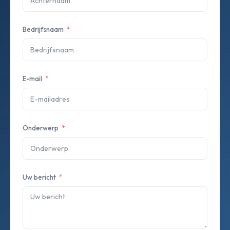
Bedrijfsnaam
E-mail
Onderwerp
Uw bericht