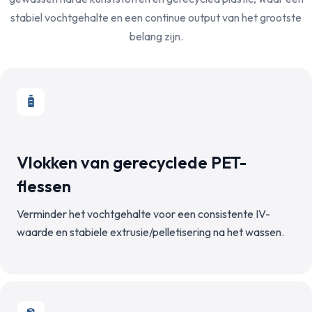
stabiel vochtgehalte en een continue output van het grootste
belang zijn.
Vlokken van gerecyclede PET-
flessen
Verminder het vochtgehalte voor een consistente IV-
waarde en stabiele extrusie/pelletisering na het wassen.