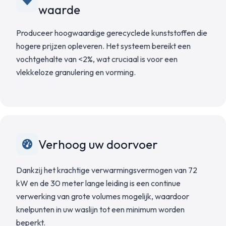
waarde
Produceer hoogwaardige gerecyclede kunststoffen die
hogere prijzen opleveren. Het systeem bereikt een
vochtgehalte van <2%, wat cruciaal is voor een
vlekkeloze granulering en vorming.
Verhoog uw doorvoer
Dankzij het krachtige verwarmingsvermogen van 72
kW en de 30 meter lange leiding is een continue
verwerking van grote volumes mogelijk, waardoor
knelpunten in uw waslijn tot een minimum worden
beperkt.