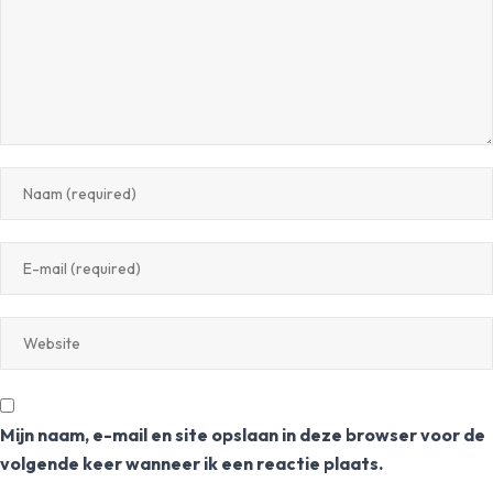
Mijn naam, e-mail en site opslaan in deze browser voor de
volgende keer wanneer ik een reactie plaats.