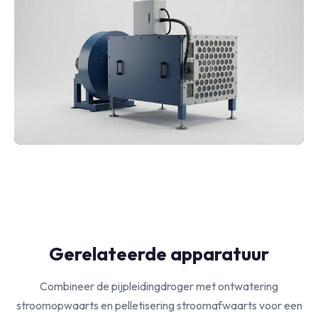
Gerelateerde apparatuur
Combineer de pijpleidingdroger met ontwatering
stroomopwaarts en pelletisering stroomafwaarts voor een