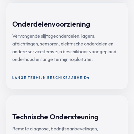
Onderdelenvoorziening
Vervangende slijtageonderdelen, lagers,
afdichtingen, sensoren, elektrische onderdelen en
andere serviceitems zijn beschikbaar voor gepland
onderhoud en lange termijn exploitatie.
LANGE TERMIJN BESCHIKBAARHEID
Technische Ondersteuning
Remote diagnose, bedrijfsaanbevelingen,