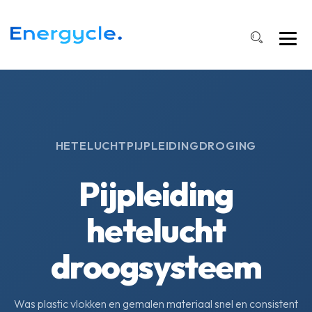
HETELUCHTPIJPLEIDINGDROGING
Pijpleiding
hetelucht
droogsysteem
Was plastic vlokken en gemalen materiaal snel en consistent