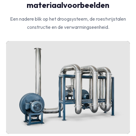
materiaalvoorbeelden
Een nadere blik op het droogsysteem, de roestvrijstalen
constructie en de verwarmingseenheid.