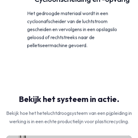
Het gedroogde materiaal wordt in een
cycloonafscheider van de luchtstroom
gescheiden en vervolgens in een opslagsilo
geloosd of rechtstreeks naar de
pelletiseermachine gevoerd.
Bekijk het systeem in actie.
Bekijk hoe het heteluchtdroogsysteem van een pijpleiding in
werking is in een echte productielijn voor plasticrecycling.