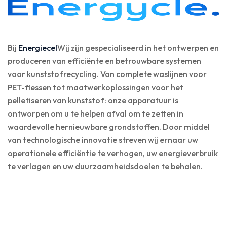
Bij
Energiecel
Wij zijn gespecialiseerd in het ontwerpen en
produceren van efficiënte en betrouwbare systemen
voor kunststofrecycling. Van complete waslijnen voor
PET-flessen tot maatwerkoplossingen voor het
pelletiseren van kunststof: onze apparatuur is
ontworpen om u te helpen afval om te zetten in
waardevolle hernieuwbare grondstoffen. Door middel
van technologische innovatie streven wij ernaar uw
operationele efficiëntie te verhogen, uw energieverbruik
te verlagen en uw duurzaamheidsdoelen te behalen.