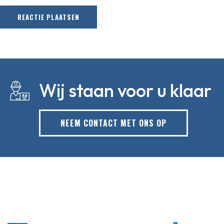
Wij staan voor u klaar
NEEM CONTACT MET ONS OP