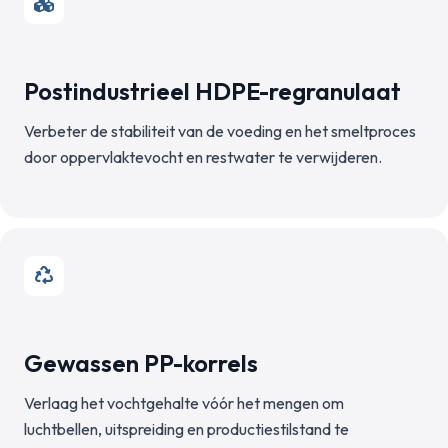
Postindustrieel HDPE-regranulaat
Verbeter de stabiliteit van de voeding en het smeltproces
door oppervlaktevocht en restwater te verwijderen.
Gewassen PP-korrels
Verlaag het vochtgehalte vóór het mengen om
luchtbellen, uitspreiding en productiestilstand te