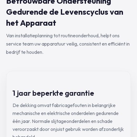
Betrouwbare Ondersteuning
Gedurende de Levenscyclus van
het Apparaat
Van installatieplanning tot routineonderhoud, helpt ons
service team uw apparatuur veilig, consistent en efficiënt in
bedrijf te houden.
1 jaar beperkte garantie
De dekking omvat fabricagefouten in belangrijke
mechanische en elektrische onderdelen gedurende
één jaar. Normale slijtageonderdelen en schade
veroorzaakt door onjuist gebruik worden afzonderlijk