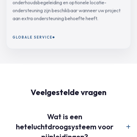
onderhoudsbegeleiding en optionele locatie-
ondersteuning zijn beschikbaar wanneer uw project
aan extra ondersteuning behoefte heeft.
GLOBALE SERVICE
Veelgestelde vragen
Wat is een
heteluchtdroogsysteem voor
pijpleidingen?