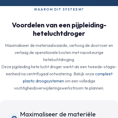
WAAROM DIT SYSTEEM?
Voordelen van een pijpleiding-
heteluchtdroger
Maximaliseer de materiaalwaarde, verhoog de doorvoer en
verlaag de operationele kosten met nauwkeurige
heteluchtdroging.
Deze pijpleiding hete lucht droger werkt als een tweede-stagie-
eenheid na centrifugaal ontwatering. Bekijk onze
compleet
plastic droogsystemen
om een volledige
vochtigheidsverwijderingswerkstroom te plannen.
Maximaliseer de materiële