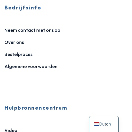
Bedrijfsinfo
Neem contact met ons op
Over ons
Bestelproces
Algemene voorwaarden
Hulpbronnencentrum
Dutch
Video