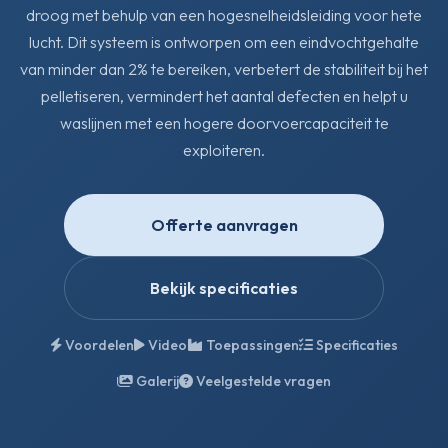
droog met behulp van een hogesnelheidsleiding voor hete
lucht. Dit systeem is ontworpen om een eindvochtgehalte
van minder dan 2% te bereiken, verbetert de stabiliteit bij het
pelletiseren, vermindert het aantal defecten en helpt u
waslijnen met een hogere doorvoercapaciteit te
exploiteren.
Offerte aanvragen
Bekijk specificaties
Voordelen
Video
Toepassingen
Specificaties
Galerij
Veelgestelde vragen