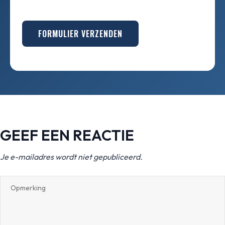
FORMULIER VERZENDEN
GEEF EEN REACTIE
Je e-mailadres wordt niet gepubliceerd.