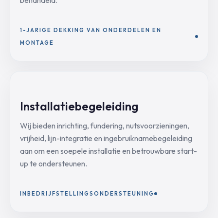
behandeld.
1-JARIGE DEKKING VAN ONDERDELEN EN
MONTAGE
Installatiebegeleiding
Wij bieden inrichting, fundering, nutsvoorzieningen,
vrijheid, lijn-integratie en ingebruiknamebegeleiding
aan om een soepele installatie en betrouwbare start-
up te ondersteunen.
INBEDRIJFSTELLINGSONDERSTEUNING