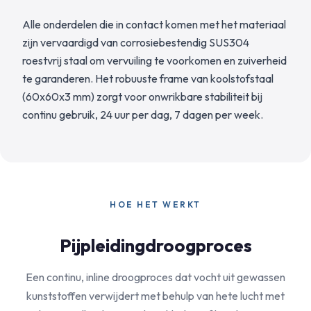
Alle onderdelen die in contact komen met het materiaal
zijn vervaardigd van corrosiebestendig SUS304
roestvrij staal om vervuiling te voorkomen en zuiverheid
te garanderen. Het robuuste frame van koolstofstaal
(60x60x3 mm) zorgt voor onwrikbare stabiliteit bij
continu gebruik, 24 uur per dag, 7 dagen per week.
HOE HET WERKT
Pijpleidingdroogproces
Een continu, inline droogproces dat vocht uit gewassen
kunststoffen verwijdert met behulp van hete lucht met