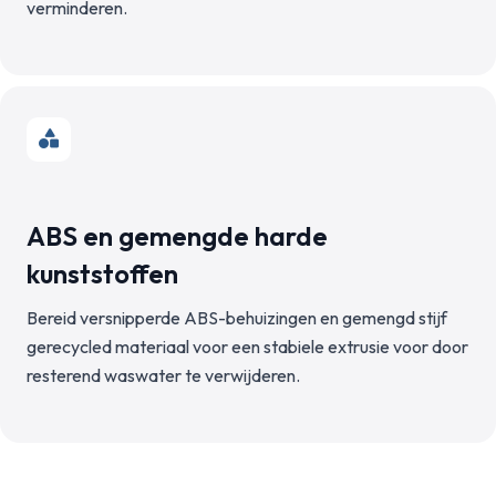
verminderen.
ABS en gemengde harde
kunststoffen
Bereid versnipperde ABS-behuizingen en gemengd stijf
gerecycled materiaal voor een stabiele extrusie voor door
resterend waswater te verwijderen.