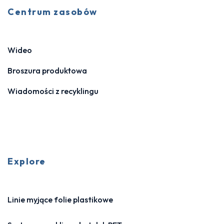
Centrum zasobów
Wideo
Broszura produktowa
Wiadomości z recyklingu
Explore
Linie myjące folie plastikowe