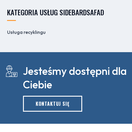
KATEGORIA USŁUG SIDEBARDSAFAD
Usługa recyklingu
Jesteśmy dostępni dla
Ciebie
KONTAKTUJ SIĘ