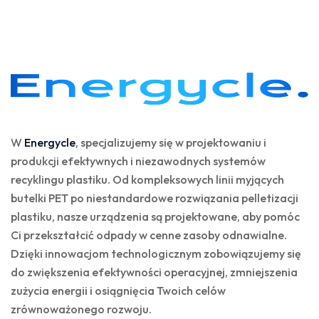
W
Energycle
, specjalizujemy się w projektowaniu i
produkcji efektywnych i niezawodnych systemów
recyklingu plastiku. Od kompleksowych linii myjących
butelki PET po niestandardowe rozwiązania pelletizacji
plastiku, nasze urządzenia są projektowane, aby pomóc
Ci przekształcić odpady w cenne zasoby odnawialne.
Dzięki innowacjom technologicznym zobowiązujemy się
do zwiększenia efektywności operacyjnej, zmniejszenia
zużycia energii i osiągnięcia Twoich celów
zrównoważonego rozwoju.