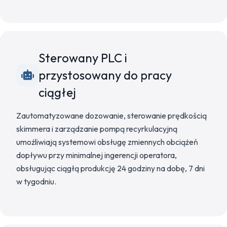
Sterowany PLC i
przystosowany do pracy
ciągłej
Zautomatyzowane dozowanie, sterowanie prędkością
skimmera i zarządzanie pompą recyrkulacyjną
umożliwiają systemowi obsługę zmiennych obciążeń
dopływu przy minimalnej ingerencji operatora,
obsługując ciągłą produkcję 24 godziny na dobę, 7 dni
w tygodniu.