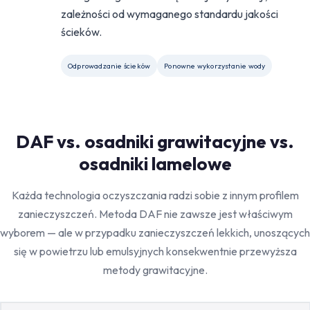
zależności od wymaganego standardu jakości
ścieków.
Odprowadzanie ścieków
Ponowne wykorzystanie wody
DAF vs. osadniki grawitacyjne vs.
osadniki lamelowe
Każda technologia oczyszczania radzi sobie z innym profilem
zanieczyszczeń. Metoda DAF nie zawsze jest właściwym
wyborem — ale w przypadku zanieczyszczeń lekkich, unoszących
się w powietrzu lub emulsyjnych konsekwentnie przewyższa
metody grawitacyjne.