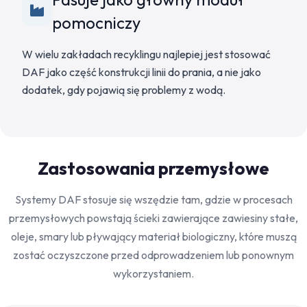
pomocniczy
W wielu zakładach recyklingu najlepiej jest stosować
DAF jako część konstrukcji linii do prania, a nie jako
dodatek, gdy pojawią się problemy z wodą.
Zastosowania przemysłowe
Systemy DAF stosuje się wszędzie tam, gdzie w procesach
przemysłowych powstają ścieki zawierające zawiesiny stałe,
oleje, smary lub pływający materiał biologiczny, które muszą
zostać oczyszczone przed odprowadzeniem lub ponownym
wykorzystaniem.