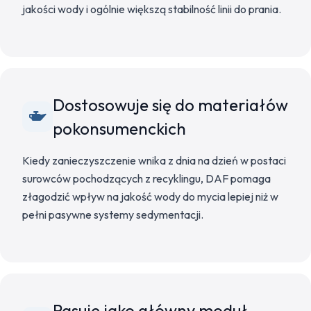
jakości wody i ogólnie większą stabilność linii do prania.
Dostosowuje się do materiałów
pokonsumenckich
Kiedy zanieczyszczenie wnika z dnia na dzień w postaci
surowców pochodzących z recyklingu, DAF pomaga
złagodzić wpływ na jakość wody do mycia lepiej niż w
pełni pasywne systemy sedymentacji.
Pasuje jako główny moduł