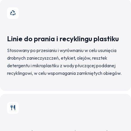
Linie do prania i recyklingu plastiku
Stosowany po przesianiu i wyrównaniu w celu usunięcia
drobnych zanieczyszczeń, etykiet, olejów, resztek
detergentu i mikroplastiku z wody płuczącej poddanej
recyklingowi, w celu wspomagania zamkniętych obiegów.