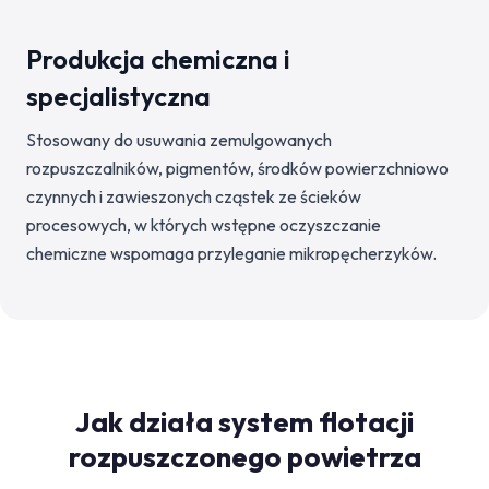
Produkcja chemiczna i
specjalistyczna
Stosowany do usuwania zemulgowanych
rozpuszczalników, pigmentów, środków powierzchniowo
czynnych i zawieszonych cząstek ze ścieków
procesowych, w których wstępne oczyszczanie
chemiczne wspomaga przyleganie mikropęcherzyków.
Jak działa system flotacji
rozpuszczonego powietrza