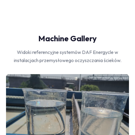
Machine Gallery
Widoki referencyjne systemów DAF Energycle w
instalacjach przemysłowego oczyszczania ścieków.