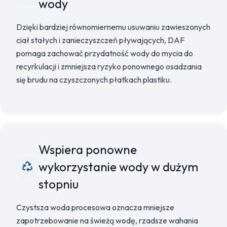
wody
Dzięki bardziej równomiernemu usuwaniu zawieszonych
ciał stałych i zanieczyszczeń pływających, DAF
pomaga zachować przydatność wody do mycia do
recyrkulacji i zmniejsza ryzyko ponownego osadzania
się brudu na czyszczonych płatkach plastiku.
Wspiera ponowne
wykorzystanie wody w dużym
stopniu
Czystsza woda procesowa oznacza mniejsze
zapotrzebowanie na świeżą wodę, rzadsze wahania