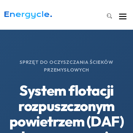
SPRZĘT DO OCZYSZCZANIA ŚCIEKÓW
PRZEMYSŁOWYCH
System flotacji
rozpuszczonym
powietrzem (DAF)