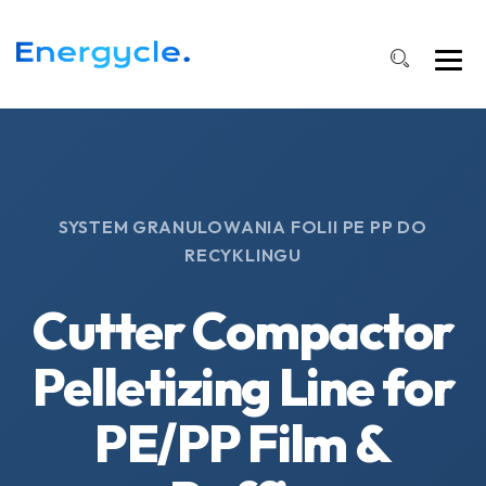
SYSTEM GRANULOWANIA FOLII PE PP DO
RECYKLINGU
Cutter Compactor
Pelletizing Line for
PE/PP Film &