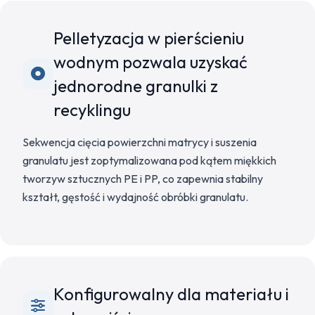
Pelletyzacja w pierścieniu
wodnym pozwala uzyskać
jednorodne granulki z
recyklingu
Sekwencja cięcia powierzchni matrycy i suszenia
granulatu jest zoptymalizowana pod kątem miękkich
tworzyw sztucznych PE i PP, co zapewnia stabilny
kształt, gęstość i wydajność obróbki granulatu.
Konfigurowalny dla materiału i