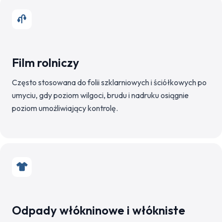
Film rolniczy
Często stosowana do folii szklarniowych i ściółkowych po
umyciu, gdy poziom wilgoci, brudu i nadruku osiągnie
poziom umożliwiający kontrolę.
Odpady włókninowe i włókniste