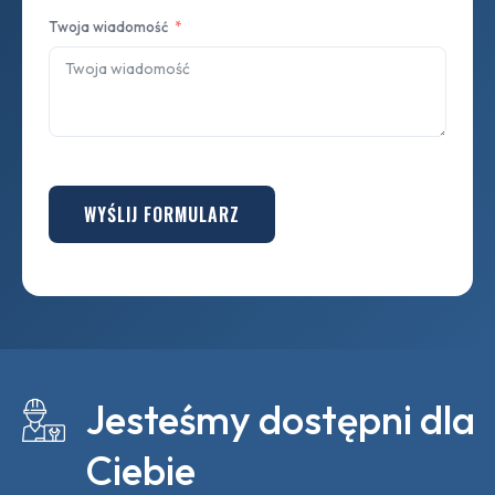
Twoja wiadomość
WYŚLIJ FORMULARZ
Jesteśmy dostępni dla
Ciebie