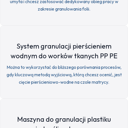
umyta i chcesz zastosować dedykowany obieg pracy w
zakresie granulowania folii.
System granulacji pierścieniem
wodnym do worków tkanych PP PE
Można to wykorzystać do bliższego porównania procesów,
gdy kluczową metodą wyjściową, którą chcesz ocenić, jest
cięcie pierścieniowo-wodne na czole matrycy.
Maszyna do granulacji plastiku