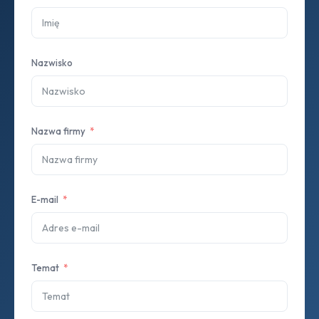
Nazwisko
Nazwa firmy
E-mail
Temat