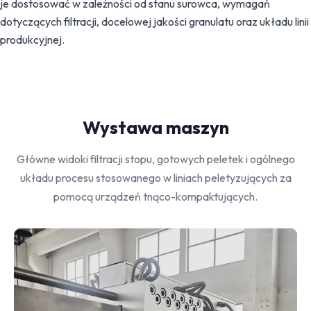
je dostosować w zależności od stanu surowca, wymagań
dotyczących filtracji, docelowej jakości granulatu oraz układu linii
produkcyjnej.
Wystawa maszyn
Główne widoki filtracji stopu, gotowych peletek i ogólnego
układu procesu stosowanego w liniach peletyzujących za
pomocą urządzeń tnąco-kompaktujących.