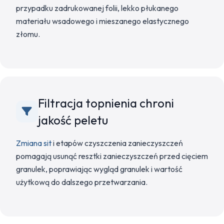
przypadku zadrukowanej folii, lekko płukanego
materiału wsadowego i mieszanego elastycznego
złomu.
Filtracja topnienia chroni
jakość peletu
Zmiana sit
i etapów czyszczenia zanieczyszczeń
pomagają usunąć resztki zanieczyszczeń przed cięciem
granulek, poprawiając wygląd granulek i wartość
użytkową do dalszego przetwarzania.