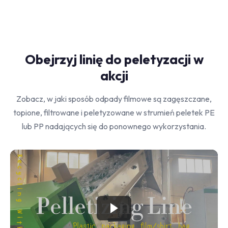
Obejrzyj linię do peletyzacji w
akcji
Zobacz, w jaki sposób odpady filmowe są zagęszczane,
topione, filtrowane i peletyzowane w strumień peletek PE
lub PP nadających się do ponownego wykorzystania.