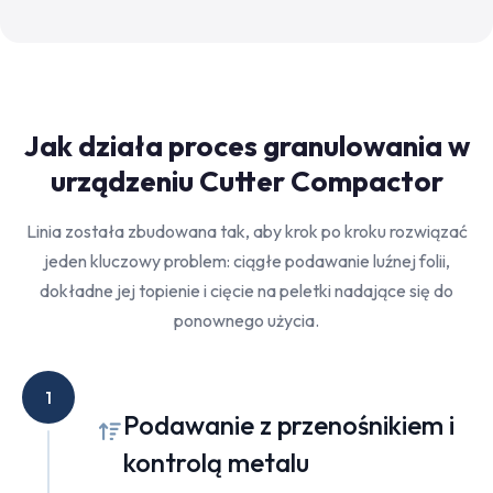
Jak działa proces granulowania w
urządzeniu Cutter Compactor
Linia została zbudowana tak, aby krok po kroku rozwiązać
jeden kluczowy problem: ciągłe podawanie luźnej folii,
dokładne jej topienie i cięcie na peletki nadające się do
ponownego użycia.
1
Podawanie z przenośnikiem i
kontrolą metalu