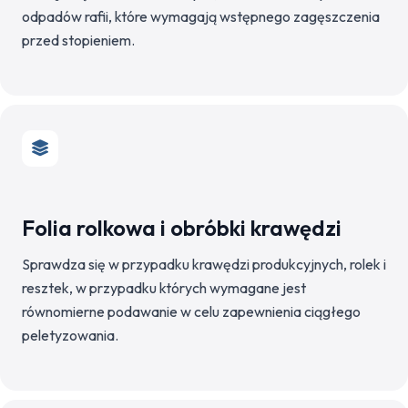
odpadów rafii, które wymagają wstępnego zagęszczenia
przed stopieniem.
Folia rolkowa i obróbki krawędzi
Sprawdza się w przypadku krawędzi produkcyjnych, rolek i
resztek, w przypadku których wymagane jest
równomierne podawanie w celu zapewnienia ciągłego
peletyzowania.