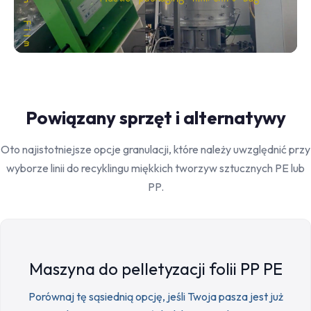
Powiązany sprzęt i alternatywy
Oto najistotniejsze opcje granulacji, które należy uwzględnić przy
wyborze linii do recyklingu miękkich tworzyw sztucznych PE lub
PP.
Maszyna do pelletyzacji folii PP PE
Porównaj tę sąsiednią opcję, jeśli Twoja pasza jest już