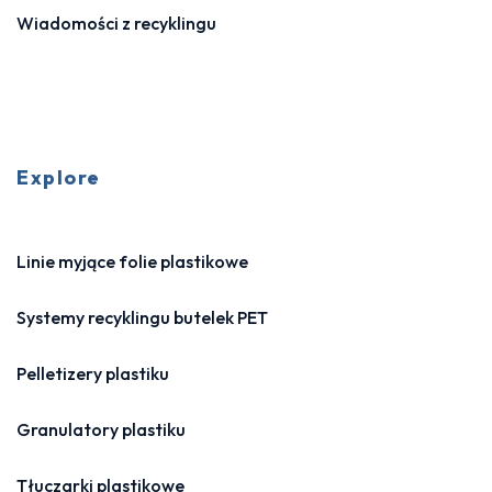
Wiadomości z recyklingu
Explore
Linie myjące folie plastikowe
Systemy recyklingu butelek PET
Pelletizery plastiku
Granulatory plastiku
Tłuczarki plastikowe