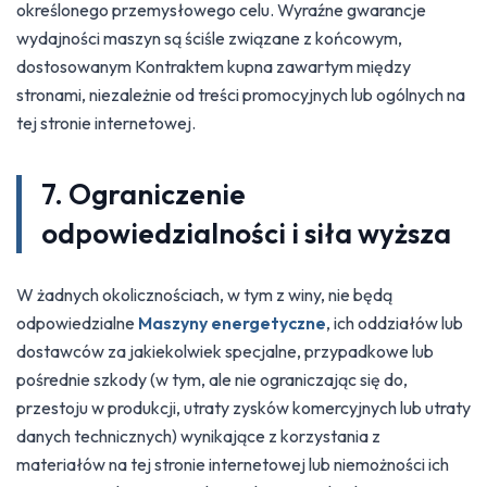
określonego przemysłowego celu. Wyraźne gwarancje
wydajności maszyn są ściśle związane z końcowym,
dostosowanym Kontraktem kupna zawartym między
stronami, niezależnie od treści promocyjnych lub ogólnych na
tej stronie internetowej.
7. Ograniczenie
odpowiedzialności i siła wyższa
W żadnych okolicznościach, w tym z winy, nie będą
odpowiedzialne
Maszyny energetyczne
, ich oddziałów lub
dostawców za jakiekolwiek specjalne, przypadkowe lub
pośrednie szkody (w tym, ale nie ograniczając się do,
przestoju w produkcji, utraty zysków komercyjnych lub utraty
danych technicznych) wynikające z korzystania z
materiałów na tej stronie internetowej lub niemożności ich