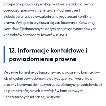
przepisami prawa jurysdykcji, w której siedziba główna
operacji biznesowych Energycle Machinery jest
zlokalizowana, bez uwzględniania jego zasad konfliktu
prawa. Wyłącznie wyklucza się zastosowanie Konwencji
Narodów Zjednoczonych dotyczącej międzynarodowych
kontraktów sprzedaży towarów (CISG).
12. Informacje kontaktowe i
powiadomienie prawne
Wszelkie formalne pytania prawne, wyjaśnienia kontraktów
lub oficjalne powiadomienia dotyczące tych warunków
prosimy kierować do naszych upoważnionych przedstawicieli
za pomocą oficjalnych interfejsów kontaktowych
udostępnionych na naszej Witrynie.