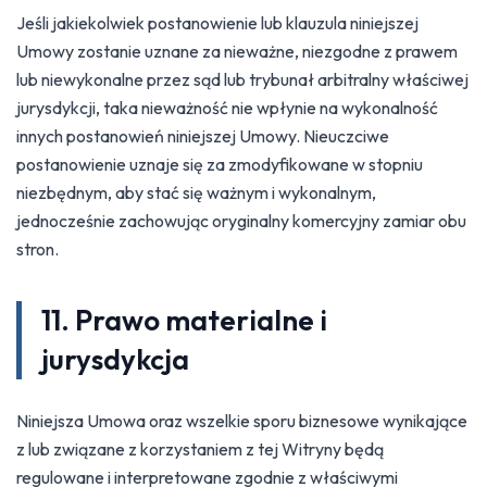
Jeśli jakiekolwiek postanowienie lub klauzula niniejszej
Umowy zostanie uznane za nieważne, niezgodne z prawem
lub niewykonalne przez sąd lub trybunał arbitralny właściwej
jurysdykcji, taka nieważność nie wpłynie na wykonalność
innych postanowień niniejszej Umowy. Nieuczciwe
postanowienie uznaje się za zmodyfikowane w stopniu
niezbędnym, aby stać się ważnym i wykonalnym,
jednocześnie zachowując oryginalny komercyjny zamiar obu
stron.
11. Prawo materialne i
jurysdykcja
Niniejsza Umowa oraz wszelkie sporu biznesowe wynikające
z lub związane z korzystaniem z tej Witryny będą
regulowane i interpretowane zgodnie z właściwymi