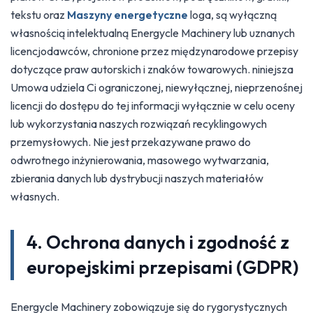
tekstu oraz
Maszyny energetyczne
loga, są wyłączną
własnością intelektualną Energycle Machinery lub uznanych
licencjodawców, chronione przez międzynarodowe przepisy
dotyczące praw autorskich i znaków towarowych. niniejsza
Umowa udziela Ci ograniczonej, niewyłącznej, nieprzenośnej
licencji do dostępu do tej informacji wyłącznie w celu oceny
lub wykorzystania naszych rozwiązań recyklingowych
przemysłowych. Nie jest przekazywane prawo do
odwrotnego inżynierowania, masowego wytwarzania,
zbierania danych lub dystrybucji naszych materiałów
własnych.
4. Ochrona danych i zgodność z
europejskimi przepisami (GDPR)
Energycle Machinery zobowiązuje się do rygorystycznych