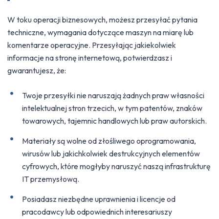
W toku operacji biznesowych, możesz przesyłać pytania
techniczne, wymagania dotyczące maszyn na miarę lub
komentarze operacyjne. Przesyłając jakiekolwiek
informacje na stronę internetową, potwierdzasz i
gwarantujesz, że:
Twoje przesyłki nie naruszają żadnych praw własności
intelektualnej stron trzecich, w tym patentów, znaków
towarowych, tajemnic handlowych lub praw autorskich.
Materiały są wolne od złośliwego oprogramowania,
wirusów lub jakichkolwiek destrukcyjnych elementów
cyfrowych, które mogłyby naruszyć naszą infrastrukturę
IT przemysłową.
Posiadasz niezbędne uprawnienia i licencje od
pracodawcy lub odpowiednich interesariuszy