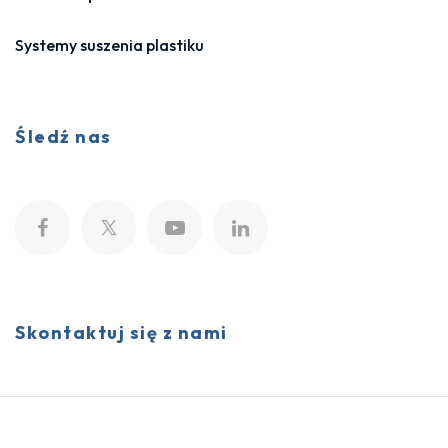
Systemy suszenia plastiku
Śledź nas
Skontaktuj się z nami