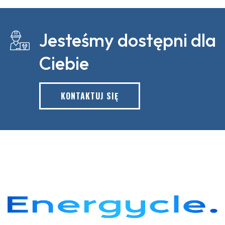
Jesteśmy dostępni dla
Ciebie
KONTAKTUJ SIĘ