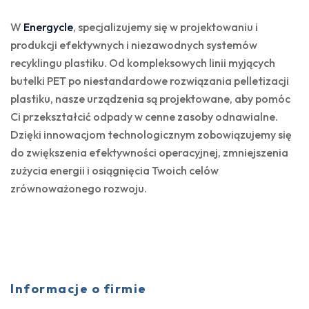
W
Energycle
, specjalizujemy się w projektowaniu i
produkcji efektywnych i niezawodnych systemów
recyklingu plastiku. Od kompleksowych linii myjących
butelki PET po niestandardowe rozwiązania pelletizacji
plastiku, nasze urządzenia są projektowane, aby pomóc
Ci przekształcić odpady w cenne zasoby odnawialne.
Dzięki innowacjom technologicznym zobowiązujemy się
do zwiększenia efektywności operacyjnej, zmniejszenia
zużycia energii i osiągnięcia Twoich celów
zrównoważonego rozwoju.
Informacje o firmie