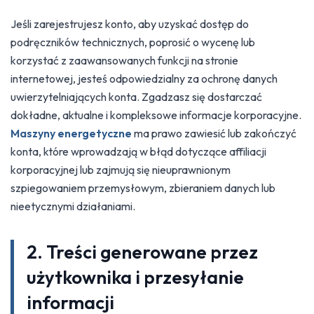
Jeśli zarejestrujesz konto, aby uzyskać dostęp do
podręczników technicznych, poprosić o wycenę lub
korzystać z zaawansowanych funkcji na stronie
internetowej, jesteś odpowiedzialny za ochronę danych
uwierzytelniających konta. Zgadzasz się dostarczać
dokładne, aktualne i kompleksowe informacje korporacyjne.
Maszyny energetyczne
ma prawo zawiesić lub zakończyć
konta, które wprowadzają w błąd dotyczące affiliacji
korporacyjnej lub zajmują się nieuprawnionym
szpiegowaniem przemysłowym, zbieraniem danych lub
nieetycznymi działaniami.
2. Treści generowane przez
użytkownika i przesyłanie
informacji