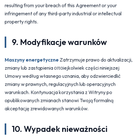
resulting from your breach of this Agreement or your
infringement of any third-party industrial or intellectual
property rights.
9. Modyfikacje warunków
Maszyny energetyczne
Zatrzymuje prawo do aktualizacji,
zmiany lub zastąpienia οποiejkolwiek części niniejszej
Umowy według własnego uznania, aby odzwierciedlić
zmiany w prawnych, regulacyjnych lub operacyjnych
warunkach. Kontynuacja korzystania z Witryny po
opublikowanych zmianach stanowi Twoją formalną
akceptację zrewidowanych warunków.
10. Wypadek nieważności