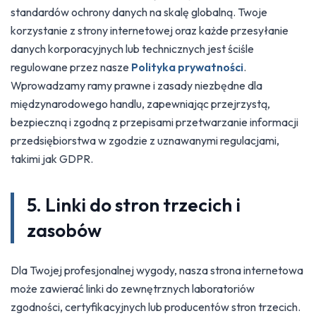
standardów ochrony danych na skalę globalną. Twoje
korzystanie z strony internetowej oraz każde przesyłanie
danych korporacyjnych lub technicznych jest ściśle
regulowane przez nasze
Polityka prywatności
.
Wprowadzamy ramy prawne i zasady niezbędne dla
międzynarodowego handlu, zapewniając przejrzystą,
bezpieczną i zgodną z przepisami przetwarzanie informacji
przedsiębiorstwa w zgodzie z uznawanymi regulacjami,
takimi jak GDPR.
5. Linki do stron trzecich i
zasobów
Dla Twojej profesjonalnej wygody, nasza strona internetowa
może zawierać linki do zewnętrznych laboratoriów
zgodności, certyfikacyjnych lub producentów stron trzecich.