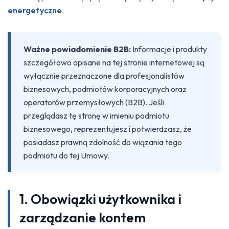
energetyczne
.
Ważne powiadomienie B2B:
Informacje i produkty
szczegółowo opisane na tej stronie internetowej są
wyłącznie przeznaczone dla profesjonalistów
biznesowych, podmiotów korporacyjnych oraz
operatorów przemysłowych (B2B). Jeśli
przeglądasz tę stronę w imieniu podmiotu
biznesowego, reprezentujesz i potwierdzasz, że
posiadasz prawną zdolność do wiązania tego
podmiotu do tej Umowy.
1. Obowiązki użytkownika i
zarządzanie kontem