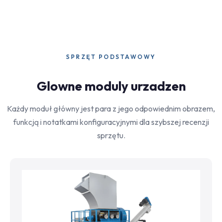
SPRZĘT PODSTAWOWY
Glowne moduly urzadzen
Każdy moduł główny jest para z jego odpowiednim obrazem,
funkcją i notatkami konfiguracyjnymi dla szybszej recenzji
sprzętu.