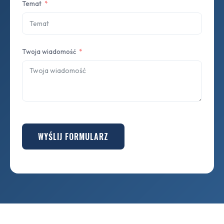
Temat
Twoja wiadomość
WYŚLIJ FORMULARZ