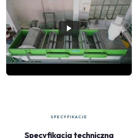
SPECYFIKACJE
Specyfikacja techniczna