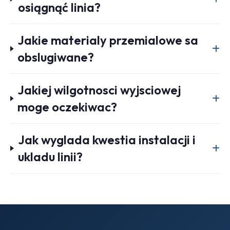
osiągnąć linia?
Jakie materialy przemialowe sa
obslugiwane?
Jakiej wilgotnosci wyjsciowej
moge oczekiwac?
Jak wyglada kwestia instalacji i
ukladu linii?