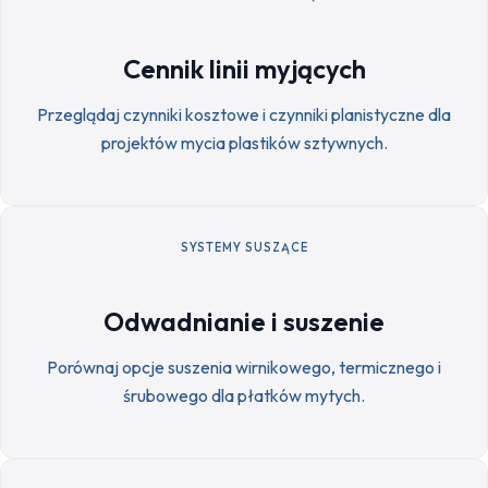
Cennik linii myjących
Przeglądaj czynniki kosztowe i czynniki planistyczne dla
projektów mycia plastików sztywnych.
SYSTEMY SUSZĄCE
Odwadnianie i suszenie
Porównaj opcje suszenia wirnikowego, termicznego i
śrubowego dla płatków mytych.