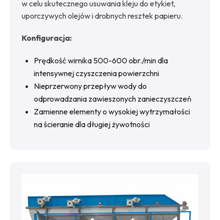
w celu skutecznego usuwania kleju do etykiet,
uporczywych olejów i drobnych resztek papieru.
Konfiguracja:
Prędkość wirnika 500-600 obr./min dla
intensywnej czyszczenia powierzchni
Nieprzerwony przepływ wody do
odprowadzania zawieszonych zanieczyszczeń
Zamienne elementy o wysokiej wytrzymałości
na ścieranie dla długiej żywotności