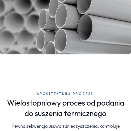
ARCHITEKTURA PROCESU
Wielostopniowy proces od podania
do suszenia termicznego
Pewna sekwencja usuwa zanieczyszczenia, kontroluje