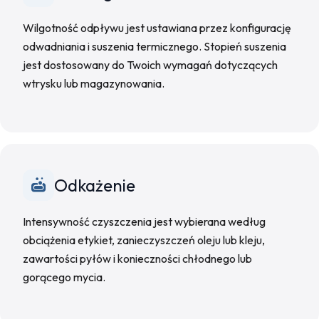
Wilgotność odpływu jest ustawiana przez konfigurację
odwadniania i suszenia termicznego. Stopień suszenia
jest dostosowany do Twoich wymagań dotyczących
wtrysku lub magazynowania.
Odkażenie
Intensywność czyszczenia jest wybierana według
obciążenia etykiet, zanieczyszczeń oleju lub kleju,
zawartości pyłów i konieczności chłodnego lub
gorącego mycia.