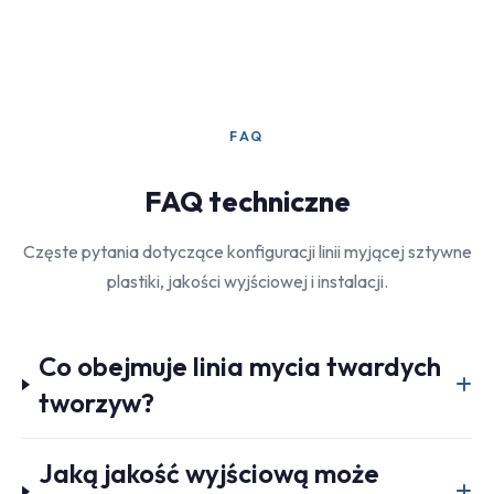
FAQ
FAQ techniczne
Częste pytania dotyczące konfiguracji linii myjącej sztywne
plastiki, jakości wyjściowej i instalacji.
Co obejmuje linia mycia twardych
tworzyw?
Jaką jakość wyjściową może