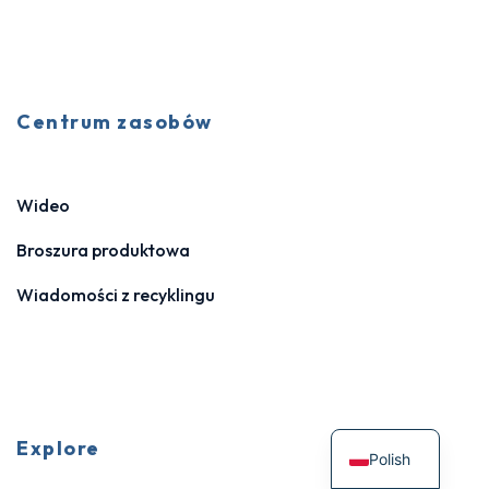
Centrum zasobów
Wideo
Broszura produktowa
Wiadomości z recyklingu
Explore
Polish