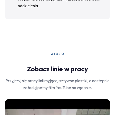
oddzielenia
WIDEO
Zobacz linie w pracy
Przyjrzyj się pracy linii myjącej sztywne plastiki, a następnie
załaduj pełny film YouTube na żądanie.