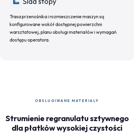
Ślad stopy
Trasa przenośnika i rozmieszczenie maszyn są
konfigurowane wokół dostępnej powierzchni
warsztatowej, planu obsługi materiałów i wymagań
dostępu operatora.
OBSLUGIWANE MATERIALY
Strumienie regranulatu sztywnego
dla płatków wysokiej czystości