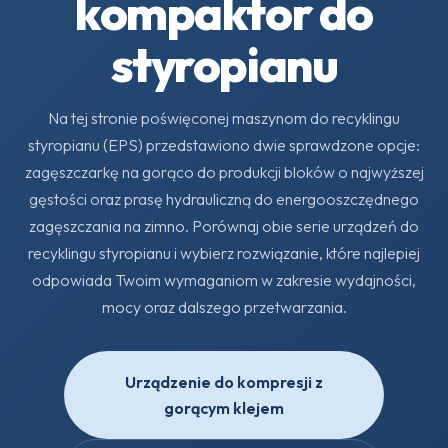
kompaktor do
styropianu
Na tej stronie poświęconej maszynom do recyklingu
styropianu (EPS) przedstawiono dwie sprawdzone opcje:
zagęszczarkę na gorąco do produkcji bloków o najwyższej
gęstości oraz prasę hydrauliczną do energooszczędnego
zagęszczania na zimno. Porównaj obie serie urządzeń do
recyklingu styropianu i wybierz rozwiązanie, które najlepiej
odpowiada Twoim wymaganiom w zakresie wydajności,
mocy oraz dalszego przetwarzania.
Urządzenie do kompresji z
gorącym klejem