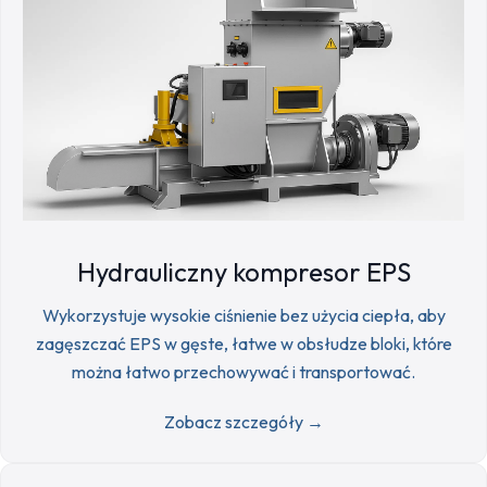
Hydrauliczny kompresor EPS
Wykorzystuje wysokie ciśnienie bez użycia ciepła, aby
zagęszczać EPS w gęste, łatwe w obsłudze bloki, które
można łatwo przechowywać i transportować.
Zobacz szczegóły →