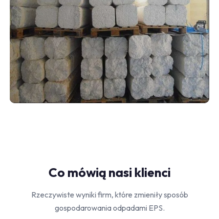
Co mówią nasi klienci
Rzeczywiste wyniki firm, które zmieniły sposób
gospodarowania odpadami EPS.