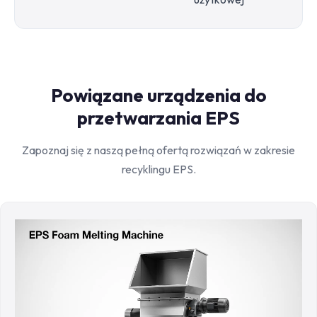
Powiązane urządzenia do
przetwarzania EPS
Zapoznaj się z naszą pełną ofertą rozwiązań w zakresie
recyklingu EPS.