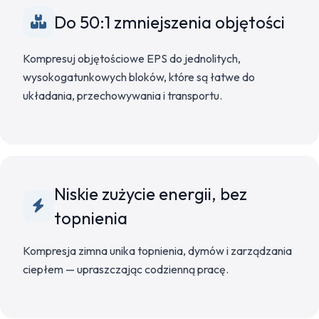
Do 50:1 zmniejszenia objętości
Kompresuj objętościowe EPS do jednolitych,
wysokogatunkowych bloków, które są łatwe do
układania, przechowywania i transportu.
Niskie zużycie energii, bez
topnienia
Kompresja zimna unika topnienia, dymów i zarządzania
ciepłem — upraszczając codzienną pracę.