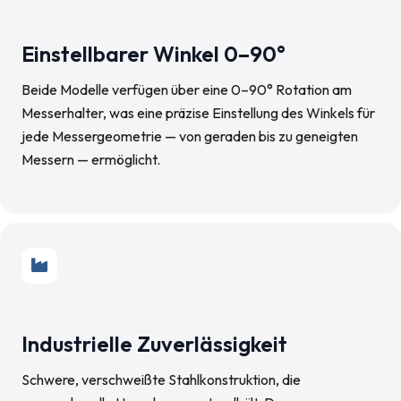
Einstellbarer Winkel 0–90°
Beide Modelle verfügen über eine 0–90° Rotation am
Messerhalter, was eine präzise Einstellung des Winkels für
jede Messergeometrie — von geraden bis zu geneigten
Messern — ermöglicht.
Industrielle Zuverlässigkeit
Schwere, verschweißte Stahlkonstruktion, die