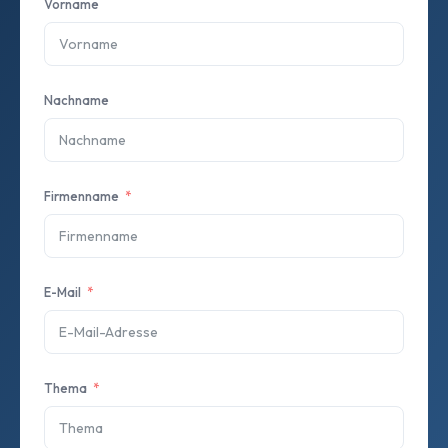
Vorname
Nachname
Firmenname
E-Mail
Thema