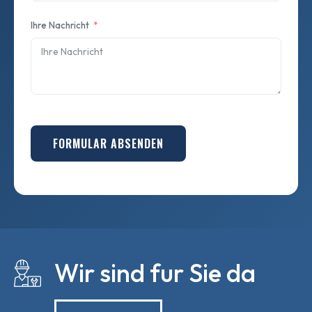
Ihre Nachricht
FORMULAR ABSENDEN
Wir sind fur Sie da