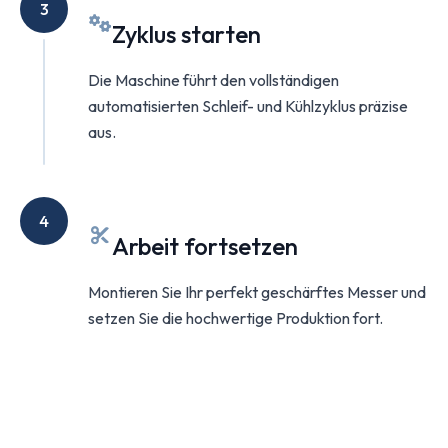
3
Zyklus starten
Die Maschine führt den vollständigen
automatisierten Schleif- und Kühlzyklus präzise
aus.
4
Arbeit fortsetzen
Montieren Sie Ihr perfekt geschärftes Messer und
setzen Sie die hochwertige Produktion fort.