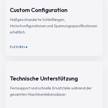
Custom Configuration
Maßgeschneiderte Schleiflängen,
Motorkonfigurationen und Spannungsspezifikationen
erhältlich.
FLEXIBEL
Technische Unterstützung
Fernsupport und schnelle Ersatzteile während der
gesamten Maschinenlebensdauer.