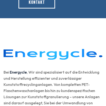
KONTAKT
Bei
Energycle
, Wir sind spezialisiert auf die Entwicklung
und Herstellung effizienter und zuverlässiger
Kunststoffrecyclinganlagen. Von kompletten PET-
Flaschenwaschanlagen bis hin zu kundenspezifischen
Lösungen zur Kunststoffgranulierung – unsere Anlagen
sind darauf ausgelegt, Sie bei der Umwandlung von