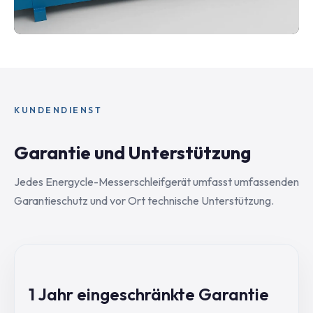
KUNDENDIENST
Garantie und Unterstützung
Jedes Energycle-Messerschleifgerät umfasst umfassenden
Garantieschutz und vor Ort technische Unterstützung.
1 Jahr eingeschränkte Garantie