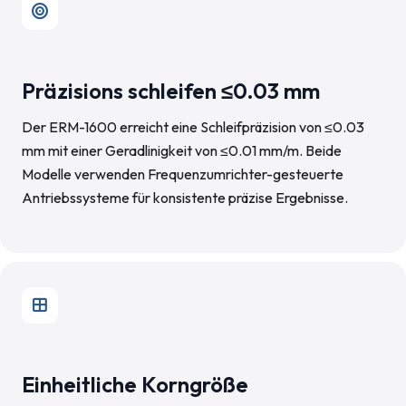
Präzisions schleifen ≤0.03 mm
Der ERM-1600 erreicht eine Schleifpräzision von ≤0.03
mm mit einer Geradlinigkeit von ≤0.01 mm/m. Beide
Modelle verwenden Frequenzumrichter-gesteuerte
Antriebssysteme für konsistente präzise Ergebnisse.
Einheitliche Korngröße