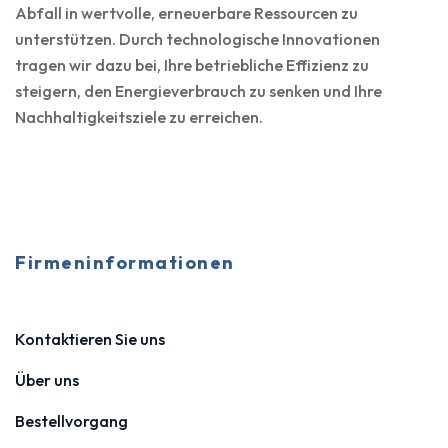
Abfall in wertvolle, erneuerbare Ressourcen zu
unterstützen. Durch technologische Innovationen
tragen wir dazu bei, Ihre betriebliche Effizienz zu
steigern, den Energieverbrauch zu senken und Ihre
Nachhaltigkeitsziele zu erreichen.
Firmeninformationen
Kontaktieren Sie uns
Über uns
Bestellvorgang