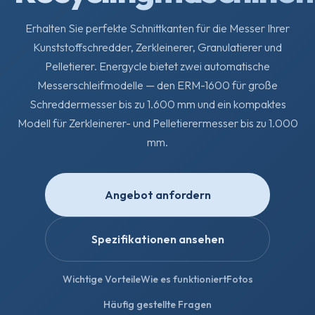
Erhalten Sie perfekte Schnittkanten für die Messer Ihrer
Kunststoffschredder, Zerkleinerer, Granulatierer und
Pelletierer. Energycle bietet zwei automatische
Messerschleifmodelle — den ERM-1600 für große
Schreddermesser bis zu 1.600 mm und ein kompaktes
Modell für Zerkleinerer- und Pelletierermesser bis zu 1.000
mm.
Angebot anfordern
Spezifikationen ansehen
Wichtige Vorteile
Wie es funktioniert
Fotos
Häufig gestellte Fragen