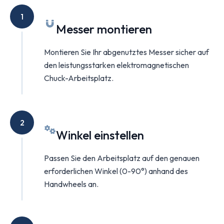
1
Messer montieren
Montieren Sie Ihr abgenutztes Messer sicher auf
den leistungsstarken elektromagnetischen
Chuck-Arbeitsplatz.
2
Winkel einstellen
Passen Sie den Arbeitsplatz auf den genauen
erforderlichen Winkel (0-90°) anhand des
Handwheels an.