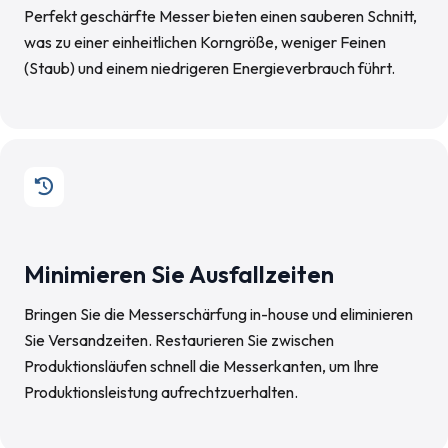
Perfekt geschärfte Messer bieten einen sauberen Schnitt,
was zu einer einheitlichen Korngröße, weniger Feinen
(Staub) und einem niedrigeren Energieverbrauch führt.
Minimieren Sie Ausfallzeiten
Bringen Sie die Messerschärfung in-house und eliminieren
Sie Versandzeiten. Restaurieren Sie zwischen
Produktionsläufen schnell die Messerkanten, um Ihre
Produktionsleistung aufrechtzuerhalten.