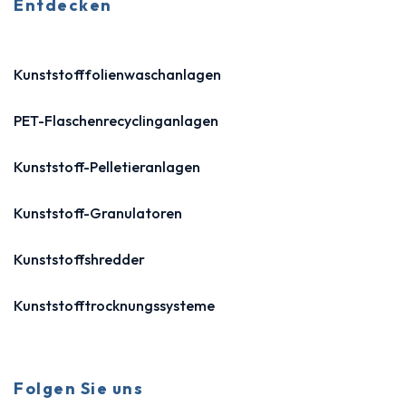
Entdecken
Kunststofffolienwaschanlagen
PET-Flaschenrecyclinganlagen
Kunststoff-Pelletieranlagen
Kunststoff-Granulatoren
Kunststoffshredder
Kunststofftrocknungssysteme
Folgen Sie uns