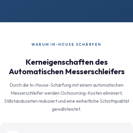
WARUM IN-HOUSE SCHÄRFEN
Kerneigenschaften des
Automatischen Messerschleifers
Durch die In-House-Schärfung mit einem automatischen
Messerschleifer werden Outsourcing-Kosten eliminiert,
Stillstandszeiten reduziert und eine einheitliche Schnittqualität
gewährleistet.