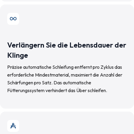
Verlängern Sie die Lebensdauer der
Klinge
Präzise automatische Schleifung entfernt pro Zyklus das
erforderliche Mindestmaterial, maximiert die Anzahl der
Schärfungen pro Satz. Das automatische
Fütterungssystem verhindert das Über schleifen.