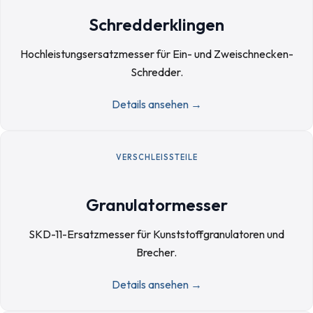
Schredderklingen
Hochleistungsersatzmesser für Ein- und Zweischnecken-
Schredder.
Details ansehen →
VERSCHLEISSTEILE
Granulatormesser
SKD-11-Ersatzmesser für Kunststoffgranulatoren und
Brecher.
Details ansehen →