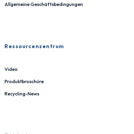
Allgemeine Geschäftsbedingungen
Ressourcenzentrum
Video
Produktbroschüre
Recycling-News