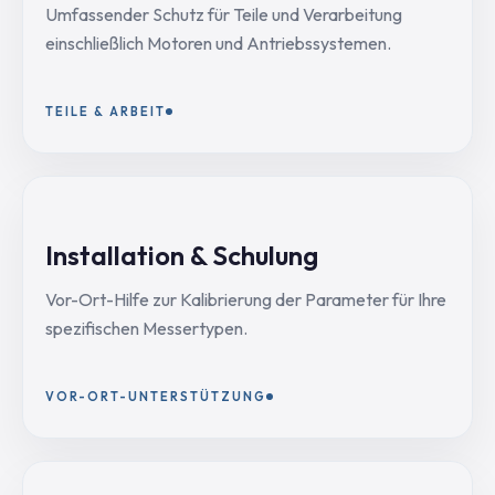
Umfassender Schutz für Teile und Verarbeitung
einschließlich Motoren und Antriebssystemen.
TEILE & ARBEIT
Installation & Schulung
Vor-Ort-Hilfe zur Kalibrierung der Parameter für Ihre
spezifischen Messertypen.
VOR-ORT-UNTERSTÜTZUNG