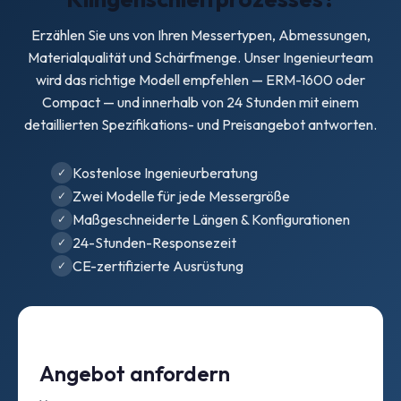
Erzählen Sie uns von Ihren Messertypen, Abmessungen,
Materialqualität und Schärfmenge. Unser Ingenieurteam
wird das richtige Modell empfehlen — ERM-1600 oder
Compact — und innerhalb von 24 Stunden mit einem
detaillierten Spezifikations- und Preisangebot antworten.
Kostenlose Ingenieurberatung
Zwei Modelle für jede Messergröße
Maßgeschneiderte Längen & Konfigurationen
24-Stunden-Responsezeit
CE-zertifizierte Ausrüstung
Angebot anfordern