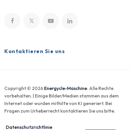
Kontaktieren Sie uns
Copyright © 2026
Energycle-Maschine
. Alle Rechte
vorbehalten. | Einige Bilder/Medien stammen aus dem
Internet oder wurden mithilfe von KI generiert. Bei
Fragen zum Urheberrecht kontaktieren Sie uns bitte.
Datenschutzrichtlinie