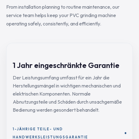
From installation planning to routine maintenance, our
service team helps keep your PVC grinding machine
operating safely, consistently, and efficiently.
1 Jahr eingeschränkte Garantie
Der Leistungsumfang umfasst für ein Jahr die
Herstellungsmängel in wichtigen mechanischen und
elektrischen Komponenten. Normale
Abnutzungsteile und Schäden durch unsachgemäße
Bedienung werden gesondert behandelt.
1-JÄHRIGE TEILE- UND
HANDWERKSLEISTUNGSGARANTIE