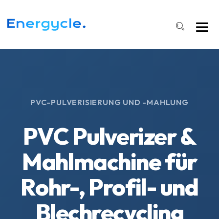
PVC-PULVERISIERUNG UND -MAHLUNG
PVC Pulverizer &
Mahlmachine für
Rohr-, Profil- und
Blechrecycling