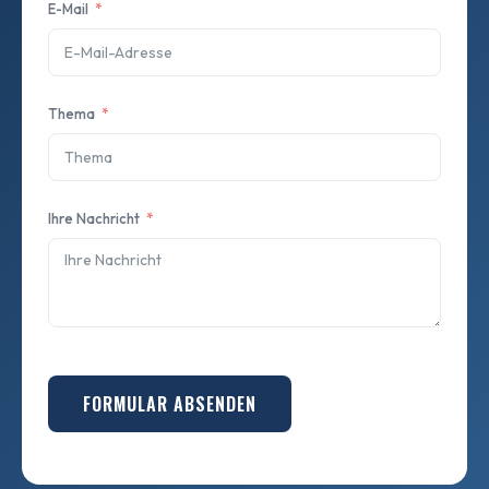
E-Mail
Thema
Ihre Nachricht
FORMULAR ABSENDEN