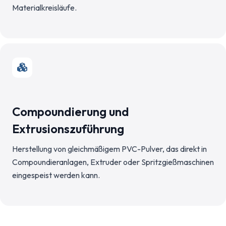
Materialkreisläufe.
Compoundierung und
Extrusionszuführung
Herstellung von gleichmäßigem PVC-Pulver, das direkt in
Compoundieranlagen, Extruder oder Spritzgießmaschinen
eingespeist werden kann.