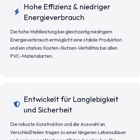
Hohe Effizienz & niedriger
Energieverbrauch
Die hohe Mahlleistung bei gleichzeitig niedrigem
Energieverbrauch ermöglicht eine stabile Produktion
und ein starkes Kosten-Nutzen-Verhältnis bei allen
PVC-Materialarten.
Entwickelt für Langlebigkeit
und Sicherheit
Die robuste Konstruktion und die Auswahl an
Verschleißteilen tragen zu einer längeren Lebensdauer