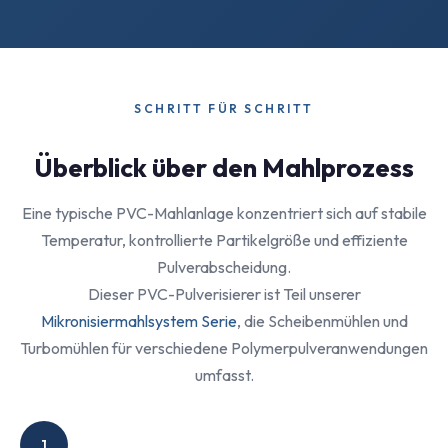
SCHRITT FÜR SCHRITT
Überblick über den Mahlprozess
Eine typische PVC-Mahlanlage konzentriert sich auf stabile
Temperatur, kontrollierte Partikelgröße und effiziente
Pulverabscheidung.
Dieser PVC-Pulverisierer ist Teil unserer
Mikronisiermahlsystem Serie
, die Scheibenmühlen und
Turbomühlen für verschiedene Polymerpulveranwendungen
umfasst.
1