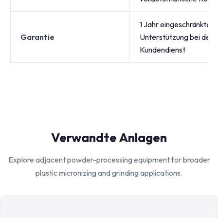
1 Jahr eingeschränkte G
Garantie
Unterstützung bei der 
Kundendienst
Verwandte Anlagen
Explore adjacent powder-processing equipment for broader
plastic micronizing and grinding applications.