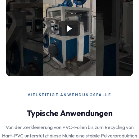
VIELSEITIGE ANWENDUNGSFÄLLE
Typische Anwendungen
Von der Zerkleinerung von PVC-Folien bis zum Recycling von
Hart-PVC unterstützt diese Mühle eine stabile Pulverproduktion