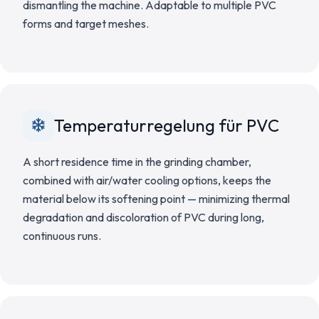
dismantling the machine. Adaptable to multiple PVC
forms and target meshes.
Temperaturregelung für PVC
A short residence time in the grinding chamber,
combined with air/water cooling options, keeps the
material below its softening point — minimizing thermal
degradation and discoloration of PVC during long,
continuous runs.