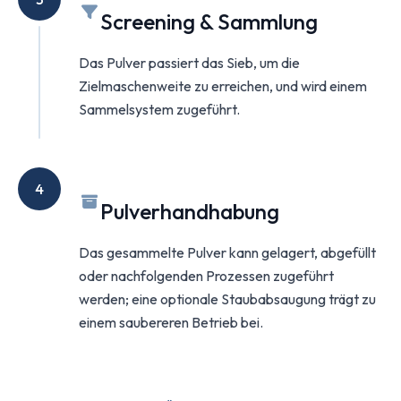
Screening & Sammlung
Das Pulver passiert das Sieb, um die
Zielmaschenweite zu erreichen, und wird einem
Sammelsystem zugeführt.
4
Pulverhandhabung
Das gesammelte Pulver kann gelagert, abgefüllt
oder nachfolgenden Prozessen zugeführt
werden; eine optionale Staubabsaugung trägt zu
einem saubereren Betrieb bei.