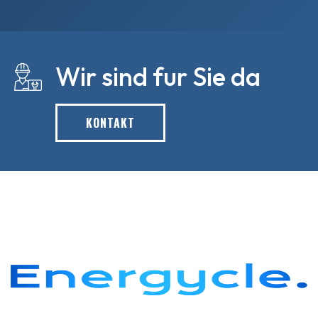
Wir sind fur Sie da
KONTAKT