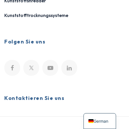
Kunststoffshredder
Kunststofftrocknungssysteme
Folgen Sie uns
Kontaktieren Sie uns
German