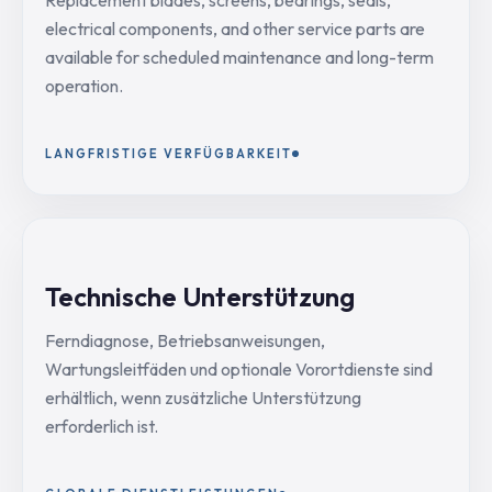
electrical components, and other service parts are
available for scheduled maintenance and long-term
operation.
LANGFRISTIGE VERFÜGBARKEIT
Technische Unterstützung
Ferndiagnose, Betriebsanweisungen,
Wartungsleitfäden und optionale Vorortdienste sind
erhältlich, wenn zusätzliche Unterstützung
erforderlich ist.