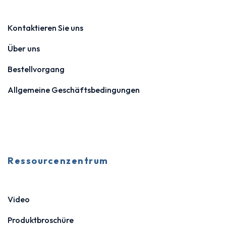
Kontaktieren Sie uns
Über uns
Bestellvorgang
Allgemeine Geschäftsbedingungen
Ressourcenzentrum
Video
Produktbroschüre