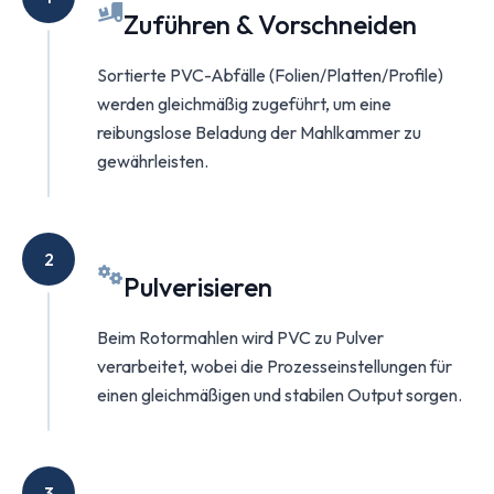
Zuführen & Vorschneiden
Sortierte PVC-Abfälle (Folien/Platten/Profile)
werden gleichmäßig zugeführt, um eine
reibungslose Beladung der Mahlkammer zu
gewährleisten.
2
Pulverisieren
Beim Rotormahlen wird PVC zu Pulver
verarbeitet, wobei die Prozesseinstellungen für
einen gleichmäßigen und stabilen Output sorgen.
3