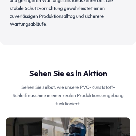
und geringeren Wartungsstillstandszeiten bei. Die
stabile Schutzvorrichtung gewährleistet einen
zuverlässigen Produktionsalltag und sicherere
Wartungsabläufe.
Sehen Sie es in Aktion
Sehen Sie selbst, wie unsere PVC-Kunststoff-
Schleifmaschine in einer realen Produktionsumgebung
funktioniert.