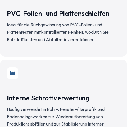
PVC-Folien- und Plattenschleifen
Ideal für die Rückgewinnung von PVC-Folien- und
Plattenresten mit kontrollierter Feinheit, wodurch Sie
Rohstoffkosten und Abfall reduzieren können.
Interne Schrottverwertung
Häufig verwendet in Rohr-, Fenster-/Türprofil- und
Bodenbelagswerken zur Wiederaufbereitung von
Produktionsabfällen und zur Stabilisierung interner