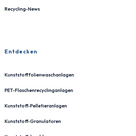
Recycling-News
Entdecken
Kunststofffolienwaschanlagen
PET-Flaschenrecyclinganlagen
Kunststoff-Pelletieranlagen
Kunststoff-Granulatoren