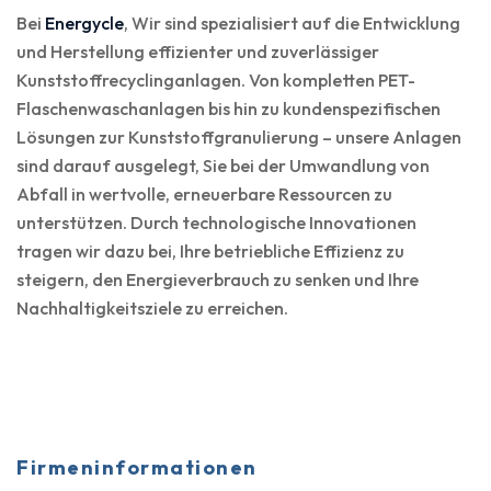
Bei
Energycle
, Wir sind spezialisiert auf die Entwicklung
und Herstellung effizienter und zuverlässiger
Kunststoffrecyclinganlagen. Von kompletten PET-
Flaschenwaschanlagen bis hin zu kundenspezifischen
Lösungen zur Kunststoffgranulierung – unsere Anlagen
sind darauf ausgelegt, Sie bei der Umwandlung von
Abfall in wertvolle, erneuerbare Ressourcen zu
unterstützen. Durch technologische Innovationen
tragen wir dazu bei, Ihre betriebliche Effizienz zu
steigern, den Energieverbrauch zu senken und Ihre
Nachhaltigkeitsziele zu erreichen.
Firmeninformationen