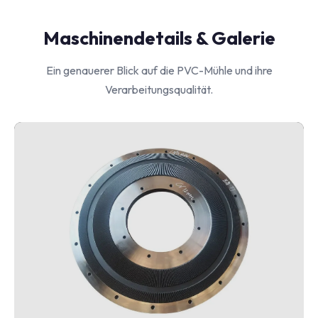
Maschinendetails & Galerie
Ein genauerer Blick auf die PVC-Mühle und ihre
Verarbeitungsqualität.