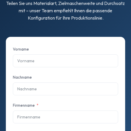
Teilen Sie uns Materialart, Zielmaschenweite und Durchsatz
mit – unser Team empfiehlt Ihnen die passende
Konfiguration für Ihre Produktionslinie.
Vorname
Nachname
Firmenname