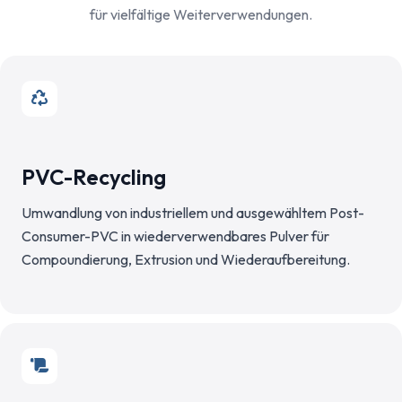
für vielfältige Weiterverwendungen.
PVC-Recycling
Umwandlung von industriellem und ausgewähltem Post-
Consumer-PVC in wiederverwendbares Pulver für
Compoundierung, Extrusion und Wiederaufbereitung.