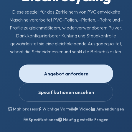
Diese speziell für das Zerkleinern von PVC entwickelte
Maschine verarbeitet PVC-Folien, -Platten, -Rohre und -
Profile zu gleichmäßigem, wiederverwendbarem Pulver.
Dank konfigurierbarer Kühlung und Staubkontrolle
gewährleistet sie eine gleichbleibende Ausgabequalität,
schont die Schneidmesser und senkt die Betriebskosten.
Angebot anfordern
Spezifikationen ansehen
Mahlprozess
Wichtige Vorteile
Video
Anwendungen
Spezifikationen
Häufig gestellte Fragen