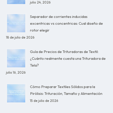
julio 24, 2026
Separador de corrientes inducidas
excentricas vs concentricas: Cual diseño de
rotor elegir
18 de julio de 2026
Guía de Precios de Trituradoras de Textil:
¿Cuánto realmente cuesta una Trituradora de
Tela?
julio 16, 2026
Cómo Preparar Textiles Sólidos para la
Pirólisis: Trituración, Tamaño y Alimentación
15 de julio de 2026