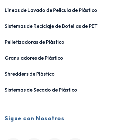
Líneas de Lavado de Película de Plástico
Sistemas de Reciclaje de Botellas de PET
Pelletizadoras de Plástico
Granuladores de Plástico
Shredders de Plástico
Sistemas de Secado de Plástico
Sigue con Nosotros