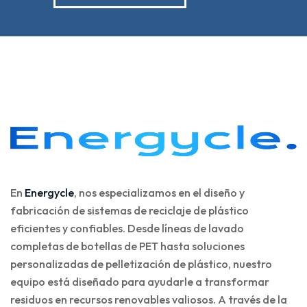
En
Energycle
, nos especializamos en el diseño y
fabricación de sistemas de reciclaje de plástico
eficientes y confiables. Desde líneas de lavado
completas de botellas de PET hasta soluciones
personalizadas de pelletización de plástico, nuestro
equipo está diseñado para ayudarle a transformar
residuos en recursos renovables valiosos. A través de la