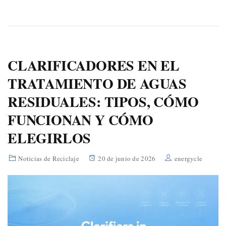
CLARIFICADORES EN EL
TRATAMIENTO DE AGUAS
RESIDUALES: TIPOS, CÓMO
FUNCIONAN Y CÓMO
ELEGIRLOS
Noticias de Reciclaje
20 de junio de 2026
energycle