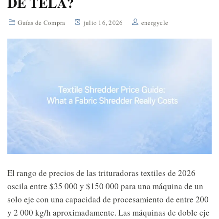
DE TELA?
Guías de Compra
julio 16, 2026
energycle
El rango de precios de las trituradoras textiles de 2026
oscila entre $35 000 y $150 000 para una máquina de un
solo eje con una capacidad de procesamiento de entre 200
y 2 000 kg/h aproximadamente. Las máquinas de doble eje