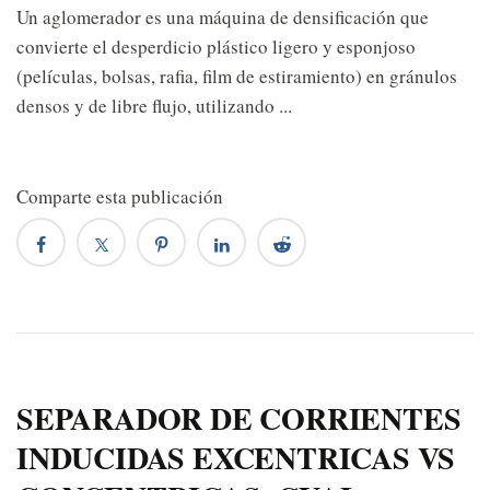
Un aglomerador es una máquina de densificación que
convierte el desperdicio plástico ligero y esponjoso
(películas, bolsas, rafia, film de estiramiento) en gránulos
densos y de libre flujo, utilizando ...
Comparte esta publicación
SEPARADOR DE CORRIENTES
INDUCIDAS EXCENTRICAS VS