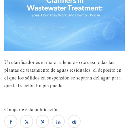
Un clarificador es el motor silencioso de casi todas las
plantas de tratamiento de aguas residuales: el depósito en
el que los sólidos en suspensión se separan del agua para
que la fracción limpia pueda...
Comparte esta publicación