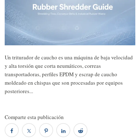
Un triturador de caucho es una máquina de baja velocidad
y alta torsión que corta neumáticos, correas
transportadoras, perfiles EPDM y escrap de caucho
moldeado en chispas que son procesadas por equipos
posteriores...
Comparte esta publicación