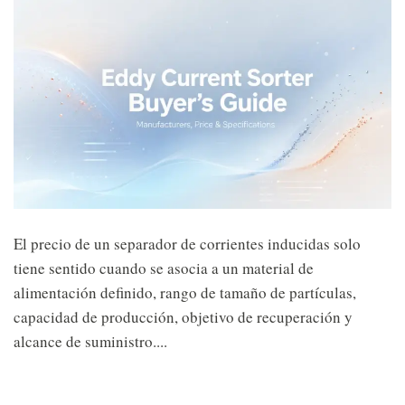
El precio de un separador de corrientes inducidas solo
tiene sentido cuando se asocia a un material de
alimentación definido, rango de tamaño de partículas,
capacidad de producción, objetivo de recuperación y
alcance de suministro....