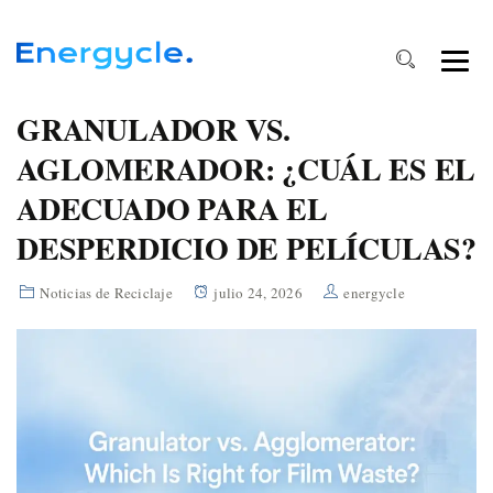
GRANULADOR VS.
AGLOMERADOR: ¿CUÁL ES EL
ADECUADO PARA EL
DESPERDICIO DE PELÍCULAS?
Noticias de Reciclaje
julio 24, 2026
energycle