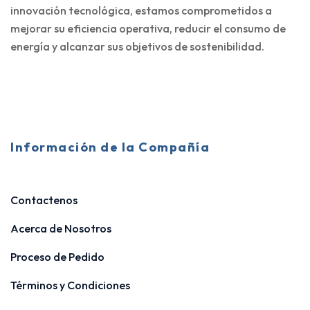
innovación tecnológica, estamos comprometidos a
mejorar su eficiencia operativa, reducir el consumo de
energía y alcanzar sus objetivos de sostenibilidad.
Información de la Compañía
Contactenos
Acerca de Nosotros
Proceso de Pedido
Términos y Condiciones