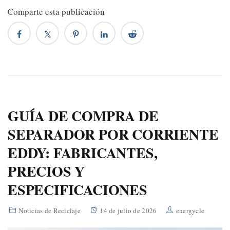
Comparte esta publicación
GUÍA DE COMPRA DE
SEPARADOR POR CORRIENTE
EDDY: FABRICANTES,
PRECIOS Y
ESPECIFICACIONES
Noticias de Reciclaje
14 de julio de 2026
energycle