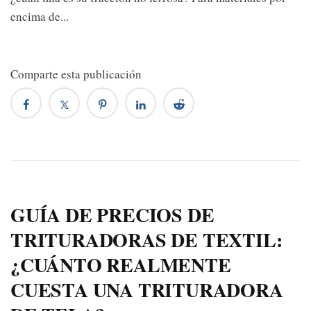
encima de...
Comparte esta publicación
GUÍA DE PRECIOS DE
TRITURADORAS DE TEXTIL:
¿CUÁNTO REALMENTE
CUESTA UNA TRITURADORA