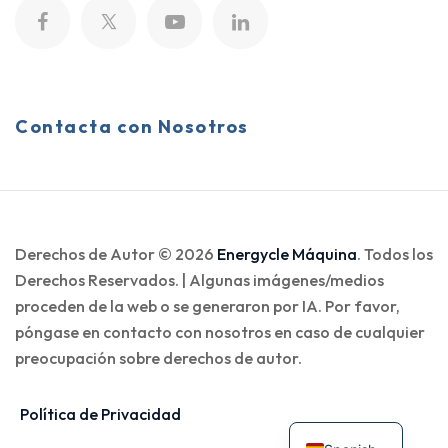
Contacta con Nosotros
Derechos de Autor © 2026
Energycle Máquina
. Todos los
Derechos Reservados. | Algunas imágenes/medios
proceden de la web o se generaron por IA. Por favor,
póngase en contacto con nosotros en caso de cualquier
preocupación sobre derechos de autor.
Política de Privacidad