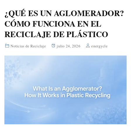
¿QUÉ ES UN AGLOMERADOR?
CÓMO FUNCIONA EN EL
RECICLAJE DE PLÁSTICO
Noticias de Reciclaje
julio 24, 2026
energycle