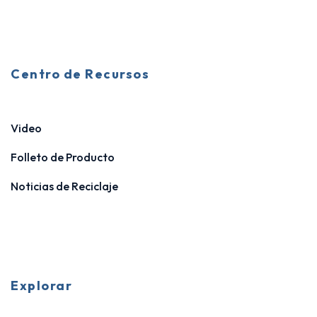
Centro de Recursos
Video
Folleto de Producto
Noticias de Reciclaje
Explorar