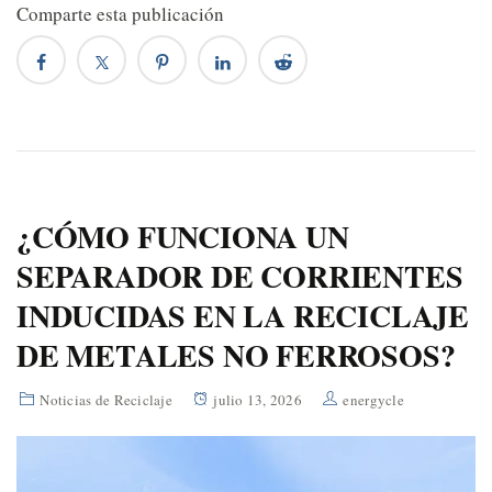
Comparte esta publicación
¿CÓMO FUNCIONA UN
SEPARADOR DE CORRIENTES
INDUCIDAS EN LA RECICLAJE
DE METALES NO FERROSOS?
Noticias de Reciclaje
julio 13, 2026
energycle