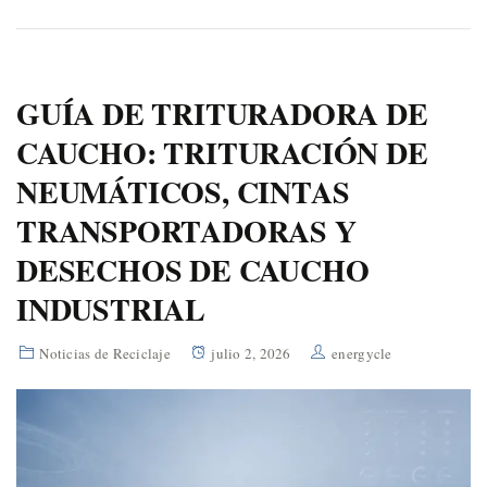
GUÍA DE TRITURADORA DE
CAUCHO: TRITURACIÓN DE
NEUMÁTICOS, CINTAS
TRANSPORTADORAS Y
DESECHOS DE CAUCHO
INDUSTRIAL
Noticias de Reciclaje
julio 2, 2026
energycle