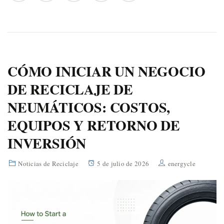
CÓMO INICIAR UN NEGOCIO
DE RECICLAJE DE
NEUMÁTICOS: COSTOS,
EQUIPOS Y RETORNO DE
INVERSIÓN
Noticias de Reciclaje
5 de julio de 2026
energycle