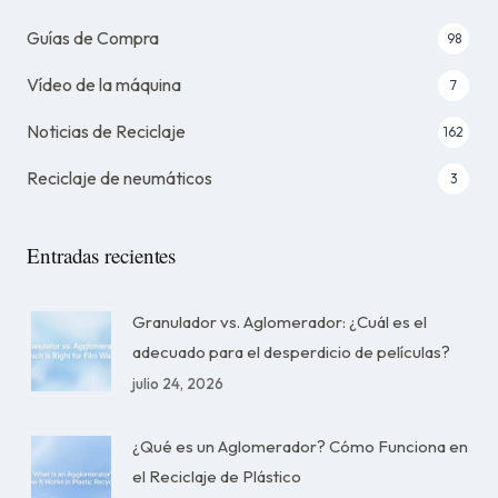
Guías de Compra
98
Vídeo de la máquina
7
Noticias de Reciclaje
162
Reciclaje de neumáticos
3
Entradas recientes
Granulador vs. Aglomerador: ¿Cuál es el
adecuado para el desperdicio de películas?
julio 24, 2026
¿Qué es un Aglomerador? Cómo Funciona en
el Reciclaje de Plástico