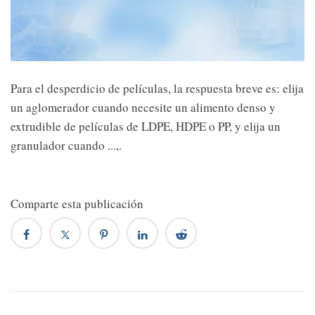
Para el desperdicio de películas, la respuesta breve es: elija
un aglomerador cuando necesite un alimento denso y
extrudible de películas de LDPE, HDPE o PP, y elija un
granulador cuando ...,.
Comparte esta publicación