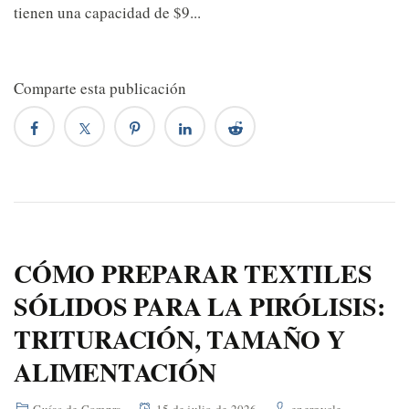
tienen una capacidad de $9...
Comparte esta publicación
CÓMO PREPARAR TEXTILES
SÓLIDOS PARA LA PIRÓLISIS:
TRITURACIÓN, TAMAÑO Y
ALIMENTACIÓN
Guías de Compra
15 de julio de 2026
energycle