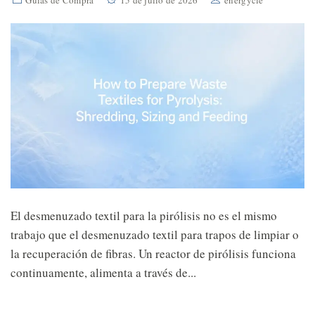
El desmenuzado textil para la pirólisis no es el mismo
trabajo que el desmenuzado textil para trapos de limpiar o
la recuperación de fibras. Un reactor de pirólisis funciona
continuamente, alimenta a través de...