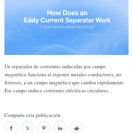
Un separador de corrientes inducidas por campo
magnético funciona al exponer metales conductores, no
ferrosos, a un campo magnético que cambia rápidamente.
Ese campo induce corrientes eléctricas circulares...
Comparte esta publicación