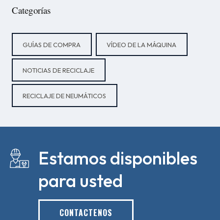
Categorías
GUÍAS DE COMPRA
VÍDEO DE LA MÁQUINA
NOTICIAS DE RECICLAJE
RECICLAJE DE NEUMÁTICOS
Estamos disponibles
para usted
CONTACTENOS