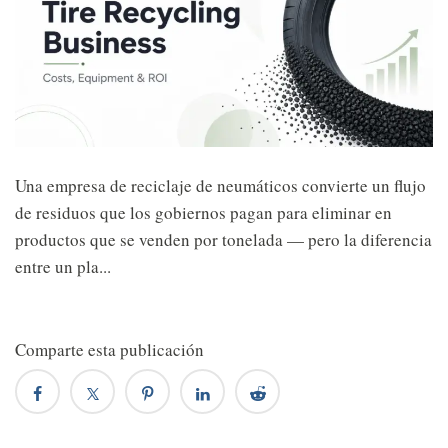
Una empresa de reciclaje de neumáticos convierte un flujo
de residuos que los gobiernos pagan para eliminar en
productos que se venden por tonelada — pero la diferencia
entre un pla...
Comparte esta publicación