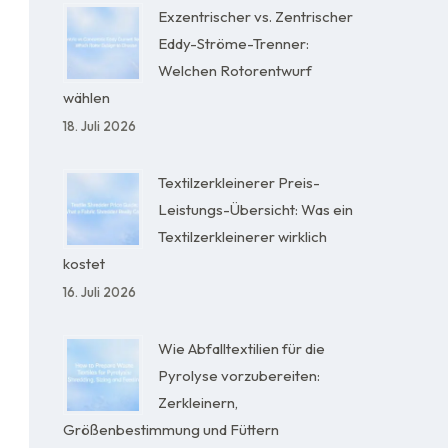
Exzentrischer vs. Zentrischer
Eddy-Ströme-Trenner:
Welchen Rotorentwurf
wählen
18. Juli 2026
Textilzerkleinerer Preis-
Leistungs-Übersicht: Was ein
Textilzerkleinerer wirklich
kostet
16. Juli 2026
Wie Abfalltextilien für die
Pyrolyse vorzubereiten:
Zerkleinern,
Größenbestimmung und Füttern