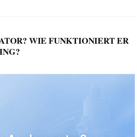
ATOR? WIE FUNKTIONIERT ER
ING?