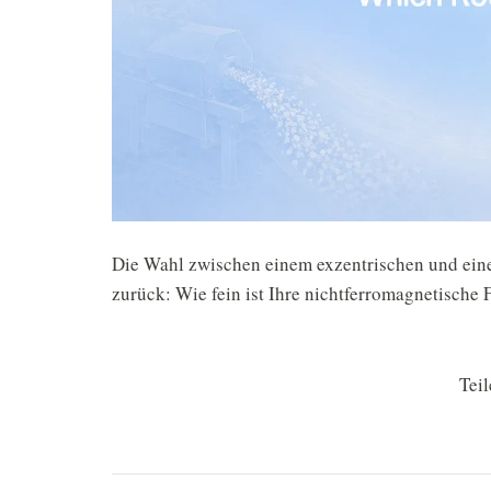
Die Wahl zwischen einem exzentrischen und einem
zurück: Wie fein ist Ihre nichtferromagnetische F
Teil