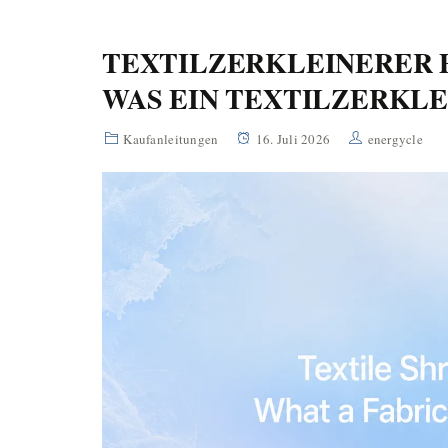
TEXTILZERKLEINERER P
WAS EIN TEXTILZERKL
Kaufanleitungen
16. Juli 2026
energycle