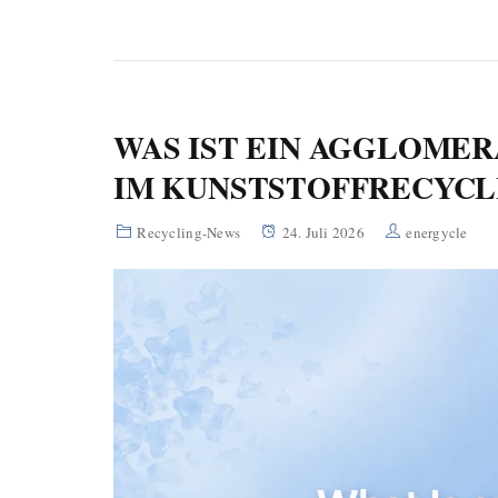
WAS IST EIN AGGLOMER
IM KUNSTSTOFFRECYCL
Recycling-News
24. Juli 2026
energycle