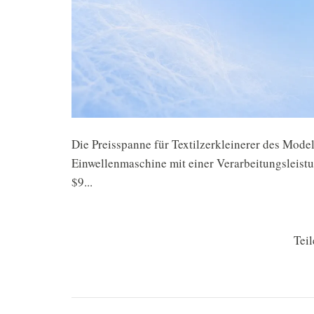
Die Preisspanne für Textilzerkleinerer des Mode
Einwellenmaschine mit einer Verarbeitungsleis
$9...
Teil