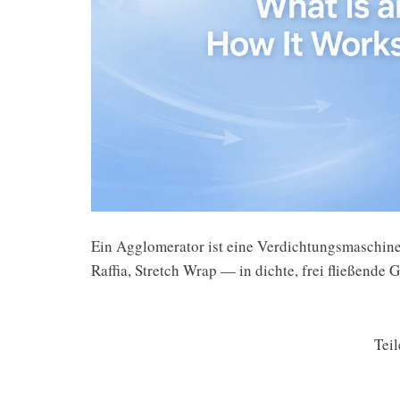
Ein Agglomerator ist eine Verdichtungsmaschine,
Raffia, Stretch Wrap — in dichte, frei fließende 
Teil