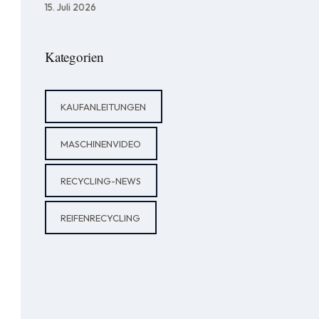
15. Juli 2026
Kategorien
KAUFANLEITUNGEN
MASCHINENVIDEO
RECYCLING-NEWS
REIFENRECYCLING