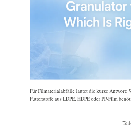
Für Filmaterialabfälle lautet die kurze Antwort:
Futterstoffe aus LDPE, HDPE oder PP-Film benöti
Teil