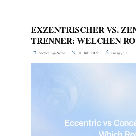
EXZENTRISCHER VS. ZE
TRENNER: WELCHEN R
Recycling-News
18. Juli 2026
energycle