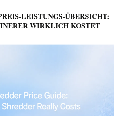
REIS-LEISTUNGS-ÜBERSICHT:
EINERER WIRKLICH KOSTET