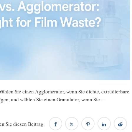
 Wählen Sie einen Agglomerator, wenn Sie dichte, extrudierbare
gen, und wählen Sie einen Granulator, wenn Sie ...
en Sie diesen Beitrag