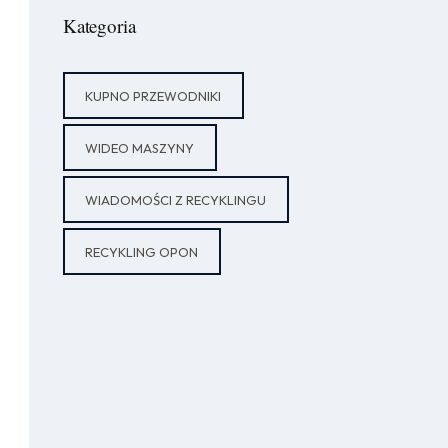
Kategoria
KUPNO PRZEWODNIKI
WIDEO MASZYNY
WIADOMOŚCI Z RECYKLINGU
RECYKLING OPON