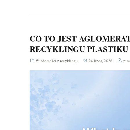
CO TO JEST AGLOMERAT
RECYKLINGU PLASTIKU
Wiadomości z recyklingu
24 lipca, 2026
rum