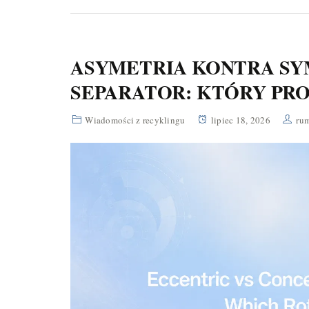
ASYMETRIA KONTRA SY
SEPARATOR: KTÓRY PR
Wiadomości z recyklingu
lipiec 18, 2026
ru