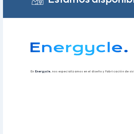
En
Energycle
, nos especializamos en el diseño y fabricación de s