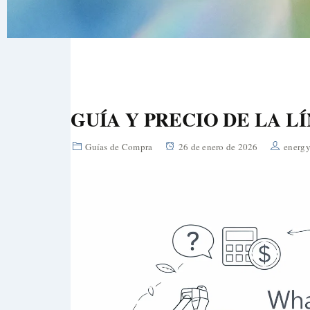
GUÍA Y PRECIO DE LA L
Guías de Compra
26 de enero de 2026
energy