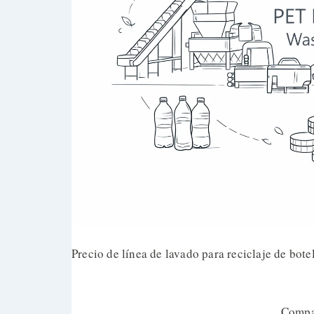
Precio de línea de lavado para reciclaje de bot
Compar