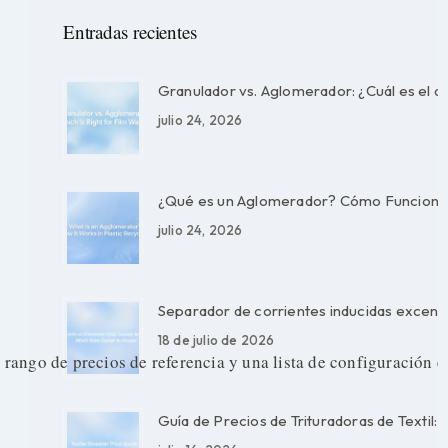
Entradas recientes
Granulador vs. Aglomerador: ¿Cuál es el a
julio 24, 2026
¿Qué es un Aglomerador? Cómo Funciona en
julio 24, 2026
Separador de corrientes inducidas excentri
18 de julio de 2026
rango de precios de referencia y una lista de configuración e
Guía de Precios de Trituradoras de Textil: