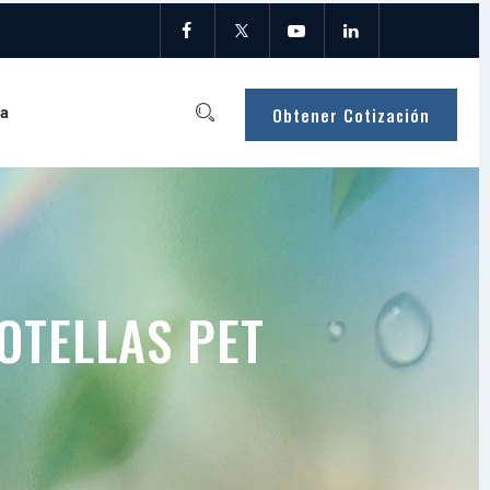
Obtener Cotización
a
OTELLAS PET