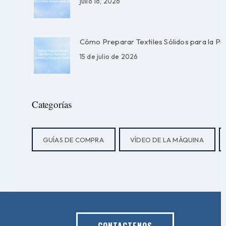
julio 16, 2026
Cómo Preparar Textiles Sólidos para la Piró
15 de julio de 2026
Categorías
GUÍAS DE COMPRA
VÍDEO DE LA MÁQUINA