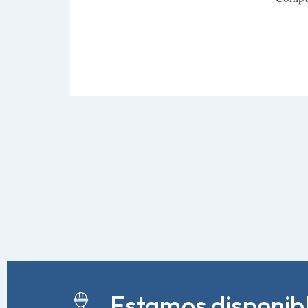
Estamos disponibl