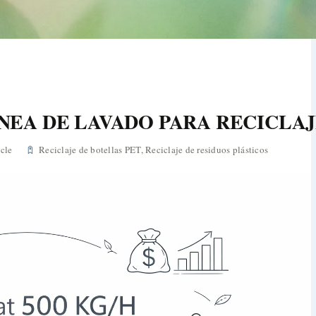
ÍNEA DE LAVADO PARA RECICLAJ
cle
Reciclaje de botellas PET
,
Reciclaje de residuos plásticos