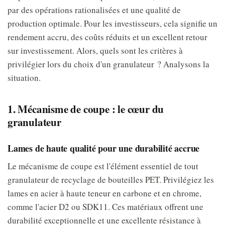
par des opérations rationalisées et une qualité de
production optimale. Pour les investisseurs, cela signifie un
rendement accru, des coûts réduits et un excellent retour
sur investissement. Alors, quels sont les critères à
privilégier lors du choix d'un granulateur ? Analysons la
situation.
1. Mécanisme de coupe : le cœur du
granulateur
Lames de haute qualité pour une durabilité accrue
Le mécanisme de coupe est l'élément essentiel de tout
granulateur de recyclage de bouteilles PET. Privilégiez les
lames en acier à haute teneur en carbone et en chrome,
comme l'acier D2 ou SDK11. Ces matériaux offrent une
durabilité exceptionnelle et une excellente résistance à