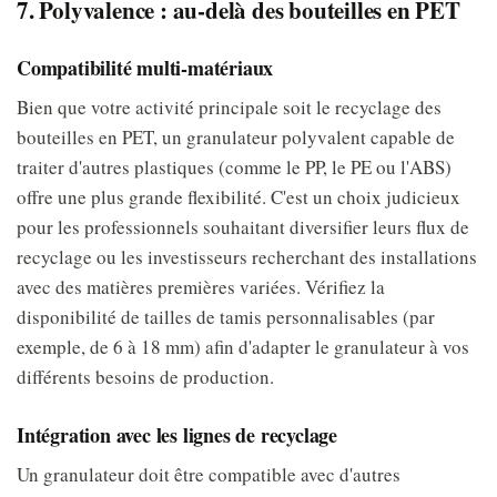
7. Polyvalence : au-delà des bouteilles en PET
Compatibilité multi-matériaux
Bien que votre activité principale soit le recyclage des
bouteilles en PET, un granulateur polyvalent capable de
traiter d'autres plastiques (comme le PP, le PE ou l'ABS)
offre une plus grande flexibilité. C'est un choix judicieux
pour les professionnels souhaitant diversifier leurs flux de
recyclage ou les investisseurs recherchant des installations
avec des matières premières variées. Vérifiez la
disponibilité de tailles de tamis personnalisables (par
exemple, de 6 à 18 mm) afin d'adapter le granulateur à vos
différents besoins de production.
Intégration avec les lignes de recyclage
Un granulateur doit être compatible avec d'autres