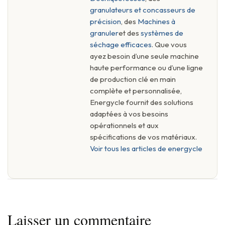
granulateurs et concasseurs de
précision
, des
Machines à
granuler
et des
systèmes de
séchage efficaces
. Que vous
ayez besoin d’une seule machine
haute performance ou d’une ligne
de production clé en main
complète et personnalisée,
Energycle fournit des solutions
adaptées à vos besoins
opérationnels et aux
spécifications de vos matériaux.
Voir tous les articles de energycle
Laisser un commentaire