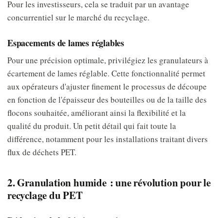
Pour les investisseurs, cela se traduit par un avantage
concurrentiel sur le marché du recyclage.
Espacements de lames réglables
Pour une précision optimale, privilégiez les granulateurs à
écartement de lames réglable. Cette fonctionnalité permet
aux opérateurs d'ajuster finement le processus de découpe
en fonction de l'épaisseur des bouteilles ou de la taille des
flocons souhaitée, améliorant ainsi la flexibilité et la
qualité du produit. Un petit détail qui fait toute la
différence, notamment pour les installations traitant divers
flux de déchets PET.
2. Granulation humide : une révolution pour le
recyclage du PET