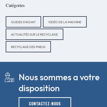
Catégories
GUIDES D'ACHAT
VIDÉO DE LA MACHINE
ACTUALITÉS SUR LE RECYCLAGE
RECYCLAGE DES PNEUS
Nous sommes a votre
disposition
CONTACTEZ-NOUS