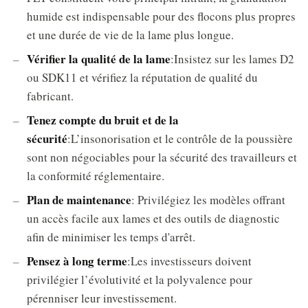
humide est indispensable pour des flocons plus propres
et une durée de vie de la lame plus longue.
Vérifier la qualité de la lame
:Insistez sur les lames D2
ou SDK11 et vérifiez la réputation de qualité du
fabricant.
Tenez compte du bruit et de la
sécurité
:L’insonorisation et le contrôle de la poussière
sont non négociables pour la sécurité des travailleurs et
la conformité réglementaire.
Plan de maintenance
: Privilégiez les modèles offrant
un accès facile aux lames et des outils de diagnostic
afin de minimiser les temps d'arrêt.
Pensez à long terme
:Les investisseurs doivent
privilégier l’évolutivité et la polyvalence pour
pérenniser leur investissement.