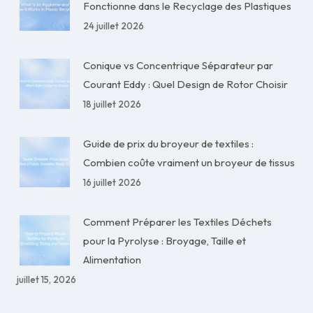
Fonctionne dans le Recyclage des Plastiques
24 juillet 2026
Conique vs Concentrique Séparateur par
Courant Eddy : Quel Design de Rotor Choisir
18 juillet 2026
Guide de prix du broyeur de textiles :
Combien coûte vraiment un broyeur de tissus
16 juillet 2026
Comment Préparer les Textiles Déchets
pour la Pyrolyse : Broyage, Taille et
Alimentation
juillet 15, 2026