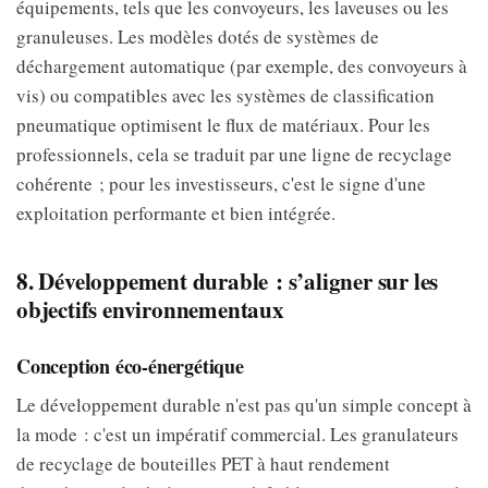
équipements, tels que les convoyeurs, les laveuses ou les
granuleuses. Les modèles dotés de systèmes de
déchargement automatique (par exemple, des convoyeurs à
vis) ou compatibles avec les systèmes de classification
pneumatique optimisent le flux de matériaux. Pour les
professionnels, cela se traduit par une ligne de recyclage
cohérente ; pour les investisseurs, c'est le signe d'une
exploitation performante et bien intégrée.
8. Développement durable : s’aligner sur les
objectifs environnementaux
Conception éco-énergétique
Le développement durable n'est pas qu'un simple concept à
la mode : c'est un impératif commercial. Les granulateurs
de recyclage de bouteilles PET à haut rendement