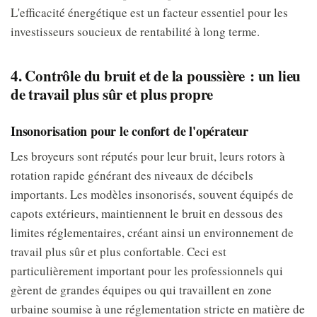
L'efficacité énergétique est un facteur essentiel pour les
investisseurs soucieux de rentabilité à long terme.
4. Contrôle du bruit et de la poussière : un lieu
de travail plus sûr et plus propre
Insonorisation pour le confort de l'opérateur
Les broyeurs sont réputés pour leur bruit, leurs rotors à
rotation rapide générant des niveaux de décibels
importants. Les modèles insonorisés, souvent équipés de
capots extérieurs, maintiennent le bruit en dessous des
limites réglementaires, créant ainsi un environnement de
travail plus sûr et plus confortable. Ceci est
particulièrement important pour les professionnels qui
gèrent de grandes équipes ou qui travaillent en zone
urbaine soumise à une réglementation stricte en matière de