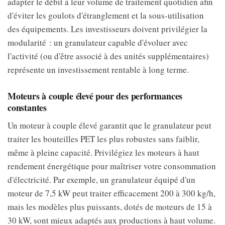
adapter le débit à leur volume de traitement quotidien afin
d'éviter les goulots d'étranglement et la sous-utilisation
des équipements. Les investisseurs doivent privilégier la
modularité : un granulateur capable d'évoluer avec
l'activité (ou d'être associé à des unités supplémentaires)
représente un investissement rentable à long terme.
Moteurs à couple élevé pour des performances
constantes
Un moteur à couple élevé garantit que le granulateur peut
traiter les bouteilles PET les plus robustes sans faiblir,
même à pleine capacité. Privilégiez les moteurs à haut
rendement énergétique pour maîtriser votre consommation
d'électricité. Par exemple, un granulateur équipé d'un
moteur de 7,5 kW peut traiter efficacement 200 à 300 kg/h,
mais les modèles plus puissants, dotés de moteurs de 15 à
30 kW, sont mieux adaptés aux productions à haut volume.