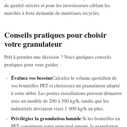
de qualité strictes et pour les investisseurs ciblant les
marchés à forte demande de matériaux recyclés.
Conseils pratiques pour choisir
votre granulateur
Prêt à prendre une décision ? Voici quelques conseils
pratiques pour vous guider :
Évaluez vos besoins
Calculez le volume quotidien de
vos bouteilles PET et choisissez un granulateur adapté
à votre débit. Les petites installations peuvent démarrer
avec un modèle de 200 à 300 kg/h, tandis que les
industriels devraient viser 1 000 kg/h ou plus.
Privilégier la granulation humide
:Si les bouteilles en
PET constituent votre principal intrant, la granulation