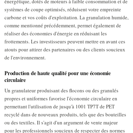
énergétique, dotés de moteurs à faible consommation et de
systèmes de coupe optimisés, réduisent votre empreinte
carbone et vos coûts d'exploitation. La granulation humide,
comme mentionné précédemment, permet également de
réaliser des économies d'énergie en réduisant les
frottements. Les investisseurs peuvent mettre en avant ces
atouts pour attirer des partenaires ou des clients soucieux
de l'environnement.
Production de haute qualité pour une économie
circulaire
Un granulateur produisant des flocons ou des granulés
propres et uniformes favorise l'économie circulaire en
permettant l'utilisation de jusqu'à 1001 TP7T de PET
recyclé dans de nouveaux produits, tels que des bouteilles
ou des textiles. Il s'agit d'un argument de vente majeur
pour les professionnels soucieux de respecter des normes