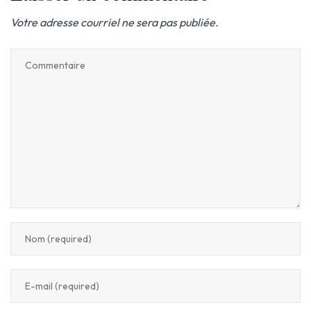
Votre adresse courriel ne sera pas publiée.