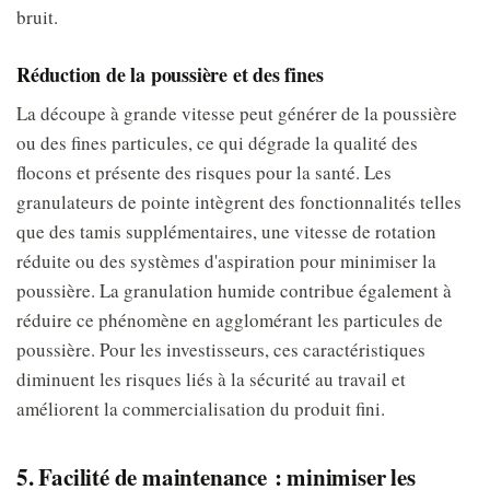
bruit.
Réduction de la poussière et des fines
La découpe à grande vitesse peut générer de la poussière
ou des fines particules, ce qui dégrade la qualité des
flocons et présente des risques pour la santé. Les
granulateurs de pointe intègrent des fonctionnalités telles
que des tamis supplémentaires, une vitesse de rotation
réduite ou des systèmes d'aspiration pour minimiser la
poussière. La granulation humide contribue également à
réduire ce phénomène en agglomérant les particules de
poussière. Pour les investisseurs, ces caractéristiques
diminuent les risques liés à la sécurité au travail et
améliorent la commercialisation du produit fini.
5. Facilité de maintenance : minimiser les