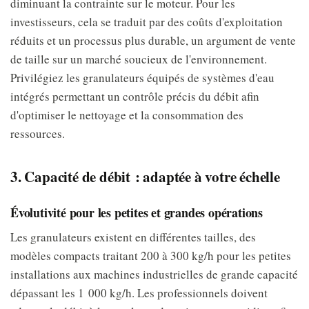
diminuant la contrainte sur le moteur. Pour les
investisseurs, cela se traduit par des coûts d'exploitation
réduits et un processus plus durable, un argument de vente
de taille sur un marché soucieux de l'environnement.
Privilégiez les granulateurs équipés de systèmes d'eau
intégrés permettant un contrôle précis du débit afin
d'optimiser le nettoyage et la consommation des
ressources.
3. Capacité de débit : adaptée à votre échelle
Évolutivité pour les petites et grandes opérations
Les granulateurs existent en différentes tailles, des
modèles compacts traitant 200 à 300 kg/h pour les petites
installations aux machines industrielles de grande capacité
dépassant les 1 000 kg/h. Les professionnels doivent