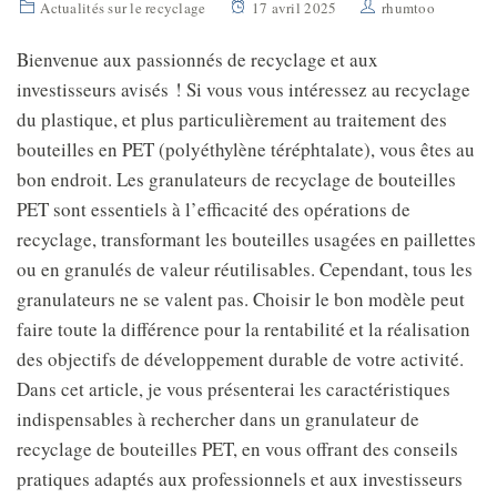
Actualités sur le recyclage
17 avril 2025
rhumtoo
Bienvenue aux passionnés de recyclage et aux
investisseurs avisés ! Si vous vous intéressez au recyclage
du plastique, et plus particulièrement au traitement des
bouteilles en PET (polyéthylène téréphtalate), vous êtes au
bon endroit. Les granulateurs de recyclage de bouteilles
PET sont essentiels à l’efficacité des opérations de
recyclage, transformant les bouteilles usagées en paillettes
ou en granulés de valeur réutilisables. Cependant, tous les
granulateurs ne se valent pas. Choisir le bon modèle peut
faire toute la différence pour la rentabilité et la réalisation
des objectifs de développement durable de votre activité.
Dans cet article, je vous présenterai les caractéristiques
indispensables à rechercher dans un granulateur de
recyclage de bouteilles PET, en vous offrant des conseils
pratiques adaptés aux professionnels et aux investisseurs