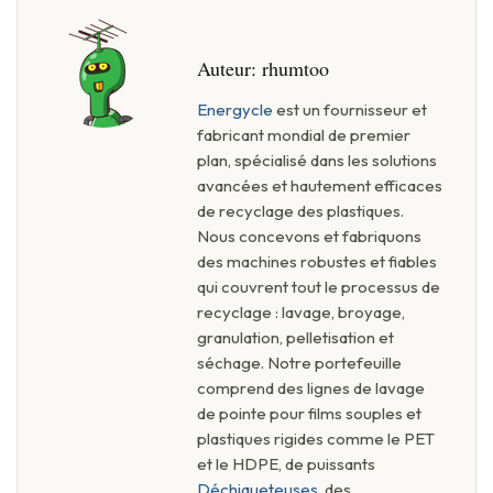
Auteur:
rhumtoo
Energycle
est un fournisseur et
fabricant mondial de premier
plan, spécialisé dans les solutions
avancées et hautement efficaces
de recyclage des plastiques.
Nous concevons et fabriquons
des machines robustes et fiables
qui couvrent tout le processus de
recyclage : lavage, broyage,
granulation, pelletisation et
séchage. Notre portefeuille
comprend des lignes de lavage
de pointe pour films souples et
plastiques rigides comme le PET
et le HDPE, de puissants
Déchiqueteuses
, des