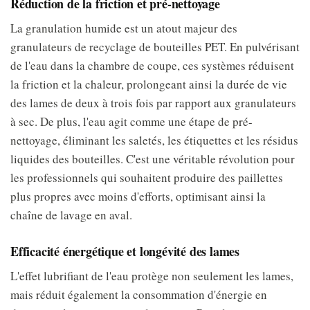
Réduction de la friction et pré-nettoyage
La granulation humide est un atout majeur des
granulateurs de recyclage de bouteilles PET. En pulvérisant
de l'eau dans la chambre de coupe, ces systèmes réduisent
la friction et la chaleur, prolongeant ainsi la durée de vie
des lames de deux à trois fois par rapport aux granulateurs
à sec. De plus, l'eau agit comme une étape de pré-
nettoyage, éliminant les saletés, les étiquettes et les résidus
liquides des bouteilles. C'est une véritable révolution pour
les professionnels qui souhaitent produire des paillettes
plus propres avec moins d'efforts, optimisant ainsi la
chaîne de lavage en aval.
Efficacité énergétique et longévité des lames
L'effet lubrifiant de l'eau protège non seulement les lames,
mais réduit également la consommation d'énergie en