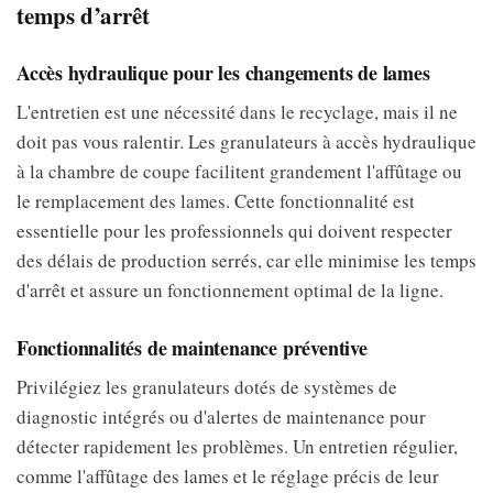
temps d’arrêt
Accès hydraulique pour les changements de lames
L'entretien est une nécessité dans le recyclage, mais il ne
doit pas vous ralentir. Les granulateurs à accès hydraulique
à la chambre de coupe facilitent grandement l'affûtage ou
le remplacement des lames. Cette fonctionnalité est
essentielle pour les professionnels qui doivent respecter
des délais de production serrés, car elle minimise les temps
d'arrêt et assure un fonctionnement optimal de la ligne.
Fonctionnalités de maintenance préventive
Privilégiez les granulateurs dotés de systèmes de
diagnostic intégrés ou d'alertes de maintenance pour
détecter rapidement les problèmes. Un entretien régulier,
comme l'affûtage des lames et le réglage précis de leur