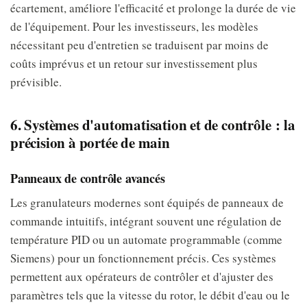
écartement, améliore l'efficacité et prolonge la durée de vie
de l'équipement. Pour les investisseurs, les modèles
nécessitant peu d'entretien se traduisent par moins de
coûts imprévus et un retour sur investissement plus
prévisible.
6. Systèmes d'automatisation et de contrôle : la
précision à portée de main
Panneaux de contrôle avancés
Les granulateurs modernes sont équipés de panneaux de
commande intuitifs, intégrant souvent une régulation de
température PID ou un automate programmable (comme
Siemens) pour un fonctionnement précis. Ces systèmes
permettent aux opérateurs de contrôler et d'ajuster des
paramètres tels que la vitesse du rotor, le débit d'eau ou le