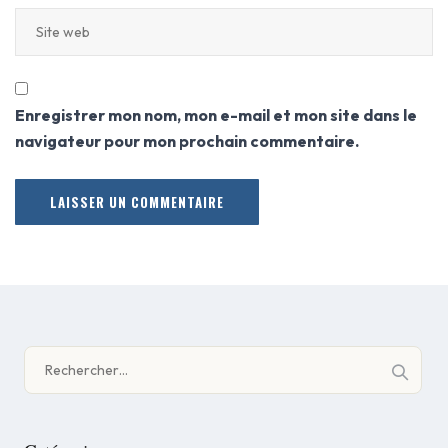
Enregistrer mon nom, mon e-mail et mon site dans le
navigateur pour mon prochain commentaire.
Rechercher :