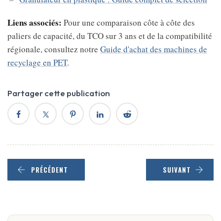
Liens associés:
Pour une comparaison côte à côte des
paliers de capacité, du TCO sur 3 ans et de la compatibilité
régionale, consultez notre
Guide d'achat des machines de
recyclage en PET
.
Partager cette publication
PRÉCÉDENT
SUIVANT