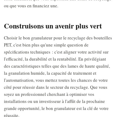
ou que vous en financiez une.
Construisons un avenir plus vert
Choisir le bon granulateur pour le recyclage des bouteilles
PET, c'est bien plus qu'une simple question de
spécifications techniques : c'est aligner votre activité sur
l'efficacité, la durabilité et la rentabilité. En privilégiant
des caractéristiques telles que des lames de haute qualité,
la granulation humide, la capacité de traitement et
l'automatisation, vous mettez toutes les chances de votre
côté pour réussir dans le secteur du recyclage. Que vous
soyez un professionnel cherchant à optimiser vos
installations ou un investisseur à l'affût de la prochaine
grande opportunité, le bon granulateur est la clé de votre
réussite.