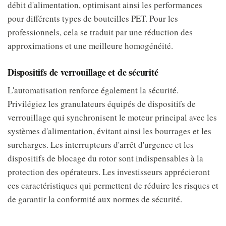
débit d'alimentation, optimisant ainsi les performances
pour différents types de bouteilles PET. Pour les
professionnels, cela se traduit par une réduction des
approximations et une meilleure homogénéité.
Dispositifs de verrouillage et de sécurité
L'automatisation renforce également la sécurité.
Privilégiez les granulateurs équipés de dispositifs de
verrouillage qui synchronisent le moteur principal avec les
systèmes d'alimentation, évitant ainsi les bourrages et les
surcharges. Les interrupteurs d'arrêt d'urgence et les
dispositifs de blocage du rotor sont indispensables à la
protection des opérateurs. Les investisseurs apprécieront
ces caractéristiques qui permettent de réduire les risques et
de garantir la conformité aux normes de sécurité.