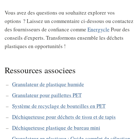
Vous avez des questions ou souhaitez explorer vos
options ? Laissez un commentaire ci-dessous ou contactez
des fournisseurs de confiance comme
Energycle
Pour des
conseils d'experts. Transformons ensemble les déchets
plastiques en opportunités !
Ressources associees
Granulateur de plastique humide
Granulateur pour paillettes PET
Système de recyclage de bouteilles en PET
Déchiqueteuse pour déchets de tissu et de tapis
Déchiqueteuse plastique de bureau mini
Granulateur en plastique : Guide complet de sélection