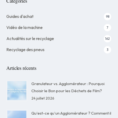
Catégories
Guides d'achat
98
Vidéo de la machine
7
Actualités sur le recyclage
162
Recyclage des pneus
3
Articles récents
Granulateur vs. Agglomérateur : Pourquoi
Choisir le Bon pour les Déchets de Film?
24 juillet 2026
Qu'est-ce qu'un Agglomérateur ? Comment il