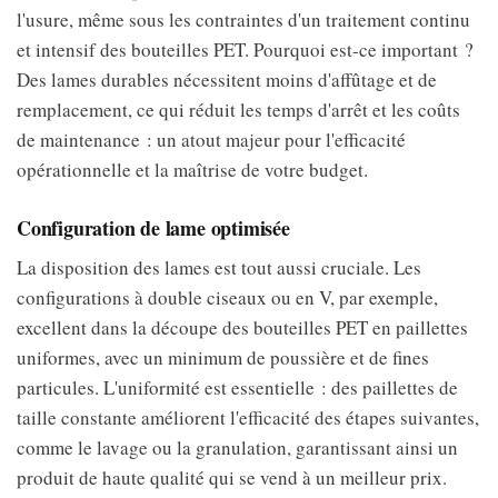
l'usure, même sous les contraintes d'un traitement continu
et intensif des bouteilles PET. Pourquoi est-ce important ?
Des lames durables nécessitent moins d'affûtage et de
remplacement, ce qui réduit les temps d'arrêt et les coûts
de maintenance : un atout majeur pour l'efficacité
opérationnelle et la maîtrise de votre budget.
Configuration de lame optimisée
La disposition des lames est tout aussi cruciale. Les
configurations à double ciseaux ou en V, par exemple,
excellent dans la découpe des bouteilles PET en paillettes
uniformes, avec un minimum de poussière et de fines
particules. L'uniformité est essentielle : des paillettes de
taille constante améliorent l'efficacité des étapes suivantes,
comme le lavage ou la granulation, garantissant ainsi un
produit de haute qualité qui se vend à un meilleur prix.