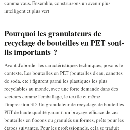
comme vous. Ensemble, construisons un avenir plus
intelligent et plus vert !
Pourquoi les granulateurs de
recyclage de bouteilles en PET sont-
ils importants ?
Avant d'aborder les caractéristiques techniques, posons le
contexte. Les bouteilles en PET (bouteilles d'eau, canettes
de soda, etc.) figurent parmi les plastiques les plus
recyclables au monde, avec une forte demande dans des
secteurs comme l'emballage, le textile et même
l'impression 3D. Un granulateur de recyclage de bouteilles
PET de haute qualité garantit un broyage efficace de ces
bouteilles en flocons ou granulés uniformes, prêts pour les
étapes suivantes. Pour les professionnels, cela se traduit