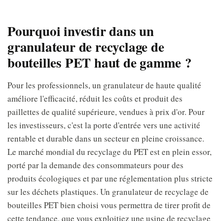
Pourquoi investir dans un
granulateur de recyclage de
bouteilles PET haut de gamme ?
Pour les professionnels, un granulateur de haute qualité
améliore l'efficacité, réduit les coûts et produit des
paillettes de qualité supérieure, vendues à prix d'or. Pour
les investisseurs, c'est la porte d'entrée vers une activité
rentable et durable dans un secteur en pleine croissance.
Le marché mondial du recyclage du PET est en plein essor,
porté par la demande des consommateurs pour des
produits écologiques et par une réglementation plus stricte
sur les déchets plastiques. Un granulateur de recyclage de
bouteilles PET bien choisi vous permettra de tirer profit de
cette tendance, que vous exploitiez une usine de recyclage