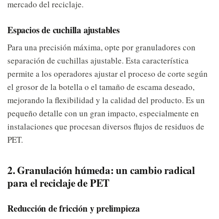
mercado del reciclaje.
Espacios de cuchilla ajustables
Para una precisión máxima, opte por granuladores con
separación de cuchillas ajustable. Esta característica
permite a los operadores ajustar el proceso de corte según
el grosor de la botella o el tamaño de escama deseado,
mejorando la flexibilidad y la calidad del producto. Es un
pequeño detalle con un gran impacto, especialmente en
instalaciones que procesan diversos flujos de residuos de
PET.
2. Granulación húmeda: un cambio radical
para el reciclaje de PET
Reducción de fricción y prelimpieza