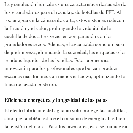
La granulación húmeda es una característica destacada de
los granuladores para el reciclaje de botellas de PET. Al
rociar agua en la cámara de corte, estos sistemas reducen
la fricción y el calor, prolongando la vida útil de la
cuchilla de dos a tres veces en comparación con los
granuladores secos. Además, el agua actúa como un paso
de prelimpieza, eliminando la suciedad, las etiquetas o los
residuos líquidos de las botellas. Esto supone una
innovación para los profesionales que buscan producir
escamas más limpias con menos esfuerzo, optimizando la
línea de lavado posterior.
Eficiencia energética y longevidad de las palas
El efecto lubricante del agua no solo protege las cuchillas,
sino que también reduce el consumo de energía al reducir
la tensión del motor. Para los inversores, esto se traduce en