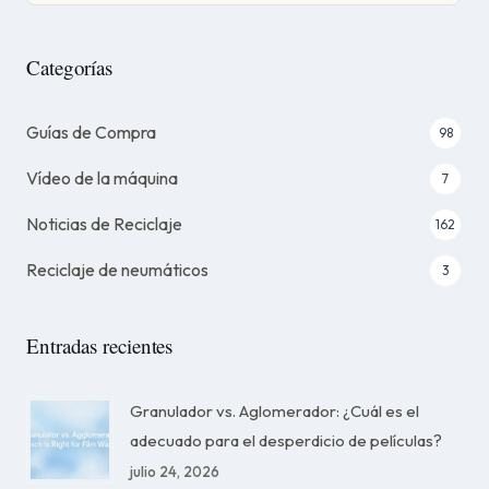
Categorías
Guías de Compra
98
Vídeo de la máquina
7
Noticias de Reciclaje
162
Reciclaje de neumáticos
3
Entradas recientes
Granulador vs. Aglomerador: ¿Cuál es el
adecuado para el desperdicio de películas?
julio 24, 2026