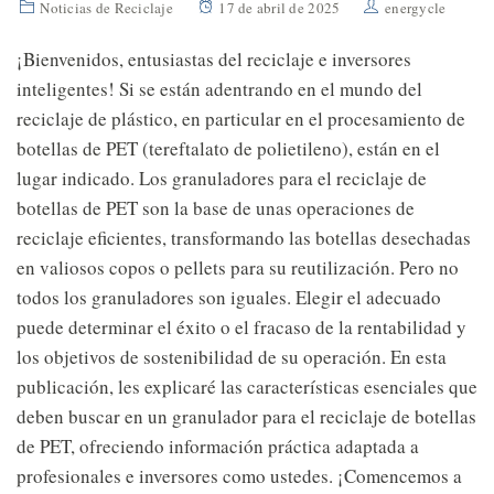
Noticias de Reciclaje
17 de abril de 2025
energycle
¡Bienvenidos, entusiastas del reciclaje e inversores
inteligentes! Si se están adentrando en el mundo del
reciclaje de plástico, en particular en el procesamiento de
botellas de PET (tereftalato de polietileno), están en el
lugar indicado. Los granuladores para el reciclaje de
botellas de PET son la base de unas operaciones de
reciclaje eficientes, transformando las botellas desechadas
en valiosos copos o pellets para su reutilización. Pero no
todos los granuladores son iguales. Elegir el adecuado
puede determinar el éxito o el fracaso de la rentabilidad y
los objetivos de sostenibilidad de su operación. En esta
publicación, les explicaré las características esenciales que
deben buscar en un granulador para el reciclaje de botellas
de PET, ofreciendo información práctica adaptada a
profesionales e inversores como ustedes. ¡Comencemos a