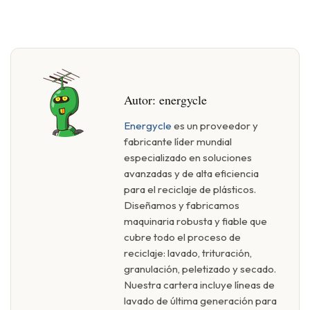
Autor:
energycle
Energycle
es un proveedor y
fabricante líder mundial
especializado en soluciones
avanzadas y de alta eficiencia
para el reciclaje de plásticos.
Diseñamos y fabricamos
maquinaria robusta y fiable que
cubre todo el proceso de
reciclaje: lavado, trituración,
granulación, peletizado y secado.
Nuestra cartera incluye líneas de
lavado de última generación para