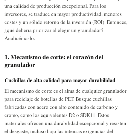
una calidad de producción excepcional. Para los
inversores, se traduce en mayor productividad, menores
costes y un sólido retorno de la inversión (ROI). Entonces,
¿qué debería priorizar al elegir un granulador?
Analicémoslo.
1. Mecanismo de corte: el corazón del
granulador
Cuchillas de alta calidad para mayor durabilidad
El mecanismo de corte es el alma de cualquier granulador
para reciclaje de botellas de PET. Busque cuchillas
fabricadas con acero con alto contenido de carbono y
cromo, como los equivalentes D2 o SDK11. Estos
materiales ofrecen una durabilidad excepcional y resisten
el desgaste, incluso bajo las intensas exigencias del