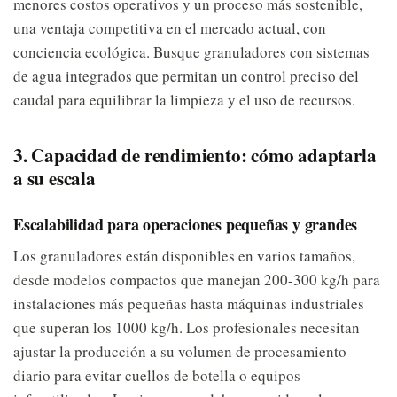
menores costos operativos y un proceso más sostenible,
una ventaja competitiva en el mercado actual, con
conciencia ecológica. Busque granuladores con sistemas
de agua integrados que permitan un control preciso del
caudal para equilibrar la limpieza y el uso de recursos.
3. Capacidad de rendimiento: cómo adaptarla
a su escala
Escalabilidad para operaciones pequeñas y grandes
Los granuladores están disponibles en varios tamaños,
desde modelos compactos que manejan 200-300 kg/h para
instalaciones más pequeñas hasta máquinas industriales
que superan los 1000 kg/h. Los profesionales necesitan
ajustar la producción a su volumen de procesamiento
diario para evitar cuellos de botella o equipos