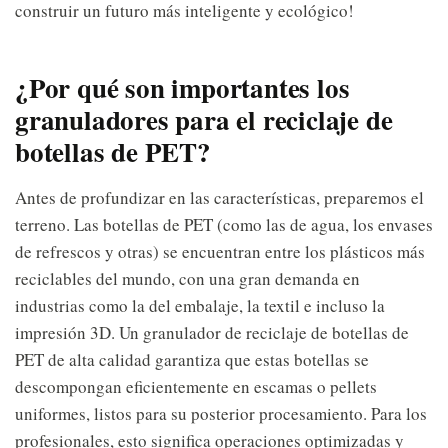
construir un futuro más inteligente y ecológico!
¿Por qué son importantes los
granuladores para el reciclaje de
botellas de PET?
Antes de profundizar en las características, preparemos el
terreno. Las botellas de PET (como las de agua, los envases
de refrescos y otras) se encuentran entre los plásticos más
reciclables del mundo, con una gran demanda en
industrias como la del embalaje, la textil e incluso la
impresión 3D. Un granulador de reciclaje de botellas de
PET de alta calidad garantiza que estas botellas se
descompongan eficientemente en escamas o pellets
uniformes, listos para su posterior procesamiento. Para los
profesionales, esto significa operaciones optimizadas y