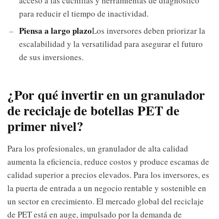
acceso a las cuchillas y herramientas de diagnóstico
para reducir el tiempo de inactividad.
Piensa a largo plazo
Los inversores deben priorizar la
escalabilidad y la versatilidad para asegurar el futuro
de sus inversiones.
¿Por qué invertir en un granulador
de reciclaje de botellas PET de
primer nivel?
Para los profesionales, un granulador de alta calidad
aumenta la eficiencia, reduce costos y produce escamas de
calidad superior a precios elevados. Para los inversores, es
la puerta de entrada a un negocio rentable y sostenible en
un sector en crecimiento. El mercado global del reciclaje
de PET está en auge, impulsado por la demanda de