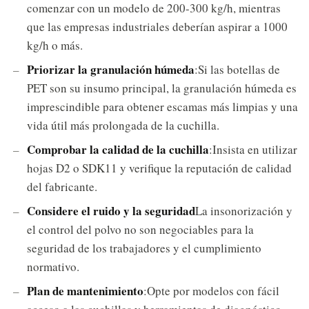
comenzar con un modelo de 200-300 kg/h, mientras
que las empresas industriales deberían aspirar a 1000
kg/h o más.
Priorizar la granulación húmeda
:Si las botellas de
PET son su insumo principal, la granulación húmeda es
imprescindible para obtener escamas más limpias y una
vida útil más prolongada de la cuchilla.
Comprobar la calidad de la cuchilla
:Insista en utilizar
hojas D2 o SDK11 y verifique la reputación de calidad
del fabricante.
Considere el ruido y la seguridad
La insonorización y
el control del polvo no son negociables para la
seguridad de los trabajadores y el cumplimiento
normativo.
Plan de mantenimiento
:Opte por modelos con fácil