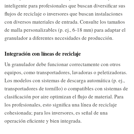
inteligente para profesionales que buscan diversificar sus
flujos de reciclaje o inversores que buscan instalaciones
con diversos materiales de entrada. Consulte los tamaños
de malla personalizables (p. ej., 6-18 mm) para adaptar el
granulador a diferentes necesidades de producción.
Integración con líneas de reciclaje
Un granulador debe funcionar correctamente con otros
equipos, como transportadores, lavadoras o peletizadoras.
Los modelos con sistemas de descarga automática (p. ej.,
transportadores de tornillo) o compatibles con sistemas de
clasificación por aire optimizan el flujo de material. Para
los profesionales, esto significa una línea de reciclaje
cohesionada; para los inversores, es señal de una
operación eficiente y bien integrada.