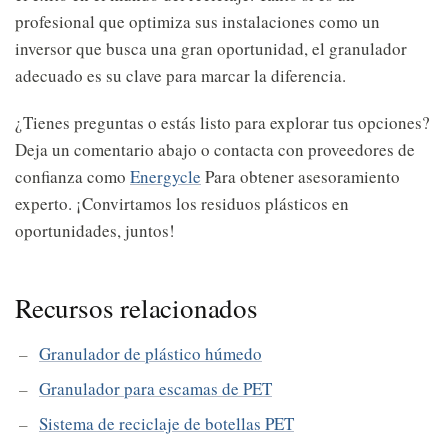
profesional que optimiza sus instalaciones como un
inversor que busca una gran oportunidad, el granulador
adecuado es su clave para marcar la diferencia.
¿Tienes preguntas o estás listo para explorar tus opciones?
Deja un comentario abajo o contacta con proveedores de
confianza como
Energycle
Para obtener asesoramiento
experto. ¡Convirtamos los residuos plásticos en
oportunidades, juntos!
Recursos relacionados
Granulador de plástico húmedo
Granulador para escamas de PET
Sistema de reciclaje de botellas PET