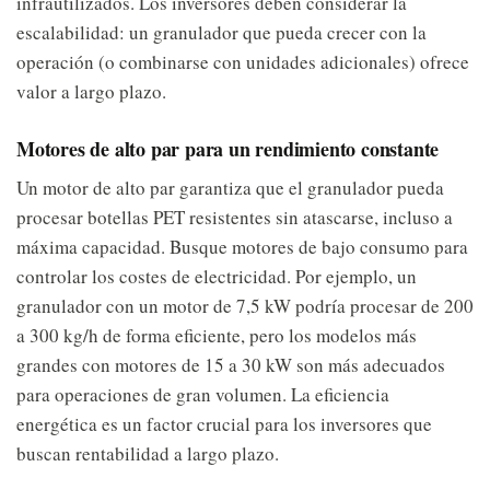
infrautilizados. Los inversores deben considerar la
escalabilidad: un granulador que pueda crecer con la
operación (o combinarse con unidades adicionales) ofrece
valor a largo plazo.
Motores de alto par para un rendimiento constante
Un motor de alto par garantiza que el granulador pueda
procesar botellas PET resistentes sin atascarse, incluso a
máxima capacidad. Busque motores de bajo consumo para
controlar los costes de electricidad. Por ejemplo, un
granulador con un motor de 7,5 kW podría procesar de 200
a 300 kg/h de forma eficiente, pero los modelos más
grandes con motores de 15 a 30 kW son más adecuados
para operaciones de gran volumen. La eficiencia
energética es un factor crucial para los inversores que
buscan rentabilidad a largo plazo.