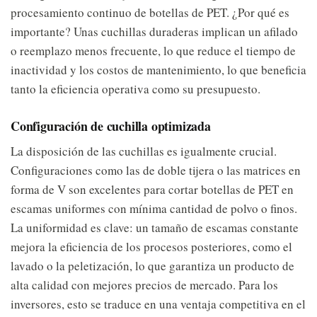
procesamiento continuo de botellas de PET. ¿Por qué es
importante? Unas cuchillas duraderas implican un afilado
o reemplazo menos frecuente, lo que reduce el tiempo de
inactividad y los costos de mantenimiento, lo que beneficia
tanto la eficiencia operativa como su presupuesto.
Configuración de cuchilla optimizada
La disposición de las cuchillas es igualmente crucial.
Configuraciones como las de doble tijera o las matrices en
forma de V son excelentes para cortar botellas de PET en
escamas uniformes con mínima cantidad de polvo o finos.
La uniformidad es clave: un tamaño de escamas constante
mejora la eficiencia de los procesos posteriores, como el
lavado o la peletización, lo que garantiza un producto de
alta calidad con mejores precios de mercado. Para los
inversores, esto se traduce en una ventaja competitiva en el