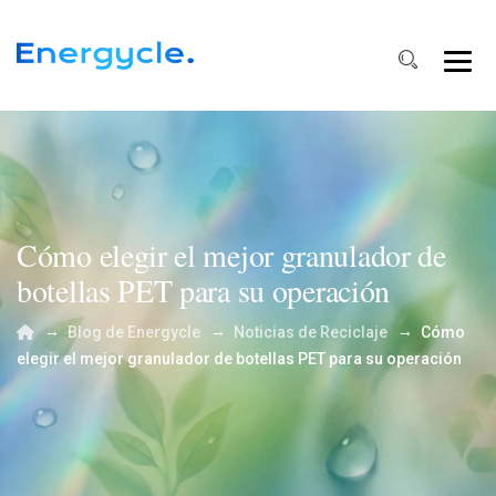
Cómo elegir el mejor granulador de
botellas PET para su operación
→
→
→
Blog de Energycle
Noticias de Reciclaje
Cómo
elegir el mejor granulador de botellas PET para su operación