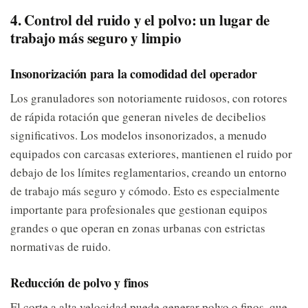
4. Control del ruido y el polvo: un lugar de
trabajo más seguro y limpio
Insonorización para la comodidad del operador
Los granuladores son notoriamente ruidosos, con rotores
de rápida rotación que generan niveles de decibelios
significativos. Los modelos insonorizados, a menudo
equipados con carcasas exteriores, mantienen el ruido por
debajo de los límites reglamentarios, creando un entorno
de trabajo más seguro y cómodo. Esto es especialmente
importante para profesionales que gestionan equipos
grandes o que operan en zonas urbanas con estrictas
normativas de ruido.
Reducción de polvo y finos
El corte a alta velocidad puede generar polvo o finos, que