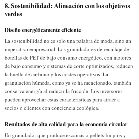
8. Sostenibilidad: Alineación con los objetivos
verdes
Diseño energéticamente eficiente
La sostenibilidad no es solo una palabra de moda, sino un
imperativo empresarial. Los granuladores de reciclaje de
botellas de PET de bajo consumo energético, con motores
de bajo consumo y sistemas de corte optimizados, reducen
la huella de carbono y los costes operativos. La
granulación húmeda, como ya se ha mencionado, también
conserva energía al reducir la fricción. Los inversores
pueden aprovechar estas características para atraer a
socios o clientes con conciencia ecológica.
Resultados de alta calidad para la economía circular
Un granulador que produce escamas o pellets limpios y