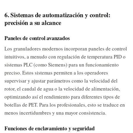
6. Sistemas de automatización y control:
precisión a su alcance
Paneles de control avanzados
Los granuladores modernos incorporan paneles de control
intuitivos, a menudo con regulación de temperatura PID o
sistemas PLC (como Siemens) para un funcionamiento
preciso. Estos sistemas permiten a los operadores
supervisar y ajustar parámetros como la velocidad del
rotor, el caudal de agua o la velocidad de alimentación,
optimizando así el rendimiento para diferentes tipos de
botellas de PET. Para los profesionales, esto se traduce en
menos incertidumbres y una mayor consistencia.
Funciones de enclavamiento y seguridad