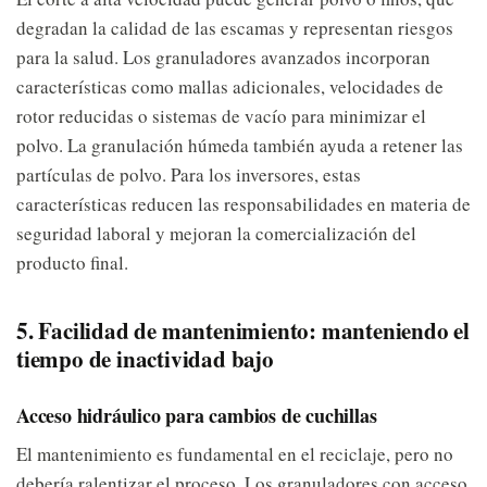
degradan la calidad de las escamas y representan riesgos
para la salud. Los granuladores avanzados incorporan
características como mallas adicionales, velocidades de
rotor reducidas o sistemas de vacío para minimizar el
polvo. La granulación húmeda también ayuda a retener las
partículas de polvo. Para los inversores, estas
características reducen las responsabilidades en materia de
seguridad laboral y mejoran la comercialización del
producto final.
5. Facilidad de mantenimiento: manteniendo el
tiempo de inactividad bajo
Acceso hidráulico para cambios de cuchillas
El mantenimiento es fundamental en el reciclaje, pero no
debería ralentizar el proceso. Los granuladores con acceso