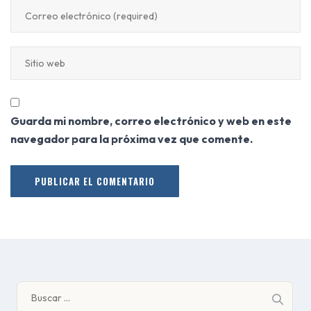
Guarda mi nombre, correo electrónico y web en este
navegador para la próxima vez que comente.
Buscar: