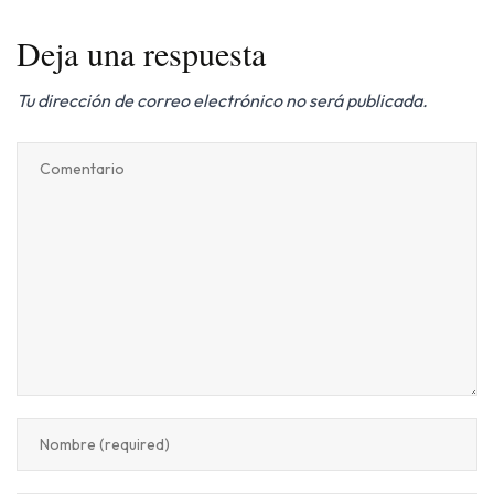
Deja una respuesta
Tu dirección de correo electrónico no será publicada.