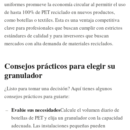
uniformes promueve la economía circular al permitir el uso
de hasta 100% de PET reciclado en nuevos productos,
como botellas o textiles. Esta es una ventaja competitiva
clave para profesionales que buscan cumplir con estrictos
estándares de calidad y para inversores que buscan
mercados con alta demanda de materiales reciclados.
Consejos prácticos para elegir su
granulador
¿Listo para tomar una decisión? Aquí tienes algunos
consejos prácticos para guiarte:
Evalúe sus necesidades
Calcule el volumen diario de
botellas de PET y elija un granulador con la capacidad
adecuada. Las instalaciones pequeñas pueden