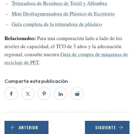
Trituradora de Residuos de Textil y Alfombra
Mini Desfragmentadora de Plástico de Escritorio
Guía completa de la trituradora de plástico
Relacionados:
Para una comparación lado a lado de los
niveles de capacidad, el TCO de 3 años y la adecuación
regional, consulte nuestra
Guía de compra de máquinas de
reciclaje de PET
.
Comparte esta publicación
ANTERIOR
SIGUIENTE