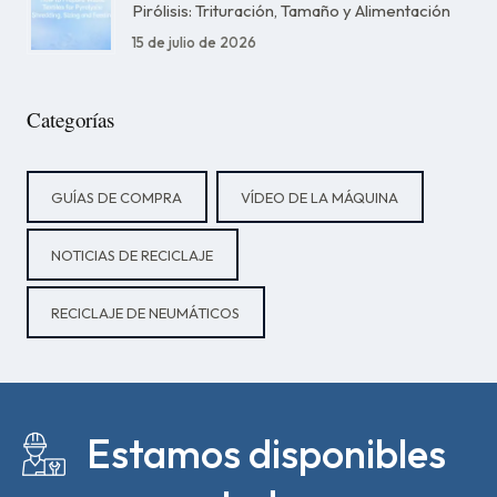
Pirólisis: Trituración, Tamaño y Alimentación
15 de julio de 2026
Categorías
GUÍAS DE COMPRA
VÍDEO DE LA MÁQUINA
NOTICIAS DE RECICLAJE
RECICLAJE DE NEUMÁTICOS
Estamos disponibles