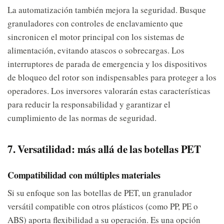
La automatización también mejora la seguridad. Busque
granuladores con controles de enclavamiento que
sincronicen el motor principal con los sistemas de
alimentación, evitando atascos o sobrecargas. Los
interruptores de parada de emergencia y los dispositivos
de bloqueo del rotor son indispensables para proteger a los
operadores. Los inversores valorarán estas características
para reducir la responsabilidad y garantizar el
cumplimiento de las normas de seguridad.
7. Versatilidad: más allá de las botellas PET
Compatibilidad con múltiples materiales
Si su enfoque son las botellas de PET, un granulador
versátil compatible con otros plásticos (como PP, PE o
ABS) aporta flexibilidad a su operación. Es una opción