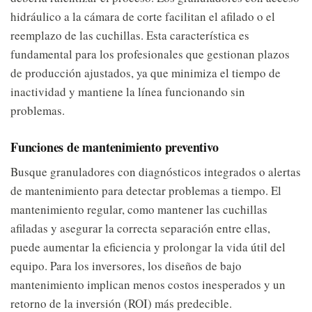
hidráulico a la cámara de corte facilitan el afilado o el
reemplazo de las cuchillas. Esta característica es
fundamental para los profesionales que gestionan plazos
de producción ajustados, ya que minimiza el tiempo de
inactividad y mantiene la línea funcionando sin
problemas.
Funciones de mantenimiento preventivo
Busque granuladores con diagnósticos integrados o alertas
de mantenimiento para detectar problemas a tiempo. El
mantenimiento regular, como mantener las cuchillas
afiladas y asegurar la correcta separación entre ellas,
puede aumentar la eficiencia y prolongar la vida útil del
equipo. Para los inversores, los diseños de bajo
mantenimiento implican menos costos inesperados y un
retorno de la inversión (ROI) más predecible.