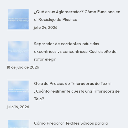
¿Qué es un Aglomerador? Cómo Funciona en
el Reciclaje de Plástico
julio 24, 2026
Separador de corrientes inducidas
excentricas vs concentricas: Cual diseño de
rotor elegir
18 de julio de 2026
Guía de Precios de Trituradoras de Textil:
¿Cuánto realmente cuesta una Trituradora de
Tela?
julio 16, 2026
Cómo Preparar Textiles Sólidos para la