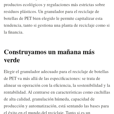
productos ecológicos y regulaciones más estrictas sobre
residuos plásticos. Un granulador para el reciclaje de
botellas de PET bien elegido le permite capitalizar esta
tendencia, tanto si gestiona una planta de reciclaje como si
la financia.
Construyamos un mañana más
verde
Elegir el granulador adecuado para el reciclaje de botellas
de PET va más allá de las especificaciones: se trata de
alinear su operación con la eficiencia, la sostenibilidad y la
rentabilidad. Al centrarse en características como cuchillas
de alta calidad, granulación húmeda, capacidad de
producción y automatización, está sentando las bases para
el éxito en el mundo del reciclaje. Tanto si es un