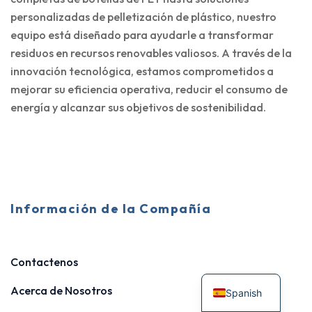
personalizadas de pelletización de plástico, nuestro
equipo está diseñado para ayudarle a transformar
residuos en recursos renovables valiosos. A través de la
innovación tecnológica, estamos comprometidos a
mejorar su eficiencia operativa, reducir el consumo de
energía y alcanzar sus objetivos de sostenibilidad.
Información de la Compañía
Contactenos
Acerca de Nosotros
Spanish