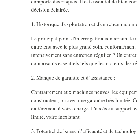
comporte des risques. Il est essentiel de bien c
décision éclairée.
1. Historique d'exploitation et d'entretien inconn
Le principal point d'interrogation concernant le m
entretenu avec le plus grand soin, conformément au
intensivement sans entretien régulier ? Un entret
composants essentiels tels que les moteurs, les ré
2. Manque de garantie et d’assistance :
Contrairement aux machines neuves, les équipem
constructeur, ou avec une garantie très limitée. C
entièrement à votre charge. L'accès au support t
limité, voire inexistant.
3. Potentiel de baisse d’efficacité et de technolog