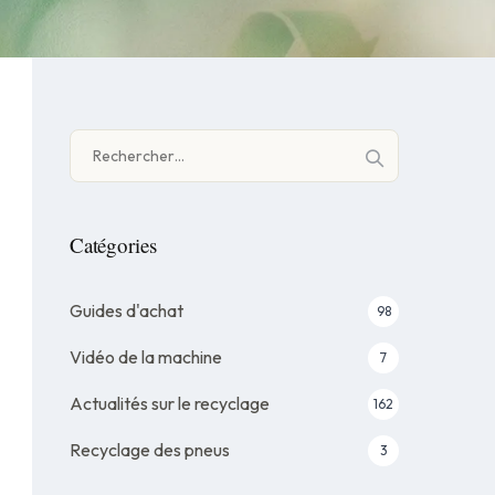
Rechercher :
Catégories
Guides d'achat
98
Vidéo de la machine
7
Actualités sur le recyclage
162
Recyclage des pneus
3