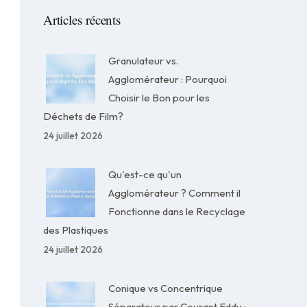
Articles récents
Granulateur vs.
Agglomérateur : Pourquoi
Choisir le Bon pour les
Déchets de Film?
24 juillet 2026
Qu'est-ce qu'un
Agglomérateur ? Comment il
Fonctionne dans le Recyclage
des Plastiques
24 juillet 2026
Conique vs Concentrique
Séparateur par Courant Eddy :