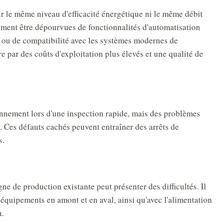
r le même niveau d'efficacité énergétique ni le même débit
ement être dépourvues de fonctionnalités d'automatisation
s ou de compatibilité avec les systèmes modernes de
e par des coûts d'exploitation plus élevés et une qualité de
nnement lors d'une inspection rapide, mais des problèmes
. Ces défauts cachés peuvent entraîner des arrêts de
s.
ne de production existante peut présenter des difficultés. Il
s équipements en amont et en aval, ainsi qu'avec l'alimentation
n.