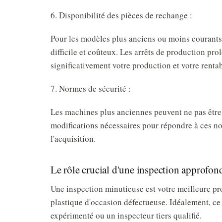
6. Disponibilité des pièces de rechange :
Pour les modèles plus anciens ou moins courants,
difficile et coûteux. Les arrêts de production pro
significativement votre production et votre rentab
7. Normes de sécurité :
Les machines plus anciennes peuvent ne pas être
modifications nécessaires pour répondre à ces no
l'acquisition.
Le rôle crucial d'une inspection approfondi
Une inspection minutieuse est votre meilleure pr
plastique d'occasion défectueuse. Idéalement, ce
expérimenté ou un inspecteur tiers qualifié.