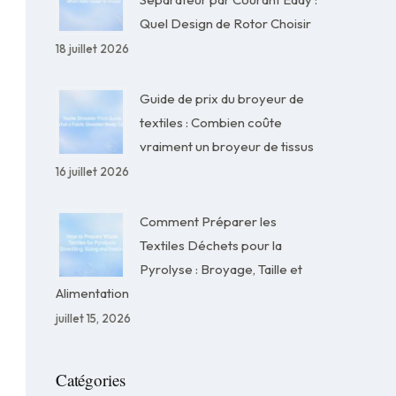
Quel Design de Rotor Choisir
18 juillet 2026
Guide de prix du broyeur de
textiles : Combien coûte
vraiment un broyeur de tissus
16 juillet 2026
Comment Préparer les
Textiles Déchets pour la
Pyrolyse : Broyage, Taille et
Alimentation
juillet 15, 2026
Catégories