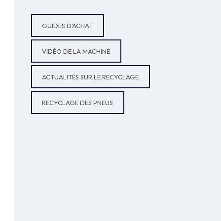
GUIDES D'ACHAT
VIDÉO DE LA MACHINE
ACTUALITÉS SUR LE RECYCLAGE
RECYCLAGE DES PNEUS