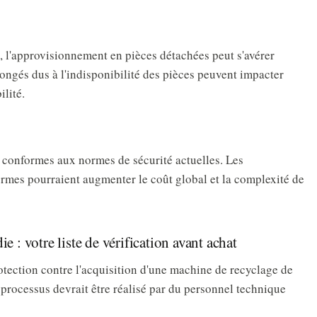
 l'approvisionnement en pièces détachées peut s'avérer
longés dus à l'indisponibilité des pièces peuvent impacter
ilité.
 conformes aux normes de sécurité actuelles. Les
rmes pourraient augmenter le coût global et la complexité de
e : votre liste de vérification avant achat
otection contre l'acquisition d'une machine de recyclage de
 processus devrait être réalisé par du personnel technique