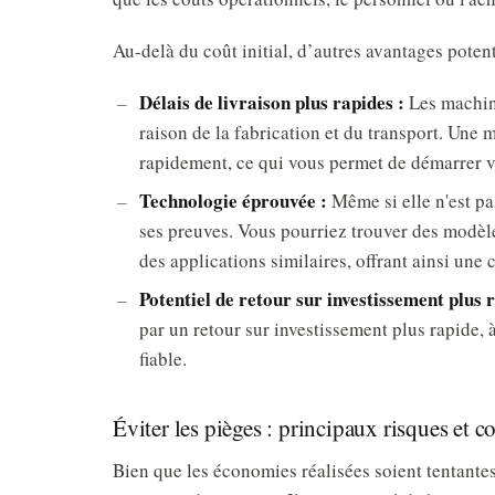
Au-delà du coût initial, d’autres avantages potent
Délais de livraison plus rapides :
Les machine
raison de la fabrication et du transport. Un
rapidement, ce qui vous permet de démarrer vo
Technologie éprouvée :
Même si elle n'est pa
ses preuves. Vous pourriez trouver des modè
des applications similaires, offrant ainsi une c
Potentiel de retour sur investissement plus 
par un retour sur investissement plus rapide,
fiable.
Éviter les pièges : principaux risques et c
Bien que les économies réalisées soient tentante