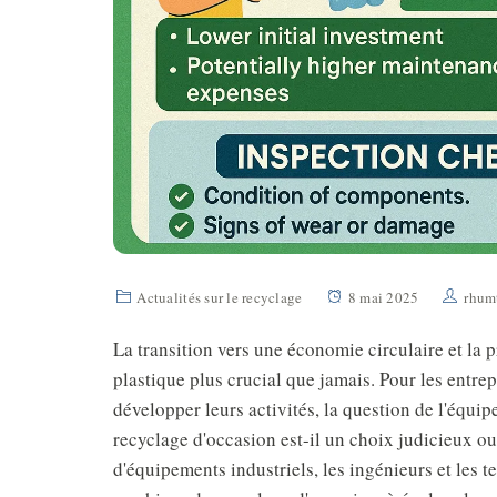
Actualités sur le recyclage
8 mai 2025
rhum
La transition vers une économie circulaire et la 
plastique plus crucial que jamais. Pour les entre
développer leurs activités, la question de l'équi
recyclage d'occasion est-il un choix judicieux o
d'équipements industriels, les ingénieurs et les 