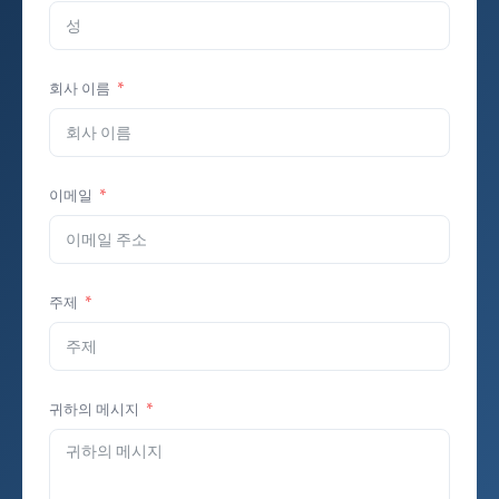
회사 이름
이메일
주제
귀하의 메시지