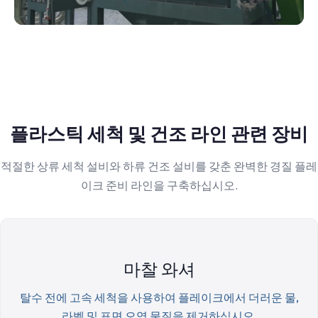
플라스틱 세척 및 건조 라인 관련 장비
적절한 상류 세척 설비와 하류 건조 설비를 갖춘 완벽한 경질 플레
이크 준비 라인을 구축하십시오.
마찰 와셔
탈수 전에 고속 세척을 사용하여 플레이크에서 더러운 물,
라벨 및 표면 오염 물질을 제거하십시오.