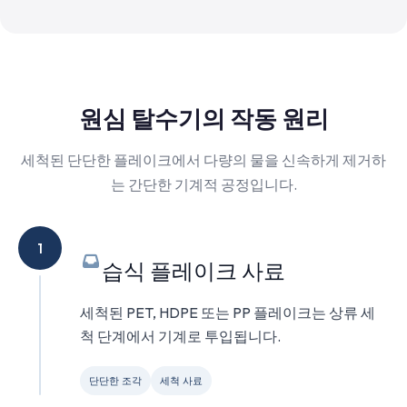
원심 탈수기의 작동 원리
세척된 단단한 플레이크에서 다량의 물을 신속하게 제거하
는 간단한 기계적 공정입니다.
1
습식 플레이크 사료
세척된 PET, HDPE 또는 PP 플레이크는 상류 세
척 단계에서 기계로 투입됩니다.
단단한 조각
세척 사료