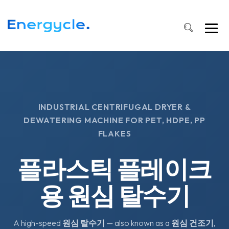
INDUSTRIAL CENTRIFUGAL DRYER &
DEWATERING MACHINE FOR PET, HDPE, PP
FLAKES
플라스틱 플레이크
용 원심 탈수기
A high-speed
원심 탈수기
— also known as a
원심 건조기
,