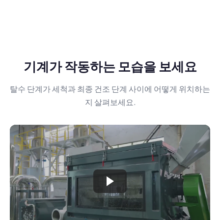
기계가 작동하는 모습을 보세요
탈수 단계가 세척과 최종 건조 단계 사이에 어떻게 위치하는
지 살펴보세요.