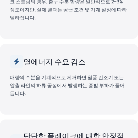
크 스트림의 경우, 출구 수분 함량은 일반적으로 2~3%
정도이지만, 실제 결과는 공급 조건 및 기계 설정에 따라
달라집니다.
열에너지 수요 감소
대량의 수분을 기계적으로 제거하면 열풍 건조기 또는
압출 라인의 하류 공정에서 발생하는 증발 부하가 줄어
듭니다.
단단한 플레이크에 대한 안정적