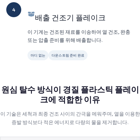
4
배출 건조기 플레이크
이 기계는 건조된 재료를 이송하여 열 건조, 완충
또는 압출 준비를 위해 배출합니다.
마디 없는
다운스트림 준비 완료
원심 탈수 방식이 경질 플라스틱 플레이
크에 적합한 이유
이 기술은 세척과 최종 건조 사이의 간극을 메워주며, 열을 이용한
증발 방식보다 적은 에너지로 다량의 물을 제거합니다.