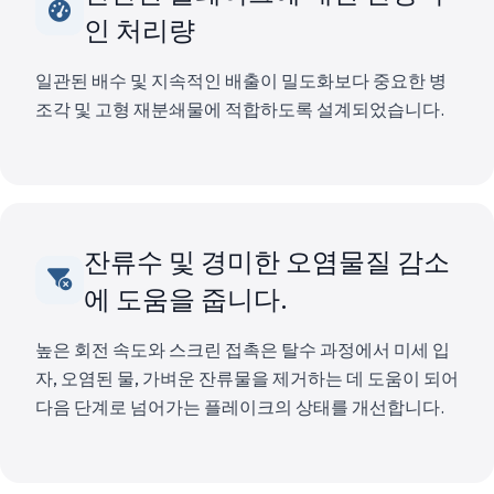
인 처리량
일관된 배수 및 지속적인 배출이 밀도화보다 중요한 병
조각 및 고형 재분쇄물에 적합하도록 설계되었습니다.
잔류수 및 경미한 오염물질 감소
에 도움을 줍니다.
높은 회전 속도와 스크린 접촉은 탈수 과정에서 미세 입
자, 오염된 물, 가벼운 잔류물을 제거하는 데 도움이 되어
다음 단계로 넘어가는 플레이크의 상태를 개선합니다.