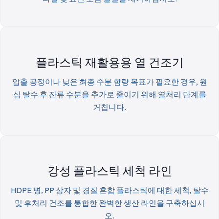
플라스틱 재활용용 열 건조기
압출 공정이나 낮은 최종 수분 함량 목표가 필요한 경우, 원
심 탈수 후 잔류 수분을 추가로 줄이기 위해 열처리 단계를
거칩니다.
강성 플라스틱 세척 라인
HDPE 병, PP 상자 및 경질 혼합 플라스틱에 대한 세척, 탈수
및 후처리 건조를 통합한 완벽한 생산 라인을 구축하십시
오.