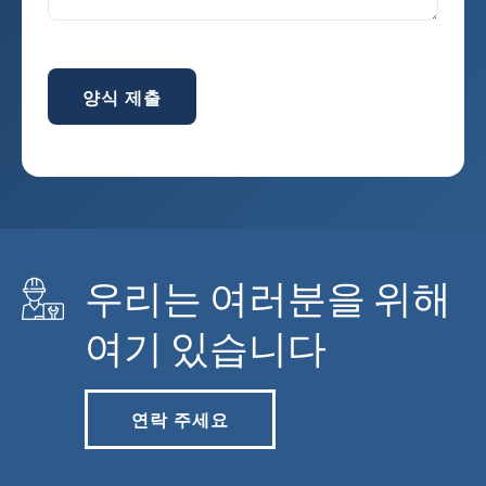
양식 제출
우리는 여러분을 위해
여기 있습니다
연락 주세요