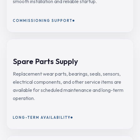
smooth installation and reliable startup.
COMMISSIONING SUPPORT
Spare Parts Supply
Replacement wear parts, bearings, seals, sensors,
electrical components, and other service items are
available for scheduled maintenance and long-term
operation.
LONG-TERM AVAILABILITY