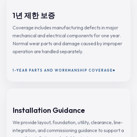
1년 제한 보증
Coverage includes manufacturing defects in major
mechanical and electrical components for one year.
Normal wear parts and damage caused by improper
operation are handled separately.
1-YEAR PARTS AND WORKMANSHIP COVERAGE
Installation Guidance
We provide layout, foundation, utility, clearance, line-
integration, and commissioning guidance to support a