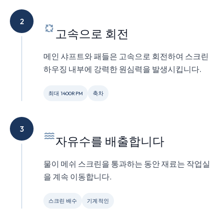
2
고속으로 회전
메인 샤프트와 패들은 고속으로 회전하여 스크린
하우징 내부에 강력한 원심력을 발생시킵니다.
최대 1400RPM
축차
3
자유수를 배출합니다
물이 메쉬 스크린을 통과하는 동안 재료는 작업실
을 계속 이동합니다.
스크린 배수
기계적인