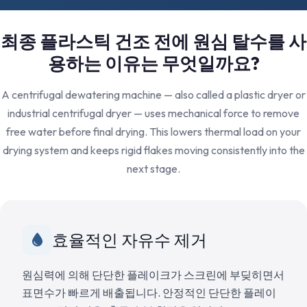
최종 플라스틱 건조 전에 원심 탈수를 사
용하는 이유는 무엇일까요?
A centrifugal dewatering machine — also called a plastic dryer or
industrial centrifugal dryer — uses mechanical force to remove
free water before final drying. This lowers thermal load on your
drying system and keeps rigid flakes moving consistently into the
next stage.
효율적인 자유수 제거
원심력에 의해 단단한 플레이크가 스크린에 부딪히면서
표면수가 빠르게 배출됩니다. 안정적인 단단한 플레이