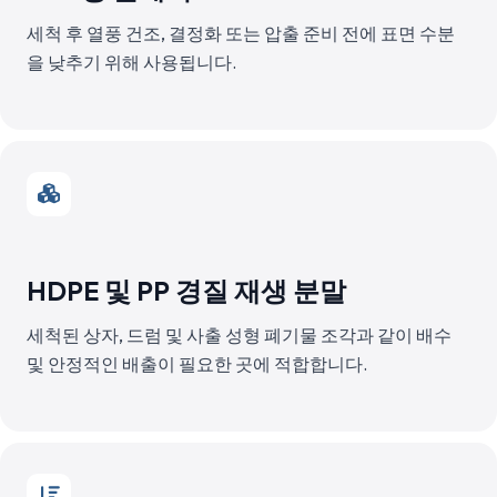
세척 후 열풍 건조, 결정화 또는 압출 준비 전에 표면 수분
을 낮추기 위해 사용됩니다.
HDPE 및 PP 경질 재생 분말
세척된 상자, 드럼 및 사출 성형 폐기물 조각과 같이 배수
및 안정적인 배출이 필요한 곳에 적합합니다.