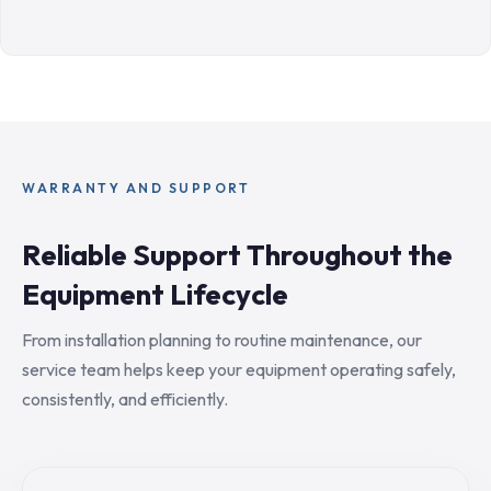
WARRANTY AND SUPPORT
Reliable Support Throughout the
Equipment Lifecycle
From installation planning to routine maintenance, our
service team helps keep your equipment operating safely,
consistently, and efficiently.