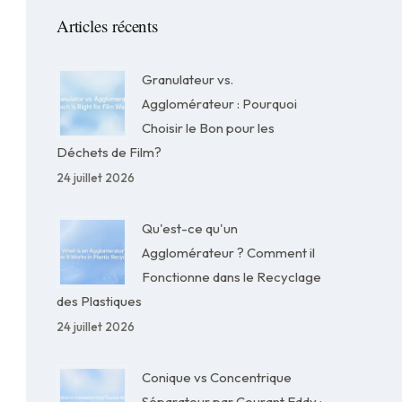
Articles récents
Granulateur vs.
Agglomérateur : Pourquoi
Choisir le Bon pour les
Déchets de Film?
24 juillet 2026
Qu'est-ce qu'un
Agglomérateur ? Comment il
Fonctionne dans le Recyclage
des Plastiques
24 juillet 2026
Conique vs Concentrique
Séparateur par Courant Eddy :