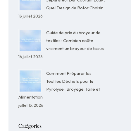
Quel Design de Rotor Choisir
18 juillet 2026
Guide de prix du broyeur de
textiles : Combien coûte
vraiment un broyeur de tissus
16 juillet 2026
Comment Préparer les
Textiles Déchets pour la
Pyrolyse : Broyage, Taille et
Alimentation
juillet 15, 2026
Catégories