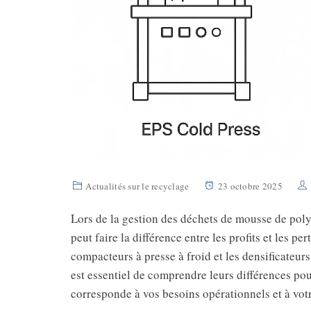
Actualités sur le recyclage
23 octobre 2025
Lors de la gestion des déchets de mousse de pol
peut faire la différence entre les profits et les 
compacteurs à presse à froid et les densificateurs
est essentiel de comprendre leurs différences pou
corresponde à vos besoins opérationnels et à vot