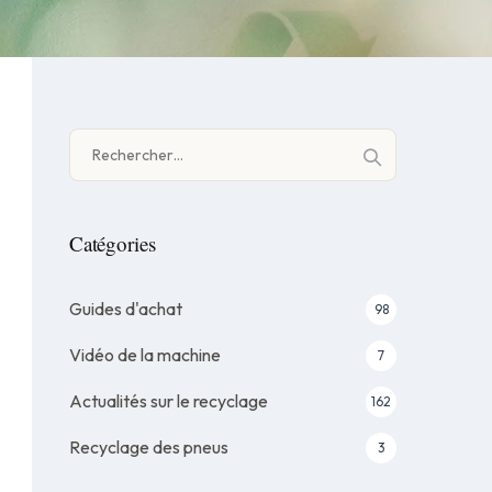
Rechercher :
Catégories
Guides d'achat
98
Vidéo de la machine
7
Actualités sur le recyclage
162
Recyclage des pneus
3