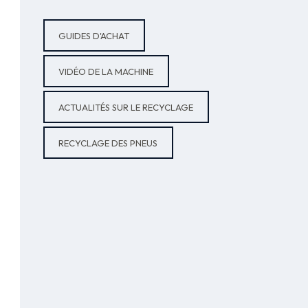
GUIDES D'ACHAT
VIDÉO DE LA MACHINE
ACTUALITÉS SUR LE RECYCLAGE
RECYCLAGE DES PNEUS