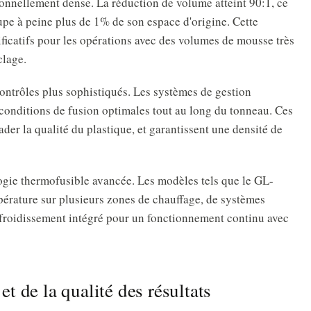
onnellement dense. La réduction de volume atteint 90:1, ce
pe à peine plus de 1% de son espace d'origine. Cette
ificatifs pour les opérations avec des volumes de mousse très
clage.
ontrôles plus sophistiqués. Les systèmes de gestion
conditions de fusion optimales tout au long du tonneau. Ces
der la qualité du plastique, et garantissent une densité de
gie thermofusible avancée. Les modèles tels que le GL-
érature sur plusieurs zones de chauffage, de systèmes
efroidissement intégré pour un fonctionnement continu avec
 de la qualité des résultats