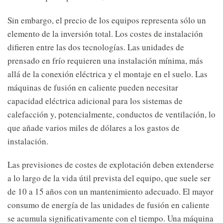
Sin embargo, el precio de los equipos representa sólo un
elemento de la inversión total. Los costes de instalación
difieren entre las dos tecnologías. Las unidades de
prensado en frío requieren una instalación mínima, más
allá de la conexión eléctrica y el montaje en el suelo. Las
máquinas de fusión en caliente pueden necesitar
capacidad eléctrica adicional para los sistemas de
calefacción y, potencialmente, conductos de ventilación, lo
que añade varios miles de dólares a los gastos de
instalación.
Las previsiones de costes de explotación deben extenderse
a lo largo de la vida útil prevista del equipo, que suele ser
de 10 a 15 años con un mantenimiento adecuado. El mayor
consumo de energía de las unidades de fusión en caliente
se acumula significativamente con el tiempo. Una máquina