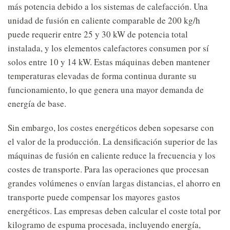
más potencia debido a los sistemas de calefacción. Una
unidad de fusión en caliente comparable de 200 kg/h
puede requerir entre 25 y 30 kW de potencia total
instalada, y los elementos calefactores consumen por sí
solos entre 10 y 14 kW. Estas máquinas deben mantener
temperaturas elevadas de forma continua durante su
funcionamiento, lo que genera una mayor demanda de
energía de base.
Sin embargo, los costes energéticos deben sopesarse con
el valor de la producción. La densificación superior de las
máquinas de fusión en caliente reduce la frecuencia y los
costes de transporte. Para las operaciones que procesan
grandes volúmenes o envían largas distancias, el ahorro en
transporte puede compensar los mayores gastos
energéticos. Las empresas deben calcular el coste total por
kilogramo de espuma procesada, incluyendo energía,