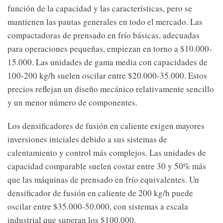
función de la capacidad y las características, pero se
mantienen las pautas generales en todo el mercado. Las
compactadoras de prensado en frío básicas, adecuadas
para operaciones pequeñas, empiezan en torno a $10.000-
15.000. Las unidades de gama media con capacidades de
100-200 kg/h suelen oscilar entre $20.000-35.000. Estos
precios reflejan un diseño mecánico relativamente sencillo
y un menor número de componentes.
Los densificadores de fusión en caliente exigen mayores
inversiones iniciales debido a sus sistemas de
calentamiento y control más complejos. Las unidades de
capacidad comparable suelen costar entre 30 y 50% más
que las máquinas de prensado en frío equivalentes. Un
densificador de fusión en caliente de 200 kg/h puede
oscilar entre $35.000-50.000, con sistemas a escala
industrial que superan los $100.000.