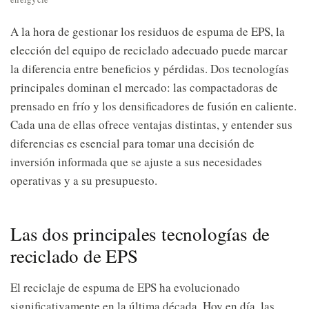
A la hora de gestionar los residuos de espuma de EPS, la
elección del equipo de reciclado adecuado puede marcar
la diferencia entre beneficios y pérdidas. Dos tecnologías
principales dominan el mercado: las compactadoras de
prensado en frío y los densificadores de fusión en caliente.
Cada una de ellas ofrece ventajas distintas, y entender sus
diferencias es esencial para tomar una decisión de
inversión informada que se ajuste a sus necesidades
operativas y a su presupuesto.
Las dos principales tecnologías de
reciclado de EPS
El reciclaje de espuma de EPS ha evolucionado
significativamente en la última década. Hoy en día, las