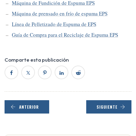
Máquina de Fundición de Espuma EPS
Máquina de prensado en frío de espuma EPS
Línea de Pelletizado de Espuma de EPS
Guía de Compra para el Reciclaje de Espuma EPS
Comparte esta publicación
ANTERIOR
SIGUIENTE