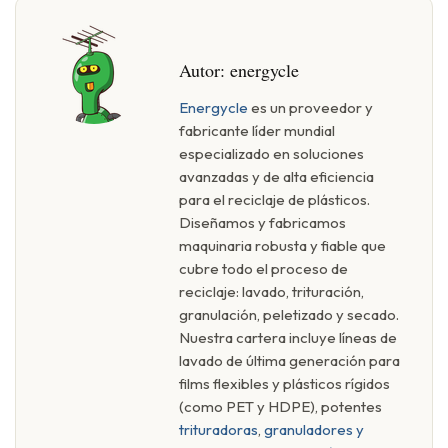
Autor:
energycle
Energycle
es un proveedor y
fabricante líder mundial
especializado en soluciones
avanzadas y de alta eficiencia
para el reciclaje de plásticos.
Diseñamos y fabricamos
maquinaria robusta y fiable que
cubre todo el proceso de
reciclaje: lavado, trituración,
granulación, peletizado y secado.
Nuestra cartera incluye líneas de
lavado de última generación para
films flexibles y plásticos rígidos
(como PET y HDPE), potentes
trituradoras
,
granuladores y