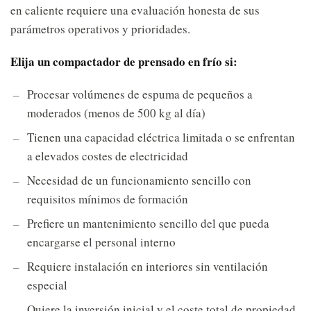
en caliente requiere una evaluación honesta de sus
parámetros operativos y prioridades.
Elija un compactador de prensado en frío si:
Procesar volúmenes de espuma de pequeños a
moderados (menos de 500 kg al día)
Tienen una capacidad eléctrica limitada o se enfrentan
a elevados costes de electricidad
Necesidad de un funcionamiento sencillo con
requisitos mínimos de formación
Prefiere un mantenimiento sencillo del que pueda
encargarse el personal interno
Requiere instalación en interiores sin ventilación
especial
Quiere la inversión inicial y el coste total de propiedad