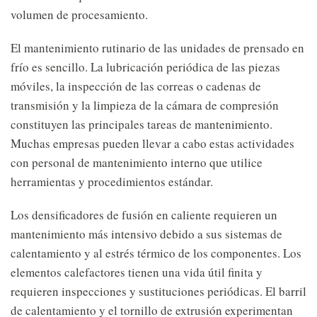
volumen de procesamiento.
El mantenimiento rutinario de las unidades de prensado en
frío es sencillo. La lubricación periódica de las piezas
móviles, la inspección de las correas o cadenas de
transmisión y la limpieza de la cámara de compresión
constituyen las principales tareas de mantenimiento.
Muchas empresas pueden llevar a cabo estas actividades
con personal de mantenimiento interno que utilice
herramientas y procedimientos estándar.
Los densificadores de fusión en caliente requieren un
mantenimiento más intensivo debido a sus sistemas de
calentamiento y al estrés térmico de los componentes. Los
elementos calefactores tienen una vida útil finita y
requieren inspecciones y sustituciones periódicas. El barril
de calentamiento y el tornillo de extrusión experimentan