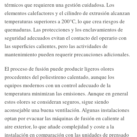
térmicos que requieren una gestión cuidadosa. Los
elementos calefactores y el cilindro de extrusión alcanzan
temperaturas superiores a 200°C, lo que crea riesgos de
quemaduras. Las protecciones y los enclavamientos de
seguridad adecuados evitan el contacto del operario con
las superficies calientes, pero las actividades de
mantenimiento pueden requerir precauciones adicionales.
El proceso de fusión puede producir ligeros olores
procedentes del poliestireno calentado, aunque los
equipos modernos con un control adecuado de la
temperatura minimizan las emisiones. Aunque en general
estos olores se consideran seguros, sigue siendo
aconsejable una buena ventilación. Algunas instalaciones
optan por evacuar las máquinas de fusión en caliente al
aire exterior, lo que añade complejidad y coste a la
instalación en comparación con las unidades de prensado