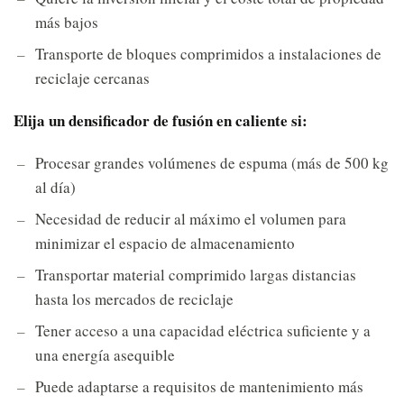
más bajos
Transporte de bloques comprimidos a instalaciones de
reciclaje cercanas
Elija un densificador de fusión en caliente si:
Procesar grandes volúmenes de espuma (más de 500 kg
al día)
Necesidad de reducir al máximo el volumen para
minimizar el espacio de almacenamiento
Transportar material comprimido largas distancias
hasta los mercados de reciclaje
Tener acceso a una capacidad eléctrica suficiente y a
una energía asequible
Puede adaptarse a requisitos de mantenimiento más