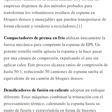
empresas disponen de dos métodos probados para
transformar los voluminosos residuos de espuma en
bloques densos y manejables que pueden transportarse de
forma eficiente y venderse a recicladores.
[1]
Compactadores de prensa en frío
utilizan únicamente la
fuerza mecánica para comprimir la espuma de EPS. Un
potente tornillo sinfín aplasta la espuma y la hace pasar
por una cámara de compresión, expulsando el aire sin
aplicar calor. Este proceso alcanza ratios de compresión de
hasta 50:1, reduciendo 50 camiones de espuma suelta al
equivalente de un camión de bloques densos.
Densificadores de fusión en caliente
adoptan un enfoque
diferente. Estas máquinas combinan la trituración con el
procesamiento térmico, calentando la espuma hasta su
punto de fusión y extruyéndola en forma de lingotes