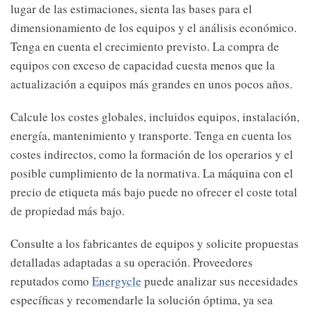
lugar de las estimaciones, sienta las bases para el
dimensionamiento de los equipos y el análisis económico.
Tenga en cuenta el crecimiento previsto. La compra de
equipos con exceso de capacidad cuesta menos que la
actualización a equipos más grandes en unos pocos años.
Calcule los costes globales, incluidos equipos, instalación,
energía, mantenimiento y transporte. Tenga en cuenta los
costes indirectos, como la formación de los operarios y el
posible cumplimiento de la normativa. La máquina con el
precio de etiqueta más bajo puede no ofrecer el coste total
de propiedad más bajo.
Consulte a los fabricantes de equipos y solicite propuestas
detalladas adaptadas a su operación. Proveedores
reputados como
Energycle
puede analizar sus necesidades
específicas y recomendarle la solución óptima, ya sea