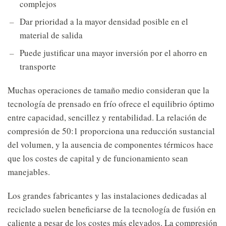
complejos
Dar prioridad a la mayor densidad posible en el
material de salida
Puede justificar una mayor inversión por el ahorro en
transporte
Muchas operaciones de tamaño medio consideran que la
tecnología de prensado en frío ofrece el equilibrio óptimo
entre capacidad, sencillez y rentabilidad. La relación de
compresión de 50:1 proporciona una reducción sustancial
del volumen, y la ausencia de componentes térmicos hace
que los costes de capital y de funcionamiento sean
manejables.
Los grandes fabricantes y las instalaciones dedicadas al
reciclado suelen beneficiarse de la tecnología de fusión en
caliente a pesar de los costes más elevados. La compresión