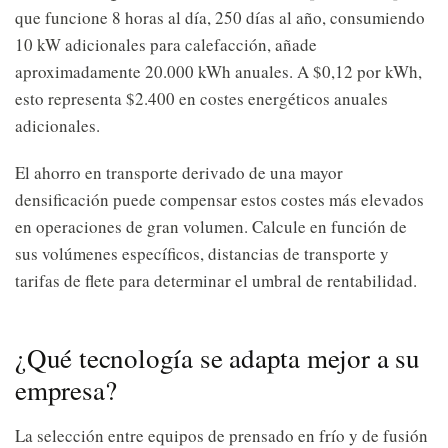
que funcione 8 horas al día, 250 días al año, consumiendo
10 kW adicionales para calefacción, añade
aproximadamente 20.000 kWh anuales. A $0,12 por kWh,
esto representa $2.400 en costes energéticos anuales
adicionales.
El ahorro en transporte derivado de una mayor
densificación puede compensar estos costes más elevados
en operaciones de gran volumen. Calcule en función de
sus volúmenes específicos, distancias de transporte y
tarifas de flete para determinar el umbral de rentabilidad.
¿Qué tecnología se adapta mejor a su
empresa?
La selección entre equipos de prensado en frío y de fusión