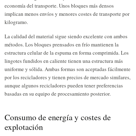
economía del transporte. Unos bloques más densos
implican menos envíos y menores costes de transporte por
kilogramo.
La calidad del material sigue siendo excelente con ambos
métodos. Los bloques prensados en frío mantienen la
estructura celular de la espuma en forma comprimida. Los
lingotes fundidos en caliente tienen una estructura más
uniforme y sólida. Ambas formas son aceptadas fácilmente
por los recicladores y tienen precios de mercado similares,
aunque algunos recicladores pueden tener preferencias
basadas en su equipo de procesamiento posterior.
Consumo de energía y costes de
explotación