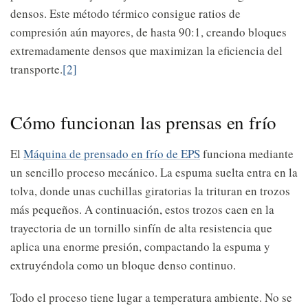
densos. Este método térmico consigue ratios de
compresión aún mayores, de hasta 90:1, creando bloques
extremadamente densos que maximizan la eficiencia del
transporte.
[2]
Cómo funcionan las prensas en frío
El
Máquina de prensado en frío de EPS
funciona mediante
un sencillo proceso mecánico. La espuma suelta entra en la
tolva, donde unas cuchillas giratorias la trituran en trozos
más pequeños. A continuación, estos trozos caen en la
trayectoria de un tornillo sinfín de alta resistencia que
aplica una enorme presión, compactando la espuma y
extruyéndola como un bloque denso continuo.
Todo el proceso tiene lugar a temperatura ambiente. No se