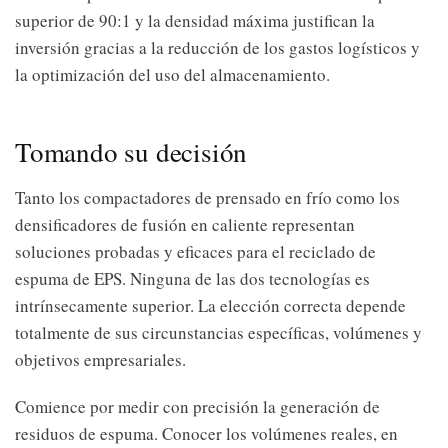
superior de 90:1 y la densidad máxima justifican la
inversión gracias a la reducción de los gastos logísticos y
la optimización del uso del almacenamiento.
Tomando su decisión
Tanto los compactadores de prensado en frío como los
densificadores de fusión en caliente representan
soluciones probadas y eficaces para el reciclado de
espuma de EPS. Ninguna de las dos tecnologías es
intrínsecamente superior. La elección correcta depende
totalmente de sus circunstancias específicas, volúmenes y
objetivos empresariales.
Comience por medir con precisión la generación de
residuos de espuma. Conocer los volúmenes reales, en