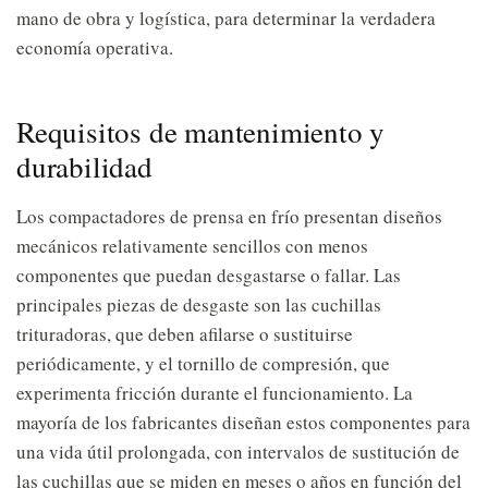
mano de obra y logística, para determinar la verdadera
economía operativa.
Requisitos de mantenimiento y
durabilidad
Los compactadores de prensa en frío presentan diseños
mecánicos relativamente sencillos con menos
componentes que puedan desgastarse o fallar. Las
principales piezas de desgaste son las cuchillas
trituradoras, que deben afilarse o sustituirse
periódicamente, y el tornillo de compresión, que
experimenta fricción durante el funcionamiento. La
mayoría de los fabricantes diseñan estos componentes para
una vida útil prolongada, con intervalos de sustitución de
las cuchillas que se miden en meses o años en función del