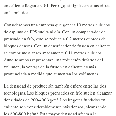
en caliente llegan a 90:1. Pero, ¿qué significan estas cifras
en la práctica?
Consideremos una empresa que genera 10 metros cúbicos
de espuma de EPS suelta al día. Con un compactador de
prensado en frío, esto se reduce a 0,2 metros cúbicos de
bloques densos. Con un densificador de fusión en caliente,
se comprime a aproximadamente 0,11 metros cúbicos.
Aunque ambos representan una reducción drástica del
volumen, la ventaja de la fusión en caliente es más
pronunciada a medida que aumentan los volúmenes.
La densidad de producción también difiere entre las dos
tecnologías. Los bloques prensados en frío suelen alcanzar
densidades de 200-400 kg/m³. Los lingotes fundidos en
caliente son considerablemente más densos, alcanzando
los 600-800 kg/m³. Esta mayor densidad afecta a la