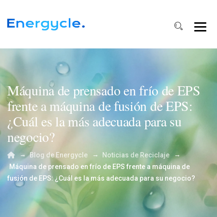
Máquina de prensado en frío de EPS
frente a máquina de fusión de EPS:
¿Cuál es la más adecuada para su
negocio?
→
→
→
Blog de Energycle
Noticias de Reciclaje
Máquina de prensado en frío de EPS frente a máquina de
fusión de EPS: ¿Cuál es la más adecuada para su negocio?