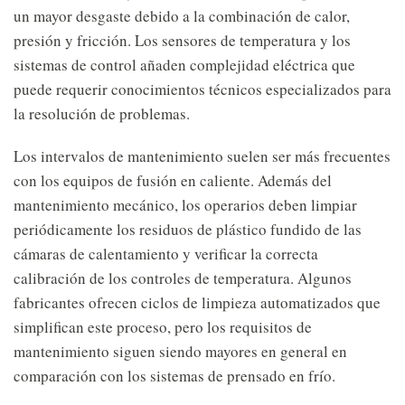
un mayor desgaste debido a la combinación de calor,
presión y fricción. Los sensores de temperatura y los
sistemas de control añaden complejidad eléctrica que
puede requerir conocimientos técnicos especializados para
la resolución de problemas.
Los intervalos de mantenimiento suelen ser más frecuentes
con los equipos de fusión en caliente. Además del
mantenimiento mecánico, los operarios deben limpiar
periódicamente los residuos de plástico fundido de las
cámaras de calentamiento y verificar la correcta
calibración de los controles de temperatura. Algunos
fabricantes ofrecen ciclos de limpieza automatizados que
simplifican este proceso, pero los requisitos de
mantenimiento siguen siendo mayores en general en
comparación con los sistemas de prensado en frío.