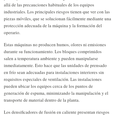
allá de las precauciones habituales de los equipos
industriales. Los principales riesgos tienen que ver con las
piezas móviles, que se solucionan fácilmente mediante una
protección adecuada de la máquina y la formación del
operario.
Estas máquinas no producen humos, olores ni emisiones
durante su funcionamiento. Los bloques comprimidos
salen a temperatura ambiente y pueden manipularse
inmediatamente. Esto hace que las unidades de prensado
en frío sean adecuadas para instalaciones interiores sin
requisitos especiales de ventilación. Las instalaciones
pueden ubicar los equipos cerca de los puntos de
generación de espuma, minimizando la manipulación y el
transporte de material dentro de la planta.
Los densificadores de fusión en caliente presentan riesgos