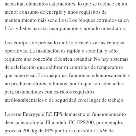
necesitan elementos calefactores, lo que se traduce en un
menor consumo de energía y unos requisitos de
mantenimiento más sencillos. Los bloques extruidos salen
fríos y listos para su manipulación y apilado inmediatos.
Los equipos de prensado en frío ofrecen varias ventajas
operativas. La instalación es rápida y sencilla, y sólo
requiere una conexión eléctrica estándar. No hay sistemas
de calefacción que calibrar ni controles de temperatura
que supervisar. Las máquinas funcionan silenciosamente y
no producen olores ni humos, por lo que son adecuadas
para instalaciones con estrictos requisitos
medioambientales o de seguridad en el lugar de trabajo.
La serie Energycle EC-EPS demuestra el funcionamiento
de esta tecnología. El modelo EC-EPS200, por ejemplo,
procesa 200 kg de EPS por hora con sólo 15 kW de