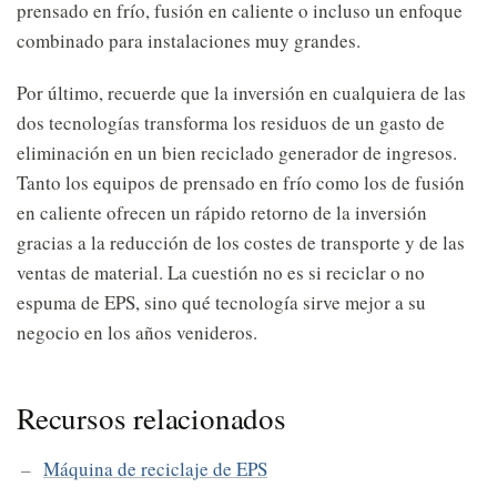
prensado en frío, fusión en caliente o incluso un enfoque
combinado para instalaciones muy grandes.
Por último, recuerde que la inversión en cualquiera de las
dos tecnologías transforma los residuos de un gasto de
eliminación en un bien reciclado generador de ingresos.
Tanto los equipos de prensado en frío como los de fusión
en caliente ofrecen un rápido retorno de la inversión
gracias a la reducción de los costes de transporte y de las
ventas de material. La cuestión no es si reciclar o no
espuma de EPS, sino qué tecnología sirve mejor a su
negocio en los años venideros.
Recursos relacionados
Máquina de reciclaje de EPS