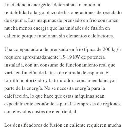
La eficiencia energética determina a menudo la
rentabilidad a largo plazo de las operaciones de reciclado
de espuma. Las máquinas de prensado en frío consumen
mucha menos energía que las unidades de fusión en
caliente porque funcionan sin elementos calefactores.
Una compactadora de prensado en frío típica de 200 kg/h
requiere aproximadamente 15-19 kW de potencia
instalada, con un consumo de funcionamiento real que
varía en función de la tasa de entrada de espuma. El
tornillo motorizado y la trituradora consumen la mayor
parte de la energía. No se necesita energía para la
calefacción, lo que hace que estas máquinas sean
especialmente económicas para las empresas de regiones
con elevados costes de electricidad.
Los densificadores de fusión en caliente requieren mucha