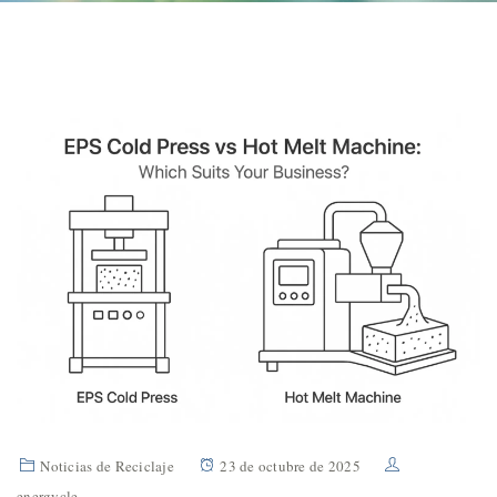
Noticias de Reciclaje
23 de octubre de 2025
energycle