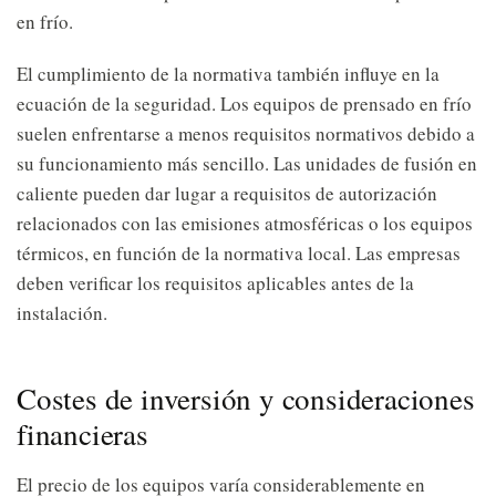
en frío.
El cumplimiento de la normativa también influye en la
ecuación de la seguridad. Los equipos de prensado en frío
suelen enfrentarse a menos requisitos normativos debido a
su funcionamiento más sencillo. Las unidades de fusión en
caliente pueden dar lugar a requisitos de autorización
relacionados con las emisiones atmosféricas o los equipos
térmicos, en función de la normativa local. Las empresas
deben verificar los requisitos aplicables antes de la
instalación.
Costes de inversión y consideraciones
financieras
El precio de los equipos varía considerablemente en