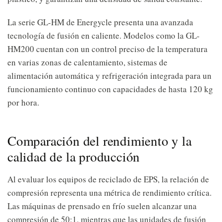
La serie GL-HM de Energycle presenta una avanzada
tecnología de fusión en caliente. Modelos como la GL-
HM200 cuentan con un control preciso de la temperatura
en varias zonas de calentamiento, sistemas de
alimentación automática y refrigeración integrada para un
funcionamiento continuo con capacidades de hasta 120 kg
por hora.
Comparación del rendimiento y la
calidad de la producción
Al evaluar los equipos de reciclado de EPS, la relación de
compresión representa una métrica de rendimiento crítica.
Las máquinas de prensado en frío suelen alcanzar una
compresión de 50:1, mientras que las unidades de fusión