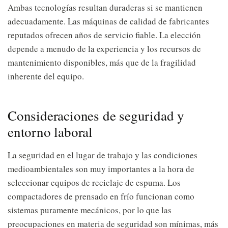
Ambas tecnologías resultan duraderas si se mantienen
adecuadamente. Las máquinas de calidad de fabricantes
reputados ofrecen años de servicio fiable. La elección
depende a menudo de la experiencia y los recursos de
mantenimiento disponibles, más que de la fragilidad
inherente del equipo.
Consideraciones de seguridad y
entorno laboral
La seguridad en el lugar de trabajo y las condiciones
medioambientales son muy importantes a la hora de
seleccionar equipos de reciclaje de espuma. Los
compactadores de prensado en frío funcionan como
sistemas puramente mecánicos, por lo que las
preocupaciones en materia de seguridad son mínimas, más