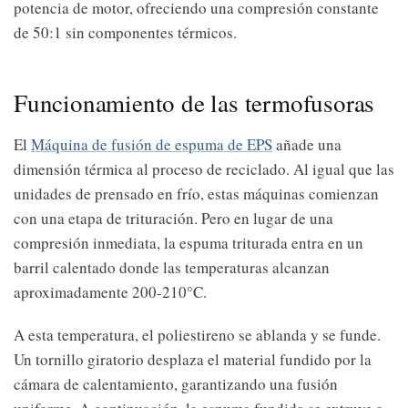
potencia de motor, ofreciendo una compresión constante
de 50:1 sin componentes térmicos.
Funcionamiento de las termofusoras
El
Máquina de fusión de espuma de EPS
añade una
dimensión térmica al proceso de reciclado. Al igual que las
unidades de prensado en frío, estas máquinas comienzan
con una etapa de trituración. Pero en lugar de una
compresión inmediata, la espuma triturada entra en un
barril calentado donde las temperaturas alcanzan
aproximadamente 200-210°C.
A esta temperatura, el poliestireno se ablanda y se funde.
Un tornillo giratorio desplaza el material fundido por la
cámara de calentamiento, garantizando una fusión