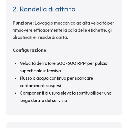
2.
Rondella di attrito
Funzione:
Lavaggio meccanico ad alta velocità per
rimuovere efficacemente la colla delle etichette, gli
oli ostinati e i residui di carta.
Configurazione:
Velocità del rotore 500-600 RPM per pulizia
superficiale intensiva
Flusso d'acqua continuo per scaricare
contaminanti sospesi
Componenti di usura elevata sostituibili per una
lunga durata del servizio