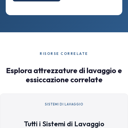
RISORSE CORRELATE
Esplora attrezzature di lavaggio e
essiccazione correlate
SISTEMI DI LAVAGGIO
Tutti i Sistemi di Lavaggio