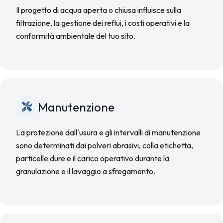
Il progetto di acqua aperta o chiusa influisce sulla
filtrazione, la gestione dei reflui, i costi operativi e la
conformità ambientale del tuo sito.
Manutenzione
La protezione dall'usura e gli intervalli di manutenzione
sono determinati dai polveri abrasivi, colla etichetta,
particelle dure e il carico operativo durante la
granulazione e il lavaggio a sfregamento.