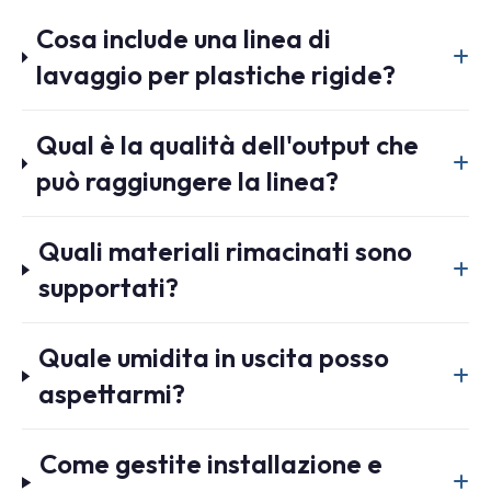
Cosa include una linea di
lavaggio per plastiche rigide?
Qual è la qualità dell'output che
può raggiungere la linea?
Quali materiali rimacinati sono
supportati?
Quale umidita in uscita posso
aspettarmi?
Come gestite installazione e