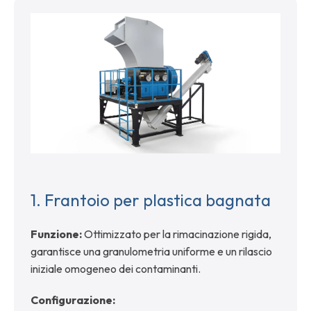
1.
Frantoio per plastica bagnata
Funzione:
Ottimizzato per la rimacinazione rigida,
garantisce una granulometria uniforme e un rilascio
iniziale omogeneo dei contaminanti.
Configurazione: