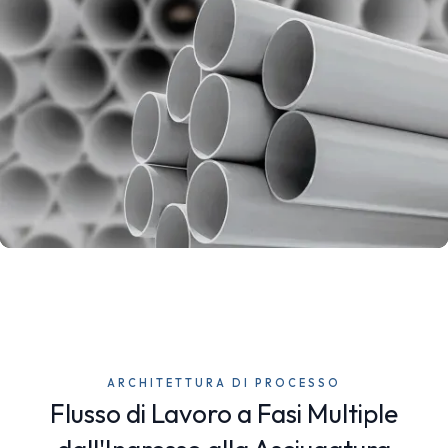
ARCHITETTURA DI PROCESSO
Flusso di Lavoro a Fasi Multiple