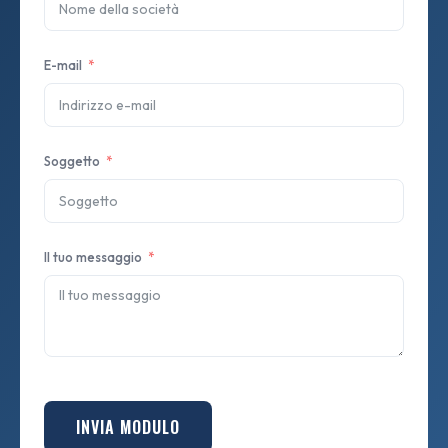
E-mail
Soggetto
Il tuo messaggio
INVIA MODULO