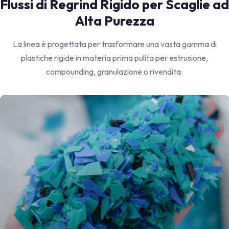
Flussi di Regrind Rigido per Scaglie ad
Alta Purezza
La linea è progettata per trasformare una vasta gamma di
plastiche rigide in materia prima pulita per estrusione,
compounding, granulazione o rivendita.