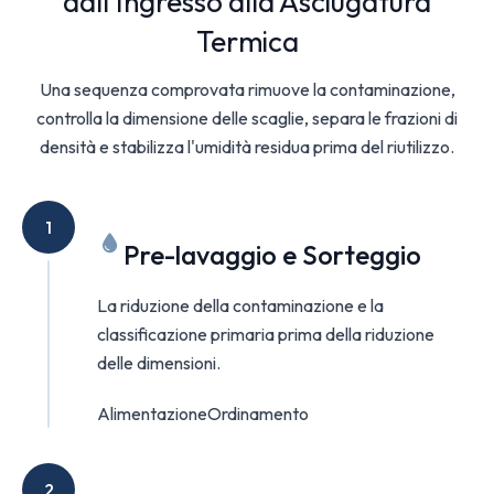
dall'Ingresso alla Asciugatura
Termica
Una sequenza comprovata rimuove la contaminazione,
controlla la dimensione delle scaglie, separa le frazioni di
densità e stabilizza l'umidità residua prima del riutilizzo.
1
Pre-lavaggio e Sorteggio
La riduzione della contaminazione e la
classificazione primaria prima della riduzione
delle dimensioni.
Alimentazione
Ordinamento
2