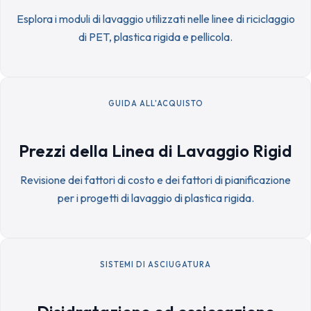
Esplora i moduli di lavaggio utilizzati nelle linee di riciclaggio
di PET, plastica rigida e pellicola.
GUIDA ALL'ACQUISTO
Prezzi della Linea di Lavaggio Rigid
Revisione dei fattori di costo e dei fattori di pianificazione
per i progetti di lavaggio di plastica rigida.
SISTEMI DI ASCIUGATURA