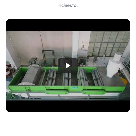
richiesta.