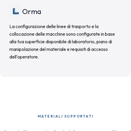
Orma
La configurazione delle linee di trasporto e la
collocazione delle macchine sono configurate in base
alla tua superficie disponibile di laboratorio, piano di
manipolazione del materiale e requisiti di accesso
dell'operatore.
MATERIALI SUPPORTATI