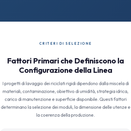
CRITERI DI SELEZIONE
Fattori Primari che Definiscono la
Configurazione della Linea
I progetti di lavaggio dei riciclati rigidi dipendono dalla miscela di
materiali, contaminazione, obiettivo di umidità, strategia idrica,
carico di manutenzione e superficie disponibile. Questi fattori
determinano la selezione dei moduli, la dimensione delle utenze e
la coerenza della produzione.