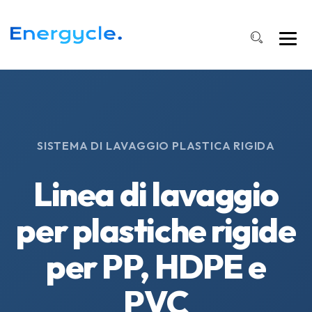
SISTEMA DI LAVAGGIO PLASTICA RIGIDA
Linea di lavaggio
per plastiche rigide
per PP, HDPE e
PVC