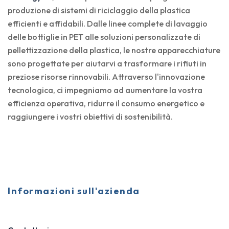
produzione di sistemi di riciclaggio della plastica
efficienti e affidabili. Dalle linee complete di lavaggio
delle bottiglie in PET alle soluzioni personalizzate di
pellettizzazione della plastica, le nostre apparecchiature
sono progettate per aiutarvi a trasformare i rifiuti in
preziose risorse rinnovabili. Attraverso l'innovazione
tecnologica, ci impegniamo ad aumentare la vostra
efficienza operativa, ridurre il consumo energetico e
raggiungere i vostri obiettivi di sostenibilità.
Informazioni sull'azienda