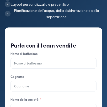
Layout personalizzato e preventivo
Pianificazione dell'acqua, della disidratazione e della
separazione
Parla con il team vendite
Nome di battesimo
Cognome
Nome della società