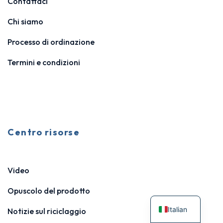
Contattaci
Chi siamo
Processo di ordinazione
Termini e condizioni
Centro risorse
Video
Opuscolo del prodotto
Italian
Notizie sul riciclaggio