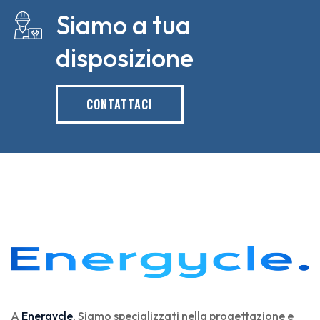
Siamo a tua
disposizione
CONTATTACI
A
Energycle
, Siamo specializzati nella progettazione e