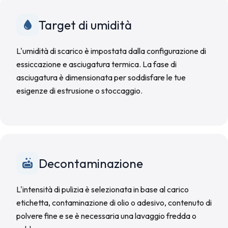
Target di umidità
L'umidità di scarico è impostata dalla configurazione di
essiccazione e asciugatura termica. La fase di
asciugatura è dimensionata per soddisfare le tue
esigenze di estrusione o stoccaggio.
Decontaminazione
L'intensità di pulizia è selezionata in base al carico
etichetta, contaminazione di olio o adesivo, contenuto di
polvere fine e se è necessaria una lavaggio fredda o