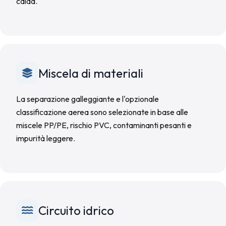
calda.
Miscela di materiali
La separazione galleggiante e l'opzionale
classificazione aerea sono selezionate in base alle
miscele PP/PE, rischio PVC, contaminanti pesanti e
impurità leggere.
Circuito idrico