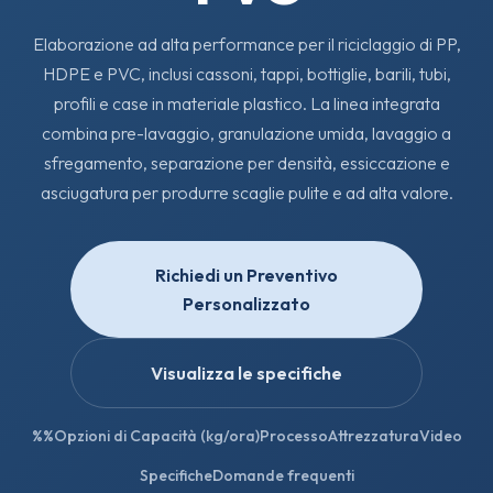
Elaborazione ad alta performance per il riciclaggio di PP,
HDPE e PVC, inclusi cassoni, tappi, bottiglie, barili, tubi,
profili e case in materiale plastico. La linea integrata
combina pre-lavaggio, granulazione umida, lavaggio a
sfregamento, separazione per densità, essiccazione e
asciugatura per produrre scaglie pulite e ad alta valore.
Richiedi un Preventivo
Personalizzato
Visualizza le specifiche
%%
Opzioni di Capacità (kg/ora)
Processo
Attrezzatura
Video
Specifiche
Domande frequenti