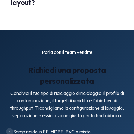
layout?
Parla con il team vendite
Richiedi una proposta
personalizzata
Condividi il tuo tipo di riciclaggio di riciclaggio, il profilo di
contaminazione, il target di umidità e l'obiettivo di
throughput. Ti consigliamo la configurazione di lavaggio,
separazione e essiccazione giusta per la tua fabbrica.
Scrap rigido in PP, HDPE, PVC o misto