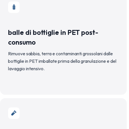
balle di bottiglie in PET post-
consumo
Rimuove sabbia, terra e contaminanti grossolani dalle
bottiglie in PET imballate prima della granulazione e del
lavaggio intensivo.