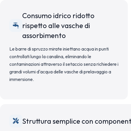
Consumo idrico ridotto
rispetto alle vasche di
assorbimento
Le barre di spruzzo mirate iniettano acqua in punti
controllati lungo la canalina, eliminando le
contaminazioni attraverso il setaccio senza richiedere i
grandi volumi d'acqua delle vasche di prelavaggio a
immersione.
Struttura semplice con componenti s