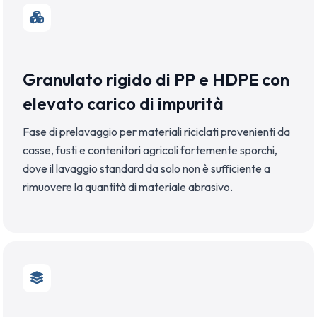
Granulato rigido di PP e HDPE con
elevato carico di impurità
Fase di prelavaggio per materiali riciclati provenienti da
casse, fusti e contenitori agricoli fortemente sporchi,
dove il lavaggio standard da solo non è sufficiente a
rimuovere la quantità di materiale abrasivo.