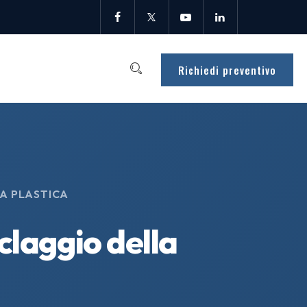
Richiedi preventivo
LA PLASTICA
iclaggio della