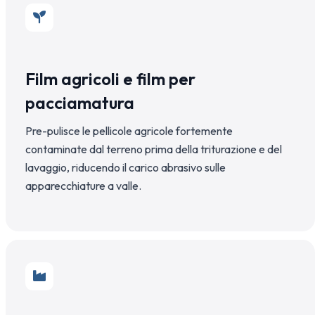
Film agricoli e film per
pacciamatura
Pre-pulisce le pellicole agricole fortemente
contaminate dal terreno prima della triturazione e del
lavaggio, riducendo il carico abrasivo sulle
apparecchiature a valle.