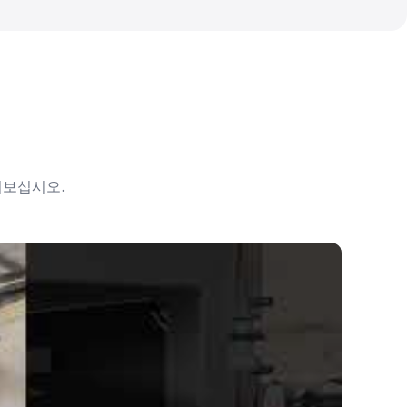
펴보십시오.