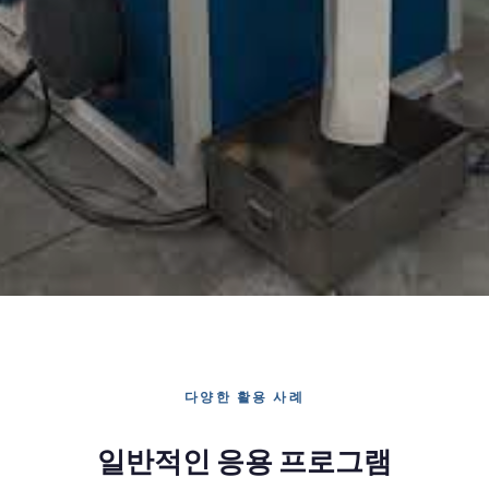
다양한 활용 사례
일반적인 응용 프로그램