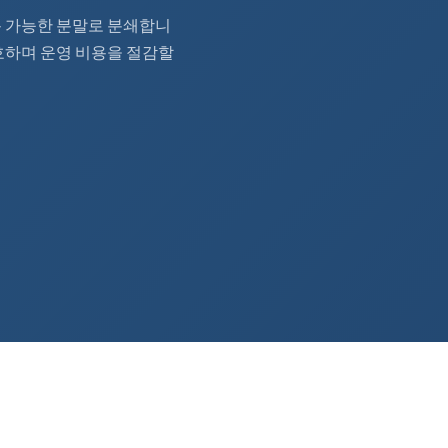
사용 가능한 분말로 분쇄합니
보호하며 운영 비용을 절감할