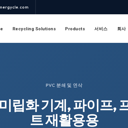
nergycle.com
e
Recycling Solutions
Products
서비스
회사
PVC 분쇄 및 연삭
 미립화 기계, 파이프,
트 재활용용