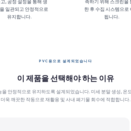
고, 공정 설정을 통해 생
족하기 위해 스크린을
을 일관되고 안정적으로
한 후 수집 시스템으로
유지합니다.
됩니다.
PVC용으로 설계되었습니다
이 제품을 선택해야 하는 이유
성능을 안정적으로 유지하도록 설계되었습니다. 미세 분말 생성, 온도
더욱 깨끗한 작동으로 재활용 및 사내 폐기물 회수에 적합합니다.