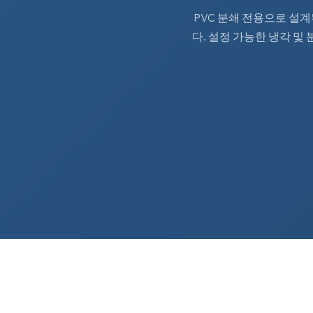
PVC 분쇄 전용으로 설계
다. 설정 가능한 냉각 및