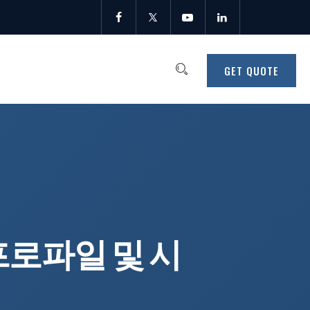
GET QUOTE
 프로파일 및 시