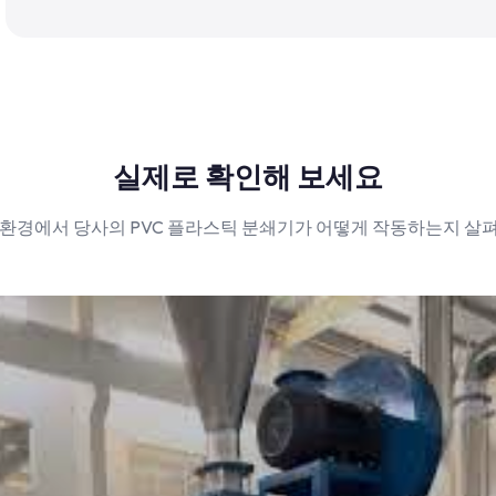
실제로 확인해 보세요
 환경에서 당사의 PVC 플라스틱 분쇄기가 어떻게 작동하는지 살