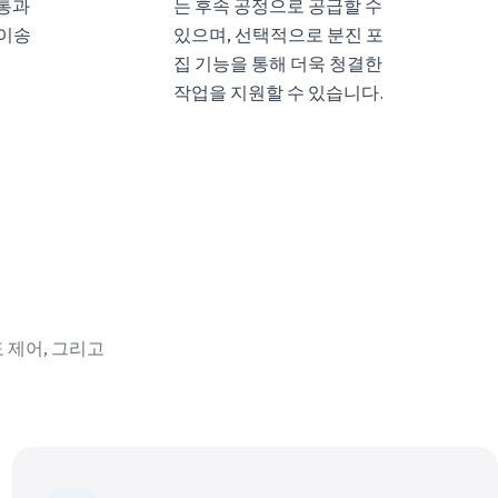
 통과
는 후속 공정으로 공급할 수
 이송
있으며, 선택적으로 분진 포
집 기능을 통해 더욱 청결한
작업을 지원할 수 있습니다.
 제어, 그리고