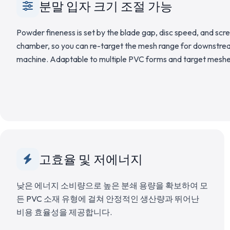
분말 입자 크기 조절 가능
Powder fineness is set by the blade gap, disc speed, and scre
chamber, so you can re-target the mesh range for downstrea
machine. Adaptable to multiple PVC forms and target meshe
고효율 및 저에너지
낮은 에너지 소비량으로 높은 분쇄 용량을 확보하여 모
든 PVC 소재 유형에 걸쳐 안정적인 생산량과 뛰어난
비용 효율성을 제공합니다.