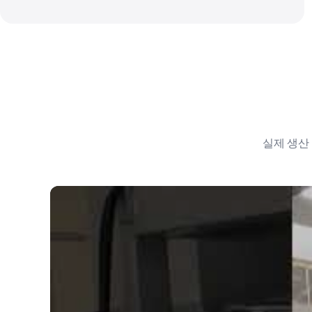
실제 생산