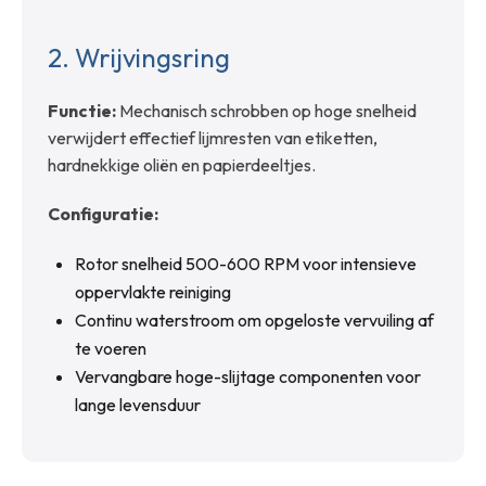
2.
Wrijvingsring
Functie:
Mechanisch schrobben op hoge snelheid
verwijdert effectief lijmresten van etiketten,
hardnekkige oliën en papierdeeltjes.
Configuratie:
Rotor snelheid 500-600 RPM voor intensieve
oppervlakte reiniging
Continu waterstroom om opgeloste vervuiling af
te voeren
Vervangbare hoge-slijtage componenten voor
lange levensduur