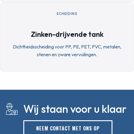
SCHEIDING
Zinken-drijvende tank
Dichtheidsscheiding voor PP, PE, PET, PVC, metalen,
stenen en zware vervuilingen.
Wij staan voor u klaar
NEEM CONTACT MET ONS OP