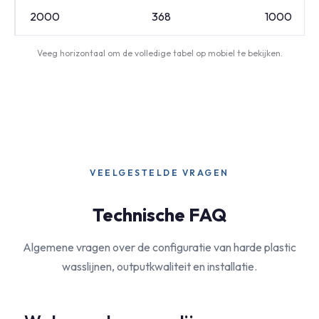
2000
368
1000
Veeg horizontaal om de volledige tabel op mobiel te bekijken.
VEELGESTELDE VRAGEN
Technische FAQ
Algemene vragen over de configuratie van harde plastic
wasslijnen, outputkwaliteit en installatie.