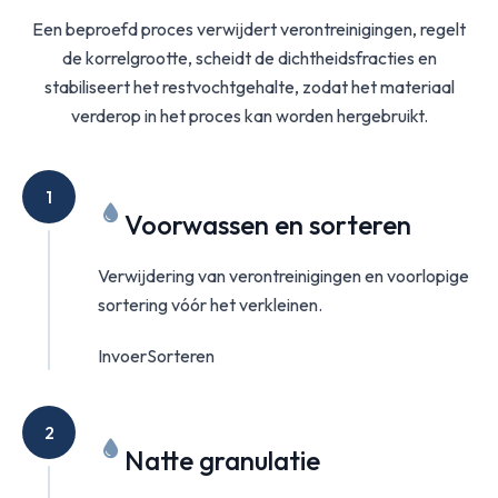
Een beproefd proces verwijdert verontreinigingen, regelt
de korrelgrootte, scheidt de dichtheidsfracties en
stabiliseert het restvochtgehalte, zodat het materiaal
verderop in het proces kan worden hergebruikt.
1
Voorwassen en sorteren
Verwijdering van verontreinigingen en voorlopige
sortering vóór het verkleinen.
Invoer
Sorteren
2
Natte granulatie