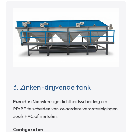
3.
Zinken-drijvende tank
Functie:
Nauwkeurige dichtheidsscheiding om
PP/PE te scheiden van zwaardere verontreinigingen
zoals PVC of metalen.
Configuratie: