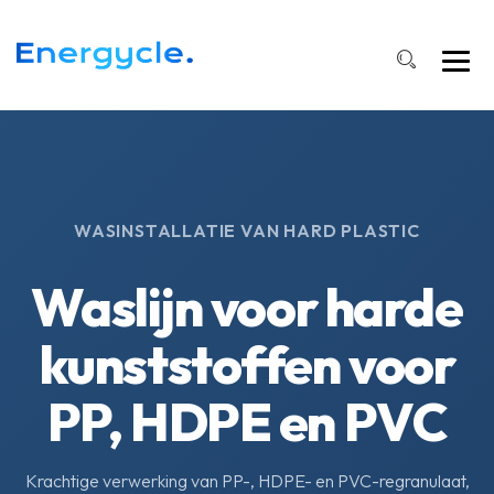
WASINSTALLATIE VAN HARD PLASTIC
Waslijn voor harde
kunststoffen voor
PP, HDPE en PVC
Krachtige verwerking van PP-, HDPE- en PVC-regranulaat,