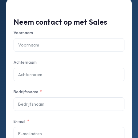
Neem contact op met Sales
Voornaam
Achternaam
Bedrijfsnaam
E-mail