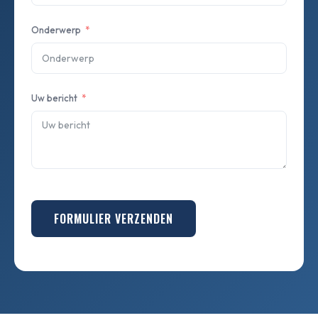
Onderwerp
Uw bericht
FORMULIER VERZENDEN