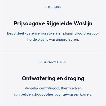
KOOPGIDS
Prijsopgave Rijgeleide Waslijn
Beoordeel kostenveroorzakers en planningfactoren voor
harde plastic wassingprojecten.
DROOGSYSTEMEN
Ontwatering en droging
Vergelijk centrifugaal, thermisch en
schroefpersdroogopties voor gewassen korrels.