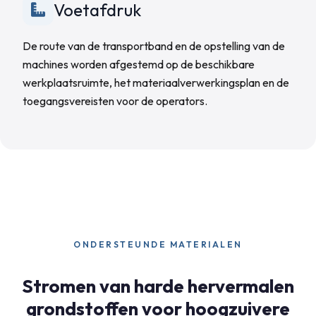
Voetafdruk
De route van de transportband en de opstelling van de
machines worden afgestemd op de beschikbare
werkplaatsruimte, het materiaalverwerkingsplan en de
toegangsvereisten voor de operators.
ONDERSTEUNDE MATERIALEN
Stromen van harde hervermalen
grondstoffen voor hoogzuivere