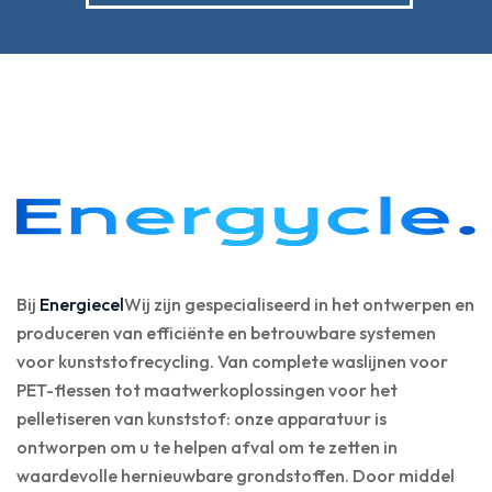
Bij
Energiecel
Wij zijn gespecialiseerd in het ontwerpen en
produceren van efficiënte en betrouwbare systemen
voor kunststofrecycling. Van complete waslijnen voor
PET-flessen tot maatwerkoplossingen voor het
pelletiseren van kunststof: onze apparatuur is
ontworpen om u te helpen afval om te zetten in
waardevolle hernieuwbare grondstoffen. Door middel