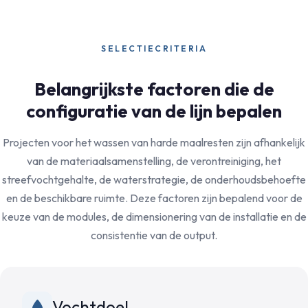
SELECTIECRITERIA
Belangrijkste factoren die de
configuratie van de lijn bepalen
Projecten voor het wassen van harde maalresten zijn afhankelijk
van de materiaalsamenstelling, de verontreiniging, het
streefvochtgehalte, de waterstrategie, de onderhoudsbehoefte
en de beschikbare ruimte. Deze factoren zijn bepalend voor de
keuze van de modules, de dimensionering van de installatie en de
consistentie van de output.
Vochtdoel