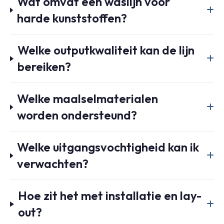
Wat omvat een waslijn voor
harde kunststoffen?
Welke outputkwaliteit kan de lijn
bereiken?
Welke maalselmaterialen
worden ondersteund?
Welke uitgangsvochtigheid kan ik
verwachten?
Hoe zit het met installatie en lay-
out?