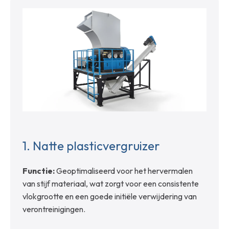
1.
Natte plasticvergruizer
Functie:
Geoptimaliseerd voor het hervermalen
van stijf materiaal, wat zorgt voor een consistente
vlokgrootte en een goede initiële verwijdering van
verontreinigingen.