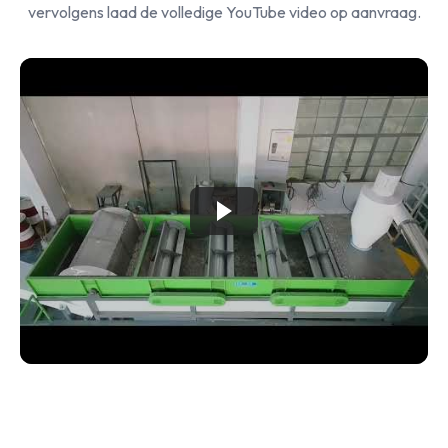
vervolgens laad de volledige YouTube video op aanvraag.