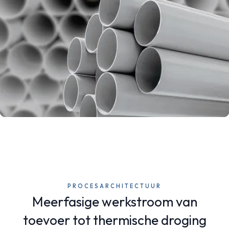
PROCESARCHITECTUUR
Meerfasige werkstroom van
toevoer tot thermische droging