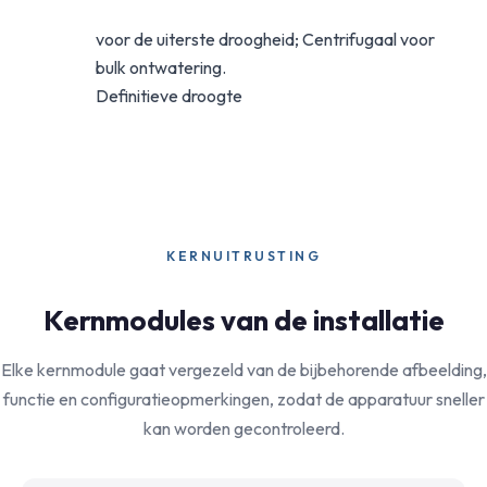
voor de uiterste droogheid; Centrifugaal voor
bulk ontwatering.
Definitieve droogte
KERNUITRUSTING
Kernmodules van de installatie
Elke kernmodule gaat vergezeld van de bijbehorende afbeelding,
functie en configuratieopmerkingen, zodat de apparatuur sneller
kan worden gecontroleerd.