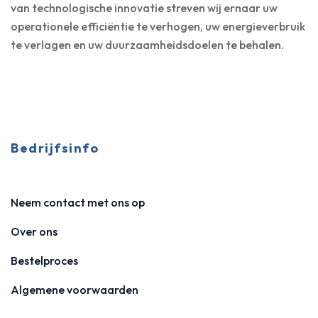
van technologische innovatie streven wij ernaar uw
operationele efficiëntie te verhogen, uw energieverbruik
te verlagen en uw duurzaamheidsdoelen te behalen.
Bedrijfsinfo
Neem contact met ons op
Over ons
Bestelproces
Algemene voorwaarden