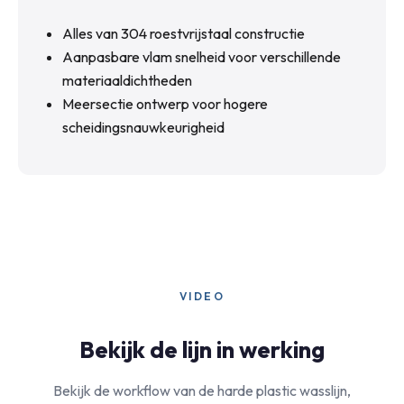
Alles van 304 roestvrijstaal constructie
Aanpasbare vlam snelheid voor verschillende
materiaaldichtheden
Meersectie ontwerp voor hogere
scheidingsnauwkeurigheid
VIDEO
Bekijk de lijn in werking
Bekijk de workflow van de harde plastic wasslijn,