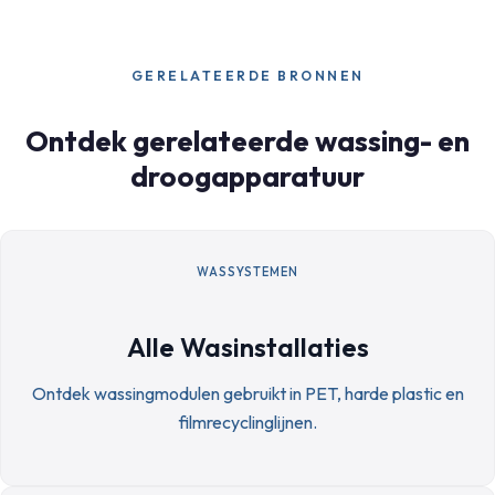
GERELATEERDE BRONNEN
Ontdek gerelateerde wassing- en
droogapparatuur
WASSYSTEMEN
Alle Wasinstallaties
Ontdek wassingmodulen gebruikt in PET, harde plastic en
filmrecyclinglijnen.