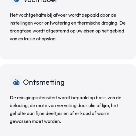
Het vochtgehalte bij afvoer wordt bepaald door de
instellingen voor ontwatering en thermische droging. De
droogfase wordt afgestemd op uw eisen op het gebied
van extrusie of opslag.
Ontsmetting
De reinigingsintensiteit wordt bepaald op basis van de
belading, de mate van vervuiling door olie of lijm, het
gehalte aan fijne deeltjes en of er koud of warm
gewassen moet worden.