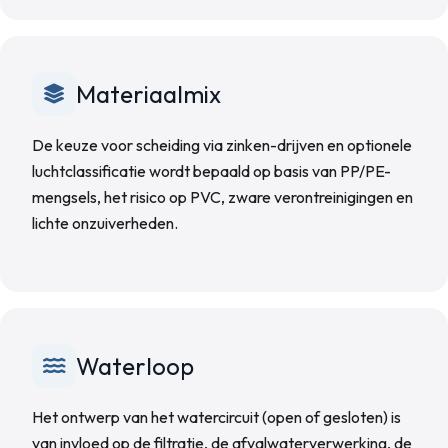
Materiaalmix
De keuze voor scheiding via zinken-drijven en optionele
luchtclassificatie wordt bepaald op basis van PP/PE-
mengsels, het risico op PVC, zware verontreinigingen en
lichte onzuiverheden.
Waterloop
Het ontwerp van het watercircuit (open of gesloten) is
van invloed op de filtratie, de afvalwaterverwerking, de