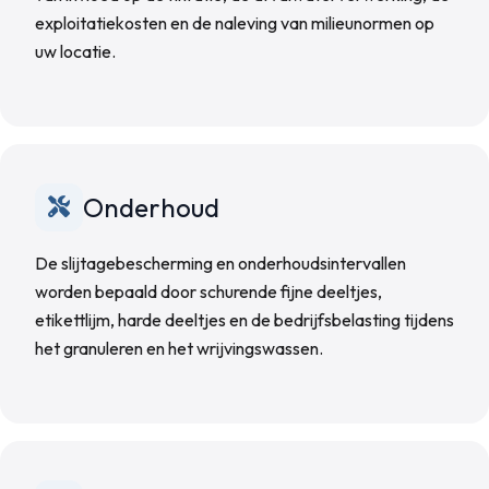
exploitatiekosten en de naleving van milieunormen op
uw locatie.
Onderhoud
De slijtagebescherming en onderhoudsintervallen
worden bepaald door schurende fijne deeltjes,
etikettlijm, harde deeltjes en de bedrijfsbelasting tijdens
het granuleren en het wrijvingswassen.