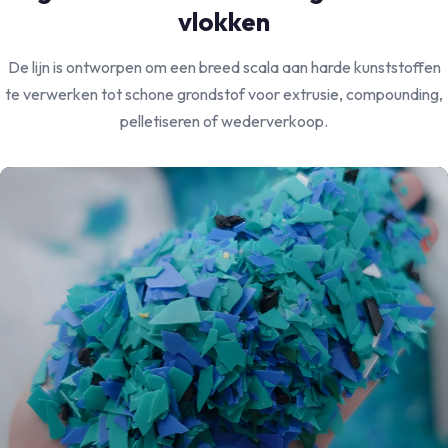
vlokken
De lijn is ontworpen om een breed scala aan harde kunststoffen
te verwerken tot schone grondstof voor extrusie, compounding,
pelletiseren of wederverkoop.