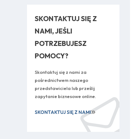
SKONTAKTUJ SIĘ Z
NAMI, JEŚLI
POTRZEBUJESZ
POMOCY?
Skontaktuj się z nami za
pośrednictwem naszego
przedstawiciela lub prześlij
zapytanie biznesowe online.
SKONTAKTUJ SIĘ Z NAMI