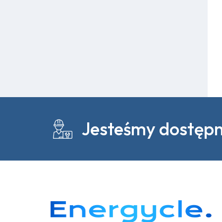
Jesteśmy dostępni