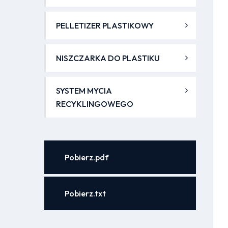
PELLETIZER PLASTIKOWY
NISZCZARKA DO PLASTIKU
SYSTEM MYCIA
RECYKLINGOWEGO
Pobierz.pdf
Pobierz.txt