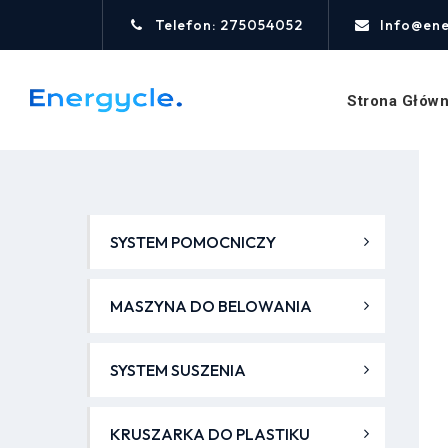
Telefon: 275054052
Info@ene
Strona Głów
SYSTEM POMOCNICZY
MASZYNA DO BELOWANIA
SYSTEM SUSZENIA
KRUSZARKA DO PLASTIKU