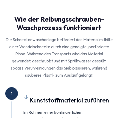
Wie der Reibungsschrauben-
Waschprozess funktioniert
Die Schneckenwaschanlage befördert das Material mithilfe
einer Wendelschnecke durch eine geneigte, perforierte
Rinne. Während des Transports wird das Material
gewendet, geschrubbt und mit Sprühwasser gespült,
sodass Verunreinigungen das Sieb passieren, während
sauberes Plastik zum Auslauf gelangt.
1
Kunststoffmaterial zuführen
Im Rahmen einer kontinuierlichen