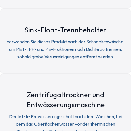
Sink-Float-Trennbehalter
Verwenden Sie dieses Produkt nach der Schneckenwäsche,
um PET-, PP- und PE-Fraktionen nach Dichte zu trennen,
sobald grobe Verunreinigungen entfernt wurden.
Zentrifugaltrockner und
Entwässerungsmaschine
Der letzte Entwässerungsschritt nach dem Waschen, bei
dem das Oberflächenwasser vor der thermischen