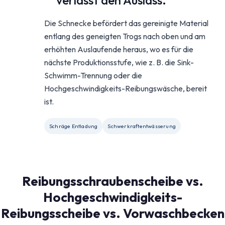
verlässt den Auslass.
Die Schnecke befördert das gereinigte Material
entlang des geneigten Trogs nach oben und am
erhöhten Auslaufende heraus, wo es für die
nächste Produktionsstufe, wie z. B. die Sink-
Schwimm-Trennung oder die
Hochgeschwindigkeits-Reibungswäsche, bereit
ist.
Schräge Entladung
Schwerkraftentwässerung
Reibungsschraubenscheibe vs.
Hochgeschwindigkeits-
Reibungsscheibe vs. Vorwaschbecken