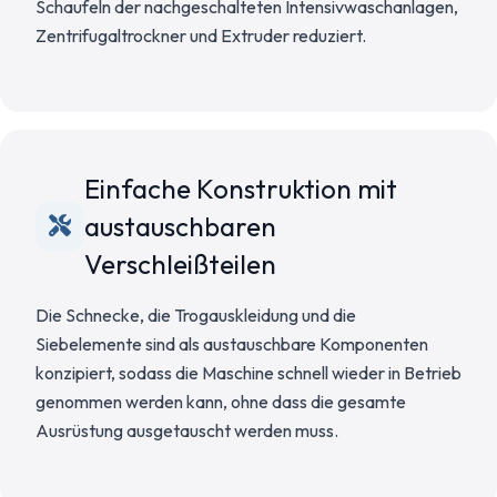
Schaufeln der nachgeschalteten Intensivwaschanlagen,
Zentrifugaltrockner und Extruder reduziert.
Einfache Konstruktion mit
austauschbaren
Verschleißteilen
Die Schnecke, die Trogauskleidung und die
Siebelemente sind als austauschbare Komponenten
konzipiert, sodass die Maschine schnell wieder in Betrieb
genommen werden kann, ohne dass die gesamte
Ausrüstung ausgetauscht werden muss.