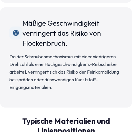
Mäßige Geschwindigkeit
verringert das Risiko von
Flockenbruch.
Da der Schraubenmechanismus mit einer niedrigeren
Drehzahl als eine Hochgeschwindigkeits-Reibscheibe
arbeitet, verringert sich das Risiko der Feinkornbildung
bei spröden oder dünnwandigen Kunststoff-
Eingangsmaterialien.
Typische Materialien und
Linienpositionen