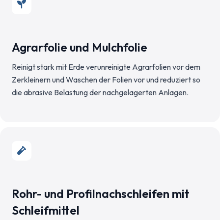
Agrarfolie und Mulchfolie
Reinigt stark mit Erde verunreinigte Agrarfolien vor dem
Zerkleinern und Waschen der Folien vor und reduziert so
die abrasive Belastung der nachgelagerten Anlagen.
Rohr- und Profilnachschleifen mit
Schleifmittel