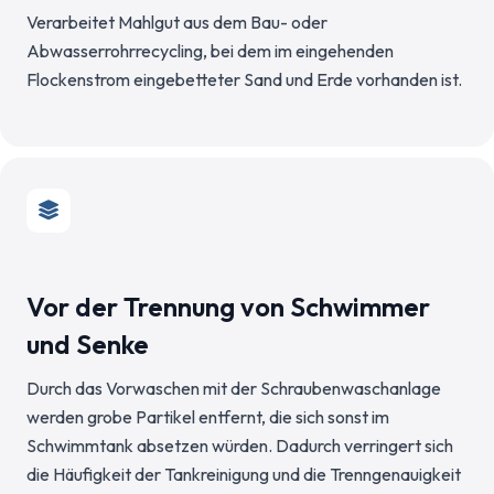
Verarbeitet Mahlgut aus dem Bau- oder
Abwasserrohrrecycling, bei dem im eingehenden
Flockenstrom eingebetteter Sand und Erde vorhanden ist.
Vor der Trennung von Schwimmer
und Senke
Durch das Vorwaschen mit der Schraubenwaschanlage
werden grobe Partikel entfernt, die sich sonst im
Schwimmtank absetzen würden. Dadurch verringert sich
die Häufigkeit der Tankreinigung und die Trenngenauigkeit