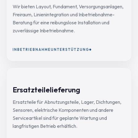
Wir bieten Layout, Fundament, Versorgungsanlagen,
Freiraum, Linienintegration und Inbetriebnahme-
Beratung für eine reibungslose Installation und
zuverlässige Inbetriebnahme.
INBETRIEBNAHMEUNTERSTÜTZUNG
Ersatzteilelieferung
Ersatzteile für Abnutzungsteile, Lager, Dichtungen,
Sensoren, elektrische Komponenten und andere
Serviceartikel sind für geplante Wartung und
langfristigen Betrieb erhältlich.