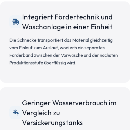
Integriert Fördertechnik und
Waschanlage in einer Einheit
Die Schnecke transportiert das Material gleichzeitig
vom Einlauf zum Auslauf, wodurch ein separates
Förderband zwischen der Vorwäsche und der nächsten
Produktionsstufe überflüssig wird.
Geringer Wasserverbrauch im
Vergleich zu
Versickerungstanks