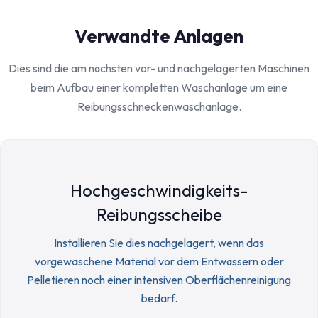
Verwandte Anlagen
Dies sind die am nächsten vor- und nachgelagerten Maschinen
beim Aufbau einer kompletten Waschanlage um eine
Reibungsschneckenwaschanlage.
Hochgeschwindigkeits-
Reibungsscheibe
Installieren Sie dies nachgelagert, wenn das
vorgewaschene Material vor dem Entwässern oder
Pelletieren noch einer intensiven Oberflächenreinigung
bedarf.