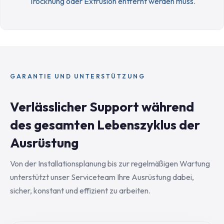
Trocknung oder Extrusion entfernt werden muss.
GARANTIE UND UNTERSTÜTZUNG
Verlässlicher Support während
des gesamten Lebenszyklus der
Ausrüstung
Von der Installationsplanung bis zur regelmäßigen Wartung
unterstützt unser Serviceteam Ihre Ausrüstung dabei,
sicher, konstant und effizient zu arbeiten.