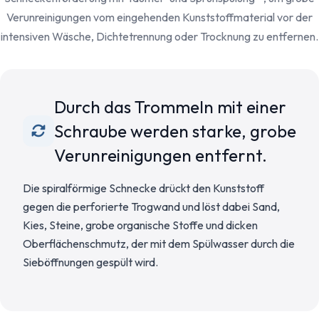
Verunreinigungen vom eingehenden Kunststoffmaterial vor der
intensiven Wäsche, Dichtetrennung oder Trocknung zu entfernen.
Durch das Trommeln mit einer
Schraube werden starke, grobe
Verunreinigungen entfernt.
Die spiralförmige Schnecke drückt den Kunststoff
gegen die perforierte Trogwand und löst dabei Sand,
Kies, Steine, grobe organische Stoffe und dicken
Oberflächenschmutz, der mit dem Spülwasser durch die
Sieböffnungen gespült wird.