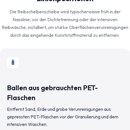
Die Reibscheibenscheibe wird typischerweise früh in der
Nasslinie, vor der Dichtetrennung oder der intensiven
Reibwäsche, installiert, um starke Oberflächenverunreinigungen
durch das eingehende Kunststoffmaterial zu entfernen.
Ballen aus gebrauchten PET-
Flaschen
Entfernt Sand, Erde und grobe Verunreinigungen aus
gepressten PET-Flaschen vor der Granulierung und dem
intensiven Waschen.