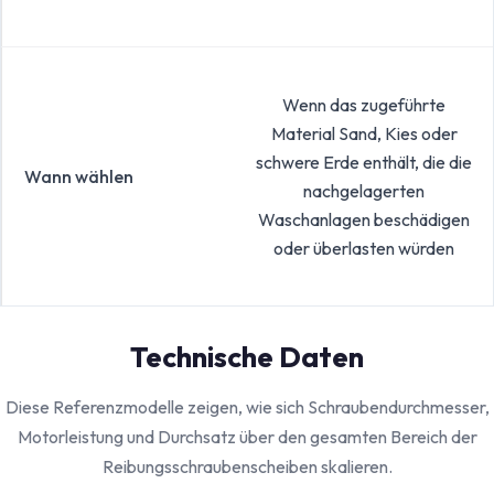
Wenn das zugeführte
Material Sand, Kies oder
schwere Erde enthält, die die
Wann wählen
nachgelagerten
Waschanlagen beschädigen
oder überlasten würden
Technische Daten
Diese Referenzmodelle zeigen, wie sich Schraubendurchmesser,
Motorleistung und Durchsatz über den gesamten Bereich der
Reibungsschraubenscheiben skalieren.