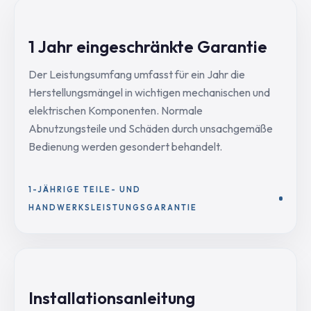
1 Jahr eingeschränkte Garantie
Der Leistungsumfang umfasst für ein Jahr die
Herstellungsmängel in wichtigen mechanischen und
elektrischen Komponenten. Normale
Abnutzungsteile und Schäden durch unsachgemäße
Bedienung werden gesondert behandelt.
1-JÄHRIGE TEILE- UND
HANDWERKSLEISTUNGSGARANTIE
Installationsanleitung