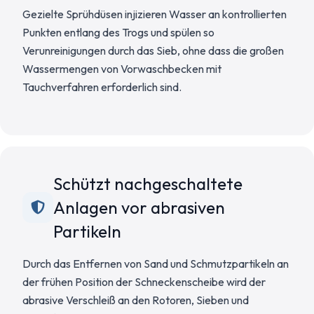
Gezielte Sprühdüsen injizieren Wasser an kontrollierten
Punkten entlang des Trogs und spülen so
Verunreinigungen durch das Sieb, ohne dass die großen
Wassermengen von Vorwaschbecken mit
Tauchverfahren erforderlich sind.
Schützt nachgeschaltete
Anlagen vor abrasiven
Partikeln
Durch das Entfernen von Sand und Schmutzpartikeln an
der frühen Position der Schneckenscheibe wird der
abrasive Verschleiß an den Rotoren, Sieben und