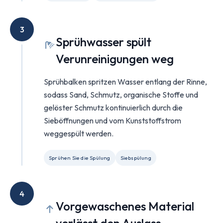
3
Sprühwasser spült
Verunreinigungen weg
Sprühbalken spritzen Wasser entlang der Rinne,
sodass Sand, Schmutz, organische Stoffe und
gelöster Schmutz kontinuierlich durch die
Sieböffnungen und vom Kunststoffstrom
weggespült werden.
Sprühen Sie die Spülung
Siebspülung
4
Vorgewaschenes Material