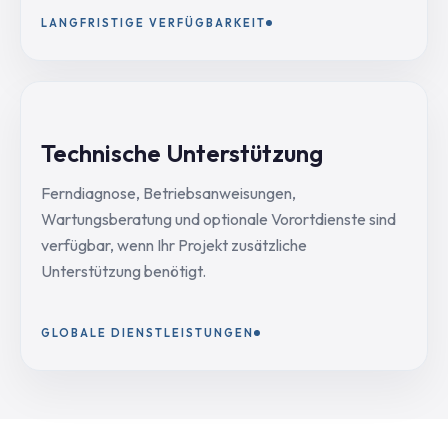
LANGFRISTIGE VERFÜGBARKEIT
Technische Unterstützung
Ferndiagnose, Betriebsanweisungen,
Wartungsberatung und optionale Vorortdienste sind
verfügbar, wenn Ihr Projekt zusätzliche
Unterstützung benötigt.
GLOBALE DIENSTLEISTUNGEN