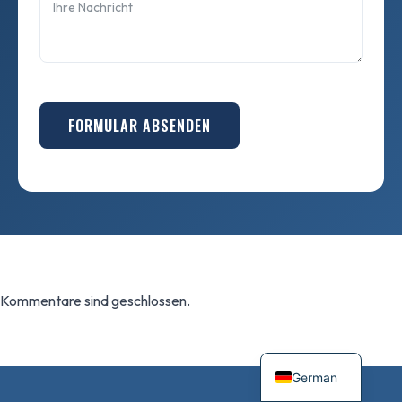
FORMULAR ABSENDEN
Kommentare sind geschlossen.
German