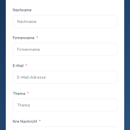
Nachname
Firmenname
E-Mail
Thema
Ihre Nachricht