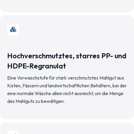
Hochverschmutztes, starres PP- und
HDPE-Regranulat
Eine Vorwaschstufe für stark verschmutztes Mahlgut aus
Kisten, Fässern und landwirtschaftlichen Behältern, bei der
eine normale Wäsche allein nicht ausreicht, um die Menge
des Mahlguts zu bewältigen.