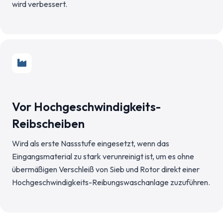
wird verbessert.
Vor Hochgeschwindigkeits-
Reibscheiben
Wird als erste Nassstufe eingesetzt, wenn das
Eingangsmaterial zu stark verunreinigt ist, um es ohne
übermäßigen Verschleiß von Sieb und Rotor direkt einer
Hochgeschwindigkeits-Reibungswaschanlage zuzuführen.