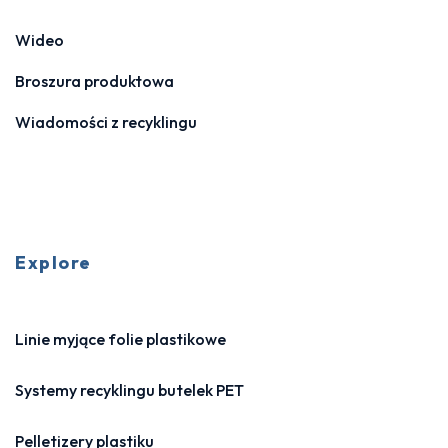
Wideo
Broszura produktowa
Wiadomości z recyklingu
Explore
Linie myjące folie plastikowe
Systemy recyklingu butelek PET
Pelletizery plastiku