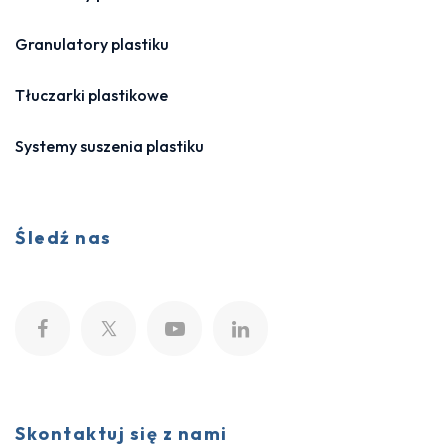
Granulatory plastiku
Tłuczarki plastikowe
Systemy suszenia plastiku
Śledź nas
Skontaktuj się z nami