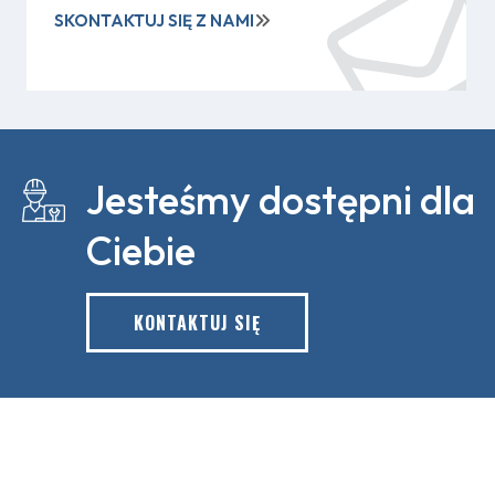
SKONTAKTUJ SIĘ Z NAMI
Jesteśmy dostępni dla
Ciebie
KONTAKTUJ SIĘ