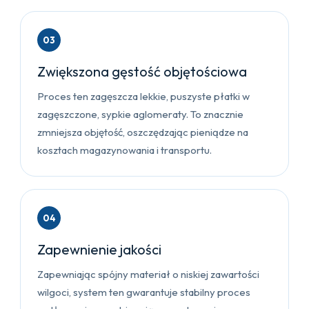
03
Zwiększona gęstość objętościowa
Proces ten zagęszcza lekkie, puszyste płatki w
zagęszczone, sypkie aglomeraty. To znacznie
zmniejsza objętość, oszczędzając pieniądze na
kosztach magazynowania i transportu.
04
Zapewnienie jakości
Zapewniając spójny materiał o niskiej zawartości
wilgoci, system ten gwarantuje stabilny proces