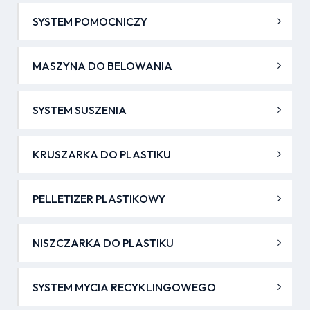
SYSTEM POMOCNICZY
MASZYNA DO BELOWANIA
SYSTEM SUSZENIA
KRUSZARKA DO PLASTIKU
PELLETIZER PLASTIKOWY
NISZCZARKA DO PLASTIKU
SYSTEM MYCIA RECYKLINGOWEGO