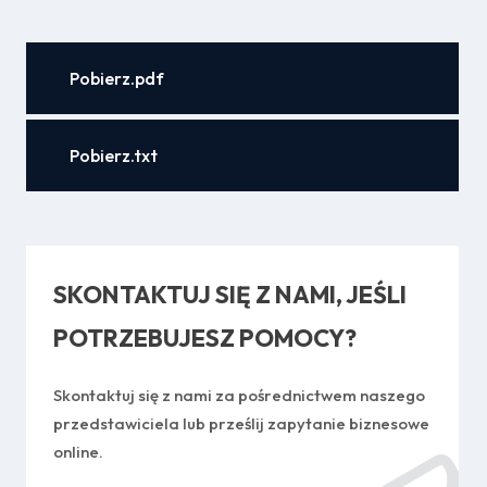
Pobierz.pdf
Pobierz.txt
SKONTAKTUJ SIĘ Z NAMI, JEŚLI
POTRZEBUJESZ POMOCY?
Skontaktuj się z nami za pośrednictwem naszego
przedstawiciela lub prześlij zapytanie biznesowe
online.