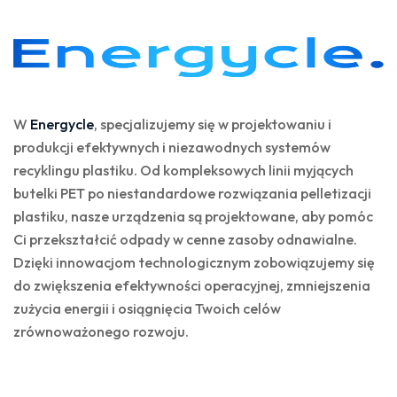
W
Energycle
, specjalizujemy się w projektowaniu i
produkcji efektywnych i niezawodnych systemów
recyklingu plastiku. Od kompleksowych linii myjących
butelki PET po niestandardowe rozwiązania pelletizacji
plastiku, nasze urządzenia są projektowane, aby pomóc
Ci przekształcić odpady w cenne zasoby odnawialne.
Dzięki innowacjom technologicznym zobowiązujemy się
do zwiększenia efektywności operacyjnej, zmniejszenia
zużycia energii i osiągnięcia Twoich celów
zrównoważonego rozwoju.